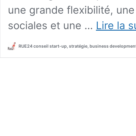
une grande flexibilité, un
sociales et une …
Lire la 
RUE24 conseil start-up, stratégie, business developmen