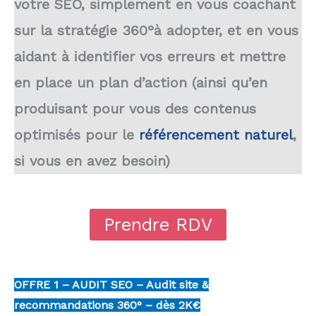
votre SEO, simplement en vous coachant
sur la stratégie 360°à adopter, et en vous
aidant à identifier vos erreurs et mettre
en place un plan d’action (ainsi qu’en
produisant pour vous des contenus
optimisés pour le
référencement naturel
,
si vous en avez besoin)
Prendre RDV
OFFRE 1 – AUDIT SEO – Audit site &
recommandations 360° – dès 2K€