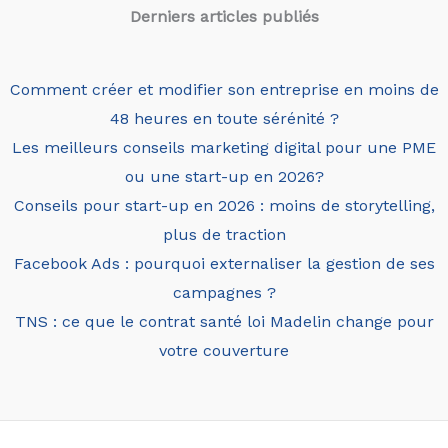
Derniers articles
publiés
Comment créer et modifier son entreprise en moins de
48 heures en toute sérénité ?
Les meilleurs conseils marketing digital pour une PME
ou une start-up en 2026?
Conseils pour start-up en 2026 : moins de storytelling,
plus de traction
Facebook Ads : pourquoi externaliser la gestion de ses
campagnes ?
TNS : ce que le contrat santé loi Madelin change pour
votre couverture