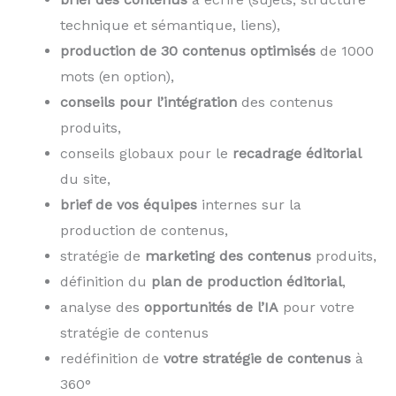
technique et sémantique, liens),
production de 30 contenus optimisés
de 1000
mots (en option),
conseils pour l’intégration
des contenus
produits,
conseils globaux pour le
recadrage éditorial
du site,
brief de vos équipes
internes sur la
production de contenus,
stratégie de
marketing des contenus
produits,
définition du
plan de production éditorial
,
analyse des
opportunités de l’IA
pour votre
stratégie de contenus
redéfinition de
votre stratégie de contenus
à
360°