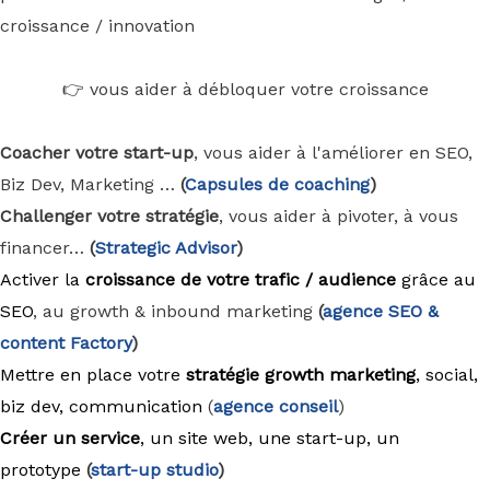
croissance / innovation
👉 vous aider à débloquer votre croissance
Coacher votre start-up
, vous aider à l'améliorer en SEO,
Biz Dev, Marketing …
(
Capsules de coaching
)
Challenger votre stratégie
, vous aider à pivoter, à vous
financer…
(
Strategic Advisor
)
Activer la
croissance de votre trafic / audience
grâce au
SEO
, au growth & inbound marketing
(
agence
SEO &
content Factory
)
Mettre en place votre
stratégie growth marketing
, social,
biz dev, communication
(
agence conseil
)
Créer un service
, un site web, une start-up, un
prototype
(
start-up studio
)