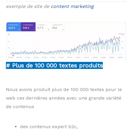
exemple de site de
content marketing
# Plus de 100 000 textes produits
Nous avons produit plus de 100 000 textes pour le
web ces dernières années avec une grande variété
de contenus
des contenus expert b2c,