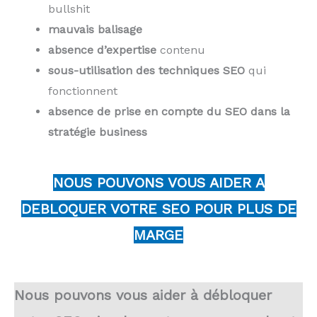
bullshit
mauvais balisage
absence d’expertise
contenu
sous-utilisation des techniques SEO
qui
fonctionnent
absence de prise en compte du SEO dans la
stratégie business
NOUS POUVONS VOUS AIDER A
DEBLOQUER VOTRE SEO POUR PLUS DE
MARGE
Nous pouvons vous aider à débloquer