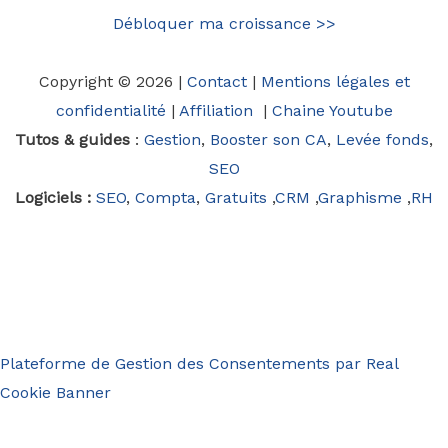
Débloquer ma croissance >>
Copyright © 2026 |
Contact
|
Mentions légales et
confidentialité
|
Affiliation
|
Chaine Youtube
Tutos & guides
:
Gestion
,
Booster son CA
,
Levée fonds
,
SEO
Logiciels :
SEO
,
Compta
,
Gratuits
,
CRM
,
Graphisme
,
RH
Plateforme de Gestion des Consentements par Real
Cookie Banner