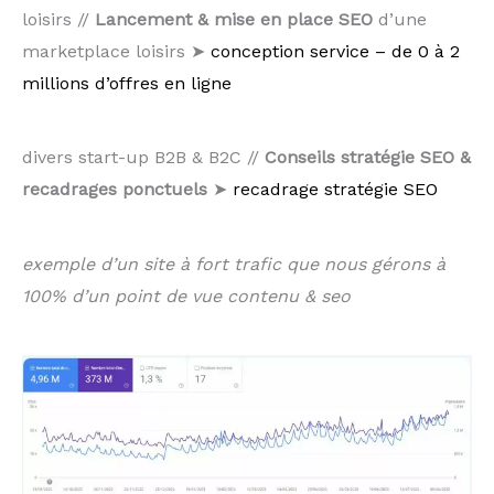
loisirs //
Lancement & mise en place SEO
d’une
marketplace loisirs ➤
conception service – de 0 à 2
millions d’offres en ligne
divers start-up B2B & B2C //
Conseils stratégie SEO &
recadrages ponctuels
➤
recadrage stratégie SEO
exemple d’un site à fort trafic que nous gérons à
100% d’un point de vue contenu & seo