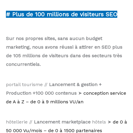
# Plus de 100 millions de visiteurs SEO
Sur nos propres sites, sans aucun budget
marketing, nous avons réussi à attirer en SEO plus
de 105 millions de visiteurs dans des secteurs très
concurrentiels.
portail tourisme //
Lancement & gestion +
Production +100 000 contenus
➤
conception service
de A à Z – de 0 à 9 millions VU/an
hôtellerie //
Lancement marketplace
hôtels ➤
de 0 à
50 000 Vu/mois – de 0 à 1500 partenaires