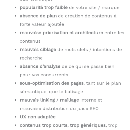
popularité trop faible
de votre site / marque
absence de plan
de création de contenus à
forte valeur ajoutée
mauvaise priorisation et architecture
entre les
contenus
mauvais ciblage
de mots clefs / intentions de
recherche
absence d’analyse
de ce qui se passe bien
pour vos concurrents
sous-optimisation des pages
, tant sur le plan
sémantique, que le balisage
mauvais linking / maillage
interne et
mauvaise distribution du juice SEO
UX non adaptée
contenus trop courts, trop génériques,
trop