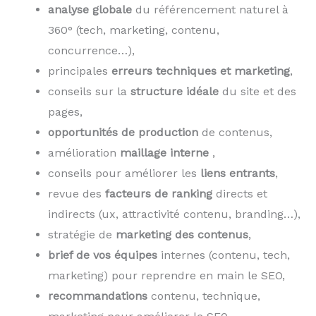
analyse globale
du référencement naturel à
360° (tech, marketing, contenu,
concurrence…),
principales
erreurs techniques et marketing
,
conseils sur la
structure idéale
du site et des
pages,
opportunités de production
de contenus,
amélioration
maillage interne
,
conseils pour améliorer les
liens entrants
,
revue des
facteurs de ranking
directs et
indirects (ux, attractivité contenu, branding…),
stratégie de
marketing des contenus
,
brief de vos équipes
internes (contenu, tech,
marketing) pour reprendre en main le SEO,
recommandations
contenu, technique,