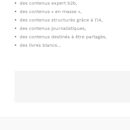
des contenus expert b2b,
des contenus « en masse »,
des contenus structurés grâce à l’IA,
des contenus journalistiques,
des contenus destinés à être partagés,
des livres blancs…