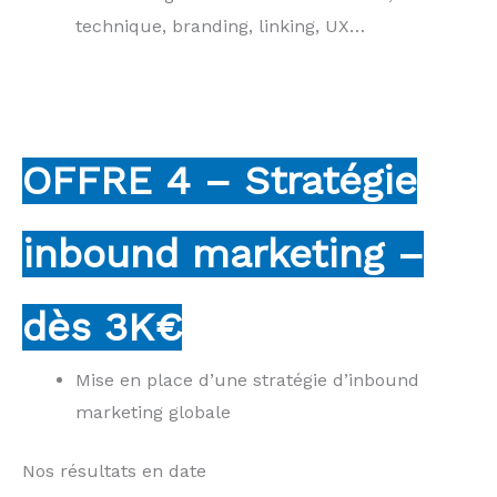
technique, branding, linking, UX…
OFFRE 4 – Stratégie
inbound marketing –
dès 3K€
Mise en place d’une stratégie d’inbound
marketing globale
Nos résultats en date