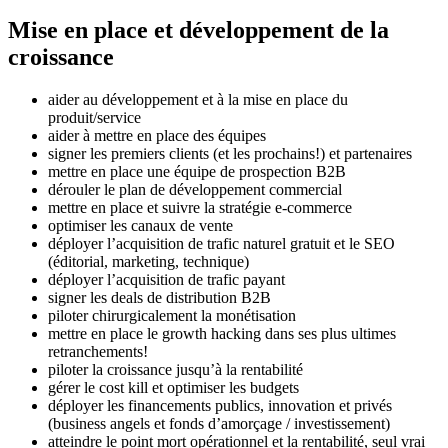
Mise en place et développement de la
croissance
aider au développement et à la mise en place du
produit/service
aider à mettre en place des équipes
signer les premiers clients (et les prochains!) et partenaires
mettre en place une équipe de prospection B2B
dérouler le plan de développement commercial
mettre en place et suivre la stratégie e-commerce
optimiser les canaux de vente
déployer l’acquisition de trafic naturel gratuit et le SEO
(éditorial, marketing, technique)
déployer l’acquisition de trafic payant
signer les deals de distribution B2B
piloter chirurgicalement la monétisation
mettre en place le growth hacking dans ses plus ultimes
retranchements!
piloter la croissance jusqu’à la rentabilité
gérer le cost kill et optimiser les budgets
déployer les financements publics, innovation et privés
(business angels et fonds d’amorçage / investissement)
atteindre le point mort opérationnel et la rentabilité, seul vrai