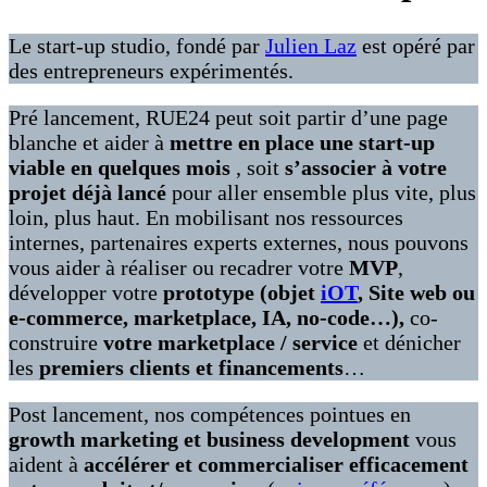
Le start-up studio, fondé par
Julien Laz
est opéré par
des entrepreneurs expérimentés.
Pré lancement, RUE24 peut soit partir d’une page
blanche et aider à
mettre en place une start-up
viable en quelques mois
, soit
s’associer à votre
projet déjà lancé
pour aller ensemble plus vite, plus
loin, plus haut. En mobilisant nos ressources
internes, partenaires experts externes, nous pouvons
vous aider à réaliser ou recadrer votre
MVP
,
développer votre
prototype (objet
iOT
, Site web ou
e-commerce, marketplace, IA, no-code…),
co-
construire
votre marketplace / service
et dénicher
les
premiers clients et financements
…
Post lancement, nos compétences pointues en
growth marketing et business development
vous
aident à
accélérer et commercialiser efficacement