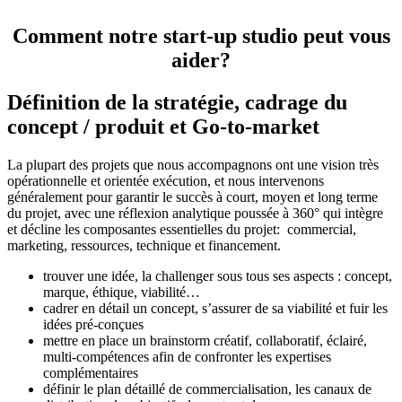
Comment notre start-up studio peut vous
aider?
Définition de la stratégie, cadrage du
concept / produit et Go-to-market
La plupart des projets que nous accompagnons ont une vision très
opérationnelle et orientée exécution, et nous intervenons
généralement pour garantir le succès à court, moyen et long terme
du projet, avec une réflexion analytique poussée à 360° qui intègre
et décline les composantes essentielles du projet: commercial,
marketing, ressources, technique et financement.
trouver une idée, la challenger sous tous ses aspects : concept,
marque, éthique, viabilité…
cadrer en détail un concept, s’assurer de sa viabilité et fuir les
idées pré-conçues
mettre en place un brainstorm créatif, collaboratif, éclairé,
multi-compétences afin de confronter les expertises
complémentaires
définir le plan détaillé de commercialisation, les canaux de