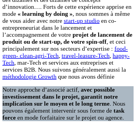
d’innovation…. Forts de cette expérience apprise en
mode
« learning by doing »
, nous sommes à même
de vous aider avec notre
start-up studio
en co-
entrepreneuriat dans le lancement et
l’accompagnement de votre
projet de lancement de
produit ou de start-up, de votre spin-off
, et ceci
principalement sur nos secteurs d’expertise :
food-
green- clean-agri-Tech
,
travel-leasure-Tech
,
happy-
Tech
, mar-Tech et services aux entreprises et
services B2B. Nous suivons généralement aussi la
méthodologie Growth
que nous avons définie
Notre approche d’associé actif,
avec possible
investissement dans le projet, garantit notre
implication sur le moyen et le long terme
. Nous
pouvons également intervenir sous forme de
task
force
en mode forfaitaire sur le projet ou agence.