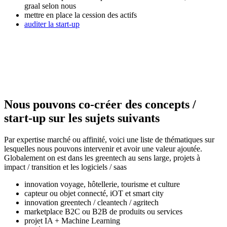
graal selon nous
mettre en place la cession des actifs
auditer la start-up
Nous pouvons co-créer des concepts /
start-up sur les sujets suivants
Par expertise marché ou affinité, voici une liste de thématiques sur
lesquelles nous pouvons intervenir et avoir une valeur ajoutée.
Globalement on est dans les greentech au sens large, projets à
impact / transition et les logiciels / saas
innovation voyage, hôtellerie, tourisme et culture
capteur ou objet connecté, iOT et smart city
innovation greentech / cleantech / agritech
marketplace B2C ou B2B de produits ou services
projet IA + Machine Learning