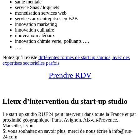
santé mentale
service Saas / logiciels
monétisation services web
services aux entreprises en B2B
innovation marketing
innovation culinaire
nouveaux matériaux
innovation chimie verte, polluants ….
….
Notez qu’il existe
différentes formes de start up studios, avec des
expertises sectorielles parfois
Prendre RDV
Lieux d’intervention du start-up studio
Le start-up studio RUE24 peut intervenir dans toute la France et par
proximité géographique: Paris, Avignon, Aix-en-Provence,
Marseille, Lyon
Si vous souhaitez en savoir plus, merci de nous écrire à info@rue-
24.com