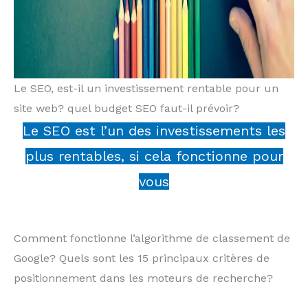
Le SEO, est-il un investissement rentable pour un
site web? quel budget SEO faut-il prévoir?
Le SEO est l’un des investissements les
plus rentables, si cela fonctionne pour
vous
Comment fonctionne l’algorithme de classement de
Google? Quels sont les 15 principaux critères de
positionnement dans les moteurs de recherche?