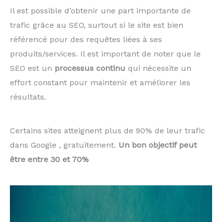
Il est possible d’obtenir une part importante de
trafic grâce au SEO, surtout si le site est bien
référencé pour des requêtes liées à ses
produits/services. Il est important de noter que le
SEO est un
processus continu
qui nécessite un
effort constant pour maintenir et améliorer les
résultats.
Certains sites atteignent plus de 90% de leur trafic
dans Google , gratuitement.
Un bon objectif peut
être entre 30 et 70%