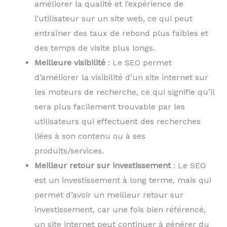
améliorer la qualité et l’expérience de
l’utilisateur sur un site web, ce qui peut
entraîner des taux de rebond plus faibles et
des temps de visite plus longs.
Meilleure visibilité
: Le SEO permet
d’améliorer la visibilité d’un site internet sur
les moteurs de recherche, ce qui signifie qu’il
sera plus facilement trouvable par les
utilisateurs qui effectuent des recherches
liées à son contenu ou à ses
produits/services.
Meilleur retour sur investissement
: Le SEO
est un investissement à long terme, mais qui
permet d’avoir un meilleur retour sur
investissement, car une fois bien référencé,
un site internet peut continuer à générer du