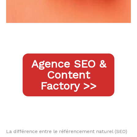
Agence SEO &
Content
Factory >>
La différence entre le référencement naturel (SEO)