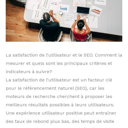
La satisfaction de l’utilisateur et le SEO. Comment la
mesurer et quels sont les principaux critères et
indicateurs à suivre?
La satisfaction de l’utilisateur est un facteur clé
pour le référencement naturel (SEO), car les
moteurs de recherche cherchent à proposer les
meilleurs résultats possibles à leurs utilisateurs.
Une expérience utilisateur positive peut entraîner
des taux de rebond plus bas, des temps de visite