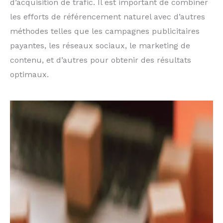
d’acquisition de trafic. Il est important de combiner
les efforts de référencement naturel avec d’autres
méthodes telles que les campagnes publicitaires
payantes, les réseaux sociaux, le marketing de
contenu, et d’autres pour obtenir des résultats
optimaux.