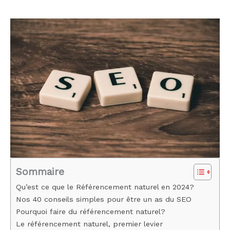
Sommaire
Qu’est ce que le Référencement naturel en 2024?
Nos 40 conseils simples pour être un as du SEO
Pourquoi faire du référencement naturel?
Le référencement naturel, premier levier