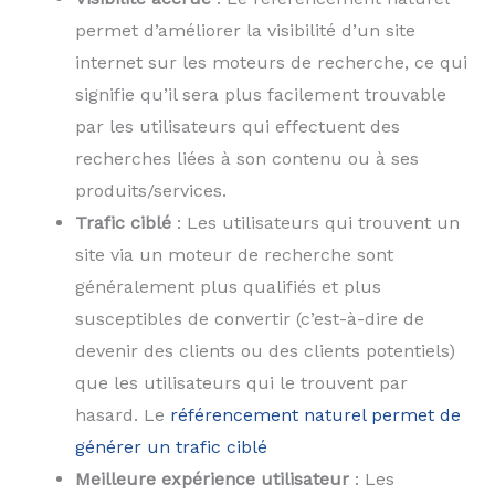
permet d’améliorer la visibilité d’un site
internet sur les moteurs de recherche, ce qui
signifie qu’il sera plus facilement trouvable
par les utilisateurs qui effectuent des
recherches liées à son contenu ou à ses
produits/services.
Trafic ciblé
: Les utilisateurs qui trouvent un
site via un moteur de recherche sont
généralement plus qualifiés et plus
susceptibles de convertir (c’est-à-dire de
devenir des clients ou des clients potentiels)
que les utilisateurs qui le trouvent par
hasard. Le
référencement naturel permet de
générer un trafic ciblé
Meilleure expérience utilisateur
: Les