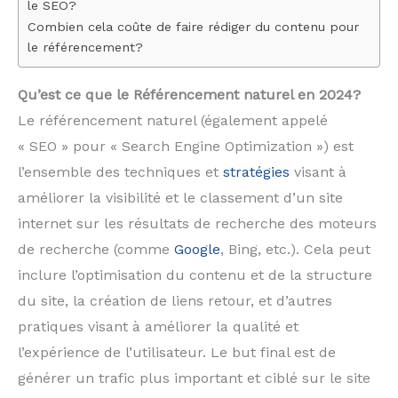
le SEO?
Combien cela coûte de faire rédiger du contenu pour
le référencement?
Qu’est ce que le Référencement naturel en 2024?
Le référencement naturel (également appelé
« SEO » pour « Search Engine Optimization ») est
l’ensemble des techniques et
stratégies
visant à
améliorer la visibilité et le classement d’un site
internet sur les résultats de recherche des moteurs
de recherche (comme
Google
, Bing, etc.). Cela peut
inclure l’optimisation du contenu et de la structure
du site, la création de liens retour, et d’autres
pratiques visant à améliorer la qualité et
l’expérience de l’utilisateur. Le but final est de
générer un trafic plus important et ciblé sur le site