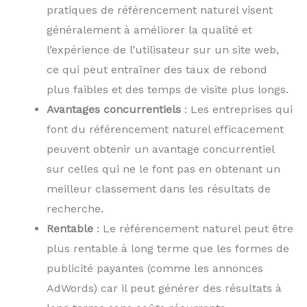
pratiques de référencement naturel visent
généralement à améliorer la qualité et
l’expérience de l’utilisateur sur un site web,
ce qui peut entraîner des taux de rebond
plus faibles et des temps de visite plus longs.
Avantages concurrentiels
: Les entreprises qui
font du référencement naturel efficacement
peuvent obtenir un avantage concurrentiel
sur celles qui ne le font pas en obtenant un
meilleur classement dans les résultats de
recherche.
Rentable
: Le référencement naturel peut être
plus rentable à long terme que les formes de
publicité payantes (comme les annonces
AdWords) car il peut générer des résultats à