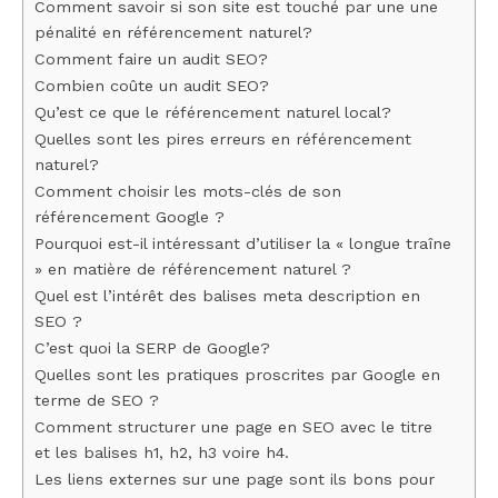
Comment savoir si son site est touché par une une
pénalité en référencement naturel?
Comment faire un audit SEO?
Combien coûte un audit SEO?
Qu’est ce que le référencement naturel local?
Quelles sont les pires erreurs en référencement
naturel?
Comment choisir les mots-clés de son
référencement Google ?
Pourquoi est-il intéressant d’utiliser la « longue traîne
» en matière de référencement naturel ?
Quel est l’intérêt des balises meta description en
SEO ?
C’est quoi la SERP de Google?
Quelles sont les pratiques proscrites par Google en
terme de SEO ?
Comment structurer une page en SEO avec le titre
et les balises h1, h2, h3 voire h4.
Les liens externes sur une page sont ils bons pour