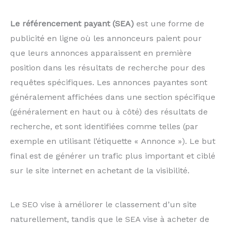
Le référencement payant (SEA)
est une forme de
publicité en ligne où les annonceurs paient pour
que leurs annonces apparaissent en première
position dans les résultats de recherche pour des
requêtes spécifiques. Les annonces payantes sont
généralement affichées dans une section spécifique
(généralement en haut ou à côté) des résultats de
recherche, et sont identifiées comme telles (par
exemple en utilisant l’étiquette « Annonce »). Le but
final est de générer un trafic plus important et ciblé
sur le site internet en achetant de la visibilité.
Le SEO vise à améliorer le classement d’un site
naturellement, tandis que le SEA vise à acheter de