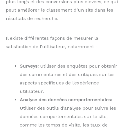
plus longs et des conversions plus élevées, ce qui
peut améliorer le classement d’un site dans les
résultats de recherche.
Il existe différentes façons de mesurer la
satisfaction de l’utilisateur, notamment :
Surveys:
Utiliser des enquêtes pour obtenir
des commentaires et des critiques sur les
aspects spécifiques de l’expérience
utilisateur.
Analyse des données comportementales:
Utiliser des outils d’analyse pour suivre les
données comportementales sur le site,
comme les temps de visite, les taux de