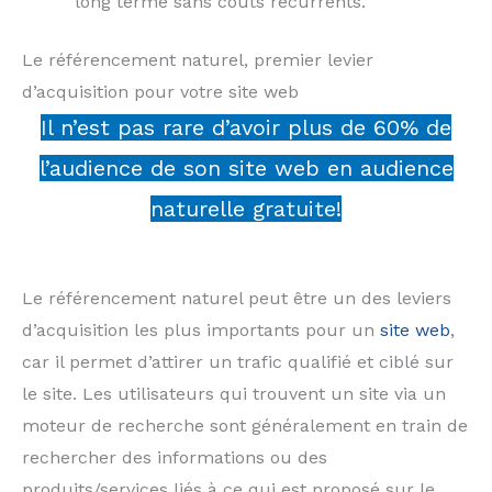
long terme sans coûts récurrents.
Le référencement naturel, premier levier
d’acquisition pour votre site web
Il n’est pas rare d’avoir plus de 60% de
l’audience de son site web en audience
naturelle gratuite!
Le référencement naturel peut être un des leviers
d’acquisition les plus importants pour un
site web
,
car il permet d’attirer un trafic qualifié et ciblé sur
le site. Les utilisateurs qui trouvent un site via un
moteur de recherche sont généralement en train de
rechercher des informations ou des
produits/services liés à ce qui est proposé sur le