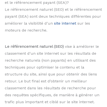
et le référencement payant (SEA)?
Le référencement naturel (SEO) et le référencement
payant (SEA) sont deux techniques différentes pour
améliorer la visibilité d’un
site internet
sur les
moteurs de recherche.
Le référencement naturel (SEO)
vise à améliorer le
classement d’un site internet sur les résultats de
recherche naturels (non payants) en utilisant des
techniques pour optimiser le contenu et la
structure du site, ainsi que pour obtenir des liens
retour. Le but final est d’obtenir un meilleur
classement dans les résultats de recherche pour
des requêtes spécifiques, de manière à générer un
trafic plus important et ciblé sur le site internet.