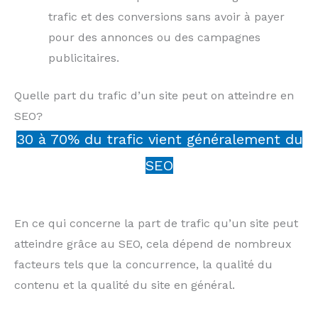
trafic et des conversions sans avoir à payer
pour des annonces ou des campagnes
publicitaires.
Quelle part du trafic d’un site peut on atteindre en
SEO?
30 à 70% du trafic vient généralement du
SEO
En ce qui concerne la part de trafic qu’un site peut
atteindre grâce au SEO, cela dépend de nombreux
facteurs tels que la concurrence, la qualité du
contenu et la qualité du site en général.