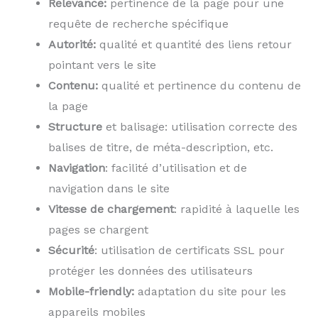
Relevance:
pertinence de la page pour une
requête de recherche spécifique
Autorité:
qualité et quantité des liens retour
pointant vers le site
Contenu:
qualité et pertinence du contenu de
la page
Structure
et balisage: utilisation correcte des
balises de titre, de méta-description, etc.
Navigation
: facilité d’utilisation et de
navigation dans le site
Vitesse de chargement
: rapidité à laquelle les
pages se chargent
Sécurité
: utilisation de certificats SSL pour
protéger les données des utilisateurs
Mobile-friendly:
adaptation du site pour les
appareils mobiles