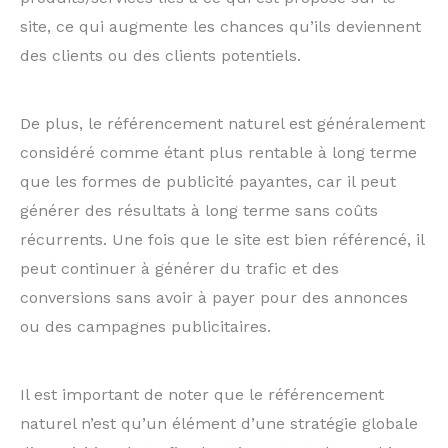
site, ce qui augmente les chances qu’ils deviennent
des clients ou des clients potentiels.
De plus, le référencement naturel est généralement
considéré comme étant plus rentable à long terme
que les formes de publicité payantes, car il peut
générer des résultats à long terme sans coûts
récurrents. Une fois que le site est bien référencé, il
peut continuer à générer du trafic et des
conversions sans avoir à payer pour des annonces
ou des campagnes publicitaires.
Il est important de noter que le référencement
naturel n’est qu’un élément d’une stratégie globale