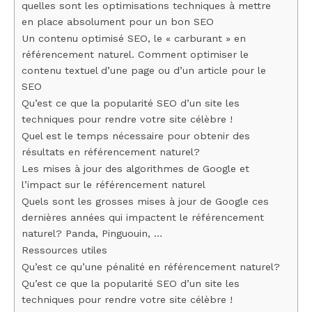
quelles sont les optimisations techniques à mettre
en place absolument pour un bon SEO
Un contenu optimisé SEO, le « carburant » en
référencement naturel. Comment optimiser le
contenu textuel d’une page ou d’un article pour le
SEO
Qu’est ce que la popularité SEO d’un site les
techniques pour rendre votre site célèbre !
Quel est le temps nécessaire pour obtenir des
résultats en référencement naturel?
Les mises à jour des algorithmes de Google et
l’impact sur le référencement naturel
Quels sont les grosses mises à jour de Google ces
dernières années qui impactent le référencement
naturel? Panda, Pinguouin, …
Ressources utiles
Qu’est ce qu’une pénalité en référencement naturel?
Qu’est ce que la popularité SEO d’un site les
techniques pour rendre votre site célèbre !