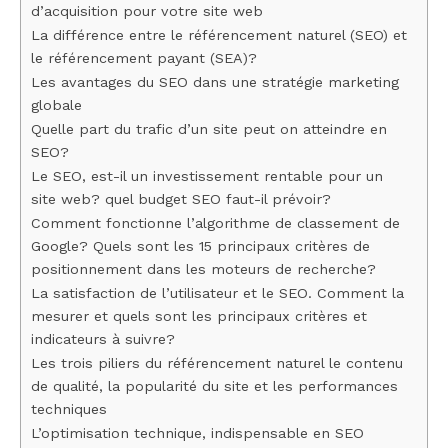
d’acquisition pour votre site web
La différence entre le référencement naturel (SEO) et
le référencement payant (SEA)?
Les avantages du SEO dans une stratégie marketing
globale
Quelle part du trafic d’un site peut on atteindre en
SEO?
Le SEO, est-il un investissement rentable pour un
site web? quel budget SEO faut-il prévoir?
Comment fonctionne l’algorithme de classement de
Google? Quels sont les 15 principaux critères de
positionnement dans les moteurs de recherche?
La satisfaction de l’utilisateur et le SEO. Comment la
mesurer et quels sont les principaux critères et
indicateurs à suivre?
Les trois piliers du référencement naturel le contenu
de qualité, la popularité du site et les performances
techniques
L’optimisation technique, indispensable en SEO