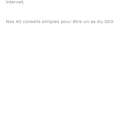
internet.
Nos 40 conseils simples pour être un as du SEO