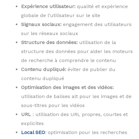
Expérience utilisateur:
qualité et expérience
globale de l’utilisateur sur le site
Signaux sociaux:
engagement des utilisateurs
sur les réseaux sociaux
Structure des données:
utilisation de la
structure des données pour aider les moteurs
de recherche à comprendre le contenu
Contenu dupliqué:
éviter de publier du
contenu dupliqué
Optimisation des images et des vidéos:
utilisation de balises alt pour les images et de
sous-titres pour les vidéos
URL
: utilisation des URL propres, courtes et
explicites
Local SEO
: optimisation pour les recherches