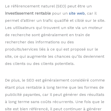
Le référencement naturel (SEO) peut être un
investissement rentable
pour un
site web
, car il
permet d’attirer un trafic qualifié et ciblé sur le site.
Les utilisateurs qui trouvent un site via un moteur
de recherche sont généralement en train de
rechercher des informations ou des
produits/services liés à ce qui est proposé sur le
site, ce qui augmente les chances qu’ils deviennent
des clients ou des clients potentiels.
De plus, le SEO est généralement considéré comme
étant plus rentable à long terme que les formes de
publicité payantes, car il peut générer des résultats
à long terme sans coûts récurrents. Une fois que le
site est bien référencé, il peut continuer à générer