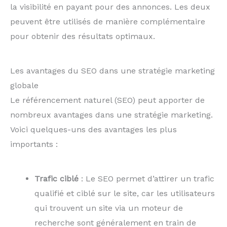
la visibilité en payant pour des annonces. Les deux
peuvent être utilisés de manière complémentaire
pour obtenir des résultats optimaux.
Les avantages du SEO dans une stratégie marketing
globale
Le référencement naturel (SEO) peut apporter de
nombreux avantages dans une stratégie marketing.
Voici quelques-uns des avantages les plus
importants :
Trafic ciblé
: Le SEO permet d’attirer un trafic
qualifié et ciblé sur le site, car les utilisateurs
qui trouvent un site via un moteur de
recherche sont généralement en train de