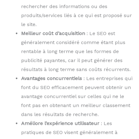
rechercher des informations ou des
produits/services liés à ce qui est proposé sur
le site.
Meilleur coût d’acquisition
: Le SEO est
généralement considéré comme étant plus
rentable à long terme que les formes de
publicité payantes, car il peut générer des
résultats à long terme sans coûts récurrents.
Avantages concurrentiels
: Les entreprises qui
font du SEO efficacement peuvent obtenir un
avantage concurrentiel sur celles qui ne le
font pas en obtenant un meilleur classement
dans les résultats de recherche.
Améliore l’expérience utilisateur
: Les
pratiques de SEO visent généralement à