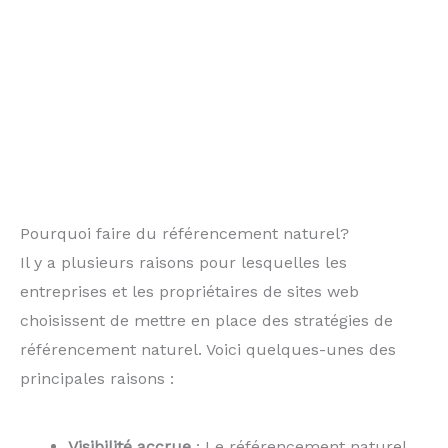
Pourquoi faire du référencement naturel?
Il y a plusieurs raisons pour lesquelles les
entreprises et les propriétaires de sites web
choisissent de mettre en place des stratégies de
référencement naturel. Voici quelques-unes des
principales raisons :
Visibilité accrue
: Le référencement naturel