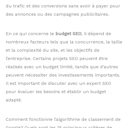
du trafic et des conversions sans avoir à payer pour
des annonces ou des campagnes publicitaires.
En ce qui concerne le
budget SEO
, il dépend de
nombreux facteurs tels que la concurrence, la taille
et la complexité du site, et les objectifs de
l’entreprise. Certains projets SEO peuvent être
réalisés avec un budget limité, tandis que d’autres
peuvent nécessiter des investissements importants.
Il est important de discuter avec un expert SEO
pour évaluer les besoins et établir un budget
adapté.
Comment fonctionne l’algorithme de classement de
Google? Quels sont les 15 principaux critères de