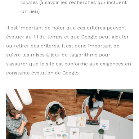
locales (à savoir les recherches qui incluent
un lieu)
Il est important de noter que ces critères peuvent
évoluer au fil du temps et que Google peut ajouter
ou retirer des critères. Il est donc important de
suivre les mises à jour de l’algorithme pour
s’assurer que le site est conforme aux exigences en
constante évolution de Google.