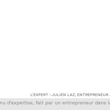
L’EXPERT : JULIEN LAZ, ENTREPRENEUR
u d’expertise, fait par un entrepreneur dans l