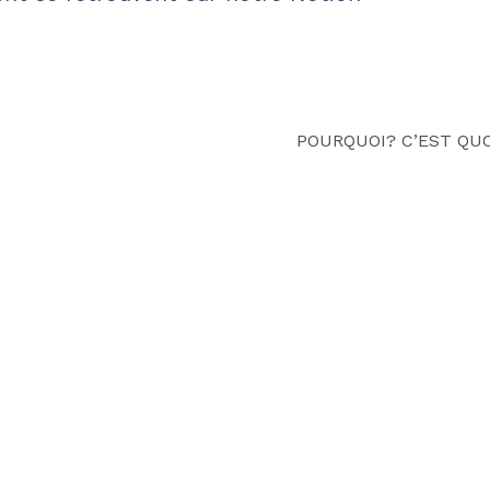
POURQUOI? C’EST QUO