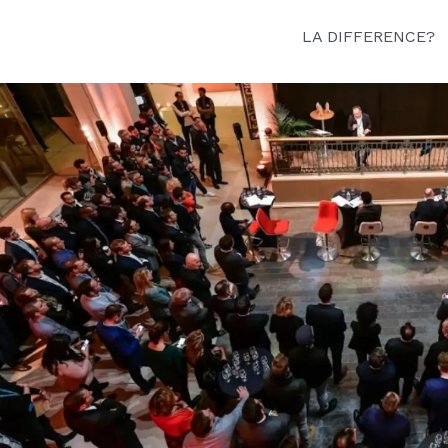
LA DIFFERENCE?