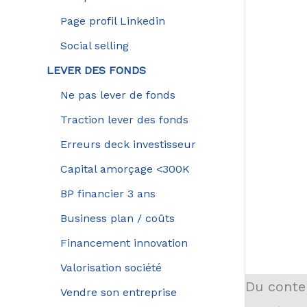
Page profil Linkedin
Social selling
LEVER DES FONDS
Ne pas lever de fonds
Traction lever des fonds
Erreurs deck investisseur
Capital amorçage <300K
BP financier 3 ans
Business plan / coûts
Financement innovation
Valorisation société
Du conten
Vendre son entreprise