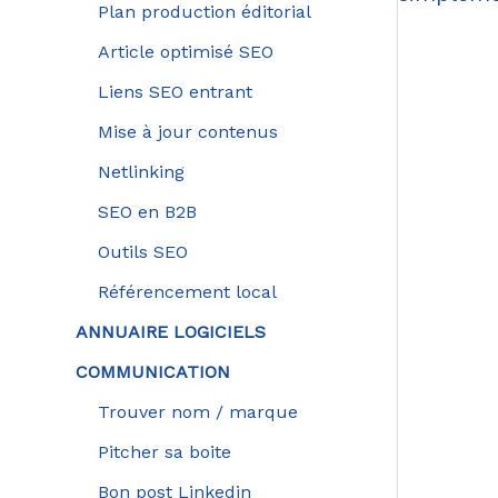
Plan production éditorial
Article optimisé SEO
Liens SEO entrant
Mise à jour contenus
Netlinking
SEO en B2B
Outils SEO
Référencement local
ANNUAIRE LOGICIELS
COMMUNICATION
Trouver nom / marque
Pitcher sa boite
Bon post Linkedin