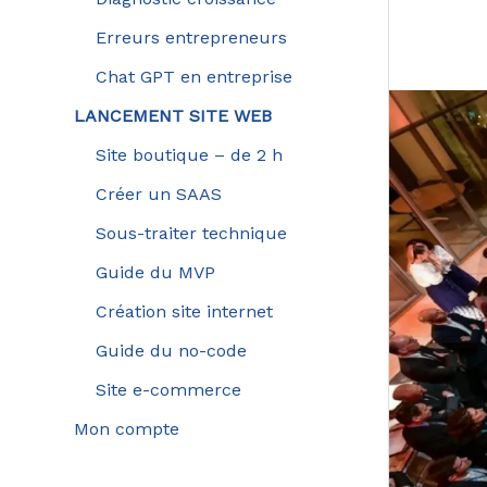
Erreurs entrepreneurs
Chat GPT en entreprise
LANCEMENT SITE WEB
Site boutique – de 2 h
Créer un SAAS
Sous-traiter technique
Guide du MVP
Création site internet
Guide du no-code
Site e-commerce
Mon compte