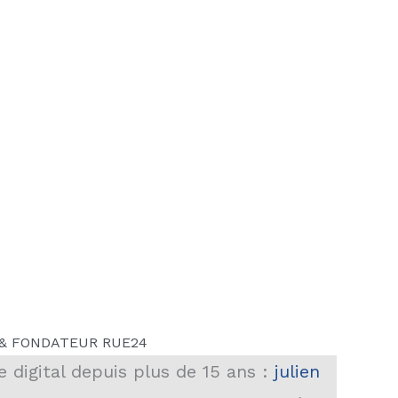
 & FONDATEUR RUE24
e digital depuis plus de 15 ans :
julien