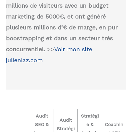
millions de visiteurs avec un budget
marketing de 5000€, et ont généré
plusieurs millions d’€ de marge, en pur
boostrapping et dans un secteur très
concurrentiel.
>>
Voir mon site
julienlaz.com
Audit
Stratégi
Audit
SEO &
e &
Coachin
Stratégi