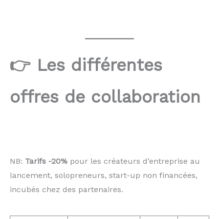
👉 Les différentes
offres de collaboration
NB:
Tarifs -20%
pour les créateurs d’entreprise au
lancement, solopreneurs, start-up non financées,
incubés chez des partenaires.