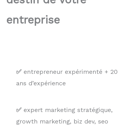
entreprise
✅
entrepreneur expérimenté + 20
ans d’expérience
✅
expert marketing stratégique,
growth marketing, biz dev, seo