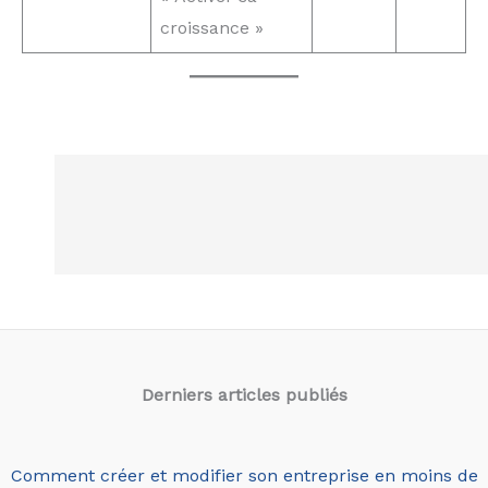
croissance »
Derniers articles
publiés
Comment créer et modifier son entreprise en moins de