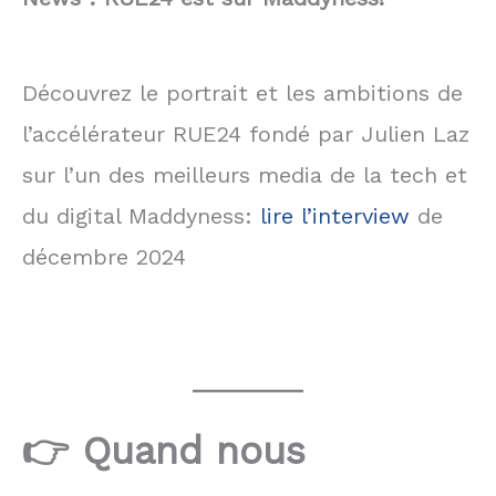
Découvrez le portrait et les ambitions de
l’accélérateur RUE24 fondé par Julien Laz
sur l’un des meilleurs media de la tech et
du digital Maddyness:
lire l’interview
de
décembre 2024
👉 Quand nous