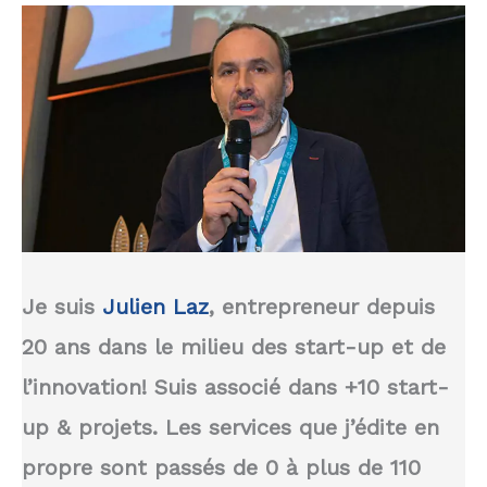
Je suis
Julien Laz
, entrepreneur depuis
20 ans dans le milieu des start-up et de
l’innovation!
Suis associé
dans +10 start-
up & projets. Les services que j’édite en
propre sont passés de 0 à plus de 110