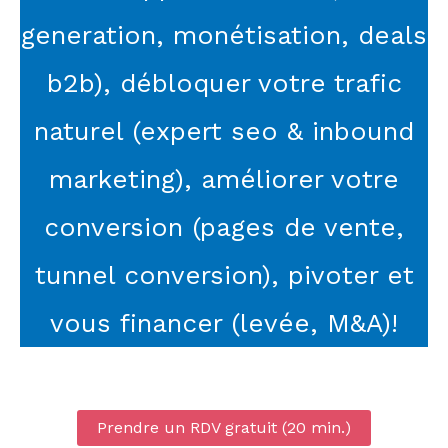
generation, monétisation, deals
b2b), débloquer votre trafic
naturel (expert seo & inbound
marketing), améliorer votre
conversion (pages de vente,
tunnel conversion), pivoter et
vous financer (levée, M&A)!
Prendre un RDV gratuit (20 min.)