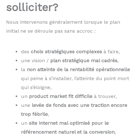
solliciter?
Nous intervenons généralement lorsque le plan
initial ne se déroule pas sans accroc :
des
choix stratégiques complexes
à faire,
une vision /
plan stratégique mal cadrés
,
la
non atteinte de la
rentabilité opérationnelle
qui peine à s’installer, l’atteinte du point mort
qui s’éloigne,
un
product market fit difficile
à trouver,
une
levée de fonds avec une traction encore
trop fébrile
,
un
site internet mal optimisé pour le
référencement naturel et la conversion
,