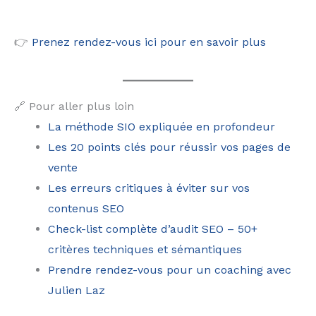
👉
Prenez rendez-vous ici pour en savoir plus
🔗 Pour aller plus loin
La méthode SIO expliquée en profondeur
Les 20 points clés pour réussir vos pages de
vente
Les erreurs critiques à éviter sur vos
contenus SEO
Check-list complète d’audit SEO – 50+
critères techniques et sémantiques
Prendre rendez-vous pour un coaching avec
Julien Laz