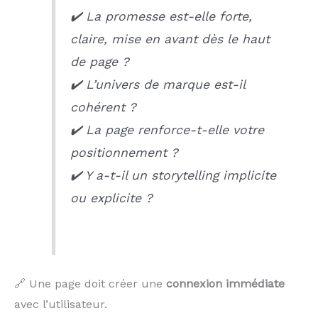
✔️ La promesse est-elle forte,
claire, mise en avant dès le haut
de page ?
✔️ L’univers de marque est-il
cohérent ?
✔️ La page renforce-t-elle votre
positionnement ?
✔️ Y a-t-il un storytelling implicite
ou explicite ?
🔗 Une page doit créer une
connexion immédiate
avec l’utilisateur.