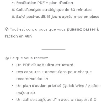
Restitution PDF + plan d’action
Call d’analyse stratégique de 60 minutes
Suivi post-audit 15 jours après mise en place
🧭 Tout est conçu pour que vous
puissiez passer à
l’action en 48h
.
📥 Ce que vous recevez
Un
PDF d’audit ultra structuré
Des captures + annotations pour chaque
recommandation
Un
plan d’action priorisé
(Quick Wins / Actions
majeures)
Un call stratégique d’1h avec un expert SIO