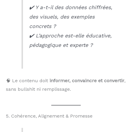
✔️ Y a-t-il des données chiffrées,
des visuels, des exemples
concrets ?
✔️ L’approche est-elle éducative,
pédagogique et experte ?
🧠 Le contenu doit
informer, convaincre et convertir
,
sans bullshit ni remplissage.
5. Cohérence, Alignement & Promesse