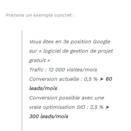
Prenons un exemple concret :
Vous êtes en 3e position Google
sur « logiciel de gestion de projet
gratuit »
Trafic : 12 000 visites/mois
Conversion actuelle : 0,5 % ➤
60
leads/mois
Conversion possible avec une
vraie optimisation SIO : 2,5 % ➤
300 leads/mois