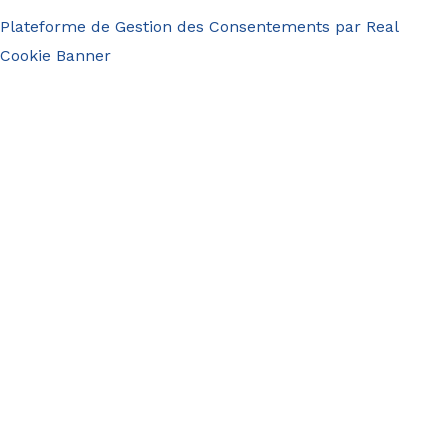
Plateforme de Gestion des Consentements par Real
Cookie Banner