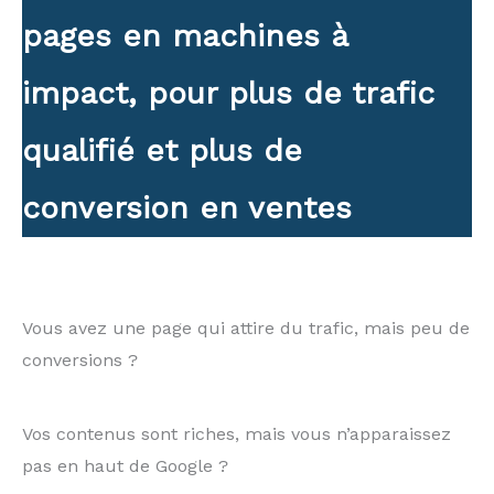
pages en machines à
impact, pour plus de trafic
qualifié et plus de
conversion en ventes
Vous avez une page qui attire du trafic, mais peu de
conversions ?
Vos contenus sont riches, mais vous n’apparaissez
pas en haut de Google ?