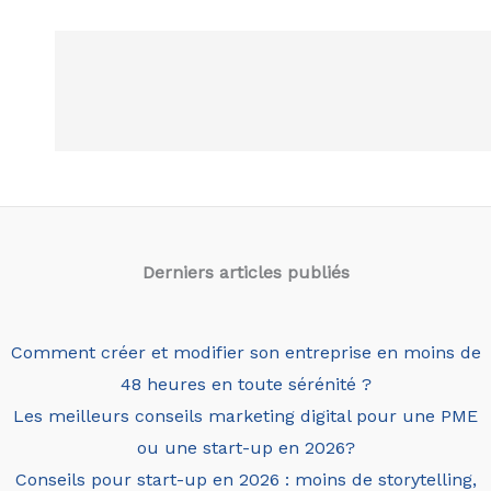
Derniers articles
publiés
Comment créer et modifier son entreprise en moins de
48 heures en toute sérénité ?
Les meilleurs conseils marketing digital pour une PME
ou une start-up en 2026?
Conseils pour start-up en 2026 : moins de storytelling,