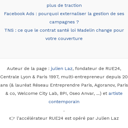
plus de traction
Facebook Ads : pourquoi externaliser la gestion de ses
campagnes ?
TNS : ce que le contrat santé loi Madelin change pour
votre couverture
Auteur de la page :
julien Laz
, fondateur de RUE24,
Centrale Lyon & Paris 1997, multi-entrepreneur depuis 20
ans (& lauréat Réseau Entreprendre Paris, Agoranov, Paris
& co, Welcome City Lab, BPI, Oseo Anvar, ...) et
artiste
contemporain
.
👉 l'accélérateur RUE24 est opéré par Julien Laz