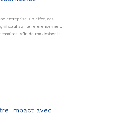
ne entreprise. En effet, ces
nificatif sur le référencement,
cessaires. Afin de maximiser la
tre Impact avec