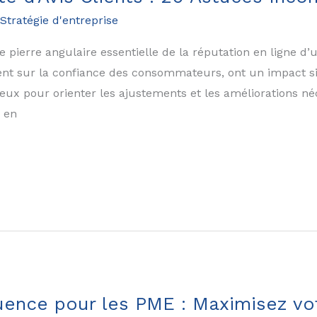
Stratégie d'entreprise
 pierre angulaire essentielle de la réputation en ligne d’u
nt sur la confiance des consommateurs, ont un impact sig
ieux pour orienter les ajustements et les améliorations né
s en
luence pour les PME : Maximisez vo