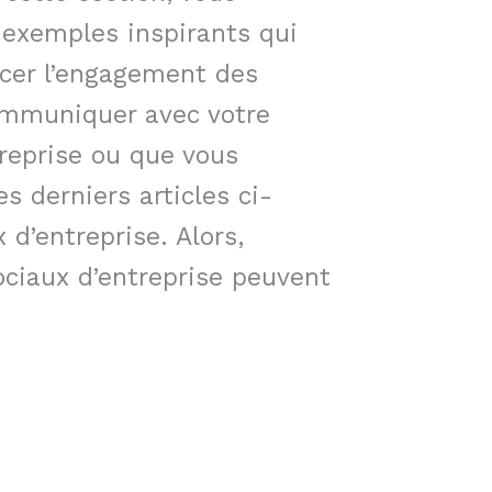
 exemples inspirants qui
orcer l’engagement des
communiquer avec votre
reprise ou que vous
 derniers articles ci-
 d’entreprise. Alors,
ciaux d’entreprise peuvent