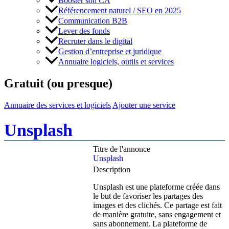
Booster son CA
Référencement naturel / SEO en 2025
Communication B2B
Lever des fonds
Recruter dans le digital
Gestion d’entreprise et juridique
Annuaire logiciels, outils et services
Gratuit (ou presque)
Annuaire des services et logiciels
Ajouter une service
Unsplash
Titre de l'annonce
Unsplash
Description
Unsplash est une plateforme créée dans
le but de favoriser les partages des
images et des clichés. Ce partage est fait
de manière gratuite, sans engagement et
sans abonnement. La plateforme de