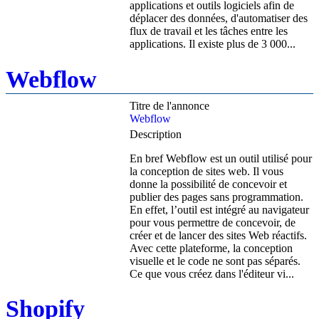
applications et outils logiciels afin de
déplacer des données, d'automatiser des
flux de travail et les tâches entre les
applications. Il existe plus de 3 000...
Webflow
Titre de l'annonce
Webflow
Description
En bref Webflow est un outil utilisé pour
la conception de sites web. Il vous
donne la possibilité de concevoir et
publier des pages sans programmation.
En effet, l’outil est intégré au navigateur
pour vous permettre de concevoir, de
créer et de lancer des sites Web réactifs.
Avec cette plateforme, la conception
visuelle et le code ne sont pas séparés.
Ce que vous créez dans l'éditeur vi...
Shopify