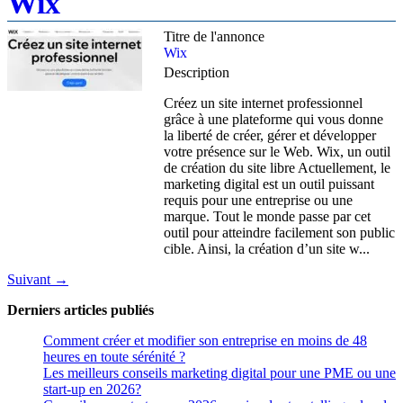
Wix
Titre de l'annonce
Wix
Description
Créez un site internet professionnel
grâce à une plateforme qui vous donne
la liberté de créer, gérer et développer
votre présence sur le Web. Wix, un outil
de création du site libre Actuellement, le
marketing digital est un outil puissant
requis pour une entreprise ou une
marque. Tout le monde passe par cet
outil pour atteindre facilement son public
cible. Ainsi, la création d’un site w...
Suivant →
Derniers articles
publiés
Comment créer et modifier son entreprise en moins de 48
heures en toute sérénité ?
Les meilleurs conseils marketing digital pour une PME ou une
start-up en 2026?