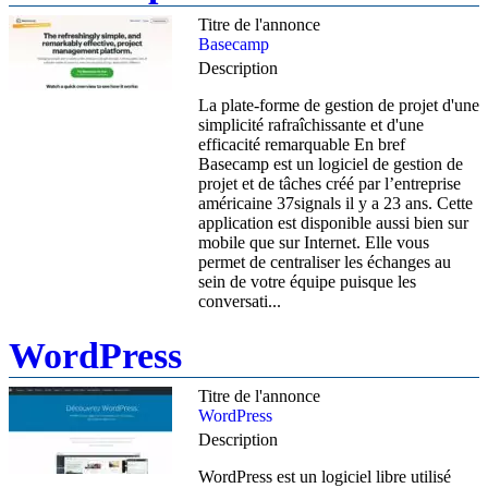
Titre de l'annonce
Basecamp
Description
La plate-forme de gestion de projet d'une
simplicité rafraîchissante et d'une
efficacité remarquable En bref
Basecamp est un logiciel de gestion de
projet et de tâches créé par l’entreprise
américaine 37signals il y a 23 ans. Cette
application est disponible aussi bien sur
mobile que sur Internet. Elle vous
permet de centraliser les échanges au
sein de votre équipe puisque les
conversati...
WordPress
Titre de l'annonce
WordPress
Description
WordPress est un logiciel libre utilisé