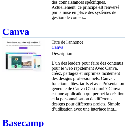
des connaissances spécifiques.
Actuellement, ce principe est renversé
par la mise en place des systèmes de
gestion de conten...
Canva
Titre de l'annonce
Canva
Description
L'un des leaders pour faire des contenus
pour le web rapidement Avec Canva,
créez, partagez et imprimez facilement
des designs professionnels. Canva :
fonctionnalités, tarifs et avis Présentation
générale de Canva C’est quoi ? Canva
est une application qui permet la création
et la personnalisation de différents
designs pour différents projets. Simple
d’utilisation avec une interface intu...
Basecamp