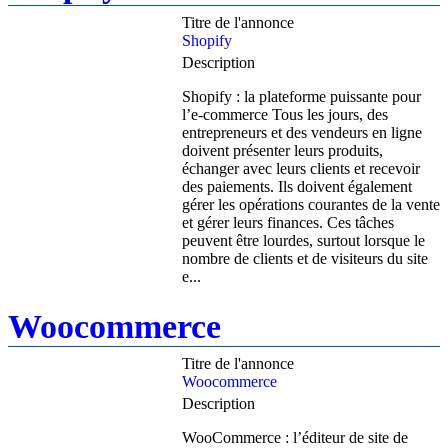
Titre de l'annonce
Shopify
Description
Shopify : la plateforme puissante pour
l’e-commerce Tous les jours, des
entrepreneurs et des vendeurs en ligne
doivent présenter leurs produits,
échanger avec leurs clients et recevoir
des paiements. Ils doivent également
gérer les opérations courantes de la vente
et gérer leurs finances. Ces tâches
peuvent être lourdes, surtout lorsque le
nombre de clients et de visiteurs du site
e...
Woocommerce
Titre de l'annonce
Woocommerce
Description
WooCommerce : l’éditeur de site de