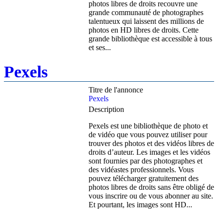
photos libres de droits recouvre une
grande communauté de photographes
talentueux qui laissent des millions de
photos en HD libres de droits. Cette
grande bibliothèque est accessible à tous
et ses...
Pexels
Titre de l'annonce
Pexels
Description
Pexels est une bibliothèque de photo et
de vidéo que vous pouvez utiliser pour
trouver des photos et des vidéos libres de
droits d’auteur. Les images et les vidéos
sont fournies par des photographes et
des vidéastes professionnels. Vous
pouvez télécharger gratuitement des
photos libres de droits sans être obligé de
vous inscrire ou de vous abonner au site.
Et pourtant, les images sont HD...