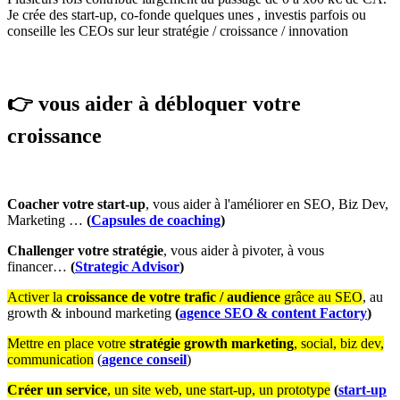
Je crée des start-up, co-fonde quelques unes , investis parfois ou
conseille les CEOs sur leur stratégie / croissance / innovation
👉 vous aider à débloquer votre
croissance
Coacher votre start-up
, vous aider à l'améliorer en SEO, Biz Dev,
Marketing …
(
Capsules de coaching
)
Challenger votre stratégie
, vous aider à pivoter, à vous
financer…
(
Strategic Advisor
)
Activer la
croissance de votre trafic / audience
grâce au SEO
, au
growth & inbound marketing
(
agence
SEO & content Factory
)
Mettre en place votre
stratégie growth marketing
, social, biz dev,
communication
(
agence conseil
)
Créer un service
, un site web, une start-up, un prototype
(
start-up