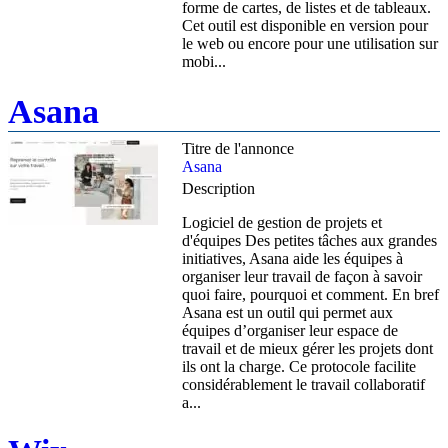
forme de cartes, de listes et de tableaux.
Cet outil est disponible en version pour
le web ou encore pour une utilisation sur
mobi...
Asana
Titre de l'annonce
Asana
Description
Logiciel de gestion de projets et
d'équipes Des petites tâches aux grandes
initiatives, Asana aide les équipes à
organiser leur travail de façon à savoir
quoi faire, pourquoi et comment. En bref
Asana est un outil qui permet aux
équipes d’organiser leur espace de
travail et de mieux gérer les projets dont
ils ont la charge. Ce protocole facilite
considérablement le travail collaboratif
a...