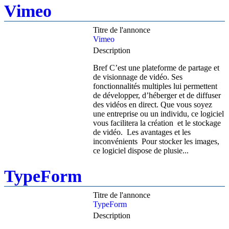
Vimeo
Titre de l'annonce
Vimeo
Description
Bref C’est une plateforme de partage et
de visionnage de vidéo. Ses
fonctionnalités multiples lui permettent
de développer, d’héberger et de diffuser
des vidéos en direct. Que vous soyez
une entreprise ou un individu, ce logiciel
vous facilitera la création et le stockage
de vidéo. Les avantages et les
inconvénients Pour stocker les images,
ce logiciel dispose de plusie...
TypeForm
Titre de l'annonce
TypeForm
Description