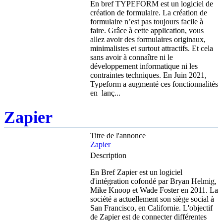
En bref TYPEFORM est un logiciel de
création de formulaire. La création de
formulaire n’est pas toujours facile à
faire. Grâce à cette application, vous
allez avoir des formulaires originaux,
minimalistes et surtout attractifs. Et cela
sans avoir à connaître ni le
développement informatique ni les
contraintes techniques. En Juin 2021,
Typeform a augmenté ces fonctionnalités
en lanç...
Zapier
Titre de l'annonce
Zapier
Description
En Bref Zapier est un logiciel
d'intégration cofondé par Bryan Helmig,
Mike Knoop et Wade Foster en 2011. La
société a actuellement son siège social à
San Francisco, en Californie. L'objectif
de Zapier est de connecter différentes