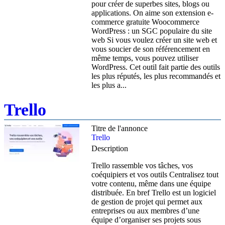
pour créer de superbes sites, blogs ou
applications. On aime son extension e-
commerce gratuite Woocommerce
WordPress : un SGC populaire du site
web Si vous voulez créer un site web et
vous soucier de son référencement en
même temps, vous pouvez utiliser
WordPress. Cet outil fait partie des outils
les plus réputés, les plus recommandés et
les plus a...
Trello
Titre de l'annonce
Trello
Description
Trello rassemble vos tâches, vos
coéquipiers et vos outils Centralisez tout
votre contenu, même dans une équipe
distribuée. En bref Trello est un logiciel
de gestion de projet qui permet aux
entreprises ou aux membres d’une
équipe d’organiser ses projets sous