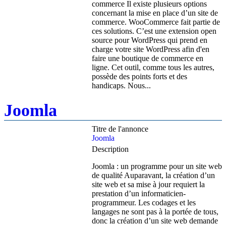
commerce Il existe plusieurs options
concernant la mise en place d’un site de
commerce. WooCommerce fait partie de
ces solutions. C’est une extension open
source pour WordPress qui prend en
charge votre site WordPress afin d'en
faire une boutique de commerce en
ligne. Cet outil, comme tous les autres,
possède des points forts et des
handicaps. Nous...
Joomla
Titre de l'annonce
Joomla
Description
Joomla : un programme pour un site web
de qualité Auparavant, la création d’un
site web et sa mise à jour requiert la
prestation d’un informaticien-
programmeur. Les codages et les
langages ne sont pas à la portée de tous,
donc la création d’un site web demande