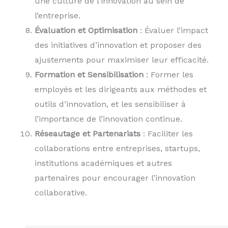
une culture de l’innovation au sein de
l’entreprise.
Évaluation et Optimisation
: Évaluer l’impact
des initiatives d’innovation et proposer des
ajustements pour maximiser leur efficacité.
Formation et Sensibilisation
: Former les
employés et les dirigeants aux méthodes et
outils d’innovation, et les sensibiliser à
l’importance de l’innovation continue.
Réseautage et Partenariats
: Faciliter les
collaborations entre entreprises, startups,
institutions académiques et autres
partenaires pour encourager l’innovation
collaborative.