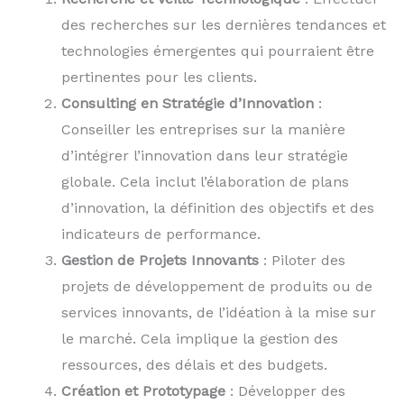
des recherches sur les dernières tendances et
technologies émergentes qui pourraient être
pertinentes pour les clients.
Consulting en Stratégie d’Innovation
:
Conseiller les entreprises sur la manière
d’intégrer l’innovation dans leur stratégie
globale. Cela inclut l’élaboration de plans
d’innovation, la définition des objectifs et des
indicateurs de performance.
Gestion de Projets Innovants
: Piloter des
projets de développement de produits ou de
services innovants, de l’idéation à la mise sur
le marché. Cela implique la gestion des
ressources, des délais et des budgets.
Création et Prototypage
: Développer des