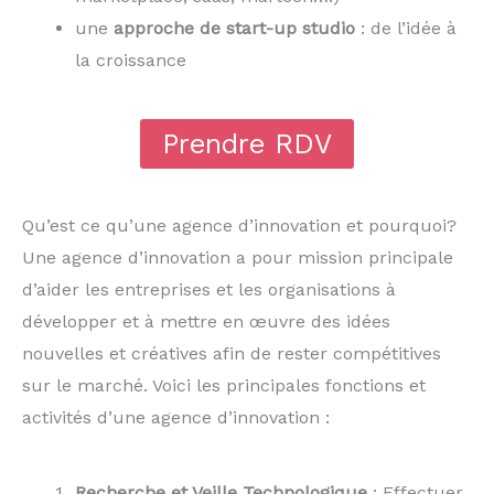
une
approche de start-up studio
: de l’idée à
la croissance
Prendre RDV
Qu’est ce qu’une agence d’innovation et pourquoi?
Une agence d’innovation a pour mission principale
d’aider les entreprises et les organisations à
développer et à mettre en œuvre des idées
nouvelles et créatives afin de rester compétitives
sur le marché. Voici les principales fonctions et
activités d’une agence d’innovation :
Recherche et Veille Technologique
: Effectuer