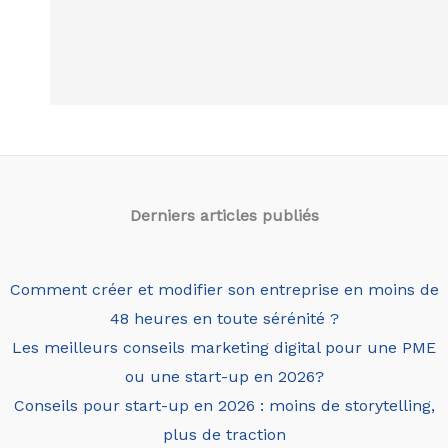
Derniers articles
publiés
Comment créer et modifier son entreprise en moins de
48 heures en toute sérénité ?
Les meilleurs conseils marketing digital pour une PME
ou une start-up en 2026?
Conseils pour start-up en 2026 : moins de storytelling,
plus de traction