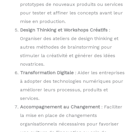
prototypes de nouveaux produits ou services
pour tester et affiner les concepts avant leur
mise en production.
Design Thinking et Workshops Créatifs
:
Organiser des ateliers de design thinking et
autres méthodes de brainstorming pour
stimuler la créativité et générer des idées
novatrices.
Transformation Digitale
: Aider les entreprises
à adopter des technologies numériques pour
améliorer leurs processus, produits et
services.
Accompagnement au Changement
: Faciliter
la mise en place de changements
organisationnels nécessaires pour favoriser