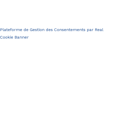
Plateforme de Gestion des Consentements par Real
Cookie Banner