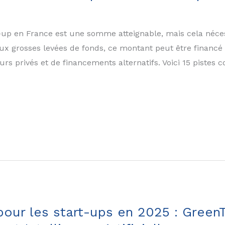
-up en France est une somme atteignable, mais cela néce
ux grosses levées de fonds, ce montant peut être financé
eurs privés et de financements alternatifs. Voici 15 pistes
pour les start-ups en 2025 : Green