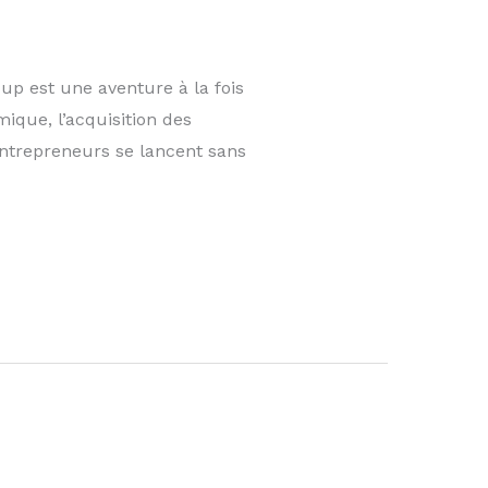
up est une aventure à la fois
ique, l’acquisition des
entrepreneurs se lancent sans