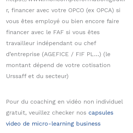
r, financer avec votre OPCO (ex OPCA) si
vous êtes employé ou bien encore faire
financer avec le FAF si vous êtes
travailleur indépendant ou chef
d’entreprise (AGEFICE / FIF PL…) (le
montant dépend de votre cotisation
Urssaff et du secteur)
Pour du coaching en vidéo non individuel
gratuit, veuillez checker nos
capsules
video de micro-learning business