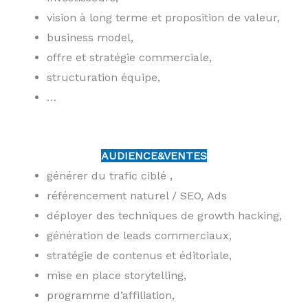
vision à long terme et proposition de valeur,
business model,
offre et stratégie commerciale,
structuration équipe,
…
AUDIENCE&VENTES
générer du trafic ciblé ,
référencement naturel / SEO, Ads
déployer des techniques de growth hacking,
génération de leads commerciaux,
stratégie de contenus et éditoriale,
mise en place storytelling,
programme d’affiliation,