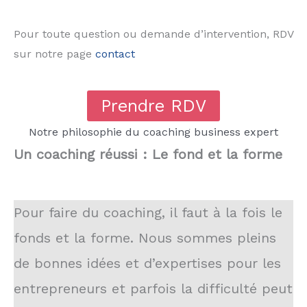
Pour toute question ou demande d’intervention, RDV
sur notre page
contact
Prendre RDV
Notre philosophie du coaching business expert
Un coaching réussi : Le fond et la forme
Pour faire du coaching, il faut à la fois le
fonds et la forme. Nous sommes pleins
de bonnes idées et d’expertises pour les
entrepreneurs et parfois la difficulté peut