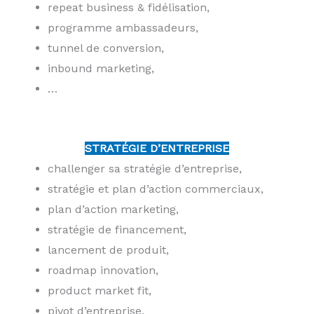
repeat business & fidélisation,
programme ambassadeurs,
tunnel de conversion,
inbound marketing,
…
STRATÉGIE D’ENTREPRISE
challenger sa stratégie d’entreprise,
stratégie et plan d’action commerciaux,
plan d’action marketing,
stratégie de financement,
lancement de produit,
roadmap innovation,
product market fit,
pivot d’entreprise,