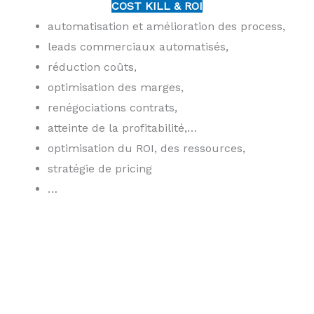
COST KILL & ROI
automatisation et amélioration des process,
leads commerciaux automatisés,
réduction coûts,
optimisation des marges,
renégociations contrats,
atteinte de la profitabilité,…
optimisation du ROI, des ressources,
stratégie de pricing
…