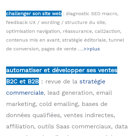
challenger son site web
: diagnostic SEO macro,
feedback UX / wording / structure du site,
optimisation navigation, réassurance, call2action,
contenus mis en avant, stratégie éditoriale, tunnel
de conversion, pages de vente ….
>>plus
automatiser et développer ses ventes
B2C et B2B
: revue de la
stratégie
commerciale
, lead generation, email
marketing, cold emailing, bases de
données qualifiées, ventes indirectes,
affiliation, outils Saas commerciaux, data