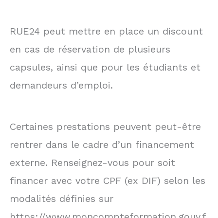
RUE24 peut mettre en place un discount
en cas de réservation de plusieurs
capsules, ainsi que pour les étudiants et
demandeurs d’emploi.
Certaines prestations peuvent peut-être
rentrer dans le cadre d’un financement
externe. Renseignez-vous pour soit
financer avec votre CPF (ex DIF) selon les
modalités définies sur
https://www.moncompteformation.gouv.f