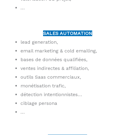
…
SALES AUTOMATION
lead generation,
email marketing & cold emailing,
bases de données qualifiées,
ventes indirectes & affiliation,
outils Saas commerciaux,
monétisation trafic,
détection intentionnistes…
ciblage persona
…