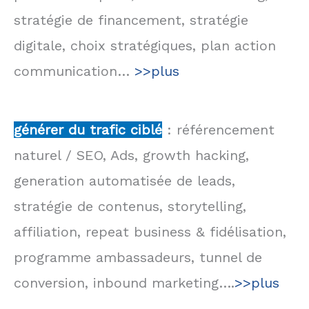
stratégie de financement, stratégie
digitale, choix stratégiques, plan action
communication…
>>plus
générer du trafic ciblé
: référencement
naturel / SEO, Ads, growth hacking,
generation automatisée de leads,
stratégie de contenus, storytelling,
affiliation, repeat business & fidélisation,
programme ambassadeurs, tunnel de
conversion, inbound marketing….
>>plus