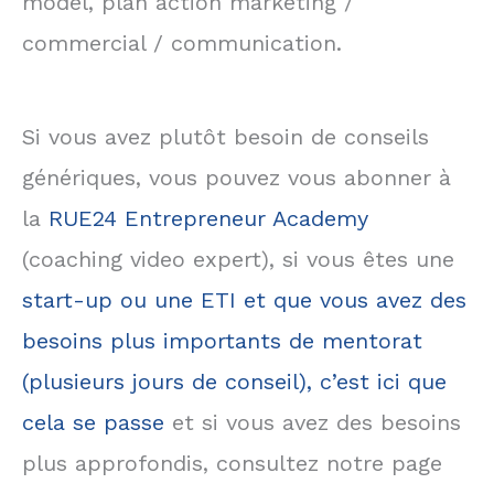
model, plan action marketing /
commercial / communication.
Si vous avez plutôt besoin de conseils
génériques, vous pouvez vous abonner à
la
RUE24 Entrepreneur Academy
(coaching video expert), si vous êtes une
start-up ou une ETI et que vous avez des
besoins plus importants de mentorat
(plusieurs jours de conseil), c’est ici que
cela se passe
et si vous avez des besoins
plus approfondis, consultez notre page