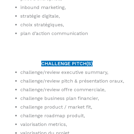
inbound marketing,
stratégie digitale,
choix stratégiques,
plan d’action communication
CHALLENGE PITCH(S)
challenge/review executive summary,
challenge/review pitch & présentation oraux,
challenge/review offre commerciale,
challenge business plan financier,
challenge product / market fit,
challenge roadmap produit,
valorisation metrics,
valorisation du projet,