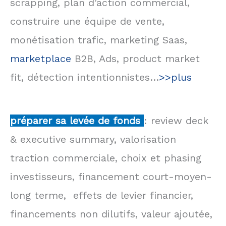
scrapping, plan d’action commercial,
construire une équipe de vente,
monétisation trafic, marketing Saas,
marketplace
B2B, Ads, product market
fit, détection intentionnistes…
>>plus
préparer sa levée de fonds
: review deck
& executive summary, valorisation
traction commerciale, choix et phasing
investisseurs, financement court-moyen-
long terme, effets de levier financier,
financements non dilutifs, valeur ajoutée,