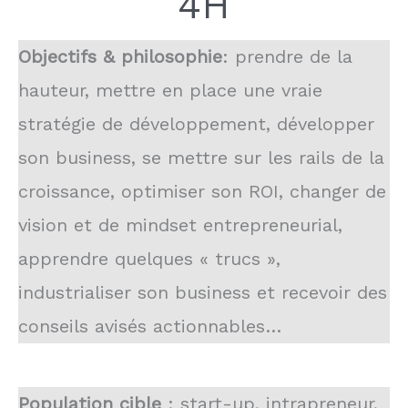
4H
Objectifs & philosophie
: prendre de la
hauteur, mettre en place une vraie
stratégie de développement, développer
son business, se mettre sur les rails de la
croissance, optimiser son ROI, changer de
vision et de mindset entrepreneurial,
apprendre quelques « trucs »,
industrialiser son business et recevoir des
conseils avisés actionnables…
Population cible
: start-up, intrapreneur,