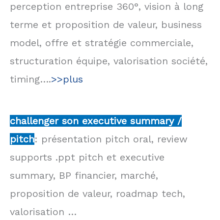
perception entreprise 360°, vision à long
terme et proposition de valeur, business
model, offre et stratégie commerciale,
structuration équipe, valorisation société,
timing….
>>plus
challenger son executive summary /
pitch
: présentation pitch oral, review
supports .ppt pitch et executive
summary, BP financier, marché,
proposition de valeur, roadmap tech,
valorisation …