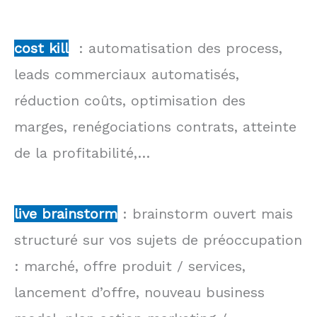
cost kill
: automatisation des process,
leads commerciaux automatisés,
réduction coûts, optimisation des
marges, renégociations contrats, atteinte
de la profitabilité,…
live brainstorm
: brainstorm ouvert mais
structuré sur vos sujets de préoccupation
: marché, offre produit / services,
lancement d’offre, nouveau business