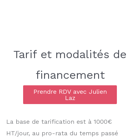
Tarif et modalités de
financement
Prendre RDV avec Julien
Laz
La base de tarification est à 1000€
HT/jour, au pro-rata du temps passé