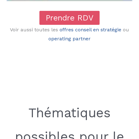
Prendre RDV
Voir aussi toutes les
offres conseil en stratégie
ou
operating partner
Thématiques
possibles pour le