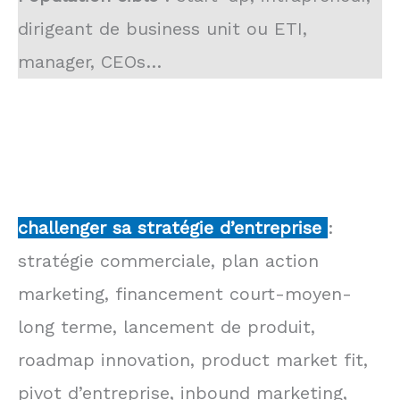
dirigeant de business unit ou ETI,
manager, CEOs…
challenger sa stratégie d’entreprise
:
stratégie commerciale, plan action
marketing, financement court-moyen-
long terme, lancement de produit,
roadmap innovation, product market fit,
pivot d’entreprise, inbound marketing,