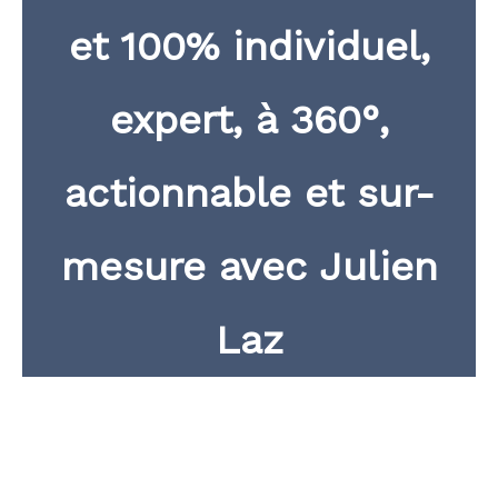
et 100% individuel,
expert, à 360°,
actionnable et sur-
mesure
avec Julien
Laz