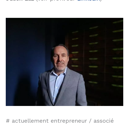
# actuellement entrepreneur / associé