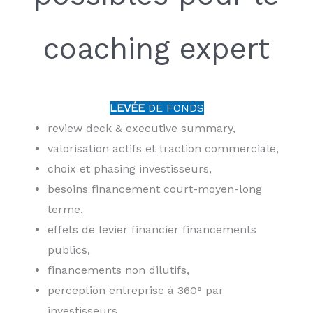
coaching expert
LEVÉE
DE FONDS
review deck & executive summary,
valorisation actifs et traction commerciale,
choix et phasing investisseurs,
besoins financement court-moyen-long
terme,
effets de levier financier financements
publics,
financements non dilutifs,
perception entreprise à 360° par
investisseurs,