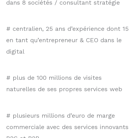
dans 8 sociétés / consultant stratégie
# centralien, 25 ans d’expérience dont 15
en tant qu’entrepreneur & CEO dans le
digital
# plus de 100 millions de visites
naturelles de ses propres services web
# plusieurs millions d’euro de marge
commerciale avec des services innovants