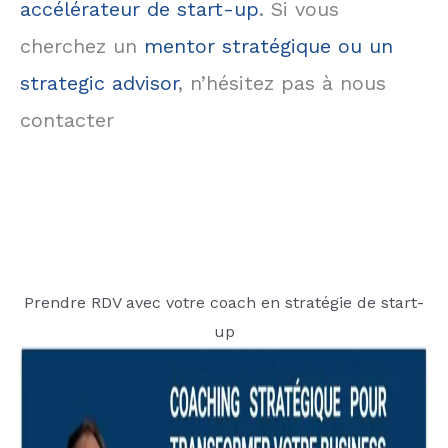
accélérateur de start-up
. Si vous
cherchez un
mentor stratégique ou un
strategic advisor
, n’hésitez pas à nous
contacter
Prendre RDV avec votre coach en stratégie de start-
up