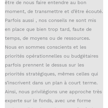
être de nous faire entendre au bon
moment, de transmettre et d’être écouté.
Parfois aussi , nos conseils ne sont mis
en place que bien trop tard, faute de
temps, de moyens ou de ressources.
Nous en sommes conscients et les
priorités opérationnelles ou budgétaires
parfois prennent le dessus sur les
priorités stratégiques, mêmes celles qui
s’inscrivent dans un plan à court terme.
Ainsi, nous privilégions une approche très
experte sur le fonds, avec une forme