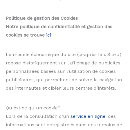
Politique de gestion des Cookies
Notre politique de confidentialité et gestion des
cookies se trouve
ici
Le modèle économique du site (ci-après le « Site »)
repose historiquement sur l’affichage de publicités
personnalisées basées sur l’utilisation de cookies
publicitaires, qui permettent de suivre la navigation
des internautes et cibler leurs centres d’intérêts.
Qu est ce qu un cookie?
Lors de la consultation d’un
service en ligne
, des
informations sont enregistrées dans des témoins de