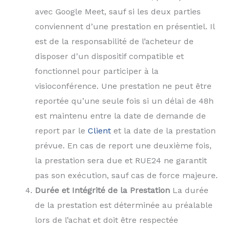
avec Google Meet, sauf si les deux parties
conviennent d’une prestation en présentiel. Il
est de la responsabilité de l’acheteur de
disposer d’un dispositif compatible et
fonctionnel pour participer à la
visioconférence. Une prestation ne peut être
reportée qu’une seule fois si un délai de 48h
est maintenu entre la date de demande de
report par le
Client
et la date de la prestation
prévue. En cas de report une deuxième fois,
la prestation sera due et RUE24 ne garantit
pas son exécution, sauf cas de force majeure.
Durée et Intégrité de la Prestation
La durée
de la prestation est déterminée au préalable
lors de l’achat et doit être respectée