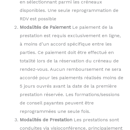
en sélectionnant parmi les créneaux
disponibles. Une seule reprogrammation de
RDV est possible
Modalités de Paiement
Le paiement de la
prestation est requis exclusivement en ligne,
à moins d’un accord spécifique entre les
parties. Ce paiement doit être effectué en
totalité lors de la réservation du créneau de
rendez-vous. Aucun remboursement ne sera
accordé pour les paiements réalisés moins de
5 jours ouvrés avant la date de la première
prestation réservée. Les formations/sessions
de conseil payantes peuvent être
reprogrammées une seule fois.
Modalités de Prestation
Les prestations sont
conduites via visioconférence, principalement