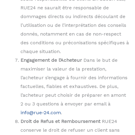
RUE24 ne saurait être responsable de
dommages directs ou indirects découlant de
l’utilisation ou de l’interprétation des conseils
donnés, notamment en cas de non-respect
des conditions ou préconisations spécifiques à
chaque situation.
Engagement de l’Acheteur
Dans le but de
maximiser la valeur de la prestation,
l’acheteur s’engage à fournir des informations
factuelles, fiables et exhaustives. De plus,
l’acheteur peut choisir de préparer en amont
2 ou 3 questions à envoyer par email à
info@rue-24.com
.
Droit de Refus et Remboursement
RUE24
conserve le droit de refuser un client sans