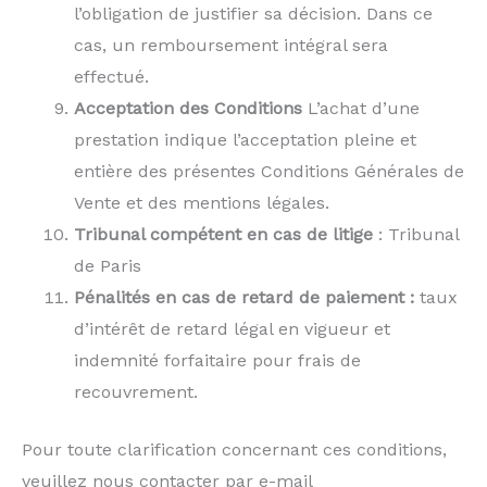
l’obligation de justifier sa décision. Dans ce
cas, un remboursement intégral sera
effectué.
Acceptation des Conditions
L’achat d’une
prestation indique l’acceptation pleine et
entière des présentes Conditions Générales de
Vente et des mentions légales.
Tribunal compétent en cas de litige
: Tribunal
de Paris
Pénalités en cas de retard de paiement :
taux
d’intérêt de retard légal en vigueur et
indemnité forfaitaire pour frais de
recouvrement.
Pour toute clarification concernant ces conditions,
veuillez nous contacter par e-mail