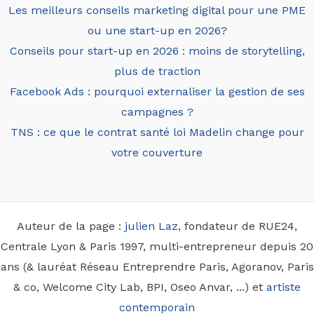
Les meilleurs conseils marketing digital pour une PME
ou une start-up en 2026?
Conseils pour start-up en 2026 : moins de storytelling,
plus de traction
Facebook Ads : pourquoi externaliser la gestion de ses
campagnes ?
TNS : ce que le contrat santé loi Madelin change pour
votre couverture
Auteur de la page :
julien Laz
, fondateur de RUE24,
Centrale Lyon & Paris 1997, multi-entrepreneur depuis 20
ans (& lauréat Réseau Entreprendre Paris, Agoranov, Paris
& co, Welcome City Lab, BPI, Oseo Anvar, ...) et
artiste
contemporain