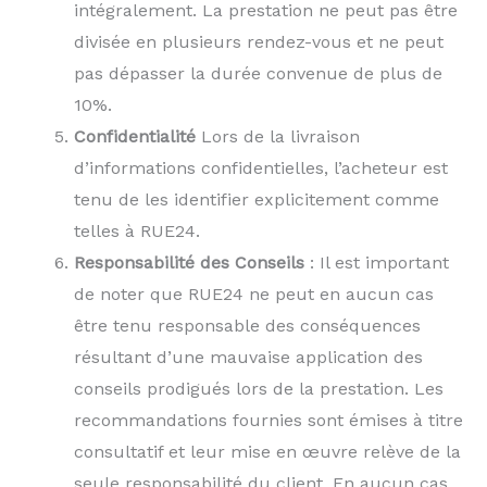
intégralement. La prestation ne peut pas être
divisée en plusieurs rendez-vous et ne peut
pas dépasser la durée convenue de plus de
10%.
Confidentialité
Lors de la livraison
d’informations confidentielles, l’acheteur est
tenu de les identifier explicitement comme
telles à RUE24.
Responsabilité des Conseils
: Il est important
de noter que RUE24 ne peut en aucun cas
être tenu responsable des conséquences
résultant d’une mauvaise application des
conseils prodigués lors de la prestation. Les
recommandations fournies sont émises à titre
consultatif et leur mise en œuvre relève de la
seule responsabilité du client. En aucun cas,