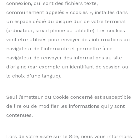
connexion, qui sont des fichiers texte,
communément appelés « cookies », installés dans
un espace dédié du disque dur de votre terminal
(ordinateur, smartphone ou tablette). Les cookies
vont être utilisés pour envoyer des informations au
navigateur de l’internaute et permettre à ce
navigateur de renvoyer des informations au site
d’origine (par exemple un identifiant de session ou
le choix d’une langue).
Seul l’émetteur du Cookie concerné est susceptible
de lire ou de modifier les informations qui y sont
contenues.
Lors de votre visite sur le Site, nous vous informons