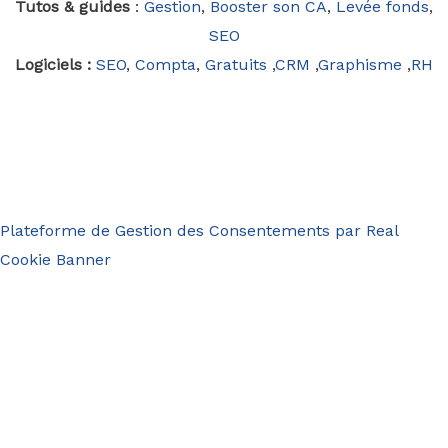
Tutos & guides
:
Gestion
,
Booster son CA
,
Levée fonds
,
SEO
Logiciels :
SEO
,
Compta
,
Gratuits
,
CRM
,
Graphisme
,
RH
Plateforme de Gestion des Consentements par Real
Cookie Banner