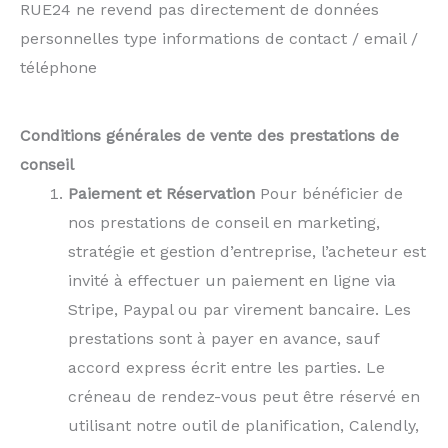
RUE24 ne revend pas directement de données
personnelles type informations de contact / email /
téléphone
Conditions générales de vente des prestations de
conseil
Paiement et Réservation
Pour bénéficier de
nos prestations de conseil en marketing,
stratégie et gestion d’entreprise, l’acheteur est
invité à effectuer un paiement en ligne via
Stripe, Paypal ou par virement bancaire. Les
prestations sont à payer en avance, sauf
accord express écrit entre les parties. Le
créneau de rendez-vous peut être réservé en
utilisant notre outil de planification, Calendly,