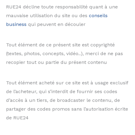
RUE24 décline toute responsabilité quant à une
mauvaise utilisation du site ou des
conseils
business
qui peuvent en découler
Tout élément de ce présent site est copyrighté
(textes, photos, concepts, vidéo..), merci de ne pas
recopier tout ou partie du présent contenu
Tout élément acheté sur ce site est à usage exclusif
de l’acheteur, qui s’interdit de fournir ses codes
d’accès à un tiers, de broadcaster le contenu, de
partager des codes promos sans l’autorisation écrite
de RUE24