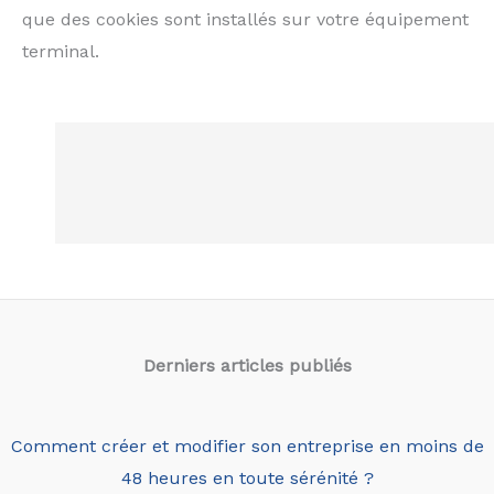
que des cookies sont installés sur votre équipement
terminal.
Derniers articles
publiés
Comment créer et modifier son entreprise en moins de
48 heures en toute sérénité ?