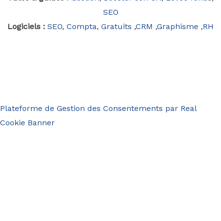
SEO
Logiciels :
SEO
,
Compta
,
Gratuits
,
CRM
,
Graphisme
,
RH
Plateforme de Gestion des Consentements par Real
Cookie Banner