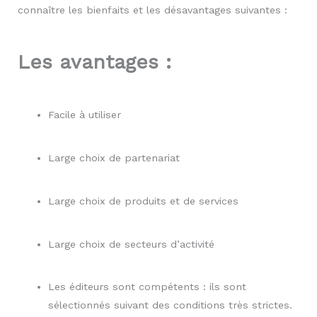
connaître les bienfaits et les désavantages suivantes :
Les avantages :
Facile à utiliser
Large choix de partenariat
Large choix de produits et de services
Large choix de secteurs d’activité
Les éditeurs sont compétents : ils sont
sélectionnés suivant des conditions très strictes.