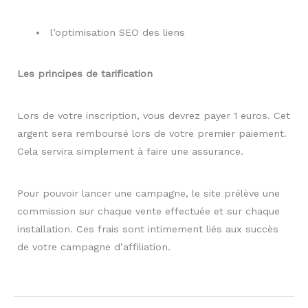
l’optimisation SEO des liens
Les principes de tarification
Lors de votre inscription, vous devrez payer 1 euros. Cet
argent sera remboursé lors de votre premier paiement.
Cela servira simplement à faire une assurance.
Pour pouvoir lancer une campagne, le site prélève une
commission sur chaque vente effectuée et sur chaque
installation. Ces frais sont intimement liés aux succès
de votre campagne d’affiliation.