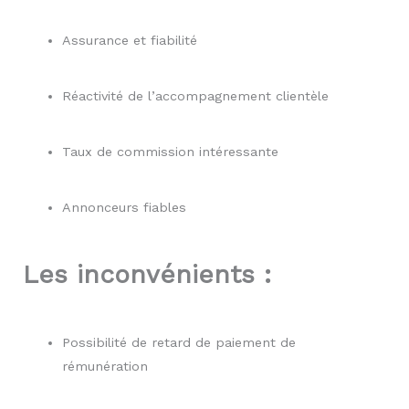
Assurance et fiabilité
Réactivité de l’accompagnement clientèle
Taux de commission intéressante
Annonceurs fiables
Les inconvénients :
Possibilité de retard de paiement de
rémunération