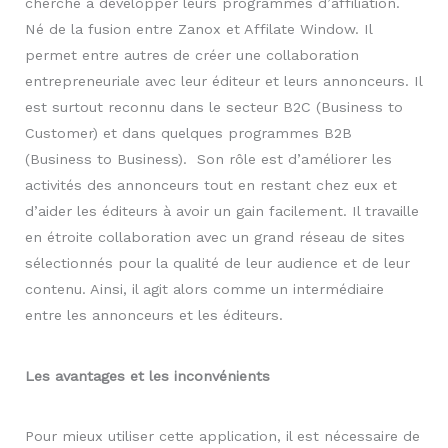
cherche à développer leurs programmes d’affiliation.
Né de la fusion entre Zanox et Affilate Window. Il
permet entre autres de créer une collaboration
entrepreneuriale avec leur éditeur et leurs annonceurs. Il
est surtout reconnu dans le secteur B2C (Business to
Customer) et dans quelques programmes B2B
(Business to Business). Son rôle est d’améliorer les
activités des annonceurs tout en restant chez eux et
d’aider les éditeurs à avoir un gain facilement. Il travaille
en étroite collaboration avec un grand réseau de sites
sélectionnés pour la qualité de leur audience et de leur
contenu. Ainsi, il agit alors comme un intermédiaire
entre les annonceurs et les éditeurs.
Les avantages et les inconvénients
Pour mieux utiliser cette application, il est nécessaire de