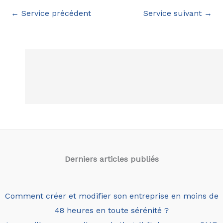
←
Service précédent
Service suivant
→
Derniers articles
publiés
Comment créer et modifier son entreprise en moins de
48 heures en toute sérénité ?