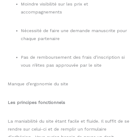
Moindre visibilité sur les prix et
accompagnements
Nécessité de faire une demande manuscrite pour
chaque partenaire
Pas de remboursement des frais d’inscription si
vous n’êtes pas approuvée par le site
Manque d’ergonomie du site
Les principes fonctionnels
La maniabilité du site étant facile et fluide. Il suffit de se
rendre sur celui-ci et de remplir un formulaire
d’adhésion. Vous auriez besoin de payer un droit