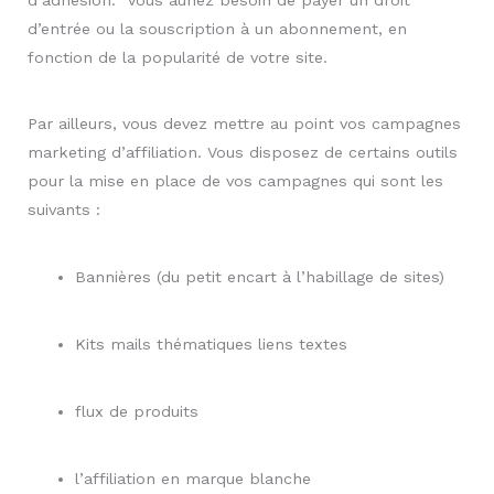
d’entrée ou la souscription à un abonnement, en
fonction de la popularité de votre site.
Par ailleurs, vous devez mettre au point vos campagnes
marketing d’affiliation. Vous disposez de certains outils
pour la mise en place de vos campagnes qui sont les
suivants :
Bannières (du petit encart à l’habillage de sites)
Kits mails thématiques liens textes
flux de produits
l’affiliation en marque blanche