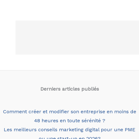
Derniers articles
publiés
Comment créer et modifier son entreprise en moins de
48 heures en toute sérénité ?
Les meilleurs conseils marketing digital pour une PME
ou une start-up en 2026?