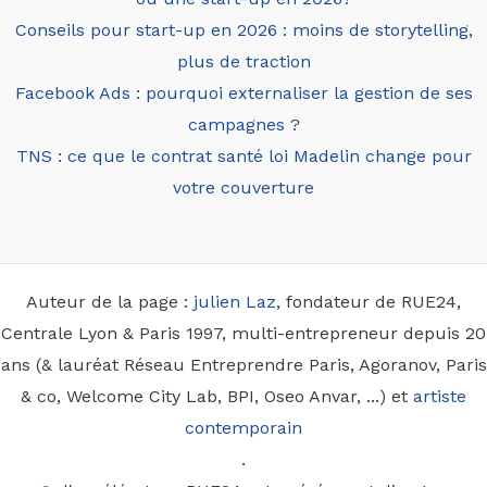
Conseils pour start-up en 2026 : moins de storytelling,
plus de traction
Facebook Ads : pourquoi externaliser la gestion de ses
campagnes ?
TNS : ce que le contrat santé loi Madelin change pour
votre couverture
Auteur de la page :
julien Laz
, fondateur de RUE24,
Centrale Lyon & Paris 1997, multi-entrepreneur depuis 20
ans (& lauréat Réseau Entreprendre Paris, Agoranov, Paris
& co, Welcome City Lab, BPI, Oseo Anvar, ...) et
artiste
contemporain
.