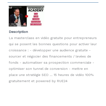
Description
La masterclass en vidéo gratuite pour entrepreneurs
qui se posent les bonnes questions pour activer leur
croissance : - développer une audience gratuite -
sourcer et négocier des financements / levées de
fonds - automatiser sa prospection commerciale -
optimiser son tunnel de conversion - mettre en
place une stratégie SEO ... 15 heures de vidéo 100%
gratuitement et powered by RUE24