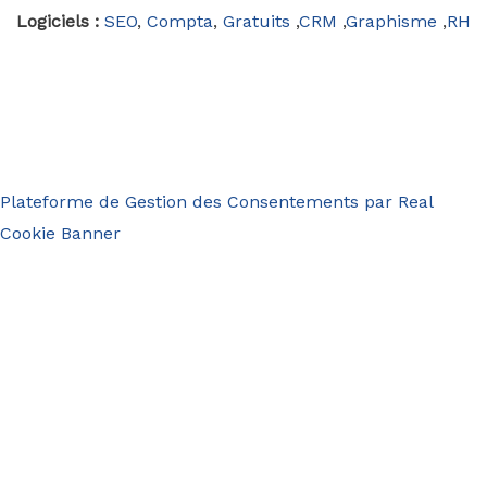
Logiciels :
SEO
,
Compta
,
Gratuits
,
CRM
,
Graphisme
,
RH
Plateforme de Gestion des Consentements par Real
Cookie Banner