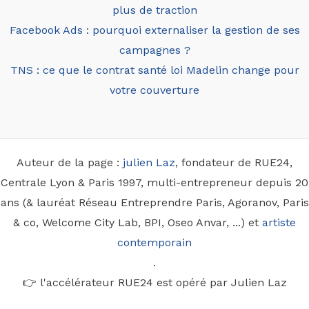
plus de traction
Facebook Ads : pourquoi externaliser la gestion de ses
campagnes ?
TNS : ce que le contrat santé loi Madelin change pour
votre couverture
Auteur de la page :
julien Laz
, fondateur de RUE24,
Centrale Lyon & Paris 1997, multi-entrepreneur depuis 20
ans (& lauréat Réseau Entreprendre Paris, Agoranov, Paris
& co, Welcome City Lab, BPI, Oseo Anvar, ...) et
artiste
contemporain
.
👉 l'accélérateur RUE24 est opéré par Julien Laz