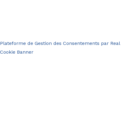
Plateforme de Gestion des Consentements par Real
Cookie Banner