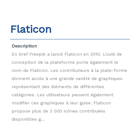
Flaticon
Description
En bref Freepik a lancé Flaticon en 2010. L'outil de
conception de la plateforme porte également le
nom de Flaticon. Les contributeurs à la plate-forme
donnent accès à une grande variété de graphiques
représentant des éléments de différentes
catégories. Les utilisateurs peuvent également
modifier ces graphiques à leur guise. Flaticon
propose plus de 3 000 icônes contribuées
disponibles g...