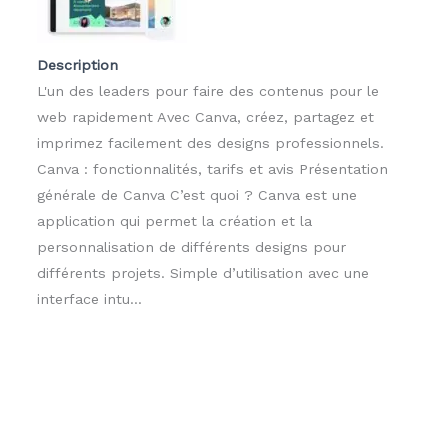
Description
L'un des leaders pour faire des contenus pour le
web rapidement Avec Canva, créez, partagez et
imprimez facilement des designs professionnels.
Canva : fonctionnalités, tarifs et avis Présentation
générale de Canva C’est quoi ? Canva est une
application qui permet la création et la
personnalisation de différents designs pour
différents projets. Simple d’utilisation avec une
interface intu...