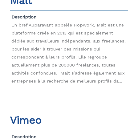
Malt
Description
En bref Auparavant appelée Hopwork, Malt est une
plateforme créée en 2013 qui est spécialement
dédiée aux travailleurs indépendants, aux freelances,
pour les aider à trouver des missions qui
correspondent à leurs profils. Elle regroupe
actuellement plus de 200000 freelances, toutes
activités confondues. Malt s’adresse également aux
entreprises à la recherche de meilleurs profils da...
Vimeo
Description