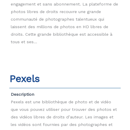
engagement et sans abonnement. La plateforme de
photos libres de droits recouvre une grande
communauté de photographes talentueux qui
laissent des millions de photos en HD libres de
droits. Cette grande bibliothèque est accessible à
tous et ses...
Pexels
Description
Pexels est une bibliothèque de photo et de vidéo
que vous pouvez utiliser pour trouver des photos et
des vidéos libres de droits d’auteur. Les images et
les vidéos sont fournies par des photographes et