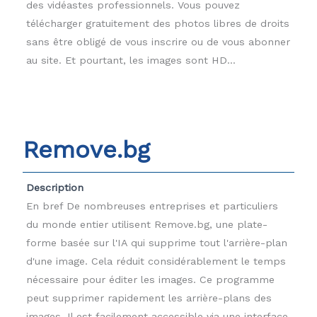
des vidéastes professionnels. Vous pouvez
télécharger gratuitement des photos libres de droits
sans être obligé de vous inscrire ou de vous abonner
au site. Et pourtant, les images sont HD...
Remove.bg
Description
En bref De nombreuses entreprises et particuliers
du monde entier utilisent Remove.bg, une plate-
forme basée sur l'IA qui supprime tout l'arrière-plan
d'une image. Cela réduit considérablement le temps
nécessaire pour éditer les images. Ce programme
peut supprimer rapidement les arrière-plans des
images. Il est facilement accessible via une interface