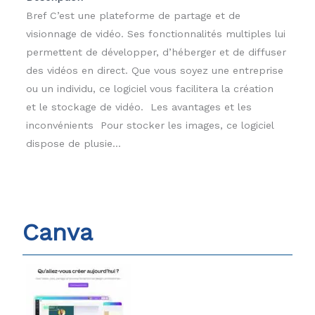
Bref C’est une plateforme de partage et de
visionnage de vidéo. Ses fonctionnalités multiples lui
permettent de développer, d’héberger et de diffuser
des vidéos en direct. Que vous soyez une entreprise
ou un individu, ce logiciel vous facilitera la création
et le stockage de vidéo. Les avantages et les
inconvénients Pour stocker les images, ce logiciel
dispose de plusie...
Canva