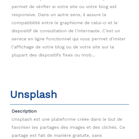
permet de vérifier si votre site ou votre blog est
responsive. Dans un autre sens, il assure la
compatibilité entre le graphisme de celui-ci et le
dispositif de consultation de l’internaute. C’est un
service en ligne fonctionnel qui vous permet d’imiter
l’affichage de votre blog ou de votre site sur la
plupart des dispositifs fixes ou mob...
Unsplash
Description
Unsplash est une plateforme créée dans le but de
favoriser les partages des images et des clichés. Ce
partage est fait de manière gratuite, sans