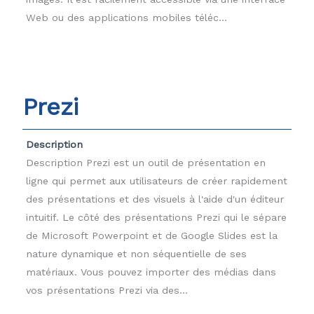
Web ou des applications mobiles téléc...
Prezi
Description
Description Prezi est un outil de présentation en
ligne qui permet aux utilisateurs de créer rapidement
des présentations et des visuels à l'aide d'un éditeur
intuitif. Le côté des présentations Prezi qui le sépare
de Microsoft Powerpoint et de Google Slides est la
nature dynamique et non séquentielle de ses
matériaux. Vous pouvez importer des médias dans
vos présentations Prezi via des...