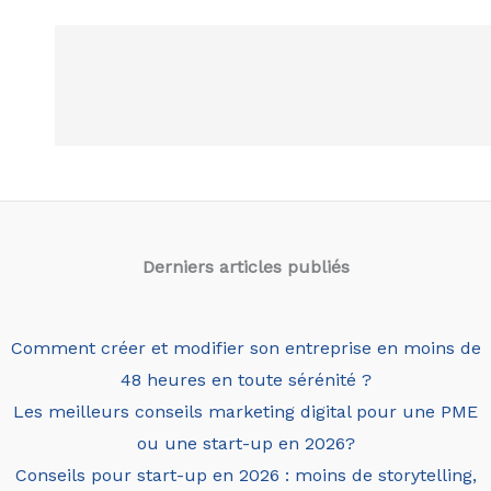
Derniers articles
publiés
Comment créer et modifier son entreprise en moins de
48 heures en toute sérénité ?
Les meilleurs conseils marketing digital pour une PME
ou une start-up en 2026?
Conseils pour start-up en 2026 : moins de storytelling,