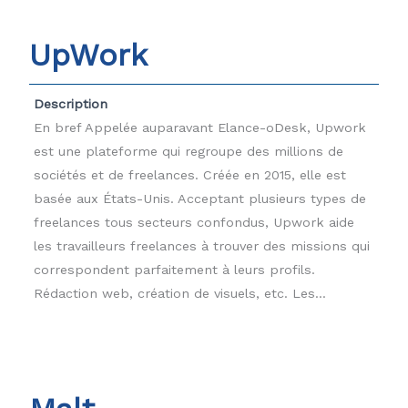
UpWork
Description
En bref Appelée auparavant Elance-oDesk, Upwork
est une plateforme qui regroupe des millions de
sociétés et de freelances. Créée en 2015, elle est
basée aux États-Unis. Acceptant plusieurs types de
freelances tous secteurs confondus, Upwork aide
les travailleurs freelances à trouver des missions qui
correspondent parfaitement à leurs profils.
Rédaction web, création de visuels, etc. Les...