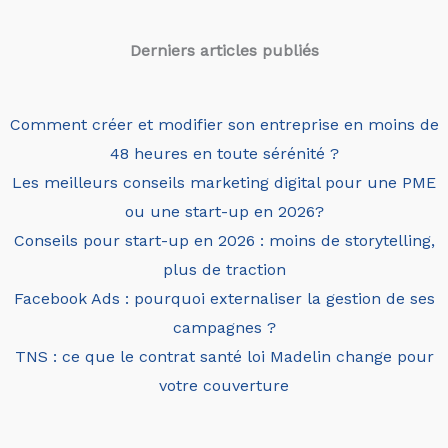
Derniers articles
publiés
Comment créer et modifier son entreprise en moins de
48 heures en toute sérénité ?
Les meilleurs conseils marketing digital pour une PME
ou une start-up en 2026?
Conseils pour start-up en 2026 : moins de storytelling,
plus de traction
Facebook Ads : pourquoi externaliser la gestion de ses
campagnes ?
TNS : ce que le contrat santé loi Madelin change pour
votre couverture