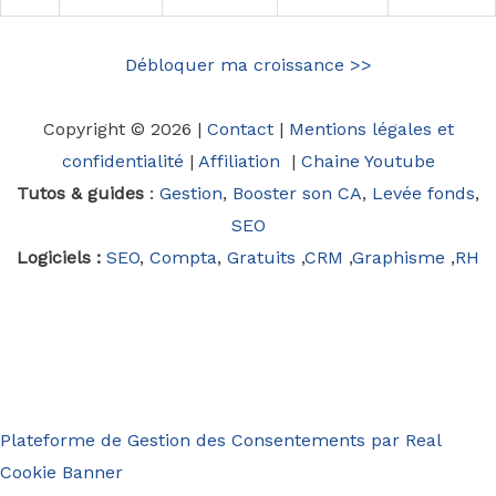
Débloquer ma croissance >>
Copyright © 2026 |
Contact
|
Mentions légales et
confidentialité
|
Affiliation
|
Chaine Youtube
Tutos & guides
:
Gestion
,
Booster son CA
,
Levée fonds
,
SEO
Logiciels :
SEO
,
Compta
,
Gratuits
,
CRM
,
Graphisme
,
RH
Plateforme de Gestion des Consentements par Real
Cookie Banner