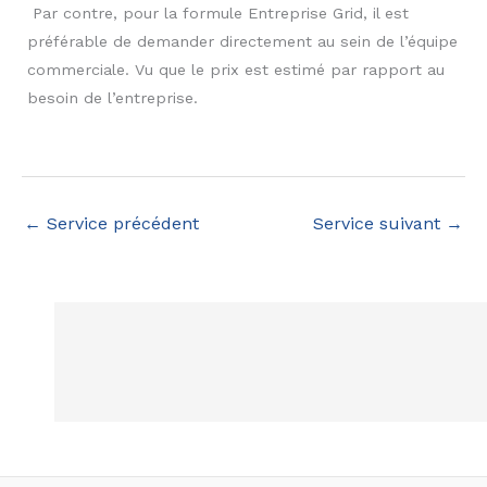
Par contre, pour la formule Entreprise Grid, il est
préférable de demander directement au sein de l’équipe
commerciale. Vu que le prix est estimé par rapport au
besoin de l’entreprise.
←
Service précédent
Service suivant
→