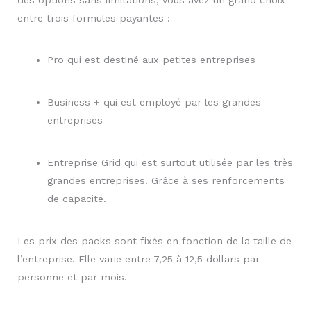
entre trois formules payantes :
Pro qui est destiné aux petites entreprises
Business + qui est employé par les grandes
entreprises
Entreprise Grid qui est surtout utilisée par les très
grandes entreprises. Grâce à ses renforcements
de capacité.
Les prix des packs sont fixés en fonction de la taille de
l’entreprise. Elle varie entre 7,25 à 12,5 dollars par
personne et par mois.