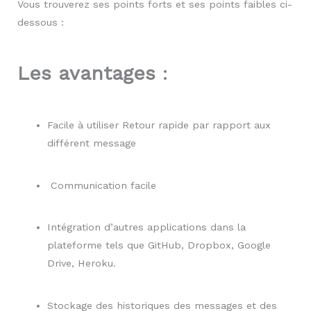
Vous trouverez ses points forts et ses points faibles ci-
dessous :
Les avantages
:
Facile à utiliser Retour rapide par rapport aux
différent message
Communication facile
Intégration d’autres applications dans la
plateforme tels que GitHub, Dropbox, Google
Drive, Heroku.
Stockage des historiques des messages et des