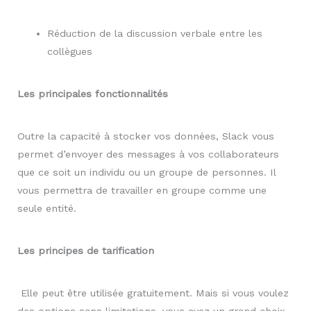
Réduction de la discussion verbale entre les
collègues
Les principales fonctionnalités
Outre la capacité à stocker vos données, Slack vous
permet d’envoyer des messages à vos collaborateurs
que ce soit un individu ou un groupe de personnes. Il
vous permettra de travailler en groupe comme une
seule entité.
Les principes de tarification
Elle peut être utilisée gratuitement. Mais si vous voulez
des options sans limitations, vous avez un grand choix