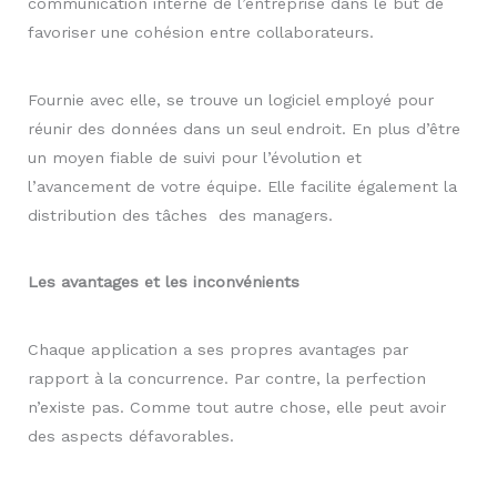
communication interne de l’entreprise dans le but de
favoriser une cohésion entre collaborateurs.
Fournie avec elle, se trouve un logiciel employé pour
réunir des données dans un seul endroit. En plus d’être
un moyen fiable de suivi pour l’évolution et
l’avancement de votre équipe. Elle facilite également la
distribution des tâches des managers.
Les avantages et les inconvénients
Chaque application a ses propres avantages par
rapport à la concurrence. Par contre, la perfection
n’existe pas. Comme tout autre chose, elle peut avoir
des aspects défavorables.