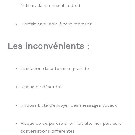
fichiers dans un seul endroit
Forfait annulable à tout moment
Les inconvénients
:
Limitation de la formule gratuite
Risque de désordre
Impossibilité d’envoyer des messages vocaux
Risque de se perdre si on fait alterner plusieurs
conversations différentes