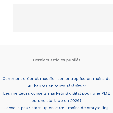
Derniers articles
publiés
Comment créer et modifier son entreprise en moins de
48 heures en toute sérénité ?
Les meilleurs conseils marketing digital pour une PME
ou une start-up en 2026?
Conseils pour start-up en 2026 : moins de storytelling,