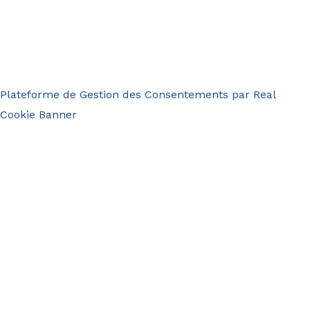
Plateforme de Gestion des Consentements par Real
Cookie Banner