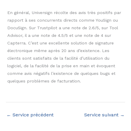
En général, Universign récolte des avis très positifs par
rapport à ses concurrents directs comme YouSign ou
DocuSign. Sur Trustpilot a une note de 2.6/5, sur Tool
Advisor, il a une note de 4.5/5 et une note de 4 sur
Capterra. C’est une excellente solution de signature
électronique même après 20 ans d’existence. Les
clients sont satisfaits de la facilité d’utilisation du
logiciel, de la facilité de la prise en main et évoquent
comme avis négatifs l’existence de quelques bugs et
quelques problèmes de facturation.
←
Service précédent
Service suivant
→