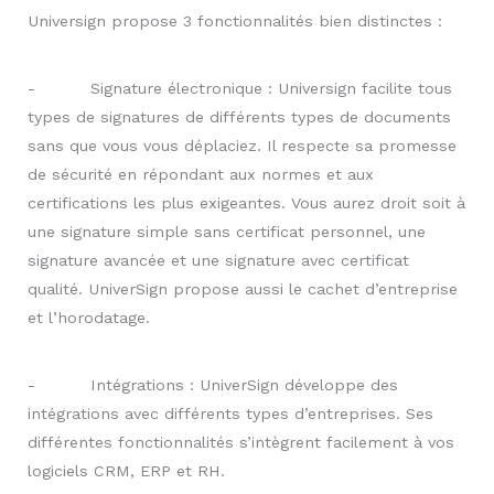
Universign propose 3 fonctionnalités bien distinctes :
- Signature électronique : Universign facilite tous
types de signatures de différents types de documents
sans que vous vous déplaciez. Il respecte sa promesse
de sécurité en répondant aux normes et aux
certifications les plus exigeantes. Vous aurez droit soit à
une signature simple sans certificat personnel, une
signature avancée et une signature avec certificat
qualité. UniverSign propose aussi le cachet d’entreprise
et l’horodatage.
- Intégrations : UniverSign développe des
intégrations avec différents types d’entreprises. Ses
différentes fonctionnalités s’intègrent facilement à vos
logiciels CRM, ERP et RH.