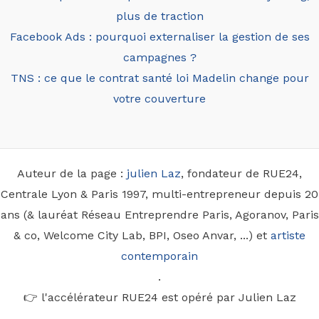
plus de traction
Facebook Ads : pourquoi externaliser la gestion de ses
campagnes ?
TNS : ce que le contrat santé loi Madelin change pour
votre couverture
Auteur de la page :
julien Laz
, fondateur de RUE24,
Centrale Lyon & Paris 1997, multi-entrepreneur depuis 20
ans (& lauréat Réseau Entreprendre Paris, Agoranov, Paris
& co, Welcome City Lab, BPI, Oseo Anvar, ...) et
artiste
contemporain
.
👉 l'accélérateur RUE24 est opéré par Julien Laz