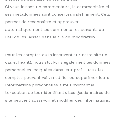
Si vous laissez un commentaire, le commentaire et
ses métadonnées sont conservés indéfiniment. Cela
permet de reconnaître et approuver
automatiquement les commentaires suivants au
lieu de les laisser dans la file de modération.
Pour les comptes qui s’inscrivent sur notre site (le
cas échéant), nous stockons également les données
personnelles indiquées dans leur profil. Tous les
comptes peuvent voir, modifier ou supprimer leurs
informations personnelles à tout moment (à
l’exception de leur identifiant). Les gestionnaires du
site peuvent aussi voir et modifier ces informations.