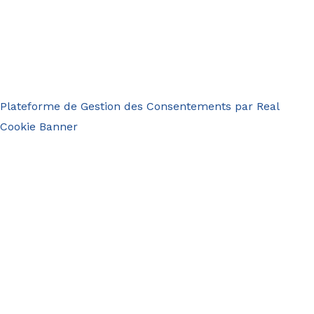
Plateforme de Gestion des Consentements par Real
Cookie Banner