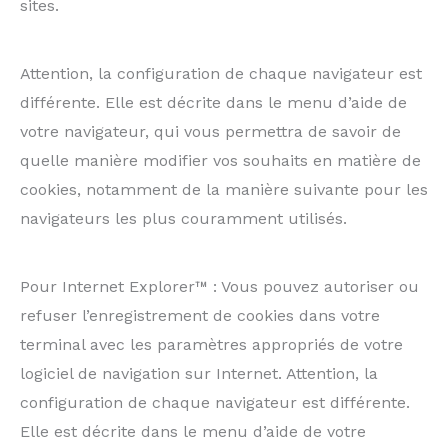
sites.
Attention, la configuration de chaque navigateur est
différente. Elle est décrite dans le menu d’aide de
votre navigateur, qui vous permettra de savoir de
quelle manière modifier vos souhaits en matière de
cookies, notamment de la manière suivante pour les
navigateurs les plus couramment utilisés.
Pour Internet Explorer™ : Vous pouvez autoriser ou
refuser l’enregistrement de cookies dans votre
terminal avec les paramètres appropriés de votre
logiciel de navigation sur Internet. Attention, la
configuration de chaque navigateur est différente.
Elle est décrite dans le menu d’aide de votre