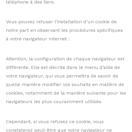
téléphone à des tiers.
Vous pouvez refuser l’installation d’un cookie de
notre part en observant les procédures spécifiques
à votre navigateur Internet :
Attention, la configuration de chaque navigateur est
différente. Elle est décrite dans le menu d’aide de
votre navigateur, qui vous permettra de savoir de
quelle manière modifier vos souhaits en matière de
cookies, notamment de la manière suivante pour les
navigateurs les plus couramment utilisés.
Cependant, si vous refusez ce cookie, vous
constaterez peut-être que votre navigateur ne