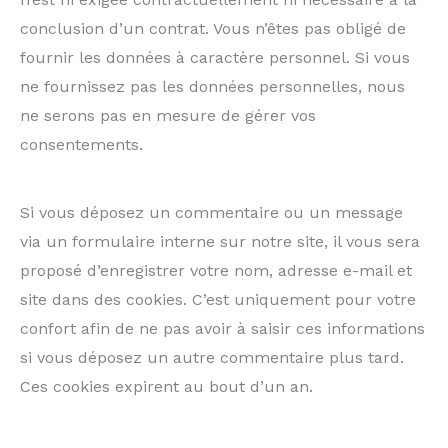
conclusion d’un contrat. Vous n’êtes pas obligé de
fournir les données à caractère personnel. Si vous
ne fournissez pas les données personnelles, nous
ne serons pas en mesure de gérer vos
consentements.
Si vous déposez un commentaire ou un message
via un formulaire interne sur notre site, il vous sera
proposé d’enregistrer votre nom, adresse e-mail et
site dans des cookies. C’est uniquement pour votre
confort afin de ne pas avoir à saisir ces informations
si vous déposez un autre commentaire plus tard.
Ces cookies expirent au bout d’un an.