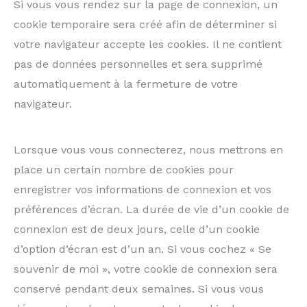
Si vous vous rendez sur la page de connexion, un
cookie temporaire sera créé afin de déterminer si
votre navigateur accepte les cookies. Il ne contient
pas de données personnelles et sera supprimé
automatiquement à la fermeture de votre
navigateur.
Lorsque vous vous connecterez, nous mettrons en
place un certain nombre de cookies pour
enregistrer vos informations de connexion et vos
préférences d’écran. La durée de vie d’un cookie de
connexion est de deux jours, celle d’un cookie
d’option d’écran est d’un an. Si vous cochez « Se
souvenir de moi », votre cookie de connexion sera
conservé pendant deux semaines. Si vous vous