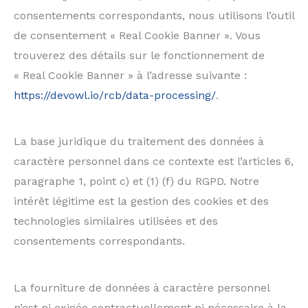
consentements correspondants, nous utilisons l’outil
de consentement « Real Cookie Banner ». Vous
trouverez des détails sur le fonctionnement de
« Real Cookie Banner » à l’adresse suivante :
https://devowl.io/rcb/data-processing/
.
La base juridique du traitement des données à
caractère personnel dans ce contexte est l’articles 6,
paragraphe 1, point c) et (1) (f) du RGPD. Notre
intérêt légitime est la gestion des cookies et des
technologies similaires utilisées et des
consentements correspondants.
La fourniture de données à caractère personnel
n’est ni exigée contractuellement ni nécessaire à la