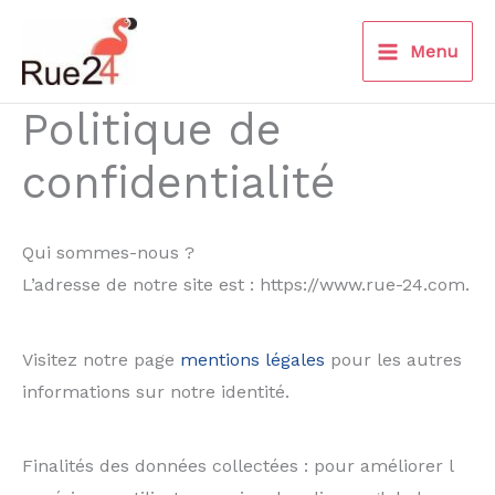
Aller
au
Menu
contenu
Politique de
confidentialité
Qui sommes-nous ?
L’adresse de notre site est : https://www.rue-24.com.
Visitez notre page
mentions légales
pour les autres
informations sur notre identité.
Finalités des données collectées : pour améliorer l