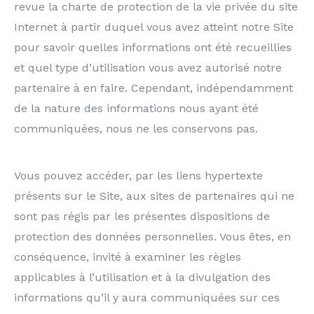
revue la charte de protection de la vie privée du site
Internet à partir duquel vous avez atteint notre Site
pour savoir quelles informations ont été recueillies
et quel type d’utilisation vous avez autorisé notre
partenaire à en faire. Cependant, indépendamment
de la nature des informations nous ayant été
communiquées, nous ne les conservons pas.
Vous pouvez accéder, par les liens hypertexte
présents sur le Site, aux sites de partenaires qui ne
sont pas régis par les présentes dispositions de
protection des données personnelles. Vous êtes, en
conséquence, invité à examiner les règles
applicables à l’utilisation et à la divulgation des
informations qu’il y aura communiquées sur ces