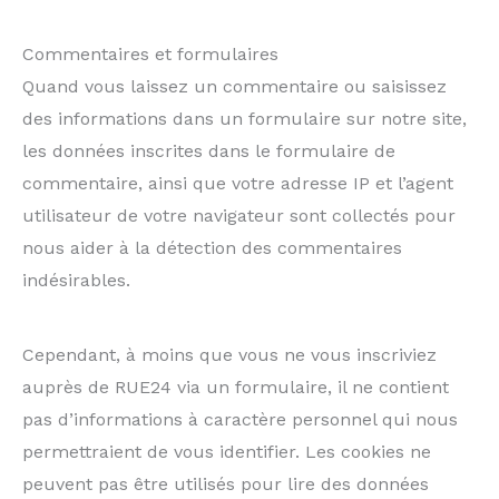
Commentaires et formulaires
Quand vous laissez un commentaire ou saisissez
des informations dans un formulaire sur notre site,
les données inscrites dans le formulaire de
commentaire, ainsi que votre adresse IP et l’agent
utilisateur de votre navigateur sont collectés pour
nous aider à la détection des commentaires
indésirables.
Cependant, à moins que vous ne vous inscriviez
auprès de RUE24 via un formulaire, il ne contient
pas d’informations à caractère personnel qui nous
permettraient de vous identifier. Les cookies ne
peuvent pas être utilisés pour lire des données