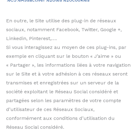
En outre, le Site utilise des plug-in de réseaux
sociaux, notamment Facebook, Twitter, Google +,
Linkedin, Pinterest,….
Si vous interagissez au moyen de ces plug-ins, par
exemple en cliquant sur le bouton « J’aime » ou
« Partager », les informations liées à votre navigation
sur le Site et à votre adhésion à ces réseaux seront
transmises et enregistrées sur un serveur de la
société exploitant le Réseau Social considéré et
partagées selon les paramètres de votre compte
d’utilisateur de ces Réseaux Sociaux,
conformément aux conditions d’utilisation du
Réseau Social considéré.