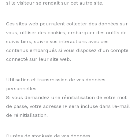
si le visiteur se rendait sur cet autre site.
Ces sites web pourraient collecter des données sur
vous, utiliser des cookies, embarquer des outils de
suivis tiers, suivre vos interactions avec ces
contenus embarqués si vous disposez d’un compte
connecté sur leur site web.
Utilisation et transmission de vos données
personnelles
Si vous demandez une réinitialisation de votre mot
de passe, votre adresse IP sera incluse dans l’e-mail
de réinitialisation.
Durées de stockage de vos données