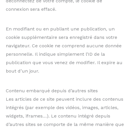
déconnectez de votre compte, le cookie de
connexion sera effacé.
En modifiant ou en publiant une publication, un
cookie supplémentaire sera enregistré dans votre
navigateur. Ce cookie ne comprend aucune donnée
personnelle. Il indique simplement l’ID de la
publication que vous venez de modifier. Il expire au
bout d’un jour.
Contenu embarqué depuis d’autres sites
Les articles de ce site peuvent inclure des contenus
intégrés (par exemple des vidéos, images, articles,
widgets, iframes…). Le contenu intégré depuis
d’autres sites se comporte de la même manière que