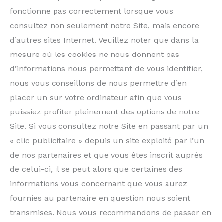
fonctionne pas correctement lorsque vous
consultez non seulement notre Site, mais encore
d’autres sites Internet. Veuillez noter que dans la
mesure où les cookies ne nous donnent pas
d’informations nous permettant de vous identifier,
nous vous conseillons de nous permettre d’en
placer un sur votre ordinateur afin que vous
puissiez profiter pleinement des options de notre
Site. Si vous consultez notre Site en passant par un
« clic publicitaire » depuis un site exploité par l’un
de nos partenaires et que vous êtes inscrit auprès
de celui-ci, il se peut alors que certaines des
informations vous concernant que vous aurez
fournies au partenaire en question nous soient
transmises. Nous vous recommandons de passer en