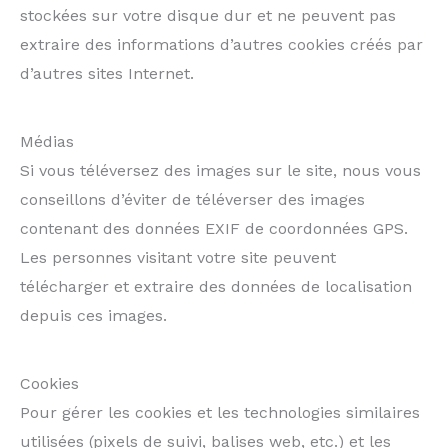
stockées sur votre disque dur et ne peuvent pas
extraire des informations d’autres cookies créés par
d’autres sites Internet.
Médias
Si vous téléversez des images sur le site, nous vous
conseillons d’éviter de téléverser des images
contenant des données EXIF de coordonnées GPS.
Les personnes visitant votre site peuvent
télécharger et extraire des données de localisation
depuis ces images.
Cookies
Pour gérer les cookies et les technologies similaires
utilisées (pixels de suivi, balises web, etc.) et les