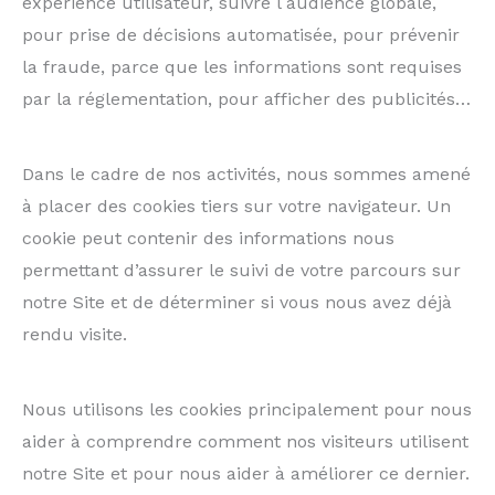
expérience utilisateur, suivre l audience globale,
pour prise de décisions automatisée, pour prévenir
la fraude, parce que les informations sont requises
par la réglementation, pour afficher des publicités…
Dans le cadre de nos activités, nous sommes amené
à placer des cookies tiers sur votre navigateur. Un
cookie peut contenir des informations nous
permettant d’assurer le suivi de votre parcours sur
notre Site et de déterminer si vous nous avez déjà
rendu visite.
Nous utilisons les cookies principalement pour nous
aider à comprendre comment nos visiteurs utilisent
notre Site et pour nous aider à améliorer ce dernier.