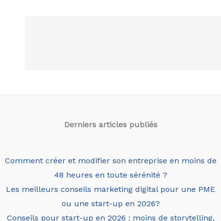
Derniers articles
publiés
Comment créer et modifier son entreprise en moins de
48 heures en toute sérénité ?
Les meilleurs conseils marketing digital pour une PME
ou une start-up en 2026?
Conseils pour start-up en 2026 : moins de storytelling,