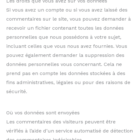
Les droits que vous avez sur vos données
Si vous avez un compte ou si vous avez laissé des
commentaires sur le site, vous pouvez demander à
recevoir un fichier contenant toutes les données
personnelles que nous possédons à votre sujet,
incluant celles que vous nous avez fournies. Vous
pouvez également demander la suppression des
données personnelles vous concernant. Cela ne
prend pas en compte les données stockées à des
fins administratives, légales ou pour des raisons de
sécurité.
Où vos données sont envoyées
Les commentaires des visiteurs peuvent être
vérifiés à l’aide d’un service automatisé de détection
des commentaires indésirables.