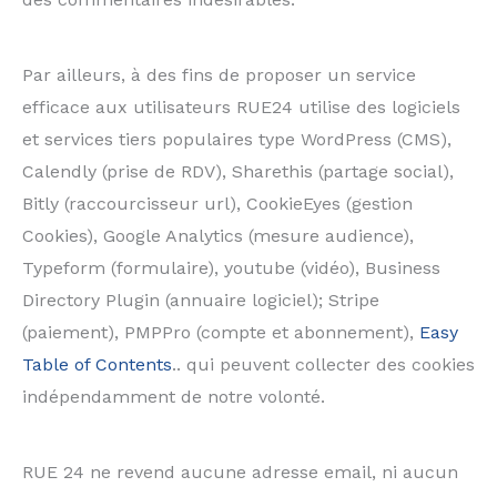
Par ailleurs, à des fins de proposer un service
efficace aux utilisateurs RUE24 utilise des logiciels
et services tiers populaires type WordPress (CMS),
Calendly (prise de RDV), Sharethis (partage social),
Bitly (raccourcisseur url), CookieEyes (gestion
Cookies), Google Analytics (mesure audience),
Typeform (formulaire), youtube (vidéo), Business
Directory Plugin (annuaire logiciel); Stripe
(paiement), PMPPro (compte et abonnement),
Easy
Table of Contents
.. qui peuvent collecter des cookies
indépendamment de notre volonté.
RUE 24 ne revend aucune adresse email, ni aucun