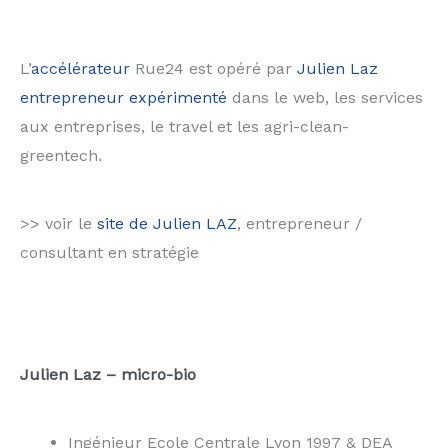
L’
accélérateur
Rue24 est opéré par
Julien Laz
entrepreneur expérimenté
dans le web, les services
aux entreprises, le travel et les agri-clean-
greentech.
>> voir le
site de Julien LAZ
, entrepreneur /
consultant en stratégie
Julien Laz – micro-bio
Ingénieur Ecole Centrale Lyon 1997 & DEA