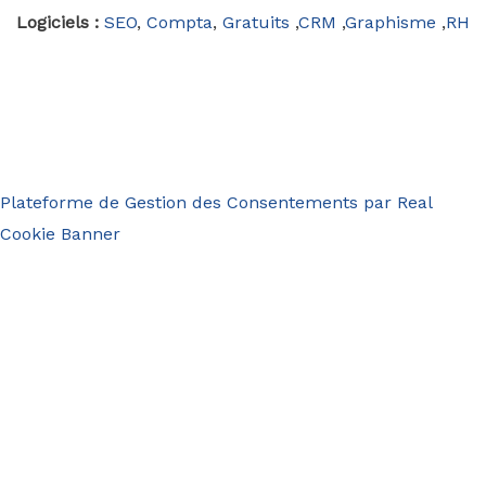
Logiciels :
SEO
,
Compta
,
Gratuits
,
CRM
,
Graphisme
,
RH
Plateforme de Gestion des Consentements par Real
Cookie Banner