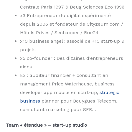
Centrale Paris 1997 & Deug Sciences Eco 1996
x3 Entrepreneur du digital expérimenté
depuis 2006 et fondateur de Cityzeum.com /
Hôtels Privés / Sechapper / Rue24
x10 business angel : associé de +10 start-up &
projets
x5 co-founder : Des dizaines d’entrepreneurs
aidés
Ex : auditeur financier + consultant en
management Price Waterhouse, business
developer app mobile en start-up,
strategic
business
planner pour Bouygues Telecom,
consultant marketing pour SFR…
Team « étendue » – start-up studio