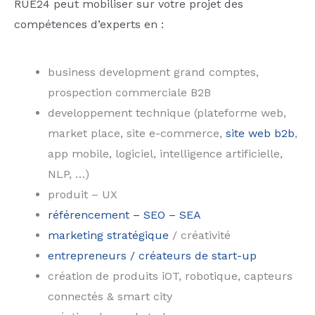
RUE24 peut mobiliser sur votre projet des
compétences d’experts en :
business development grand comptes,
prospection commerciale B2B
developpement technique (plateforme web,
market place, site e-commerce,
site web b2b
,
app mobile, logiciel, intelligence artificielle,
NLP, …)
produit – UX
référencement – SEO – SEA
marketing stratégique
/ créativité
entrepreneurs / créateurs de start-up
création de produits iOT, robotique, capteurs
connectés & smart city