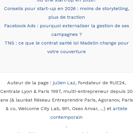
Conseils pour start-up en 2026 : moins de storytelling,
plus de traction
Facebook Ads : pourquoi externaliser la gestion de ses
campagnes ?
TNS : ce que le contrat santé loi Madelin change pour
votre couverture
Auteur de la page :
julien Laz
, fondateur de RUE24,
Centrale Lyon & Paris 1997, multi-entrepreneur depuis 20
ans (& lauréat Réseau Entreprendre Paris, Agoranov, Paris
& co, Welcome City Lab, BPI, Oseo Anvar, ...) et
artiste
contemporain
.