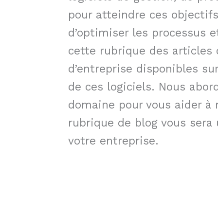
pour atteindre ces objectifs
d’optimiser les processus 
cette rubrique des articles 
d’entreprise disponibles su
de ces logiciels. Nous abo
domaine pour vous aider à r
rubrique de blog vous sera 
votre entreprise.