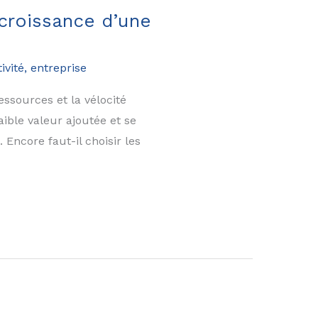
 croissance d’une
ivité, entreprise
ssources et la vélocité
aible valeur ajoutée et se
Encore faut-il choisir les