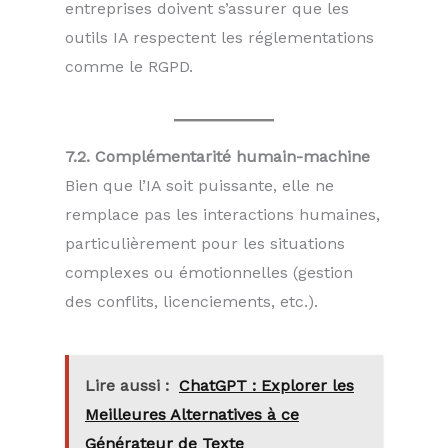
entreprises doivent s’assurer que les
outils IA respectent les réglementations
comme le RGPD.
7.2. Complémentarité humain-machine
Bien que l’IA soit puissante, elle ne
remplace pas les interactions humaines,
particulièrement pour les situations
complexes ou émotionnelles (gestion
des conflits, licenciements, etc.).
Lire aussi :
ChatGPT : Explorer les
Meilleures Alternatives à ce
Générateur de Texte