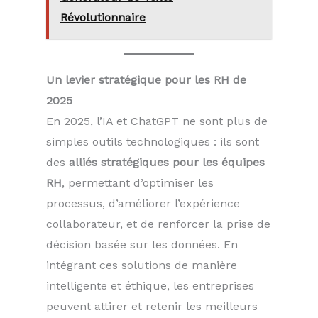
Révolutionnaire
Un levier stratégique pour les RH de
2025
En 2025, l’IA et ChatGPT ne sont plus de
simples outils technologiques : ils sont
des
alliés stratégiques pour les équipes
RH
, permettant d’optimiser les
processus, d’améliorer l’expérience
collaborateur, et de renforcer la prise de
décision basée sur les données. En
intégrant ces solutions de manière
intelligente et éthique, les entreprises
peuvent attirer et retenir les meilleurs