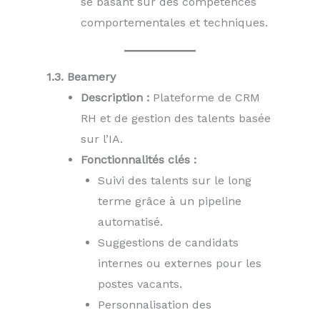
se basant sur des compétences
comportementales et techniques.
1.3. Beamery
Description :
Plateforme de CRM
RH et de gestion des talents basée
sur l’IA.
Fonctionnalités clés :
Suivi des talents sur le long
terme grâce à un pipeline
automatisé.
Suggestions de candidats
internes ou externes pour les
postes vacants.
Personnalisation des