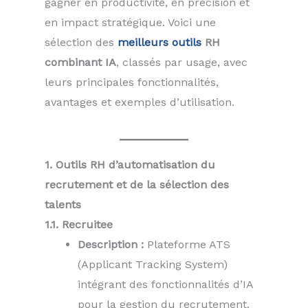
gagner en productivité, en précision et
en impact stratégique. Voici une
sélection des
meilleurs outils
RH
combinant IA
, classés par usage, avec
leurs principales fonctionnalités,
avantages et exemples d’utilisation.
1. Outils RH d’automatisation du
recrutement et de la sélection des
talents
1.1. Recruitee
Description :
Plateforme ATS
(Applicant Tracking System)
intégrant des fonctionnalités d’IA
pour la gestion du recrutement.