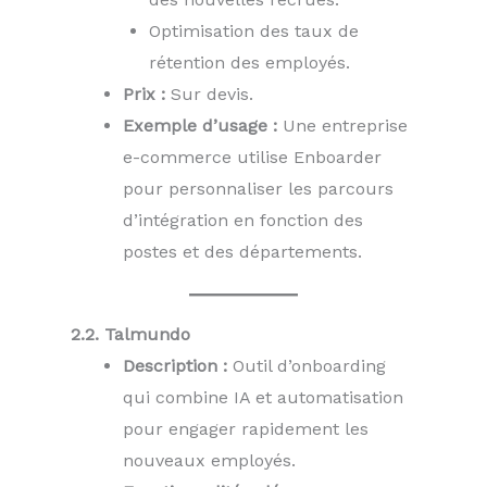
Optimisation des taux de
rétention des employés.
Prix :
Sur devis.
Exemple d’usage :
Une entreprise
e-commerce utilise Enboarder
pour personnaliser les parcours
d’intégration en fonction des
postes et des départements.
2.2. Talmundo
Description :
Outil d’onboarding
qui combine IA et automatisation
pour engager rapidement les
nouveaux employés.