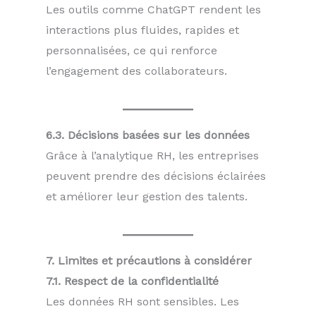
Les outils comme ChatGPT rendent les
interactions plus fluides, rapides et
personnalisées, ce qui renforce
l’engagement des collaborateurs.
6.3. Décisions basées sur les données
Grâce à l’analytique RH, les entreprises
peuvent prendre des décisions éclairées
et améliorer leur gestion des talents.
7. Limites et précautions à considérer
7.1. Respect de la confidentialité
Les données RH sont sensibles. Les