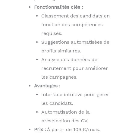
Fonctionnalités clés :
Classement des candidats en
fonction des compétences
requises.
Suggestions automatisées de
profils similaires.
Analyse des données de
recrutement pour améliorer
les campagnes.
Avantages :
Interface intuitive pour gérer
les candidats.
Automatisation de la
présélection des CV.
Prix :
À partir de 109 €/mois.