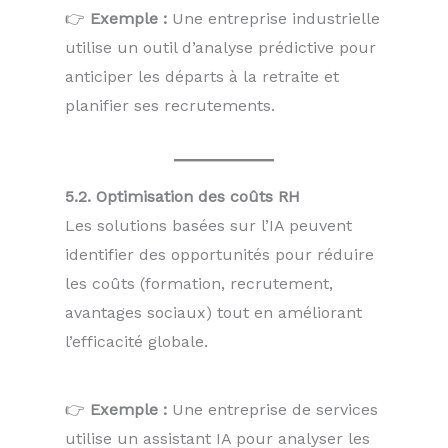
👉
Exemple :
Une entreprise industrielle
utilise un outil d’analyse prédictive pour
anticiper les départs à la retraite et
planifier ses recrutements.
5.2. Optimisation des coûts RH
Les solutions basées sur l’IA peuvent
identifier des opportunités pour réduire
les coûts (formation, recrutement,
avantages sociaux) tout en améliorant
l’efficacité globale.
👉
Exemple :
Une entreprise de services
utilise un assistant IA pour analyser les