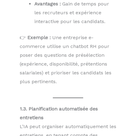
Avantages :
Gain de temps pour
les recruteurs et expérience
interactive pour les candidats.
👉
Exemple :
Une entreprise e-
commerce utilise un chatbot RH pour
poser des questions de présélection
(expérience, disponibilité, prétentions
salariales) et prioriser les candidats les
plus pertinents.
1.3. Planification automatisée des
entretiens
L’IA peut organiser automatiquement les
entretiens, en tenant compte des