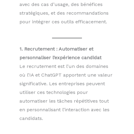
avec des cas d’usage, des bénéfices
stratégiques, et des recommandations
pour intégrer ces outils efficacement.
1. Recrutement : Automatiser et
personnaliser l’expérience candidat
Le recrutement est l’un des domaines
où l’IA et ChatGPT apportent une valeur
significative. Les entreprises peuvent
utiliser ces technologies pour
automatiser les tâches répétitives tout
en personnalisant l’interaction avec les
candidats.