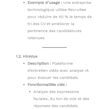
Exemple d’usage :
Une entreprise
technologique utilise Recruitee
pour réduire de 40 % le temps de
tri des CV et améliorer la
pertinence des candidatures
retenues.
1.2. HireVue
Description :
Plateforme
d’entretien vidéo avec analyse IA
pour évaluer les candidats.
Fonctionnalités clés :
Analyse des expressions
faciales, du ton de voix et des
réponses des candidats.