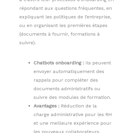
répondant aux questions fréquentes, en
expliquant les politiques de l’entreprise,
ou en organisant les premières étapes
(documents à fournir, formations à
suivre).
Chatbots onboarding :
Ils peuvent
envoyer automatiquement des
rappels pour compléter des
documents administratifs ou
suivre des modules de formation.
Avantages :
Réduction de la
charge administrative pour les RH
et une meilleure expérience pour
les nouveaux collaborateurs.