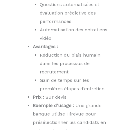
Questions automatisées et
évaluation prédictive des
performances.
Automatisation des entretiens
vidéo.
Avantages :
Réduction du biais humain
dans les processus de
recrutement.
Gain de temps sur les
premières étapes d’entretien.
Prix :
Sur devis.
Exemple d’usage :
Une grande
banque utilise HireVue pour
présélectionner les candidats en