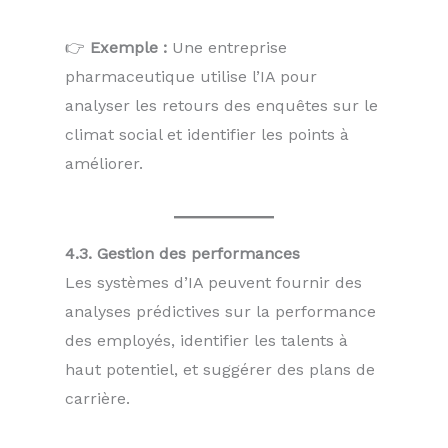
👉
Exemple :
Une entreprise
pharmaceutique utilise l’IA pour
analyser les retours des enquêtes sur le
climat social et identifier les points à
améliorer.
4.3. Gestion des performances
Les systèmes d’IA peuvent fournir des
analyses prédictives sur la performance
des employés, identifier les talents à
haut potentiel, et suggérer des plans de
carrière.