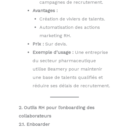
campagnes de recrutement.
Avantages :
Création de viviers de talents.
Automatisation des actions
marketing RH.
Prix :
Sur devis.
Exemple d’usage :
Une entreprise
du secteur pharmaceutique
utilise Beamery pour maintenir
une base de talents qualifiés et
réduire ses délais de recrutement.
2. Outils RH pour l’onboarding des
collaborateurs
2.1. Enboarder