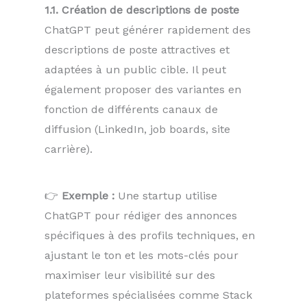
1.1. Création de descriptions de poste
ChatGPT peut générer rapidement des
descriptions de poste attractives et
adaptées à un public cible. Il peut
également proposer des variantes en
fonction de différents canaux de
diffusion (LinkedIn, job boards, site
carrière).
👉
Exemple :
Une startup utilise
ChatGPT pour rédiger des annonces
spécifiques à des profils techniques, en
ajustant le ton et les mots-clés pour
maximiser leur visibilité sur des
plateformes spécialisées comme Stack