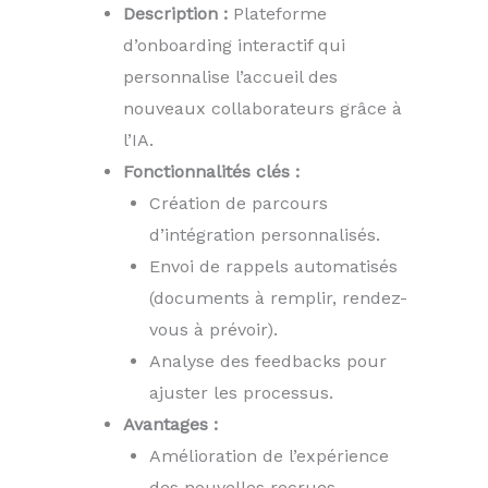
Description :
Plateforme
d’onboarding interactif qui
personnalise l’accueil des
nouveaux collaborateurs grâce à
l’IA.
Fonctionnalités clés :
Création de parcours
d’intégration personnalisés.
Envoi de rappels automatisés
(documents à remplir, rendez-
vous à prévoir).
Analyse des feedbacks pour
ajuster les processus.
Avantages :
Amélioration de l’expérience
des nouvelles recrues.