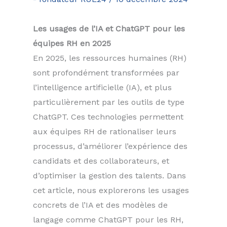
Les usages de l’IA et ChatGPT pour les
équipes RH en 2025
En 2025, les ressources humaines (RH)
sont profondément transformées par
l’intelligence artificielle (IA), et plus
particulièrement par les outils de type
ChatGPT. Ces technologies permettent
aux équipes RH de rationaliser leurs
processus, d’améliorer l’expérience des
candidats et des collaborateurs, et
d’optimiser la gestion des talents. Dans
cet article, nous explorerons les usages
concrets de l’IA et des modèles de
langage comme ChatGPT pour les RH,