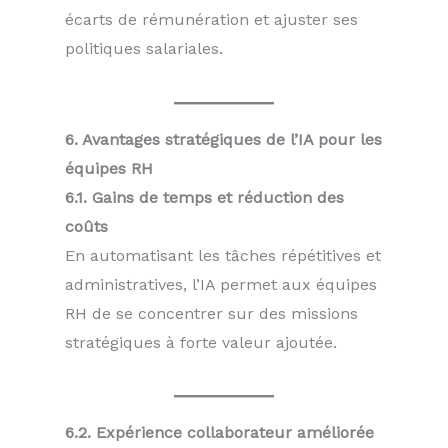
écarts de rémunération et ajuster ses
politiques salariales.
6. Avantages stratégiques de l’IA pour les
équipes RH
6.1. Gains de temps et réduction des
coûts
En automatisant les tâches répétitives et
administratives, l’IA permet aux équipes
RH de se concentrer sur des missions
stratégiques à forte valeur ajoutée.
6.2. Expérience collaborateur améliorée