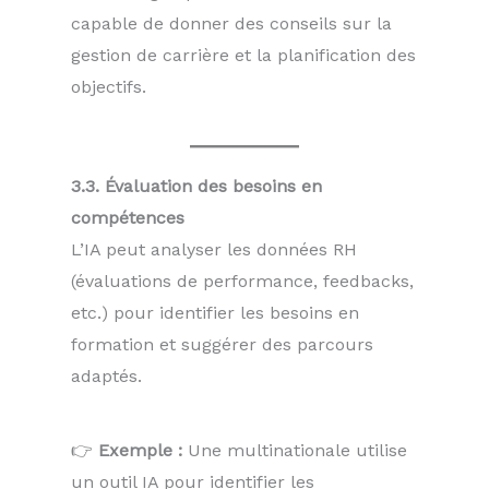
capable de donner des conseils sur la
gestion de carrière et la planification des
objectifs.
3.3. Évaluation des besoins en
compétences
L’IA peut analyser les données RH
(évaluations de performance, feedbacks,
etc.) pour identifier les besoins en
formation et suggérer des parcours
adaptés.
👉
Exemple :
Une multinationale utilise
un outil IA pour identifier les