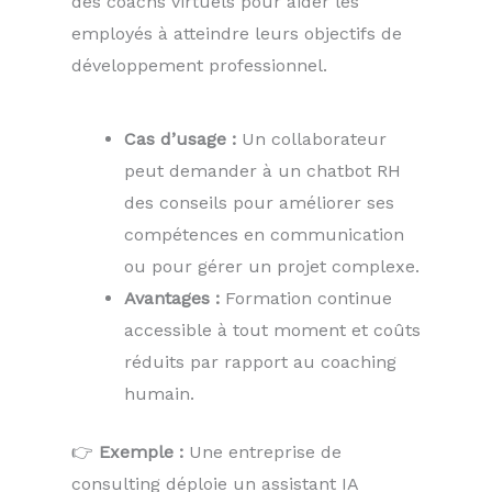
des coachs virtuels pour aider les
employés à atteindre leurs objectifs de
développement professionnel.
Cas d’usage :
Un collaborateur
peut demander à un chatbot RH
des conseils pour améliorer ses
compétences en communication
ou pour gérer un projet complexe.
Avantages :
Formation continue
accessible à tout moment et coûts
réduits par rapport au coaching
humain.
👉
Exemple :
Une entreprise de
consulting déploie un assistant IA