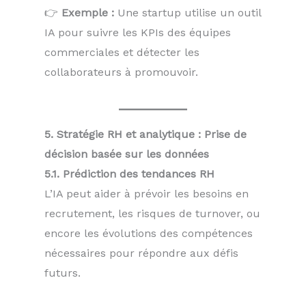
👉
Exemple :
Une startup utilise un outil
IA pour suivre les KPIs des équipes
commerciales et détecter les
collaborateurs à promouvoir.
5. Stratégie RH et analytique : Prise de
décision basée sur les données
5.1. Prédiction des tendances RH
L’IA peut aider à prévoir les besoins en
recrutement, les risques de turnover, ou
encore les évolutions des compétences
nécessaires pour répondre aux défis
futurs.