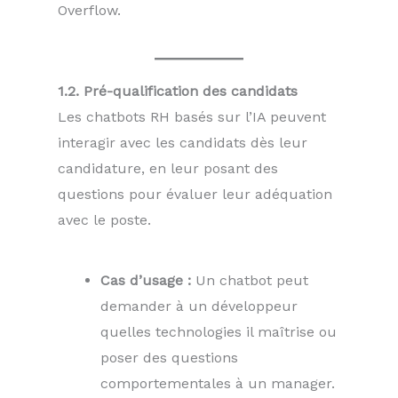
Overflow.
1.2. Pré-qualification des candidats
Les chatbots RH basés sur l’IA peuvent
interagir avec les candidats dès leur
candidature, en leur posant des
questions pour évaluer leur adéquation
avec le poste.
Cas d’usage :
Un chatbot peut
demander à un développeur
quelles technologies il maîtrise ou
poser des questions
comportementales à un manager.