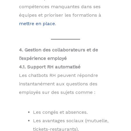
compétences manquantes dans ses
équipes et prioriser les formations à
mettre en place
.
4. Gestion des collaborateurs et de
l’expérience employé
4.1. Support RH automatisé
Les chatbots RH peuvent répondre
instantanément aux questions des
employés sur des sujets comme :
Les congés et absences.
Les avantages sociaux (mutuelle,
tickets-restaurants).