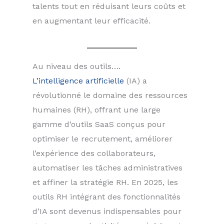
talents tout en réduisant leurs coûts et
en augmentant leur efficacité.
Au niveau des outils….
L’intelligence artificielle
(IA) a
révolutionné le domaine des ressources
humaines (RH), offrant une large
gamme d’outils SaaS conçus pour
optimiser le recrutement, améliorer
l’expérience des collaborateurs,
automatiser les tâches administratives
et affiner la stratégie RH. En 2025, les
outils RH intégrant des fonctionnalités
d’IA sont devenus indispensables pour