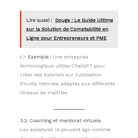
Lire aussi :
Dougs : Le Guide Ultime
sur la Solution de Comptabilité en
Ligne pour Entrepreneurs et PME
👉
Exemple :
Une entreprise
technologique utilise ChatGPT pour
créer des tutoriels sur l’utilisation
d’outils internes, adaptés aux différents
niveaux de maîtrise.
3.2. Coaching et mentorat virtuels
Les assistants IA peuvent agir comme