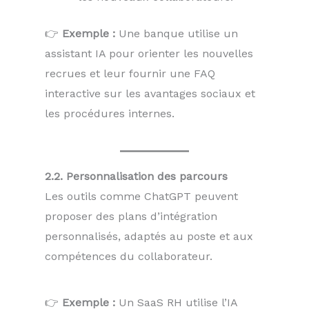
👉
Exemple :
Une banque utilise un
assistant IA pour orienter les nouvelles
recrues et leur fournir une FAQ
interactive sur les avantages sociaux et
les procédures internes.
2.2. Personnalisation des parcours
Les outils comme ChatGPT peuvent
proposer des plans d’intégration
personnalisés, adaptés au poste et aux
compétences du collaborateur.
👉
Exemple :
Un SaaS RH utilise l’IA