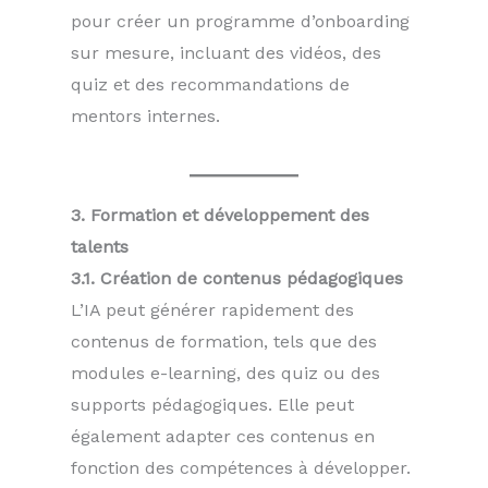
pour créer un programme d’onboarding
sur mesure, incluant des vidéos, des
quiz et des recommandations de
mentors internes.
3. Formation et développement des
talents
3.1. Création de contenus pédagogiques
L’IA peut générer rapidement des
contenus de formation, tels que des
modules e-learning, des quiz ou des
supports pédagogiques. Elle peut
également adapter ces contenus en
fonction des compétences à développer.