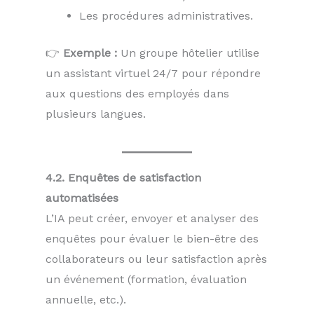
Les procédures administratives.
👉
Exemple :
Un groupe hôtelier utilise
un assistant virtuel 24/7 pour répondre
aux questions des employés dans
plusieurs langues.
4.2. Enquêtes de satisfaction
automatisées
L’IA peut créer, envoyer et analyser des
enquêtes pour évaluer le bien-être des
collaborateurs ou leur satisfaction après
un événement (formation, évaluation
annuelle, etc.).