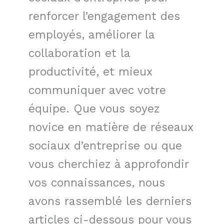
renforcer l’engagement des
employés, améliorer la
collaboration et la
productivité, et mieux
communiquer avec votre
équipe. Que vous soyez
novice en matière de réseaux
sociaux d’entreprise ou que
vous cherchiez à approfondir
vos connaissances, nous
avons rassemblé les derniers
articles ci-dessous pour vous