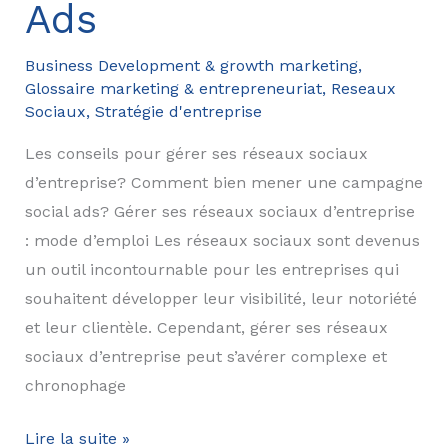
Ads
Business Development & growth marketing
,
Glossaire marketing & entrepreneuriat
,
Reseaux
Sociaux
,
Stratégie d'entreprise
Les conseils pour gérer ses réseaux sociaux
d’entreprise? Comment bien mener une campagne
social ads? Gérer ses réseaux sociaux d’entreprise
: mode d’emploi Les réseaux sociaux sont devenus
un outil incontournable pour les entreprises qui
souhaitent développer leur visibilité, leur notoriété
et leur clientèle. Cependant, gérer ses réseaux
sociaux d’entreprise peut s’avérer complexe et
chronophage
Le
Lire la suite »