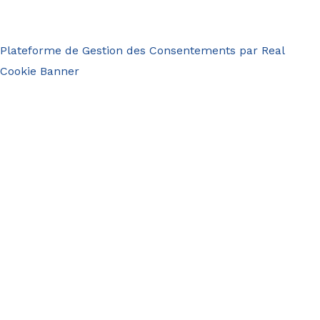
Plateforme de Gestion des Consentements par Real
Cookie Banner