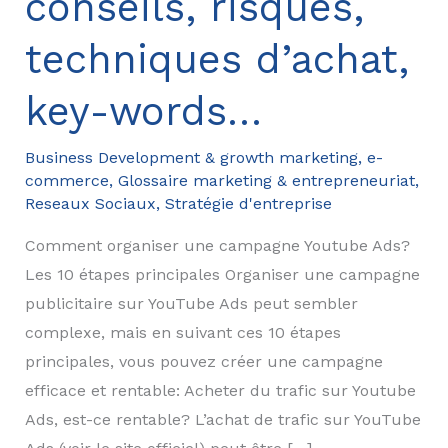
conseils, risques,
techniques d’achat,
key-words…
Business Development & growth marketing
,
e-
commerce
,
Glossaire marketing & entrepreneuriat
,
Reseaux Sociaux
,
Stratégie d'entreprise
Comment organiser une campagne Youtube Ads?
Les 10 étapes principales Organiser une campagne
publicitaire sur YouTube Ads peut sembler
complexe, mais en suivant ces 10 étapes
principales, vous pouvez créer une campagne
efficace et rentable: Acheter du trafic sur Youtube
Ads, est-ce rentable? L’achat de trafic sur YouTube