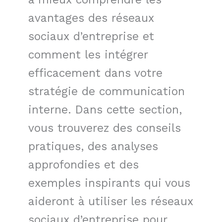
avantages des réseaux
sociaux d’entreprise et
comment les intégrer
efficacement dans votre
stratégie de communication
interne. Dans cette section,
vous trouverez des conseils
pratiques, des analyses
approfondies et des
exemples inspirants qui vous
aideront à utiliser les réseaux
sociaux d’entreprise pour