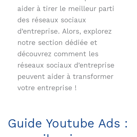
aider à tirer le meilleur parti
des réseaux sociaux
d’entreprise. Alors, explorez
notre section dédiée et
découvrez comment les
réseaux sociaux d’entreprise
peuvent aider à transformer
votre entreprise !
Guide Youtube Ads :