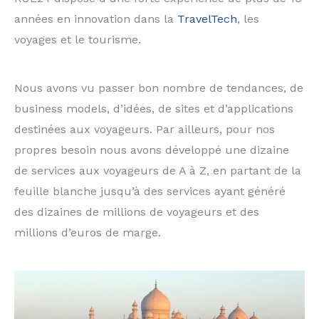
années en innovation dans la
TravelTech
, les
voyages et le tourisme.
Nous avons vu passer bon nombre de tendances, de
business models, d’idées, de sites et d’applications
destinées aux voyageurs. Par ailleurs, pour nos
propres besoin nous avons développé une dizaine
de services aux voyageurs de A à Z, en partant de la
feuille blanche jusqu’à des services ayant généré
des dizaines de millions de voyageurs et des
millions d’euros de marge.