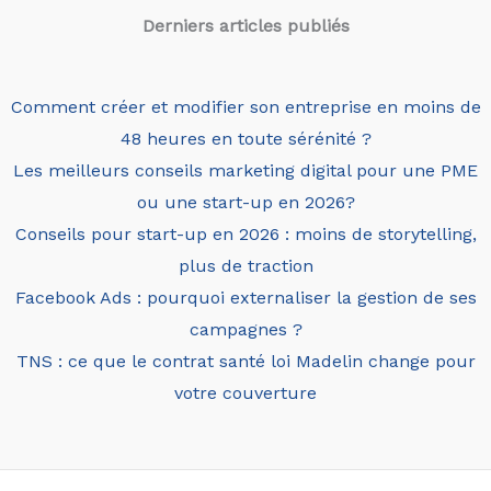
Derniers articles
publiés
Comment créer et modifier son entreprise en moins de
48 heures en toute sérénité ?
Les meilleurs conseils marketing digital pour une PME
ou une start-up en 2026?
Conseils pour start-up en 2026 : moins de storytelling,
plus de traction
Facebook Ads : pourquoi externaliser la gestion de ses
campagnes ?
TNS : ce que le contrat santé loi Madelin change pour
votre couverture