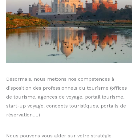
Désormais, nous mettons nos compétences à
disposition des professionnels du tourisme (offices
de tourisme, agences de voyage, portail tourisme,
start-up voyage, concepts touristiques, portails de
réservation….)
Nous pouvons vous aider sur votre stratégie