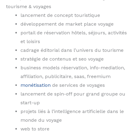
tourisme & voyages
lancement de concept touristique
développement de market place voyage
portail de réservation hôtels, séjours, activités
et loisirs
cadrage éditorial dans l’univers du tourisme
stratégie de contenus et seo voyage
business models réservation, info-mediation,
affiliation, publicitaire, saas, freemium
monétisation
de services de voyages
lancement de spin-off pour grand groupe ou
start-up
projets liés à l’intelligence artificielle dans le
monde du voyage
web to store