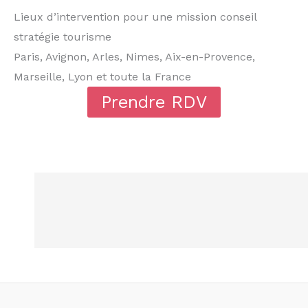
Lieux d’intervention pour une mission conseil
stratégie tourisme
Paris, Avignon, Arles, Nimes, Aix-en-Provence,
Marseille, Lyon et toute la France
Prendre RDV