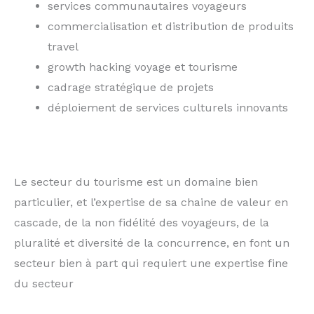
services communautaires voyageurs
commercialisation et distribution de produits
travel
growth hacking voyage et tourisme
cadrage stratégique de projets
déploiement de services culturels innovants
Le secteur du tourisme est un domaine bien
particulier, et l’expertise de sa chaine de valeur en
cascade, de la non fidélité des voyageurs, de la
pluralité et diversité de la concurrence, en font un
secteur bien à part qui requiert une expertise fine
du secteur