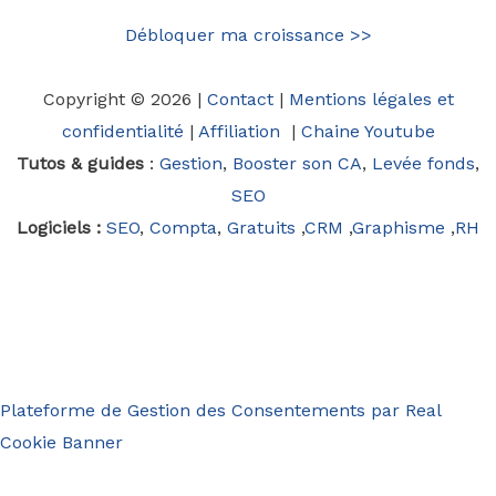
Débloquer ma croissance >>
Copyright © 2026 |
Contact
|
Mentions légales et
confidentialité
|
Affiliation
|
Chaine Youtube
Tutos & guides
:
Gestion
,
Booster son CA
,
Levée fonds
,
SEO
Logiciels :
SEO
,
Compta
,
Gratuits
,
CRM
,
Graphisme
,
RH
Plateforme de Gestion des Consentements par Real
Cookie Banner