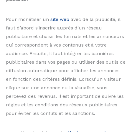
Pour monétiser un
site web
avec de la publicité, il
faut d’abord s’inscrire auprès d’un réseau
publicitaire et choisir les formats et les annonceurs
qui correspondent à vos contenus et à votre
audience. Ensuite, il faut intégrer les bannières
publicitaires dans vos pages ou utiliser des outils de
diffusion automatique pour afficher les annonces
en fonction des critères définis. Lorsqu’un visiteur
clique sur une annonce ou la visualise, vous
percevez des revenus. Il est important de suivre les
règles et les conditions des réseaux publicitaires
pour éviter les conflits et les sanctions.