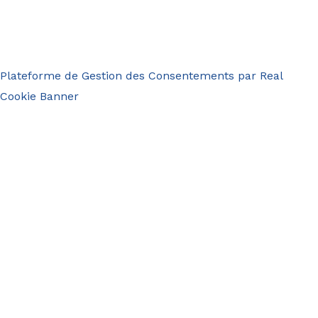
Plateforme de Gestion des Consentements par Real
Cookie Banner