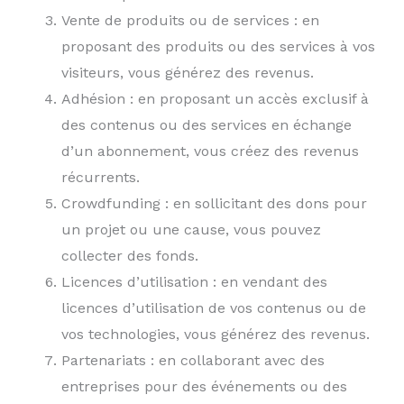
Vente de produits ou de services : en
proposant des produits ou des services à vos
visiteurs, vous générez des revenus.
Adhésion : en proposant un accès exclusif à
des contenus ou des services en échange
d’un abonnement, vous créez des revenus
récurrents.
Crowdfunding : en sollicitant des dons pour
un projet ou une cause, vous pouvez
collecter des fonds.
Licences d’utilisation : en vendant des
licences d’utilisation de vos contenus ou de
vos technologies, vous générez des revenus.
Partenariats : en collaborant avec des
entreprises pour des événements ou des