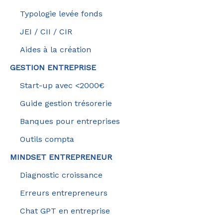
Typologie levée fonds
JEI / CII / CIR
Aides à la création
GESTION ENTREPRISE
Start-up avec <2000€
Guide gestion trésorerie
Banques pour entreprises
Outils compta
MINDSET ENTREPRENEUR
Diagnostic croissance
Erreurs entrepreneurs
Chat GPT en entreprise