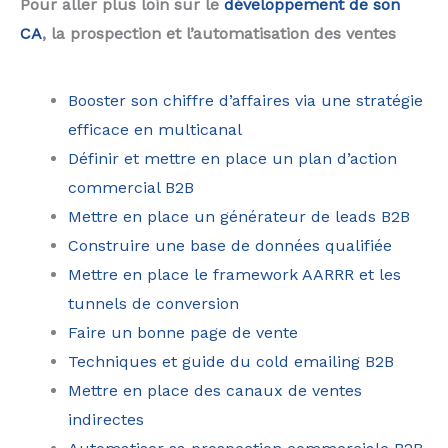
Pour aller plus loin sur le
développement de son
CA
, la prospection et l’automatisation des ventes
Booster son chiffre d’affaires via une stratégie
efficace en multicanal
Définir et mettre en place un plan d’action
commercial B2B
Mettre en place un générateur de leads B2B
Construire une base de données qualifiée
Mettre en place le framework AARRR et les
tunnels de conversion
Faire un bonne page de vente
Techniques et guide du cold emailing B2B
Mettre en place des canaux de ventes
indirectes