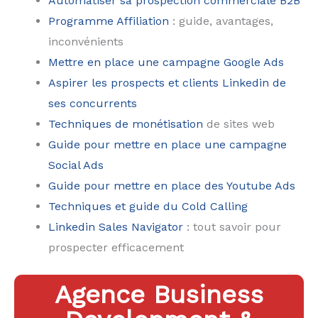
Automatiser sa prospection commerciale B2B
Programme Affiliation
: guide, avantages,
inconvénients
Mettre en place une campagne Google Ads
Aspirer les prospects et clients Linkedin de
ses concurrents
Techniques de monétisation
de sites web
Guide pour mettre en place une campagne
Social Ads
Guide pour mettre en place des Youtube Ads
Techniques et guide du Cold Calling
Linkedin Sales Navigator
: tout savoir pour
prospecter efficacement
Agence Business