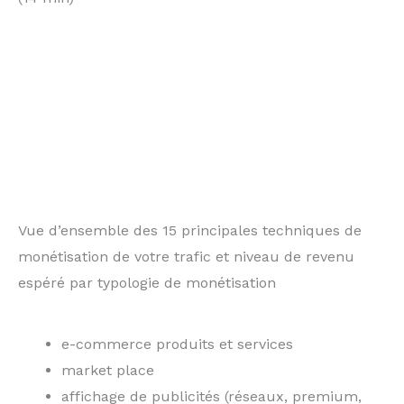
Vue d’ensemble des 15 principales techniques de
monétisation de votre trafic et niveau de revenu
espéré par typologie de monétisation
e-commerce produits et services
market place
affichage de publicités (réseaux, premium,