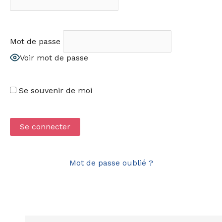
Mot de passe
Voir mot de passe
Se souvenir de moi
Mot de passe oublié ?