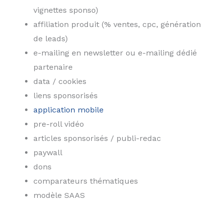
vignettes sponso)
affiliation produit (% ventes, cpc, génération
de leads)
e-mailing en newsletter ou e-mailing dédié
partenaire
data / cookies
liens sponsorisés
application mobile
pre-roll vidéo
articles sponsorisés / publi-redac
paywall
dons
comparateurs thématiques
modèle SAAS