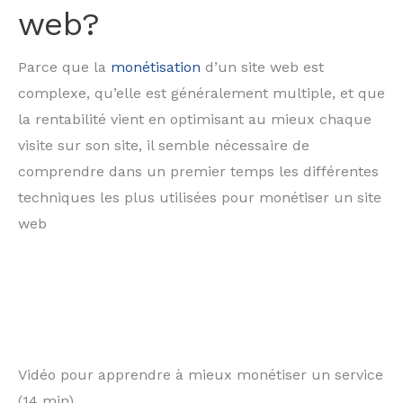
web?
Parce que la
monétisation
d’un site web est
complexe, qu’elle est généralement multiple, et que
la rentabilité vient en optimisant au mieux chaque
visite sur son site, il semble nécessaire de
comprendre dans un premier temps les différentes
techniques les plus utilisées pour monétiser un site
web
Vidéo pour apprendre à mieux monétiser un service
(14 min)