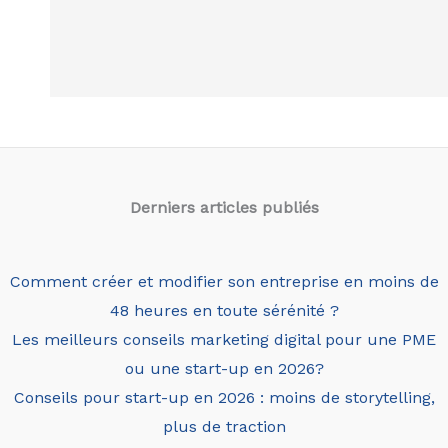
Derniers articles
publiés
Comment créer et modifier son entreprise en moins de
48 heures en toute sérénité ?
Les meilleurs conseils marketing digital pour une PME
ou une start-up en 2026?
Conseils pour start-up en 2026 : moins de storytelling,
plus de traction