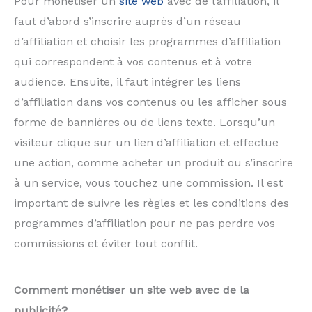
Pour monétiser un
site web
avec de l’affiliation, il
faut d’abord s’inscrire auprès d’un réseau
d’affiliation et choisir les programmes d’affiliation
qui correspondent à vos contenus et à votre
audience. Ensuite, il faut intégrer les liens
d’affiliation dans vos contenus ou les afficher sous
forme de bannières ou de liens texte. Lorsqu’un
visiteur clique sur un lien d’affiliation et effectue
une action, comme acheter un produit ou s’inscrire
à un service, vous touchez une commission. Il est
important de suivre les règles et les conditions des
programmes d’affiliation pour ne pas perdre vos
commissions et éviter tout conflit.
Comment monétiser un site web avec de la
publicité?