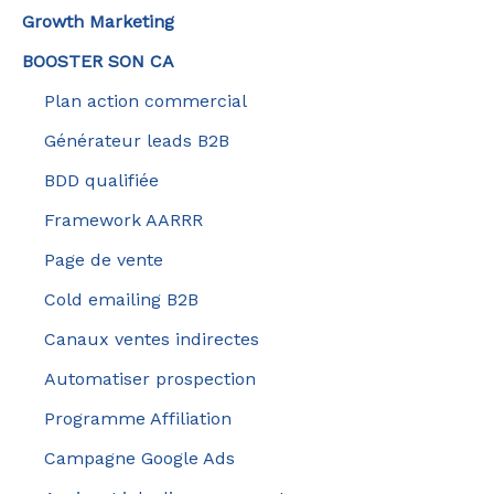
Growth Marketing
BOOSTER SON CA
Plan action commercial
Générateur leads B2B
BDD qualifiée
Framework AARRR
Page de vente
Cold emailing B2B
Canaux ventes indirectes
Automatiser prospection
Programme Affiliation
Campagne Google Ads