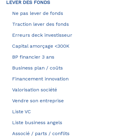
LEVER DES FONDS
Ne pas lever de fonds
Traction lever des fonds
Erreurs deck investisseur
Capital amorçage <300K
BP financier 3 ans
Business plan / coûts
Financement innovation
Valorisation société
Vendre son entreprise
Liste VC
Liste business angels
Associé / parts / conflits