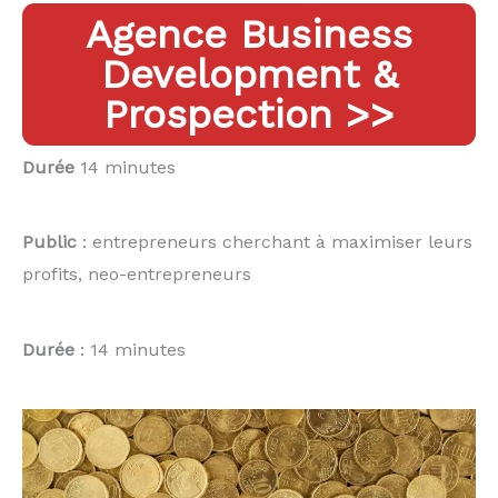
Agence Business
Development &
Prospection >>
Durée
14 minutes
Public
: entrepreneurs cherchant à maximiser leurs
profits, neo-entrepreneurs
Durée
: 14 minutes