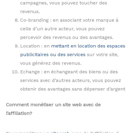
campagnes, vous pouvez toucher des
revenus.
Co-branding : en associant votre marque à
celle d’un autre acteur, vous pouvez
percevoir des revenus ou des avantages.
Location : en
mettant en location des espaces
publicitaires ou des services
sur votre site,
vous générez des revenus.
Echange : en échangeant des biens ou des
services avec d’autres acteurs, vous pouvez
obtenir des avantages sans dépenser d’argent
Comment monétiser un site web avec de
l’affiliation?