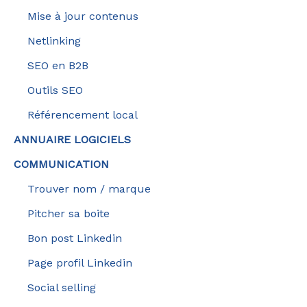
Mise à jour contenus
Netlinking
SEO en B2B
Outils SEO
Référencement local
ANNUAIRE LOGICIELS
COMMUNICATION
Trouver nom / marque
Pitcher sa boite
Bon post Linkedin
Page profil Linkedin
Social selling