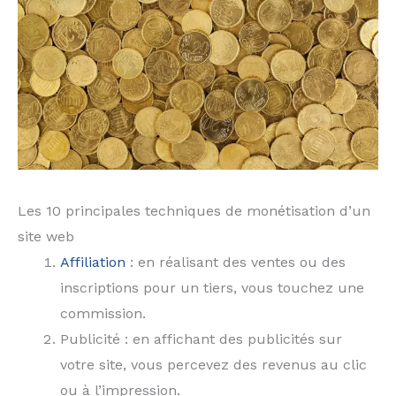
Les 10 principales techniques de monétisation d’un
site web
Affiliation
: en réalisant des ventes ou des
inscriptions pour un tiers, vous touchez une
commission.
Publicité : en affichant des publicités sur
votre site, vous percevez des revenus au clic
ou à l’impression.