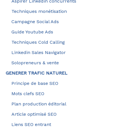
Aspirer Linkedin concurrents
Techniques monétisation
Campagne Social Ads
Guide Youtube Ads
Techniques Cold Calling
Linkedin Sales Navigator
Solopreneurs & vente
GENERER TRAFIC NATUREL
Principe de base SEO
Mots clefs SEO
Plan production éditorial
Article optimisé SEO
Liens SEO entrant