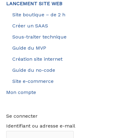
LANCEMENT SITE WEB
Site boutique – de 2 h
Créer un SAAS
Sous-traiter technique
Guide du MVP
Création site internet
Guide du no-code
Site e-commerce
Mon compte
Se connecter
Identifiant ou adresse e-mail