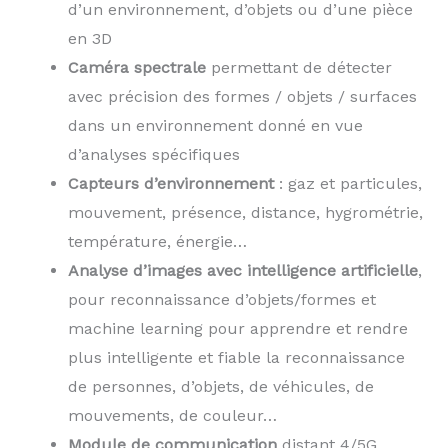
d’un environnement, d’objets ou d’une pièce
en 3D
Caméra spectrale
permettant de détecter
avec précision des formes / objets / surfaces
dans un environnement donné en vue
d’analyses spécifiques
Capteurs d’environnement
: gaz et particules,
mouvement, présence, distance, hygrométrie,
température, énergie…
Analyse d’images avec intelligence artificielle
,
pour reconnaissance d’objets/formes et
machine learning pour apprendre et rendre
plus intelligente et fiable la reconnaissance
de personnes, d’objets, de véhicules, de
mouvements, de couleur…
Module de communication
distant 4/5G,