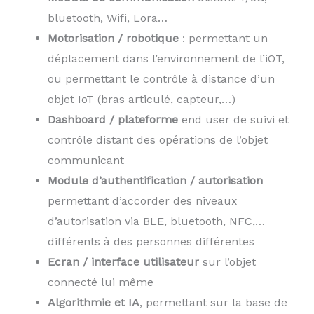
bluetooth, Wifi, Lora…
Motorisation / robotique
: permettant un
déplacement dans l’environnement de l’iOT,
ou permettant le contrôle à distance d’un
objet IoT (bras articulé, capteur,…)
Dashboard / plateforme
end user de suivi et
contrôle distant des opérations de l’objet
communicant
Module d’authentification / autorisation
permettant d’accorder des niveaux
d’autorisation via BLE, bluetooth, NFC,…
différents à des personnes différentes
Ecran / interface utilisateur
sur l’objet
connecté lui même
Algorithmie et IA
, permettant sur la base de