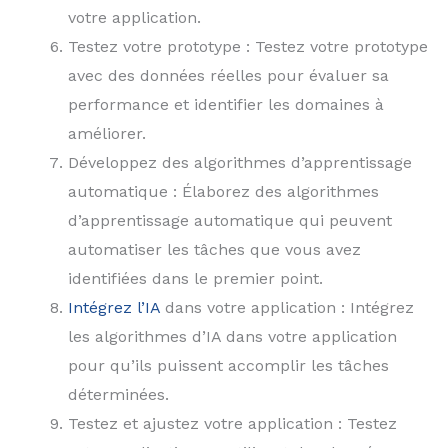
votre application.
Testez votre prototype : Testez votre prototype
avec des données réelles pour évaluer sa
performance et identifier les domaines à
améliorer.
Développez des algorithmes d’apprentissage
automatique : Élaborez des algorithmes
d’apprentissage automatique qui peuvent
automatiser les tâches que vous avez
identifiées dans le premier point.
Intégrez l’IA
dans votre application : Intégrez
les algorithmes d’IA dans votre application
pour qu’ils puissent accomplir les tâches
déterminées.
Testez et ajustez votre application : Testez