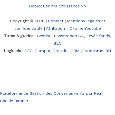
Débloquer ma croissance >>
Copyright © 2026 |
Contact
|
Mentions légales et
confidentialité
|
Affiliation
|
Chaine Youtube
Tutos & guides
:
Gestion
,
Booster son CA
,
Levée fonds
,
SEO
Logiciels :
SEO
,
Compta
,
Gratuits
,
CRM
,
Graphisme
,
RH
Plateforme de Gestion des Consentements par Real
Cookie Banner