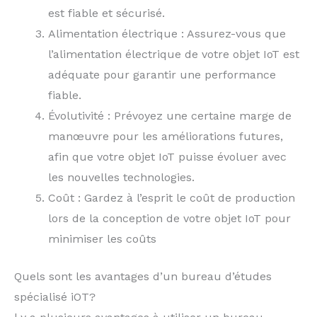
est fiable et sécurisé.
Alimentation électrique : Assurez-vous que
l’alimentation électrique de votre objet IoT est
adéquate pour garantir une performance
fiable.
Évolutivité : Prévoyez une certaine marge de
manœuvre pour les améliorations futures,
afin que votre objet IoT puisse évoluer avec
les nouvelles technologies.
Coût : Gardez à l’esprit le coût de production
lors de la conception de votre objet IoT pour
minimiser les coûts
Quels sont les avantages d’un bureau d’études
spécialisé iOT?