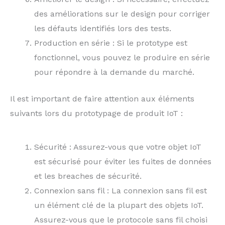
des améliorations sur le design pour corriger
les défauts identifiés lors des tests.
Production en série : Si le prototype est
fonctionnel, vous pouvez le produire en série
pour répondre à la demande du marché.
Il est important de faire attention aux éléments
suivants lors du prototypage de produit IoT :
Sécurité : Assurez-vous que votre objet IoT
est sécurisé pour éviter les fuites de données
et les breaches de sécurité.
Connexion sans fil : La connexion sans fil est
un élément clé de la plupart des objets IoT.
Assurez-vous que le protocole sans fil choisi