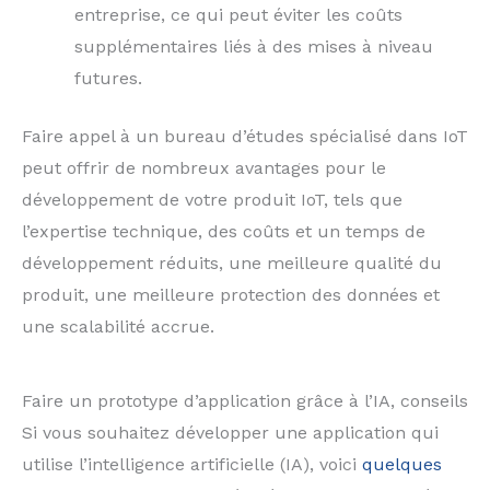
entreprise, ce qui peut éviter les coûts
supplémentaires liés à des mises à niveau
futures.
Faire appel à un bureau d’études spécialisé dans IoT
peut offrir de nombreux avantages pour le
développement de votre produit IoT, tels que
l’expertise technique, des coûts et un temps de
développement réduits, une meilleure qualité du
produit, une meilleure protection des données et
une scalabilité accrue.
Faire un prototype d’application grâce à l’IA, conseils
Si vous souhaitez développer une application qui
utilise l’intelligence artificielle (IA), voici
quelques