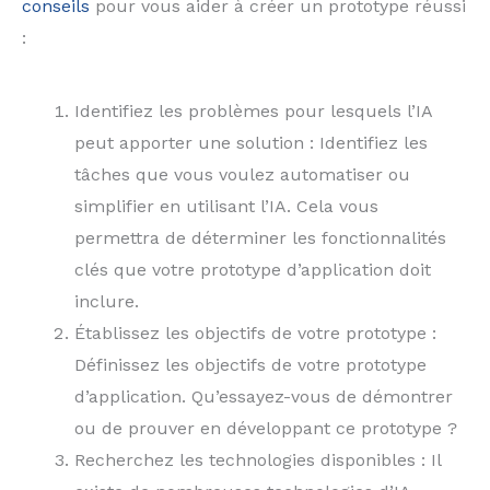
conseils
pour vous aider à créer un prototype réussi
:
Identifiez les problèmes pour lesquels l’IA
peut apporter une solution : Identifiez les
tâches que vous voulez automatiser ou
simplifier en utilisant l’IA. Cela vous
permettra de déterminer les fonctionnalités
clés que votre prototype d’application doit
inclure.
Établissez les objectifs de votre prototype :
Définissez les objectifs de votre prototype
d’application. Qu’essayez-vous de démontrer
ou de prouver en développant ce prototype ?
Recherchez les technologies disponibles : Il