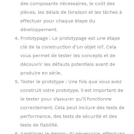
des composants nécessaires, le coût des
pièces, les délais de livraison et les tâches à
effectuer pour chaque étape du
développement.
Prototypage : Le prototypage est une étape
clé de la construction d’un objet IoT. Cela
vous permet de tester les concepts et de
découvrir les défauts potentiels avant de
produire en série.
Tester le prototype : Une fois que vous avez
construit votre prototype, il est important de
le tester pour s’assurer qu’il fonctionne
correctement. Cela peut inclure des tests de
performance, des tests de sécurité et des
tests de fiabilité.
Améliorer le design : Si nécessaire, effectuez