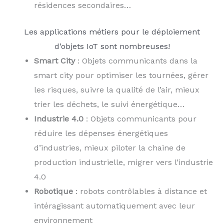
résidences secondaires…
Les applications métiers pour le déploiement
d’objets IoT sont nombreuses!
Smart City
: Objets communicants dans la
smart city pour optimiser les tournées, gérer
les risques, suivre la qualité de l’air, mieux
trier les déchets, le suivi énergétique…
Industrie 4.0
: Objets communicants pour
réduire les dépenses énergétiques
d’industries, mieux piloter la chaine de
production industrielle, migrer vers l’industrie
4.0
Robotique
: robots contrôlables à distance et
intéragissant automatiquement avec leur
environnement