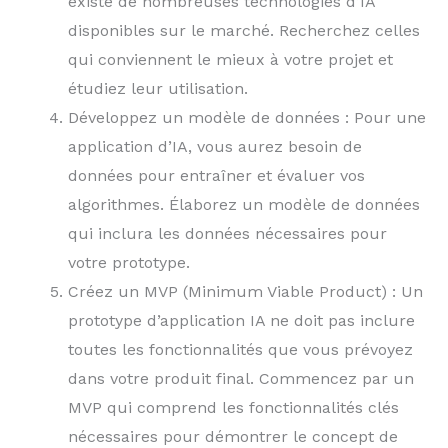
existe de nombreuses technologies d’IA
disponibles sur le marché. Recherchez celles
qui conviennent le mieux à votre projet et
étudiez leur utilisation.
Développez un modèle de données : Pour une
application d’IA, vous aurez besoin de
données pour entraîner et évaluer vos
algorithmes. Élaborez un modèle de données
qui inclura les données nécessaires pour
votre prototype.
Créez un MVP (Minimum Viable Product) : Un
prototype d’application IA ne doit pas inclure
toutes les fonctionnalités que vous prévoyez
dans votre produit final. Commencez par un
MVP qui comprend les fonctionnalités clés
nécessaires pour démontrer le concept de