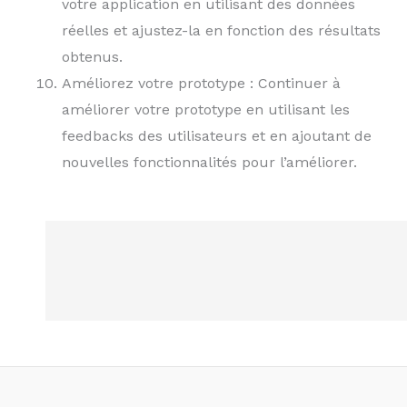
votre application en utilisant des données
réelles et ajustez-la en fonction des résultats
obtenus.
Améliorez votre prototype : Continuer à
améliorer votre prototype en utilisant les
feedbacks des utilisateurs et en ajoutant de
nouvelles fonctionnalités pour l’améliorer.