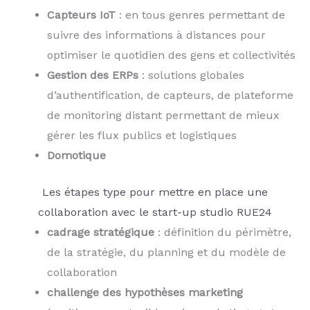
Capteurs IoT
: en tous genres permettant de
suivre des informations à distances pour
optimiser le quotidien des gens et collectivités
Gestion des ERPs
: solutions globales
d’authentification, de capteurs, de plateforme
de monitoring distant permettant de mieux
gérer les flux publics et logistiques
Domotique
Les étapes type pour mettre en place une
collaboration avec le start-up studio RUE24
cadrage stratégique
: définition du périmètre,
de la stratégie, du planning et du modèle de
collaboration
challenge des hypothèses marketing