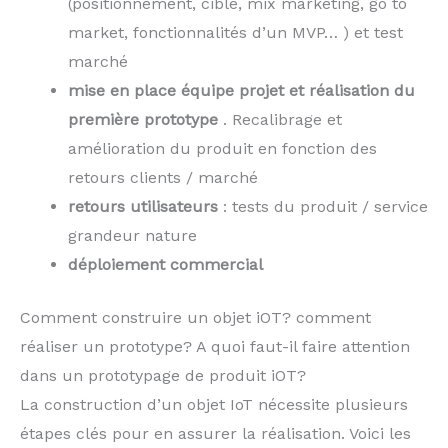
(positionnement, cible, mix marketing, go to
market, fonctionnalités d’un MVP… ) et test
marché
mise en place équipe projet et réalisation du
première prototype
. Recalibrage et
amélioration du produit en fonction des
retours clients / marché
retours utilisateurs
: tests du produit / service
grandeur nature
déploiement commercial
Comment construire un objet iOT? comment
réaliser un prototype? A quoi faut-il faire attention
dans un prototypage de produit iOT?
La construction d’un objet IoT nécessite plusieurs
étapes clés pour en assurer la réalisation. Voici les