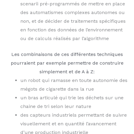
scenarii pré-programmés de mettre en place
des automatismes complexes autonomes ou
non, et de décider de traitements spécifiques
en fonction des données de l’environnement
ou de calculs réalisés par l’algorithme
Les combinaisons de ces différentes techniques
pourraient par exemple permettre de construire
simplement et de A à Z:
un robot qui ramasse en toute autonomie des
mégots de cigarette dans la rue
un bras articulé qui trie les déchets sur une
chaine de tri selon leur nature
des capteurs industriels permettant de suivre
visuellement et en quantité l’avancement
d’une production industrielle