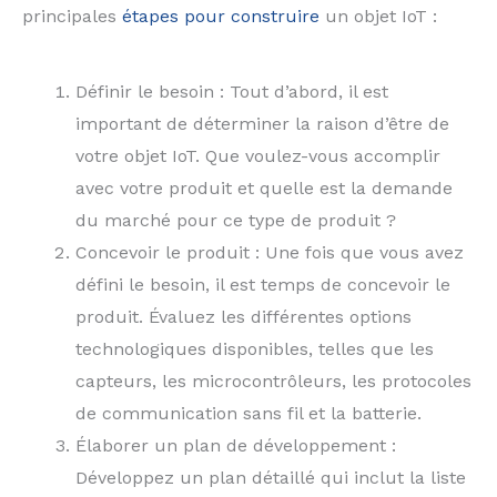
principales
étapes pour construire
un objet IoT :
Définir le besoin : Tout d’abord, il est
important de déterminer la raison d’être de
votre objet IoT. Que voulez-vous accomplir
avec votre produit et quelle est la demande
du marché pour ce type de produit ?
Concevoir le produit : Une fois que vous avez
défini le besoin, il est temps de concevoir le
produit. Évaluez les différentes options
technologiques disponibles, telles que les
capteurs, les microcontrôleurs, les protocoles
de communication sans fil et la batterie.
Élaborer un plan de développement :
Développez un plan détaillé qui inclut la liste