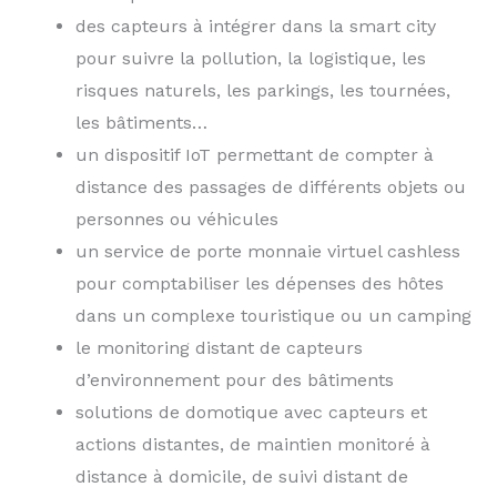
des capteurs à intégrer dans la smart city
pour suivre la pollution, la logistique, les
risques naturels, les parkings, les tournées,
les bâtiments…
un dispositif IoT permettant de compter à
distance des passages de différents objets ou
personnes ou véhicules
un service de porte monnaie virtuel cashless
pour comptabiliser les dépenses des hôtes
dans un complexe touristique ou un camping
le monitoring distant de capteurs
d’environnement pour des bâtiments
solutions de domotique avec capteurs et
actions distantes, de maintien monitoré à
distance à domicile, de suivi distant de