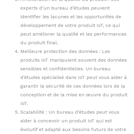
experts d’un bureau d’études peuvent
identifier les lacunes et les opportunités de
développement de votre produit IoT, ce qui
peut améliorer la qualité et les performances
du produit final.
Meilleure protection des données : Les
produits IoT manipulent souvent des données
sensibles et confidentielles. Un bureau
d’études spécialisé dans IoT peut vous aider à
garantir la sécurité de ces données lors de la
conception et de la mise en œuvre du produit
IoT.
Scalabilité : Un bureau d’études peut vous
aider à concevoir un produit IoT qui est
évolutif et adapté aux besoins futurs de votre