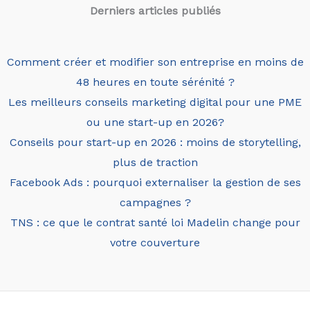
Derniers articles
publiés
Comment créer et modifier son entreprise en moins de
48 heures en toute sérénité ?
Les meilleurs conseils marketing digital pour une PME
ou une start-up en 2026?
Conseils pour start-up en 2026 : moins de storytelling,
plus de traction
Facebook Ads : pourquoi externaliser la gestion de ses
campagnes ?
TNS : ce que le contrat santé loi Madelin change pour
votre couverture