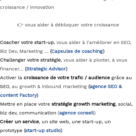
croissance / innovation
👉 vous aider à débloquer votre croissance
Coacher votre start-up
, vous aider à l'améliorer en SEO,
Biz Dev, Marketing …
(
Capsules de coaching
)
Challenger votre stratégie
, vous aider à pivoter, à vous
financer…
(
Strategic Advisor
)
Activer la
croissance de votre trafic / audience
grâce au
SEO
, au growth & inbound marketing
(
agence
SEO &
content Factory
)
Mettre en place votre
stratégie growth marketing
, social,
biz dev, communication
(
agence conseil
)
Créer un service
, un site web, une start-up, un
prototype
(
start-up studio
)