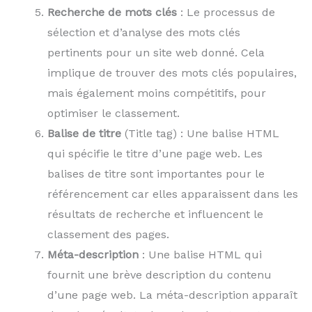
Recherche de mots clés
: Le processus de
sélection et d’analyse des mots clés
pertinents pour un site web donné. Cela
implique de trouver des mots clés populaires,
mais également moins compétitifs, pour
optimiser le classement.
Balise de titre
(Title tag) : Une balise HTML
qui spécifie le titre d’une page web. Les
balises de titre sont importantes pour le
référencement car elles apparaissent dans les
résultats de recherche et influencent le
classement des pages.
Méta-description
: Une balise HTML qui
fournit une brève description du contenu
d’une page web. La méta-description apparaît