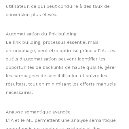
utilisateur, ce qui peut conduire à des taux de
conversion plus élevés.
Automatisation du link building
Le link building, processus essentiel mais
chronophage, peut être optimisé grâce à l’IA. Les
outils d’automatisation peuvent identifier les
opportunités de backlinks de haute qualité, gérer
les campagnes de sensibilisation et suivre les
résultats, tout en minimisant les efforts manuels
nécessaires.
Analyse sémantique avancée
L’IA et le ML permettent une analyse sémantique
approfondie des contenus existants et des