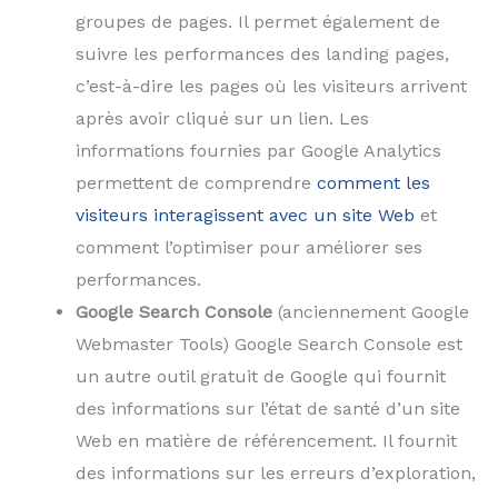
groupes de pages. Il permet également de
suivre les performances des landing pages,
c’est-à-dire les pages où les visiteurs arrivent
après avoir cliqué sur un lien. Les
informations fournies par Google Analytics
permettent de comprendre
comment les
visiteurs interagissent avec un site Web
et
comment l’optimiser pour améliorer ses
performances.
Google Search Console
(anciennement Google
Webmaster Tools) Google Search Console est
un autre outil gratuit de Google qui fournit
des informations sur l’état de santé d’un site
Web en matière de référencement. Il fournit
des informations sur les erreurs d’exploration,