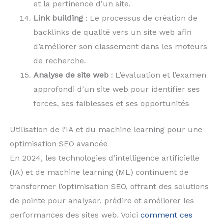
et la pertinence d’un site.
Link building
: Le processus de création de
backlinks de qualité vers un site web afin
d’améliorer son classement dans les moteurs
de recherche.
Analyse de site web
: L’évaluation et l’examen
approfondi d’un site web pour identifier ses
forces, ses faiblesses et ses opportunités
Utilisation de l’IA et du machine learning pour une
optimisation SEO avancée
En 2024, les technologies d’intelligence artificielle
(IA) et de machine learning (ML) continuent de
transformer l’optimisation SEO, offrant des solutions
de pointe pour analyser, prédire et améliorer les
performances des sites web. Voici
comment ces