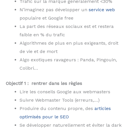
Trafic sur la marque généralement <30%
N’imaginez pas développer un
service web
populaire et Google free
La part des réseaux sociaux est et restera
faible en % du trafic
Algorithmes de plus en plus exigeants, droit
de vie et de mort
Algo exotiques ravageurs : Panda, Pingouin,
Colibri…
Objectif 1 : rentrer dans les règles
Lire les conseils Google aux webmasters
Suivre Webmaster Tools (erreurs,…)
Produire du contenu propre, des
articles
optimisés pour le SEO
Se développer naturellement et éviter la dark