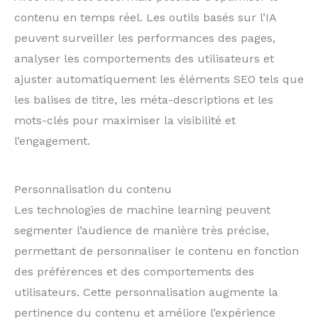
contenu en temps réel. Les outils basés sur l’IA
peuvent surveiller les performances des pages,
analyser les comportements des utilisateurs et
ajuster automatiquement les éléments SEO tels que
les balises de titre, les méta-descriptions et les
mots-clés pour maximiser la visibilité et
l’engagement.
Personnalisation du contenu
Les technologies de machine learning peuvent
segmenter l’audience de manière très précise,
permettant de personnaliser le contenu en fonction
des préférences et des comportements des
utilisateurs. Cette personnalisation augmente la
pertinence du contenu et améliore l’expérience