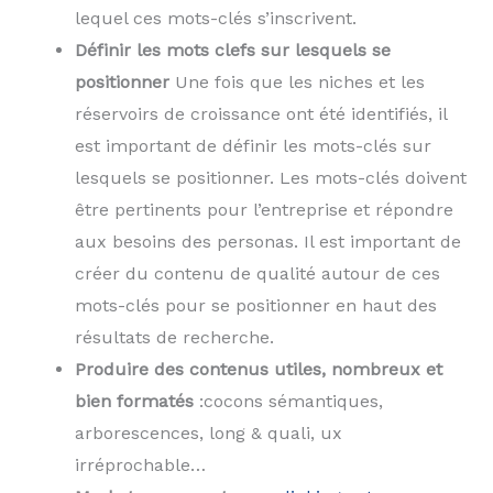
lequel ces mots-clés s’inscrivent.
Définir les mots clefs sur lesquels se
positionner
Une fois que les niches et les
réservoirs de croissance ont été identifiés, il
est important de définir les mots-clés sur
lesquels se positionner. Les mots-clés doivent
être pertinents pour l’entreprise et répondre
aux besoins des personas. Il est important de
créer du contenu de qualité autour de ces
mots-clés pour se positionner en haut des
résultats de recherche.
Produire des contenus utiles, nombreux et
bien formatés
:cocons sémantiques,
arborescences, long & quali, ux
irréprochable…