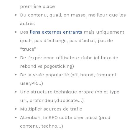
première place
Du contenu, quali, en masse, meilleur que les
autres
Des
liens externes entrants
mais uniquement
quali, pas d’échange, pas d’achat, pas de
“trucs”
De l’expérience utilisateur riche (cf taux de
rebond vs pogosticking)
De la vraie popularité (off, brand, frequent
user,PR…)
Une structure technique propre (nb et type
url, profondeur,duplicate…)
Multiplier sources de trafic
Attention, le SEO coûte cher aussi (prod
contenu, techno…)