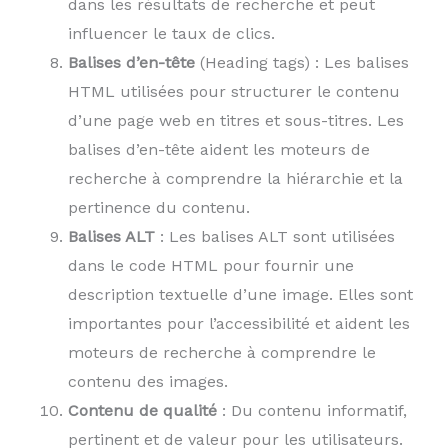
dans les résultats de recherche et peut
influencer le taux de clics.
Balises d’en-tête
(Heading tags) : Les balises
HTML utilisées pour structurer le contenu
d’une page web en titres et sous-titres. Les
balises d’en-tête aident les moteurs de
recherche à comprendre la hiérarchie et la
pertinence du contenu.
Balises ALT
: Les balises ALT sont utilisées
dans le code HTML pour fournir une
description textuelle d’une image. Elles sont
importantes pour l’accessibilité et aident les
moteurs de recherche à comprendre le
contenu des images.
Contenu de qualité
: Du contenu informatif,
pertinent et de valeur pour les utilisateurs.