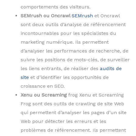
comportements des visiteurs.
SEMrush ou Oncrawl
SEMrush
et Oncrawl
sont deux outils d’analyse de référencement
incontournables pour les spécialistes du
marketing numérique. Ils permettent
d’analyser les performances de recherche, de
suivre les positions de mots-clés, de surveiller
les liens entrants, de réaliser des
audits de
site
et d’identifier les opportunités de
croissance en SEO.
Xenu ou Screaming
frog Xenu et Screaming
Frog sont des outils de crawling de site Web
qui permettent d’analyser les pages d’un site
Web pour détecter les erreurs et les
problèmes de référencement. Ils permettent