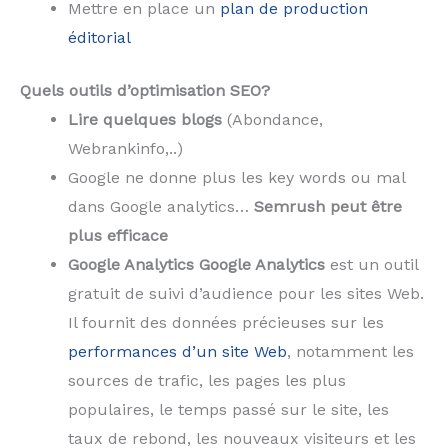
Mettre en place un
plan de production
éditorial
Quels outils d’optimisation SEO?
Lire quelques blogs
(Abondance,
Webrankinfo,..)
Google ne donne plus les key words ou mal
dans Google analytics…
Semrush peut être
plus efficace
Google Analytics Google Analytics
est un outil
gratuit de suivi d’audience pour les sites Web.
Il fournit des données précieuses sur les
performances d’un site Web
, notamment les
sources de trafic, les pages les plus
populaires, le temps passé sur le site, les
taux de rebond, les nouveaux visiteurs et les