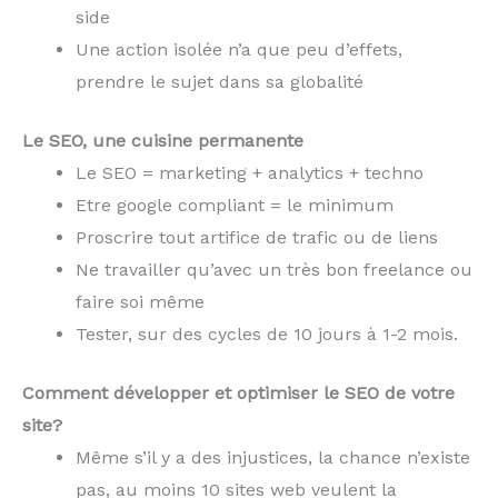
side
Une action isolée n’a que peu d’effets,
prendre le sujet dans sa globalité
Le SEO, une cuisine permanente
Le SEO = marketing + analytics + techno
Etre google compliant = le minimum
Proscrire tout artifice de trafic ou de liens
Ne travailler qu’avec un très bon freelance ou
faire soi même
Tester, sur des cycles de 10 jours à 1-2 mois.
Comment développer et optimiser le SEO de votre
site?
Même s’il y a des injustices, la chance n’existe
pas, au moins 10 sites web veulent la