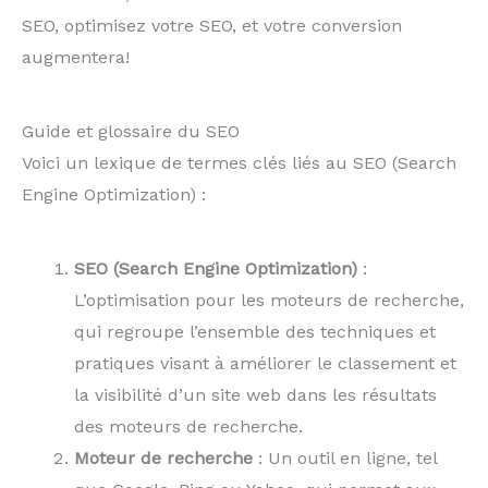
SEO, optimisez votre SEO, et votre conversion
augmentera!
Guide et glossaire du SEO
Voici un lexique de termes clés liés au SEO (Search
Engine Optimization) :
SEO (Search Engine Optimization)
:
L’optimisation pour les moteurs de recherche,
qui regroupe l’ensemble des techniques et
pratiques visant à améliorer le classement et
la visibilité d’un site web dans les résultats
des moteurs de recherche.
Moteur de recherche
: Un outil en ligne, tel