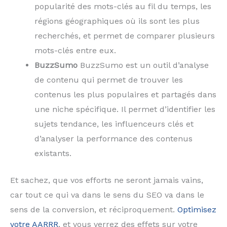
popularité des mots-clés au fil du temps, les
régions géographiques où ils sont les plus
recherchés, et permet de comparer plusieurs
mots-clés entre eux.
BuzzSumo
BuzzSumo est un outil d’analyse
de contenu qui permet de trouver les
contenus les plus populaires et partagés dans
une niche spécifique. Il permet d’identifier les
sujets tendance, les influenceurs clés et
d’analyser la performance des contenus
existants.
Et sachez, que vos efforts ne seront jamais vains,
car tout ce qui va dans le sens du SEO va dans le
sens de la conversion, et réciproquement.
Optimisez
votre AARRR
, et vous verrez des effets sur votre