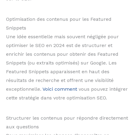
Optimisation des contenus pour les Featured
Snippets
Une idée essentielle mais souvent négligée pour
optimiser le SEO en 2024 est de structurer et
enrichir les contenus pour obtenir des Featured
Snippets (ou extraits optimisés) sur Google. Les
Featured Snippets apparaissent en haut des
résultats de recherche et offrent une visibilité
exceptionnelle.
Voici comment
vous pouvez intégrer
cette stratégie dans votre optimisation SEO.
Structurer les contenus pour répondre directement
aux questions