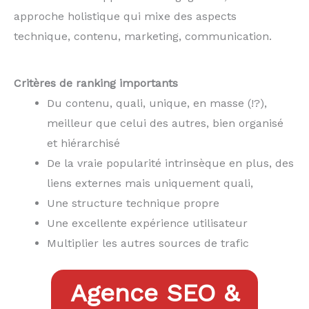
approche holistique qui mixe des aspects
technique, contenu, marketing, communication.
Critères de ranking importants
Du contenu, quali, unique, en masse (!?),
meilleur que celui des autres, bien organisé
et hiérarchisé
De la vraie popularité intrinsèque en plus, des
liens externes mais uniquement quali,
Une structure technique propre
Une excellente expérience utilisateur
Multiplier les autres sources de trafic
Agence SEO &