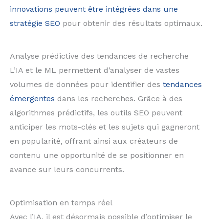
innovations peuvent être intégrées dans une
stratégie SEO
pour obtenir des résultats optimaux.
Analyse prédictive des tendances de recherche
L’IA et le ML permettent d’analyser de vastes
volumes de données pour identifier des
tendances
émergentes
dans les recherches. Grâce à des
algorithmes prédictifs, les outils SEO peuvent
anticiper les mots-clés et les sujets qui gagneront
en popularité, offrant ainsi aux créateurs de
contenu une opportunité de se positionner en
avance sur leurs concurrents.
Optimisation en temps réel
Avec l’IA, il est désormais possible d’optimiser le