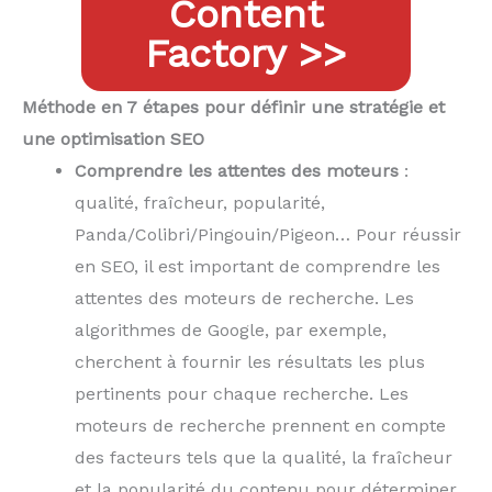
Content
Factory >>
Méthode en 7 étapes pour définir une stratégie et
une optimisation SEO
Comprendre les attentes des moteurs
:
qualité, fraîcheur, popularité,
Panda/Colibri/Pingouin/Pigeon… Pour réussir
en SEO, il est important de comprendre les
attentes des moteurs de recherche. Les
algorithmes de Google, par exemple,
cherchent à fournir les résultats les plus
pertinents pour chaque recherche. Les
moteurs de recherche prennent en compte
des facteurs tels que la qualité, la fraîcheur
et la popularité du contenu pour déterminer