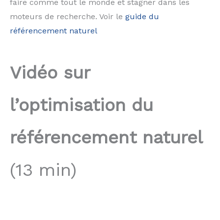
faire comme tout le monde et stagner dans les
moteurs de recherche. Voir le
guide du
référencement naturel
Vidéo sur
l’optimisation du
référencement naturel
(13 min)