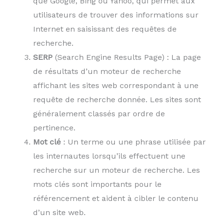
que Google, Bing ou Yahoo, qui permet aux
utilisateurs de trouver des informations sur
Internet en saisissant des requêtes de
recherche.
SERP
(Search Engine Results Page) : La page
de résultats d’un moteur de recherche
affichant les sites web correspondant à une
requête de recherche donnée. Les sites sont
généralement classés par ordre de
pertinence.
Mot clé
: Un terme ou une phrase utilisée par
les internautes lorsqu’ils effectuent une
recherche sur un moteur de recherche. Les
mots clés sont importants pour le
référencement et aident à cibler le contenu
d’un site web.