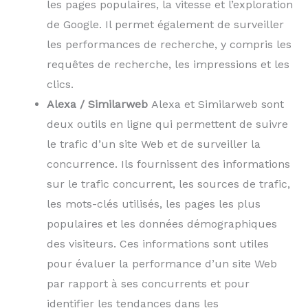
les pages populaires, la vitesse et l’exploration
de Google. Il permet également de surveiller
les performances de recherche, y compris les
requêtes de recherche, les impressions et les
clics.
Alexa / Similarweb
Alexa et Similarweb
sont
deux outils en ligne qui permettent de suivre
le trafic d’un site Web et de surveiller la
concurrence. Ils fournissent des informations
sur le trafic concurrent, les sources de trafic,
les mots-clés utilisés, les pages les plus
populaires et les données démographiques
des visiteurs. Ces informations sont utiles
pour évaluer la performance d’un site Web
par rapport à ses concurrents et pour
identifier les tendances dans les