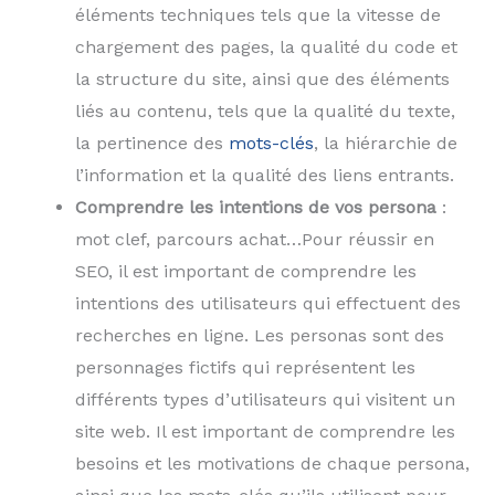
éléments techniques tels que la vitesse de
chargement des pages, la qualité du code et
la structure du site, ainsi que des éléments
liés au contenu, tels que la qualité du texte,
la pertinence des
mots-clés
, la hiérarchie de
l’information et la qualité des liens entrants.
Comprendre les intentions de vos persona
:
mot clef, parcours achat…Pour réussir en
SEO, il est important de comprendre les
intentions des utilisateurs qui effectuent des
recherches en ligne. Les personas sont des
personnages fictifs qui représentent les
différents types d’utilisateurs qui visitent un
site web. Il est important de comprendre les
besoins et les motivations de chaque persona,