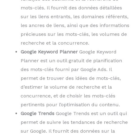
mots-clés. Il fournit des données détaillées
sur les liens entrants, les domaines référents,
les ancres de liens, ainsi que des informations
précieuses sur les mots-clés, les volumes de
recherche et la concurrence.
Google Keyword Planner
Google Keyword
Planner est un outil gratuit de planification
des mots-clés fourni par Google Ads. Il
permet de trouver des idées de mots-clés,
d’estimer le volume de recherche et la
concurrence, et de choisir les mots-clés
pertinents pour l’optimisation du contenu.
Google Trends
Google Trends est un outil qui
permet de suivre les tendances de recherche
sur Google. Il fournit des données sur la