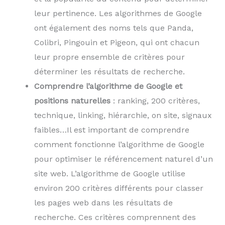
leur pertinence. Les algorithmes de Google
ont également des noms tels que Panda,
Colibri, Pingouin et Pigeon, qui ont chacun
leur propre ensemble de critères pour
déterminer les résultats de recherche.
Comprendre l’algorithme de Google et
positions naturelles
: ranking, 200 critères,
technique, linking, hiérarchie, on site, signaux
faibles…Il est important de comprendre
comment fonctionne l’algorithme de Google
pour optimiser le référencement naturel d’un
site web. L’algorithme de Google utilise
environ 200 critères différents pour classer
les pages web dans les résultats de
recherche. Ces critères comprennent des