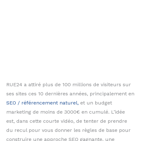
RUE24 a attiré plus de 100 millions de visiteurs sur
ses sites ces 10 dernières années, principalement en
SEO / référencement naturel,
et un budget
marketing de moins de 3000€ en cumulé. L’idée
est, dans cette courte vidéo, de tenter de prendre
du recul pour vous donner les règles de base pour
construire une approche SEO gagnante, une