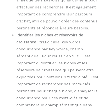
ainsi que les mots-clés qu’ils utilisent pour
effectuer des recherches. Il est également
important de comprendre leur parcours
d’achat, afin de pouvoir créer des contenus
pertinents et répondre à leurs besoins.
Identifier les niches et réservoirs de
croissance
: trafic cible, key words,
concurrence par key words, champ
sémantique…Pour réussir en SEO, il est
important d’identifier les niches et les
réservoirs de croissance qui peuvent être
exploitées pour obtenir un trafic ciblé. Il est
important de rechercher des mots-clés
pertinents pour chaque niche, d’analyser la
concurrence pour ces mots-clés et de
comprendre le champ sémantique dans