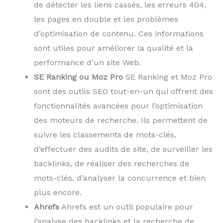
de détecter les liens cassés, les erreurs 404,
les pages en double et les problèmes
d’optimisation de contenu. Ces informations
sont utiles pour améliorer la qualité et la
performance d’un site Web.
SE Ranking ou Moz Pro
SE Ranking et Moz Pro
sont des outils SEO tout-en-un qui offrent des
fonctionnalités avancées pour l’optimisation
des moteurs de recherche. Ils permettent de
suivre les classements de mots-clés,
d’effectuer des audits de site, de surveiller les
backlinks, de réaliser des recherches de
mots-clés, d’analyser la concurrence et bien
plus encore.
Ahrefs
Ahrefs est un outil populaire pour
l’analyse des backlinks et la recherche de