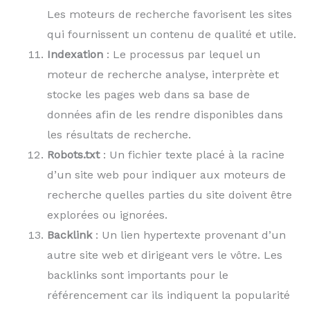
Les moteurs de recherche favorisent les sites
qui fournissent un contenu de qualité et utile.
Indexation
: Le processus par lequel un
moteur de recherche analyse, interprète et
stocke les pages web dans sa base de
données afin de les rendre disponibles dans
les résultats de recherche.
Robots.txt
: Un fichier texte placé à la racine
d’un site web pour indiquer aux moteurs de
recherche quelles parties du site doivent être
explorées ou ignorées.
Backlink
: Un lien hypertexte provenant d’un
autre site web et dirigeant vers le vôtre. Les
backlinks sont importants pour le
référencement car ils indiquent la popularité