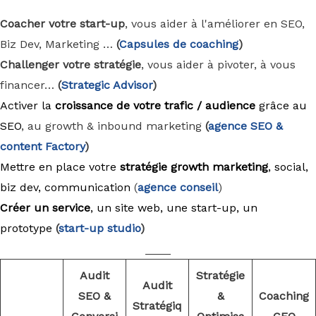
Coacher votre start-up
, vous aider à l'améliorer en SEO,
Biz Dev, Marketing …
(
Capsules de coaching
)
Challenger votre stratégie
, vous aider à pivoter, à vous
financer…
(
Strategic Advisor
)
Activer la
croissance de votre trafic / audience
grâce au
SEO
, au growth & inbound marketing
(
agence
SEO &
content Factory
)
Mettre en place votre
stratégie growth marketing
, social,
biz dev, communication
(
agence conseil
)
Créer un service
, un site web, une start-up, un
prototype
(
start-up studio
)
____
Audit
Stratégie
Audit
SEO &
&
Coaching
Stratégiq