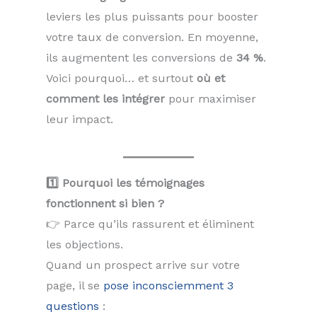
leviers les plus puissants pour booster
votre taux de conversion. En moyenne,
ils augmentent les conversions de
34 %
.
Voici pourquoi… et surtout
où et
comment les intégrer
pour maximiser
leur impact.
1️⃣ Pourquoi les témoignages
fonctionnent si bien ?
👉 Parce qu’ils rassurent et éliminent
les objections.
Quand un prospect arrive sur votre
page, il se
pose inconsciemment 3
questions
: