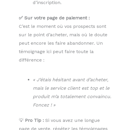
d’inscription.
✅ Sur votre page de paiement :
C’est le moment où vos prospects sont
sur le point d’acheter, mais où le doute
peut encore les faire abandonner. Un
témoignage ici peut faire toute la
différence :
« J’étais hésitant avant d’acheter,
mais le service client est top et le
produit m’a totalement convaincu.
Foncez ! »
💡
Pro Tip :
Si vous avez une longue
page de vente, répétez les témoignages