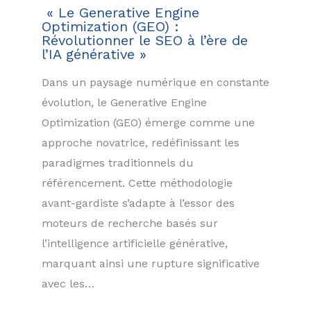
« Le Generative Engine
Optimization (GEO) :
Révolutionner le SEO à l’ère de
l’IA générative »
Dans un paysage numérique en constante
évolution, le Generative Engine
Optimization (GEO) émerge comme une
approche novatrice, redéfinissant les
paradigmes traditionnels du
référencement. Cette méthodologie
avant-gardiste s’adapte à l’essor des
moteurs de recherche basés sur
l’intelligence artificielle générative,
marquant ainsi une rupture significative
avec les…