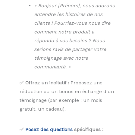
« Bonjour [Prénom], nous adorons
entendre les histoires de nos
clients ! Pourriez-vous nous dire
comment notre produit a
répondu à vos besoins ? Nous
serions ravis de partager votre
témoignage avec notre
communauté. »
✅
Offrez un incitatif :
Proposez une
réduction ou un bonus en échange d’un
témoignage (par exemple : un mois
gratuit, un cadeau).
✅
Posez des questions
spécifiques :