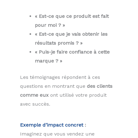
« Est-ce que ce produit est fait
pour moi ? »
« Est-ce que je vais obtenir les
résultats promis ? »
« Puis-je faire confiance à cette
marque ? »
Les témoignages répondent à ces
questions en montrant que
des clients
comme eux
ont utilisé votre produit
avec succès.
Exemple d’impact concret
:
Imaginez que vous vendez une