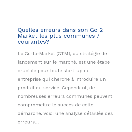
Quelles erreurs dans son Go 2
Market les plus communes /
courantes?
Le Go-to-Market (GTM), ou stratégie de
lancement sur le marché, est une étape
cruciale pour toute start-up ou
entreprise qui cherche à introduire un
produit ou service. Cependant, de
nombreuses erreurs communes peuvent
compromettre le succès de cette
démarche. Voici une analyse détaillée des
erreurs…