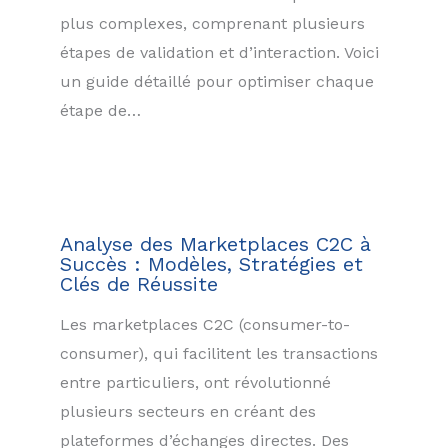
plus complexes, comprenant plusieurs
étapes de validation et d’interaction. Voici
un guide détaillé pour optimiser chaque
étape de…
Analyse des Marketplaces C2C à
Succès : Modèles, Stratégies et
Clés de Réussite
Les marketplaces C2C (consumer-to-
consumer), qui facilitent les transactions
entre particuliers, ont révolutionné
plusieurs secteurs en créant des
plateformes d’échanges directes. Des