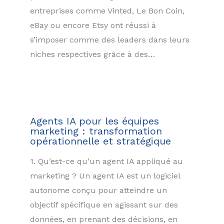
entreprises comme Vinted, Le Bon Coin,
eBay ou encore Etsy ont réussi à
s’imposer comme des leaders dans leurs
niches respectives grâce à des…
Agents IA pour les équipes
marketing : transformation
opérationnelle et stratégique
1. Qu’est-ce qu’un agent IA appliqué au
marketing ? Un agent IA est un logiciel
autonome conçu pour atteindre un
objectif spécifique en agissant sur des
données, en prenant des décisions, en