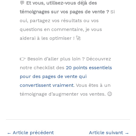
💬
Et vous, utilisez-vous déjà des
témoignages sur vos pages de vente ?
Si
oui, partagez vos résultats ou vos
questions en commentaire, je vous
aiderai à les optimiser ! 🚀
👉 Besoin d’aller plus loin ? Découvrez
notre checklist des
20 points essentiels
pour des pages de vente qui
convertissent vraiment
. Vous êtes à un
témoignage d’augmenter vos ventes. 😉
←
Article précédent
Article suivant
→