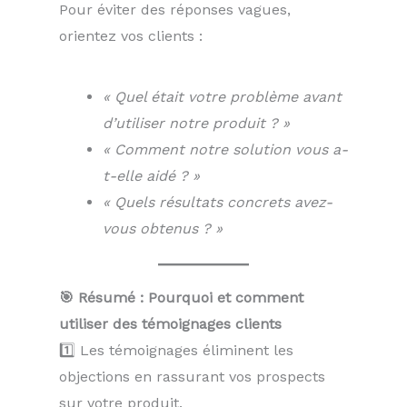
Pour éviter des réponses vagues,
orientez vos clients :
« Quel était votre problème avant
d’utiliser notre produit ? »
« Comment notre solution vous a-
t-elle aidé ? »
« Quels résultats concrets avez-
vous obtenus ? »
🎯 Résumé : Pourquoi et comment
utiliser des témoignages clients
1️⃣ Les témoignages éliminent les
objections en rassurant vos prospects
sur votre produit.