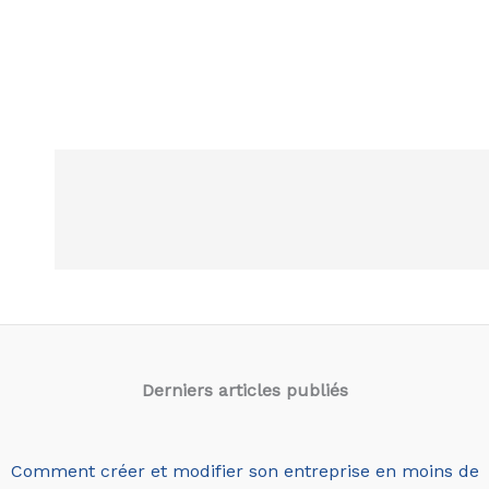
Derniers articles
publiés
Comment créer et modifier son entreprise en moins de