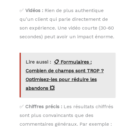
✅
Vidéos :
Rien de plus authentique
qu’un client qui parle directement de
son expérience. Une vidéo courte (30-60
secondes) peut avoir un impact énorme.
Lire aussi :
📋 Formulaires :
Combien de champs sont TROP ?
Optimisez-les pour réduire les
abandons 💥
✅
Chiffres précis :
Les résultats chiffrés
sont plus convaincants que des
commentaires généraux. Par exemple :