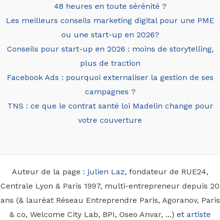
48 heures en toute sérénité ?
Les meilleurs conseils marketing digital pour une PME
ou une start-up en 2026?
Conseils pour start-up en 2026 : moins de storytelling,
plus de traction
Facebook Ads : pourquoi externaliser la gestion de ses
campagnes ?
TNS : ce que le contrat santé loi Madelin change pour
votre couverture
Auteur de la page :
julien Laz
, fondateur de RUE24,
Centrale Lyon & Paris 1997, multi-entrepreneur depuis 20
ans (& lauréat Réseau Entreprendre Paris, Agoranov, Paris
& co, Welcome City Lab, BPI, Oseo Anvar, ...) et
artiste