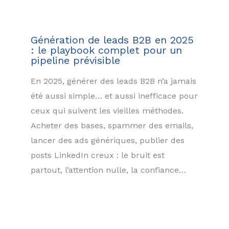
Génération de leads B2B en 2025
: le playbook complet pour un
pipeline prévisible
En 2025, générer des leads B2B n’a jamais
été aussi simple… et aussi inefficace pour
ceux qui suivent les vieilles méthodes.
Acheter des bases, spammer des emails,
lancer des ads génériques, publier des
posts LinkedIn creux : le bruit est
partout, l’attention nulle, la confiance…