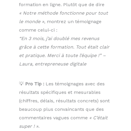
formation en ligne. Plutôt que de dire
« Notre méthode fonctionne pour tout
le monde »
, montrez un témoignage
comme celui-ci :
“En 3 mois, j’ai doublé mes revenus
grâce à cette formation. Tout était clair
et pratique. Merci à toute l’équipe !” –
Laura, entrepreneuse digitale
💡
Pro Tip :
Les témoignages avec des
résultats spécifiques et mesurables
(chiffres, délais, résultats concrets) sont
beaucoup plus convaincants que des
commentaires vagues comme
« C’était
super ! »
.