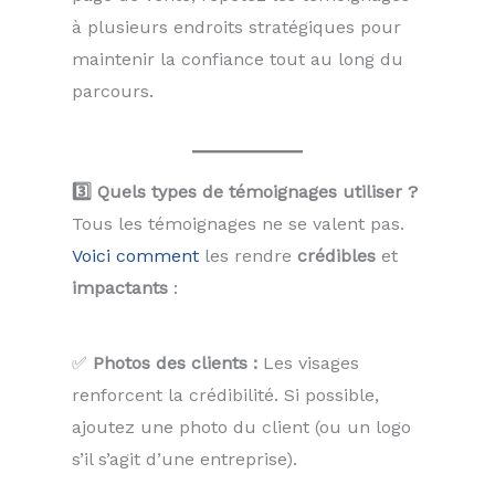
à plusieurs endroits stratégiques pour
maintenir la confiance tout au long du
parcours.
3️⃣ Quels types de témoignages utiliser ?
Tous les témoignages ne se valent pas.
Voici comment
les rendre
crédibles
et
impactants
:
✅
Photos des clients :
Les visages
renforcent la crédibilité. Si possible,
ajoutez une photo du client (ou un logo
s’il s’agit d’une entreprise).