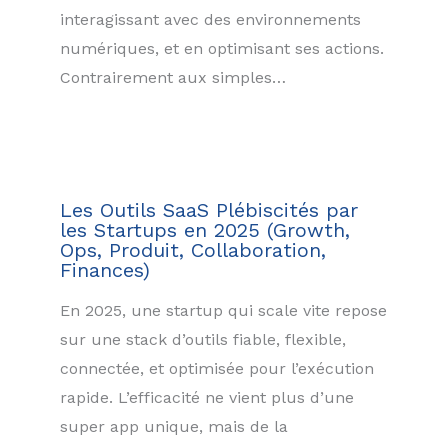
interagissant avec des environnements
numériques, et en optimisant ses actions.
Contrairement aux simples…
Les Outils SaaS Plébiscités par
les Startups en 2025 (Growth,
Ops, Produit, Collaboration,
Finances)
En 2025, une startup qui scale vite repose
sur une stack d’outils fiable, flexible,
connectée, et optimisée pour l’exécution
rapide. L’efficacité ne vient plus d’une
super app unique, mais de la