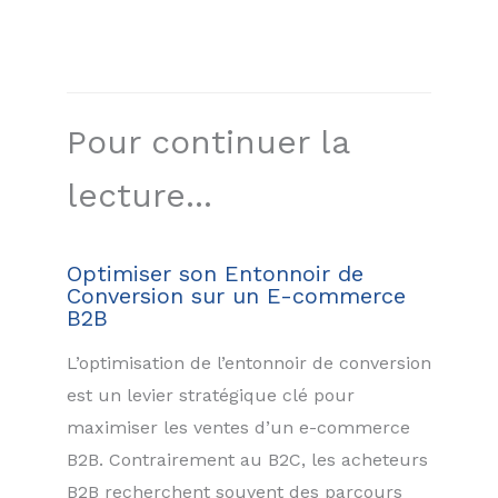
Pour continuer la
lecture...
Optimiser son Entonnoir de
Conversion sur un E-commerce
B2B
L’optimisation de l’entonnoir de conversion
est un levier stratégique clé pour
maximiser les ventes d’un e-commerce
B2B. Contrairement au B2C, les acheteurs
B2B recherchent souvent des parcours