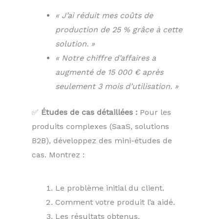
« J’ai réduit mes coûts de
production de 25 % grâce à cette
solution. »
« Notre chiffre d’affaires a
augmenté de 15 000 € après
seulement 3 mois d’utilisation. »
✅
Études de cas détaillées :
Pour les
produits complexes (SaaS, solutions
B2B), développez des mini-études de
cas. Montrez :
Le problème initial du client.
Comment votre produit l’a aidé.
Les résultats obtenus.