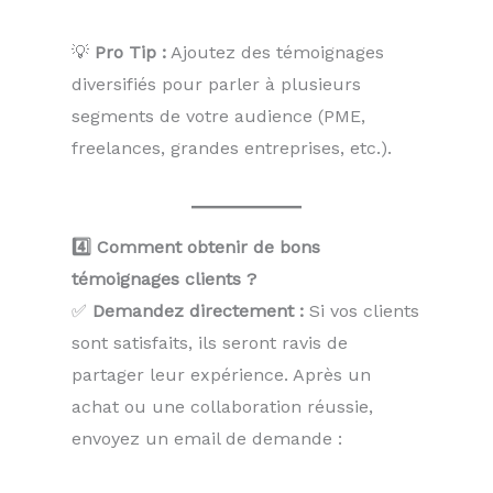
💡
Pro Tip :
Ajoutez des témoignages
diversifiés pour parler à plusieurs
segments de votre audience (PME,
freelances, grandes entreprises, etc.).
4️⃣ Comment obtenir de bons
témoignages clients ?
✅
Demandez directement :
Si vos clients
sont satisfaits, ils seront ravis de
partager leur expérience. Après un
achat ou une collaboration réussie,
envoyez un email de demande :