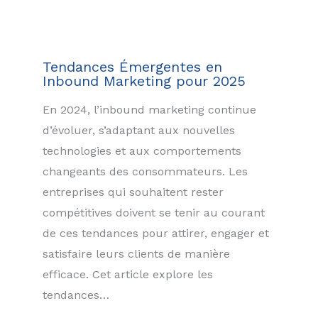
Tendances Émergentes en
Inbound Marketing pour 2025
En 2024, l’inbound marketing continue
d’évoluer, s’adaptant aux nouvelles
technologies et aux comportements
changeants des consommateurs. Les
entreprises qui souhaitent rester
compétitives doivent se tenir au courant
de ces tendances pour attirer, engager et
satisfaire leurs clients de manière
efficace. Cet article explore les
tendances…