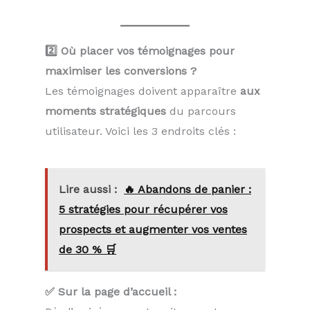
2️⃣ Où placer vos témoignages pour
maximiser les conversions ?
Les témoignages doivent apparaître
aux
moments stratégiques
du parcours
utilisateur. Voici les 3 endroits clés :
Lire aussi :
🔥 Abandons de panier :
5 stratégies pour récupérer vos
prospects et augmenter vos ventes
de 30 % 🛒
✅ Sur la page d’accueil :