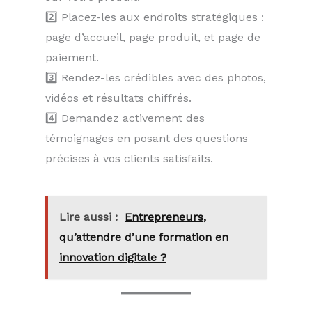
2️⃣ Placez-les aux endroits stratégiques :
page d’accueil, page produit, et page de
paiement.
3️⃣ Rendez-les crédibles avec des photos,
vidéos et résultats chiffrés.
4️⃣ Demandez activement des
témoignages en posant des questions
précises à vos clients satisfaits.
Lire aussi :
Entrepreneurs,
qu’attendre d’une formation en
innovation digitale ?