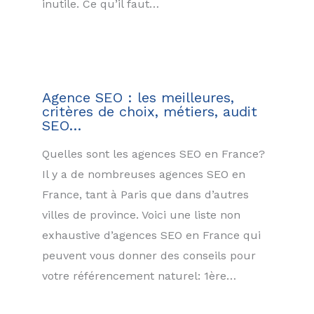
inutile. Ce qu’il faut…
Agence SEO : les meilleures,
critères de choix, métiers, audit
SEO…
Quelles sont les agences SEO en France?
Il y a de nombreuses agences SEO en
France, tant à Paris que dans d’autres
villes de province. Voici une liste non
exhaustive d’agences SEO en France qui
peuvent vous donner des conseils pour
votre référencement naturel: 1ère…