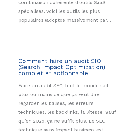
combinaison cohérente d’outils SaaS
spécialisés. Voici les outils les plus
populaires (adoptés massivement par…
Comment faire un audit SIO
(Search Impact Optimization)
complet et actionnable
Faire un audit SEO, tout le monde sait
plus ou moins ce que ça veut dire :
regarder les balises, les erreurs
techniques, les backlinks, la vitesse. Sauf
qu’en 2025, ça ne suffit plus. Le SEO
technique sans impact business est