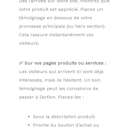
Dès l’arrivée sur votre site, montrez que
votre produit est apprécié. Placez un
témoignage en dessous de votre
promesse principale (ou hero section).
Cela rassure instantanément vos
visiteurs.
✅ Sur vos pages produits ou services :
Les visiteurs qui arrivent ici sont déjà
intéressés, mais ils hésitent. Un bon
témoignage peut les convaincre de
passer à l’action. Placez-les :
Sous la description produit.
Proche du bouton d’achat ou