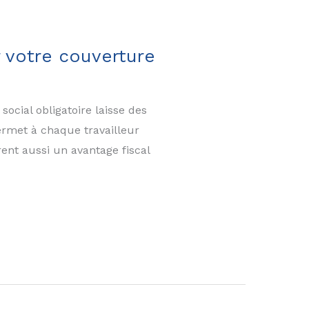
r votre couverture
social obligatoire laisse des
ermet à chaque travailleur
ent aussi un avantage fiscal