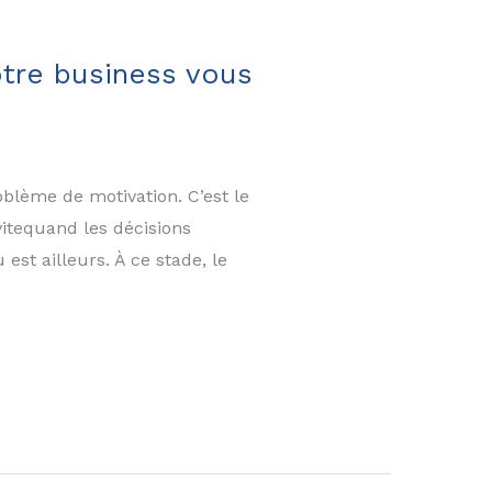
otre business vous
blème de motivation. C’est le
itequand les décisions
est ailleurs. À ce stade, le