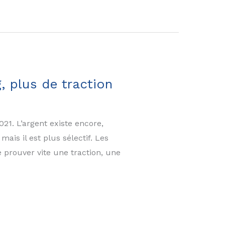
, plus de traction
21. L’argent existe encore,
mais il est plus sélectif. Les
 prouver vite une traction, une