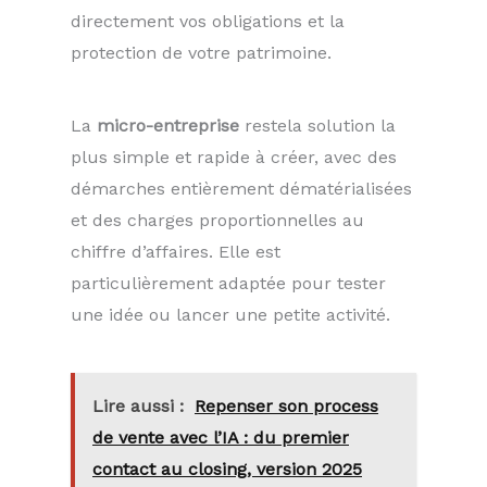
directement vos obligations et la
protection de votre patrimoine.
La
micro-entreprise
restela solution la
plus simple et rapide à créer, avec des
démarches entièrement dématérialisées
et des charges proportionnelles au
chiffre d’affaires. Elle est
particulièrement adaptée pour tester
une idée ou lancer une petite activité.
Lire aussi :
Repenser son process
de vente avec l’IA : du premier
contact au closing, version 2025