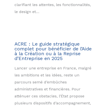
clarifiant les attentes, les fonctionnalités,
le design et…
ACRE : Le guide stratégique
complet pour bénéficier de l’Aide
à la Création ou à la Reprise
d’Entreprise en 2025
Lancer une entreprise en France, malgré
les ambitions et les idées, reste un
parcours semé d’embûches
administratives et financières. Pour
atténuer ces obstacles, l’État propose
plusieurs dispositifs d’accompagnement,