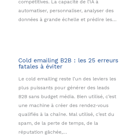
compétitives. La capacité de l’IA à
automatiser, personnaliser, analyser des
données à grande échelle et prédire les…
Cold emailing B2B : les 25 erreurs
fatales à éviter
Le cold emailing reste l’un des leviers les
plus puissants pour générer des leads
B2B sans budget média. Bien utilisé, c’est
une machine à créer des rendez-vous
qualifiés à la chaîne. Mal utilisé, c’est du
spam, de la perte de temps, de la
réputation gâchée,…