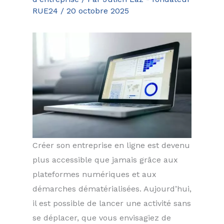
RUE24
/
20 octobre 2025
Créer son entreprise en ligne est devenu
plus accessible que jamais grâce aux
plateformes numériques et aux
démarches dématérialisées. Aujourd’hui,
il est possible de lancer une activité sans
se déplacer, que vous envisagiez de