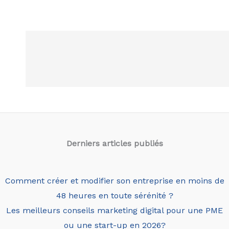
Derniers articles
publiés
Comment créer et modifier son entreprise en moins de
48 heures en toute sérénité ?
Les meilleurs conseils marketing digital pour une PME
ou une start-up en 2026?