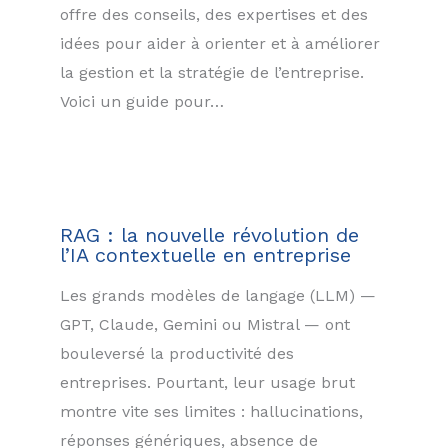
offre des conseils, des expertises et des
idées pour aider à orienter et à améliorer
la gestion et la stratégie de l’entreprise.
Voici un guide pour…
RAG : la nouvelle révolution de
l’IA contextuelle en entreprise
Les grands modèles de langage (LLM) —
GPT, Claude, Gemini ou Mistral — ont
bouleversé la productivité des
entreprises. Pourtant, leur usage brut
montre vite ses limites : hallucinations,
réponses génériques, absence de