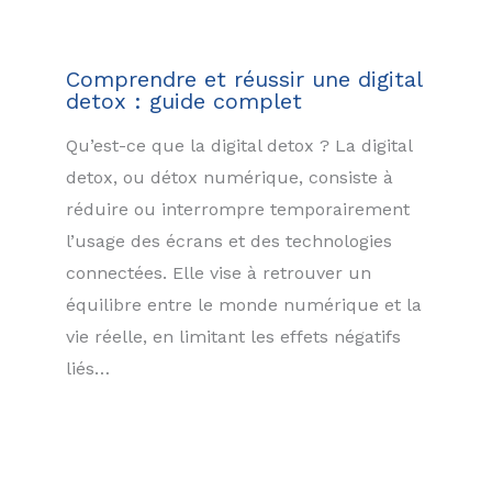
Comprendre et réussir une digital
detox : guide complet
Qu’est-ce que la digital detox ? La digital
detox, ou détox numérique, consiste à
réduire ou interrompre temporairement
l’usage des écrans et des technologies
connectées. Elle vise à retrouver un
équilibre entre le monde numérique et la
vie réelle, en limitant les effets négatifs
liés…