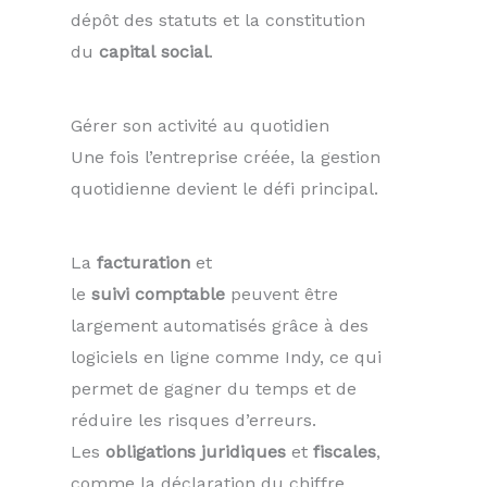
dépôt des statuts et la constitution
du
capital
social
.
Gérer son activité au quotidien
Une fois l’entreprise créée, la gestion
quotidienne devient le défi principal.
La
facturation
et
le
suivi
comptable
peuvent être
largement automatisés grâce à des
logiciels en ligne comme Indy, ce qui
permet de gagner du temps et de
réduire les risques d’erreurs.
Les
obligations
juridiques
et
fiscales
,
comme la déclaration du chiffre