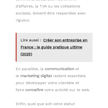
d’affaires, la TVA ou les cotisations
sociales, doivent être respectées avec
rigueur.
Lire aussi :
Créer son entreprise en
France : le guide pratique ultime
(2025)
En parallèle, la
communication
et
le
marketing
digital
restent essentiels
pour développer votre clientèle et
faire
connaître
votre activité sur le web.
Enfin, quel que soit votre statut