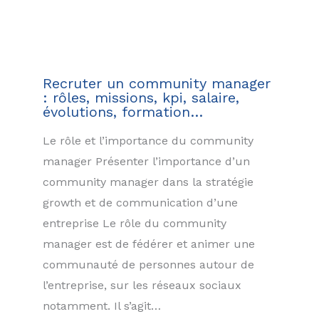
Recruter un community manager
: rôles, missions, kpi, salaire,
évolutions, formation…
Le rôle et l’importance du community
manager Présenter l’importance d’un
community manager dans la stratégie
growth et de communication d’une
entreprise Le rôle du community
manager est de fédérer et animer une
communauté de personnes autour de
l’entreprise, sur les réseaux sociaux
notamment. Il s’agit…