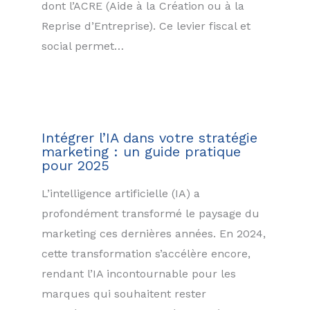
dont l’ACRE (Aide à la Création ou à la
Reprise d’Entreprise). Ce levier fiscal et
social permet…
Intégrer l’IA dans votre stratégie
marketing : un guide pratique
pour 2025
L’intelligence artificielle (IA) a
profondément transformé le paysage du
marketing ces dernières années. En 2024,
cette transformation s’accélère encore,
rendant l’IA incontournable pour les
marques qui souhaitent rester