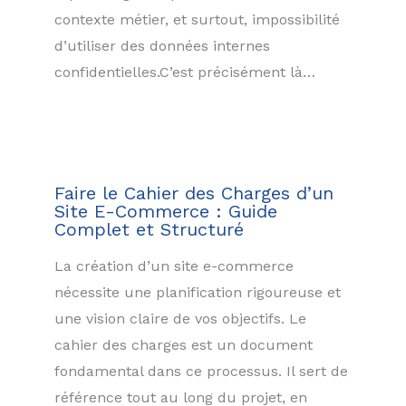
contexte métier, et surtout, impossibilité
d’utiliser des données internes
confidentielles.C’est précisément là…
Faire le Cahier des Charges d’un
Site E-Commerce : Guide
Complet et Structuré
La création d’un site e-commerce
nécessite une planification rigoureuse et
une vision claire de vos objectifs. Le
cahier des charges est un document
fondamental dans ce processus. Il sert de
référence tout au long du projet, en