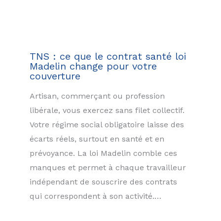
TNS : ce que le contrat santé loi
Madelin change pour votre
couverture
Artisan, commerçant ou profession
libérale, vous exercez sans filet collectif.
Votre régime social obligatoire laisse des
écarts réels, surtout en santé et en
prévoyance. La loi Madelin comble ces
manques et permet à chaque travailleur
indépendant de souscrire des contrats
qui correspondent à son activité.…