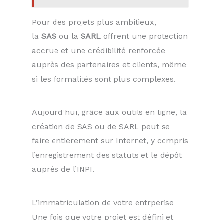
Pour des projets plus ambitieux,
la
SAS
ou la
SARL
offrent une protection
accrue et une crédibilité renforcée
auprès des partenaires et clients, même
si les formalités sont plus complexes.
Aujourd’hui, grâce aux outils en ligne, la
création de SAS ou de SARL peut se
faire entièrement sur Internet, y compris
l’enregistrement des statuts et le dépôt
auprès de l’INPI.
L’immatriculation de votre entrperise
Une fois que votre projet est défini et