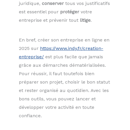
juridique,
conserver
tous vos justificatifs
est essentiel pour
protéger
votre
entreprise et prévenir tout
litige
.
En bref, créer son entreprise en ligne en
2025 sur
https://www.indy.fr/creation-
entreprise/
est plus facile que jamais
grâce aux démarches dématérialisées.
Pour réussir, il faut toutefois bien
préparer son projet, choisir le bon statut
et rester organisé au quotidien. Avec les
bons outils, vous pouvez lancer et
développer votre activité en toute
confiance.