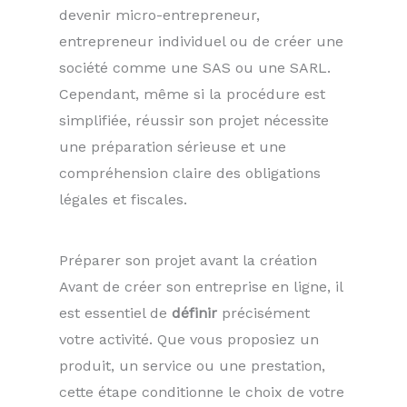
devenir micro-entrepreneur,
entrepreneur individuel ou de créer une
société comme une SAS ou une SARL.
Cependant, même si la procédure est
simplifiée, réussir son projet nécessite
une préparation sérieuse et une
compréhension claire des obligations
légales et fiscales.
Préparer son projet avant la création
Avant de créer son entreprise en ligne, il
est essentiel de
définir
précisément
votre activité. Que vous proposiez un
produit, un service ou une prestation,
cette étape conditionne le choix de votre