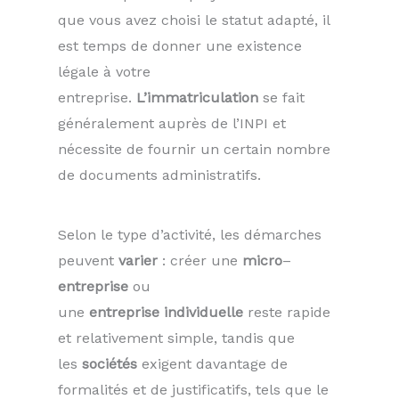
que vous avez choisi le statut adapté, il
est temps de donner une existence
légale à votre
entreprise.
L’immatriculation
se fait
généralement auprès de l’INPI et
nécessite de fournir un certain nombre
de documents administratifs.
Selon le type d’activité, les démarches
peuvent
varier
: créer une
micro
–
entreprise
ou
une
entreprise
individuelle
reste rapide
et relativement simple, tandis que
les
sociétés
exigent davantage de
formalités et de justificatifs, tels que le