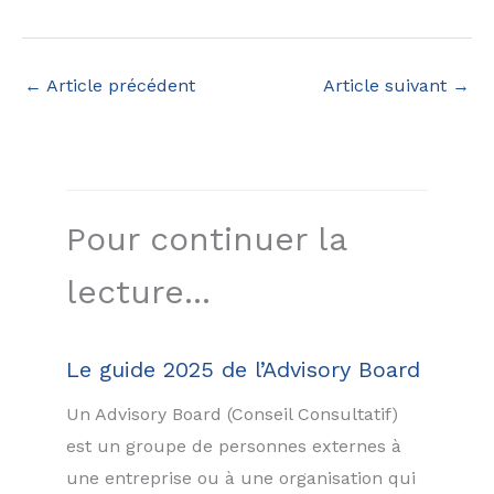
←
Article précédent
Article suivant
→
Pour continuer la
lecture...
Le guide 2025 de l’Advisory Board
Un Advisory Board (Conseil Consultatif)
est un groupe de personnes externes à
une entreprise ou à une organisation qui