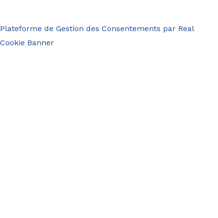
Plateforme de Gestion des Consentements par Real
Cookie Banner