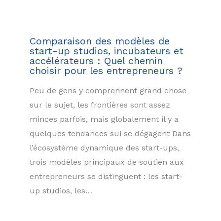
Comparaison des modèles de
start-up studios, incubateurs et
accélérateurs : Quel chemin
choisir pour les entrepreneurs ?
Peu de gens y comprennent grand chose
sur le sujet, les frontières sont assez
minces parfois, mais globalement il y a
quelques tendances sui se dégagent Dans
l’écosystème dynamique des start-ups,
trois modèles principaux de soutien aux
entrepreneurs se distinguent : les start-
up studios, les…