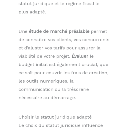
statut juridique et le régime fiscal le
plus adapté.
Une
étude de marché préalable
permet
de connaître vos clients, vos concurrents
et d’ajuster vos tarifs pour assurer la
viabilité de votre projet.
Évaluer
le
budget initial est également crucial, que
ce soit pour couvrir les frais de création,
les outils numériques, la
communication ou la trésorerie
nécessaire au démarrage.
Choisir le statut juridique adapté
Le choix du statut juridique influence