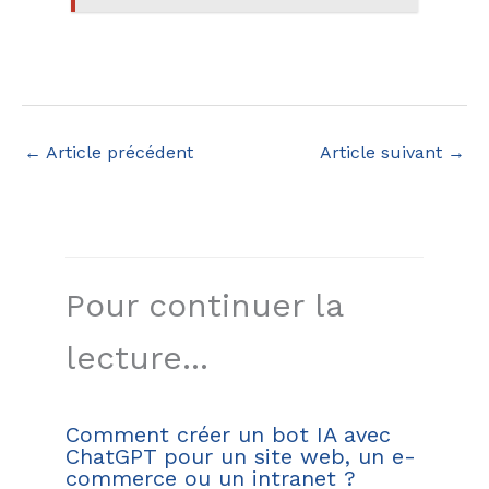
←
Article précédent
Article suivant
→
Pour continuer la
lecture...
Comment créer un bot IA avec
ChatGPT pour un site web, un e-
commerce ou un intranet ?