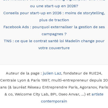
ou une start-up en 2026?
Conseils pour start-up en 2026 : moins de storytelling,
plus de traction
Facebook Ads : pourquoi externaliser la gestion de ses
campagnes ?
TNS : ce que le contrat santé loi Madelin change pour
votre couverture
Auteur de la page :
julien Laz
, fondateur de RUE24,
Centrale Lyon & Paris 1997, multi-entrepreneur depuis 20
ans (& lauréat Réseau Entreprendre Paris, Agoranov, Paris
& co, Welcome City Lab, BPI, Oseo Anvar, ...) et
artiste
contemporain