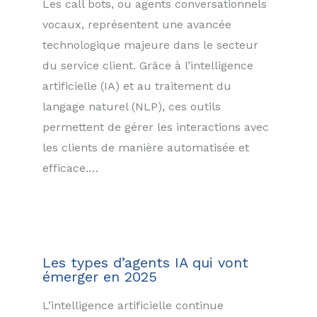
Les call bots, ou agents conversationnels
vocaux, représentent une avancée
technologique majeure dans le secteur
du service client. Grâce à l’intelligence
artificielle (IA) et au traitement du
langage naturel (NLP), ces outils
permettent de gérer les interactions avec
les clients de manière automatisée et
efficace.…
Les types d’agents IA qui vont
émerger en 2025
L’intelligence artificielle continue