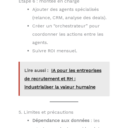
Étape 6 : montée en charge
Ajouter des agents spécialisés
(relance, CRM, analyse des deals).
Créer un “orchestrateur” pour
coordonner les actions entre les
agents.
Suivre ROI mensuel.
Lire aussi :
IA pour les entreprises
de recrutement et RH :
industrialiser la valeur humaine
5. Limites et précautions
Dépendance aux données
: les