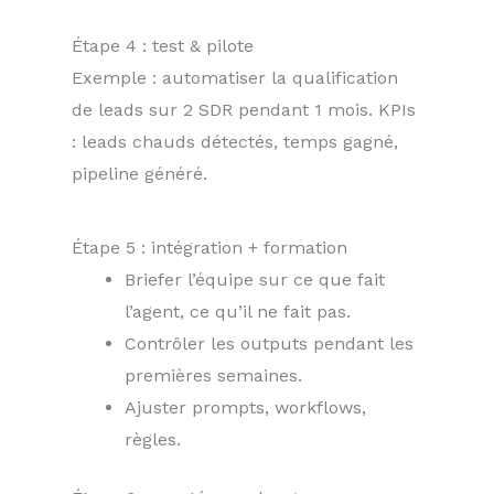
Étape 4 : test & pilote
Exemple : automatiser la qualification
de leads sur 2 SDR pendant 1 mois. KPIs
: leads chauds détectés, temps gagné,
pipeline généré.
Étape 5 : intégration + formation
Briefer l’équipe sur ce que fait
l’agent, ce qu’il ne fait pas.
Contrôler les outputs pendant les
premières semaines.
Ajuster prompts, workflows,
règles.