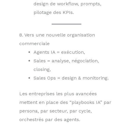
design de workflow, prompts,
pilotage des KPIs.
8. Vers une nouvelle organisation
commerciale
Agents IA = exécution,
Sales = analyse, négociation,
closing,
Sales Ops = design & monitoring.
Les entreprises les plus avancées
mettent en place des “playbooks IA” par
persona, par secteur, par cycle,
orchestrés par des agents.