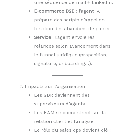
une séquence de mail + LinkedIn.
E-commerce B2B
: l’agent IA
prépare des scripts d’appel en
fonction des abandons de panier.
Service
: l’agent envoie les
relances selon avancement dans
le funnel juridique (proposition,
signature, onboarding…).
7. Impacts sur l’organisation
Les SDR deviennent des
superviseurs d’agents.
Les KAM se concentrent sur la
relation client et l’analyse.
Le rôle du sales ops devient clé :