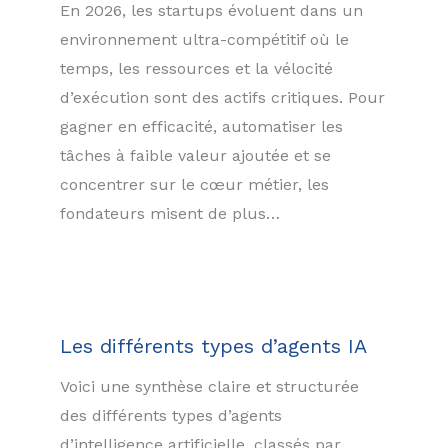
En 2026, les startups évoluent dans un
environnement ultra-compétitif où le
temps, les ressources et la vélocité
d’exécution sont des actifs critiques. Pour
gagner en efficacité, automatiser les
tâches à faible valeur ajoutée et se
concentrer sur le cœur métier, les
fondateurs misent de plus…
Les différents types d’agents IA
Voici une synthèse claire et structurée
des différents types d’agents
d’intelligence artificielle, classés par