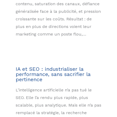
contenu, saturation des canaux, défiance
généralisée face à la publicité, et pression
croissante sur les coûts. Résultat : de
plus en plus de directions voient leur
marketing comme un poste flou,…
IA et SEO : industrialiser la
performance, sans sacrifier la
pertinence
L’intelligence artificielle n’a pas tué le
SEO. Elle l’a rendu plus rapide, plus
scalable, plus analytique. Mais elle n’a pas
remplacé la stratégie, la recherche