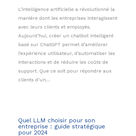
L’intelligence artificielle a révolutionné la
manière dont les entreprises interagissent
avec leurs clients et employés.
Aujourd’hui, créer un chatbot intelligent
basé sur ChatGPT permet d’améliorer
l’expérience utilisateur, d’automatiser les
interactions et de réduire les coûts de
support. Que ce soit pour répondre aux
clients d’un…
Quel LLM choisir pour son
entreprise : guide stratégique
pour 2024