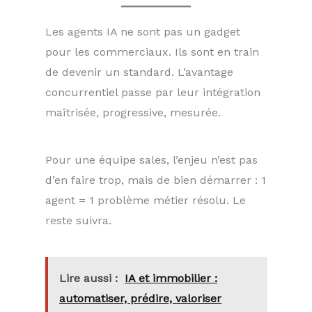
Les agents IA ne sont pas un gadget
pour les commerciaux. Ils sont en train
de devenir un standard. L’avantage
concurrentiel passe par leur intégration
maîtrisée, progressive, mesurée.
Pour une équipe sales, l’enjeu n’est pas
d’en faire trop, mais de bien démarrer : 1
agent = 1 problème métier résolu. Le
reste suivra.
Lire aussi :
IA et immobilier :
automatiser, prédire, valoriser