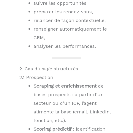
suivre les opportunités,
préparer les rendez-vous,
relancer de façon contextuelle,
renseigner automatiquement le
CRM,
analyser les performances.
2. Cas d’usage structurés
2.1 Prospection
Scraping et enrichissement
de
bases prospects : à partir d’un
secteur ou d’un ICP, l’agent
alimente la base (email, LinkedIn,
fonction, etc.).
Scoring prédictif
: identification