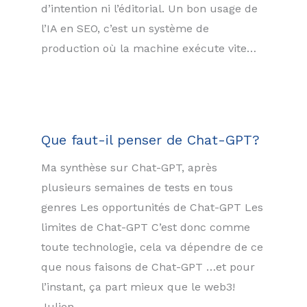
d’intention ni l’éditorial. Un bon usage de
l’IA en SEO, c’est un système de
production où la machine exécute vite…
Que faut-il penser de Chat-GPT?
Ma synthèse sur Chat-GPT, après
plusieurs semaines de tests en tous
genres Les opportunités de Chat-GPT Les
limites de Chat-GPT C’est donc comme
toute technologie, cela va dépendre de ce
que nous faisons de Chat-GPT …et pour
l’instant, ça part mieux que le web3!
Julien…