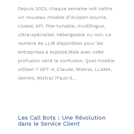
Depuis 2023, chaque semaine voit naître
un nouveau modèle d’IA.Open-source,
closed, API, fine-tunable, multilingue,
ultra-spécialisé, hébergeable ou non. Le
nombre de LLM disponibles pour les
entreprises a explosé.Mais avec cette
profusion vient la confusion. Quel modèle
utiliser ? GPT-4, Claude, Mistral, LLaMA,
Gemini, Mixtral ?Faut-il…
Les Call Bots : Une Révolution
dans le Service Client