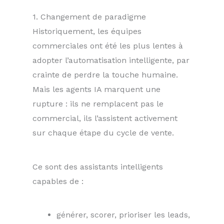
1. Changement de paradigme
Historiquement, les équipes
commerciales ont été les plus lentes à
adopter l’automatisation intelligente, par
crainte de perdre la touche humaine.
Mais les agents IA marquent une
rupture : ils ne remplacent pas le
commercial, ils l’assistent activement
sur chaque étape du cycle de vente.
Ce sont des assistants intelligents
capables de :
générer, scorer, prioriser les leads,