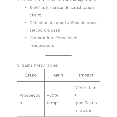
Suivi automatisé de satisfaction
client.
Détection d’opportunités de cross-
sell ou d’upsell.
Préparation d’emails de
réactivation.
3. Gains mesurables
Étape
Gain
Impact
Génération
Prospectio
–60%
+
n
temps
qualificatio
n rapide