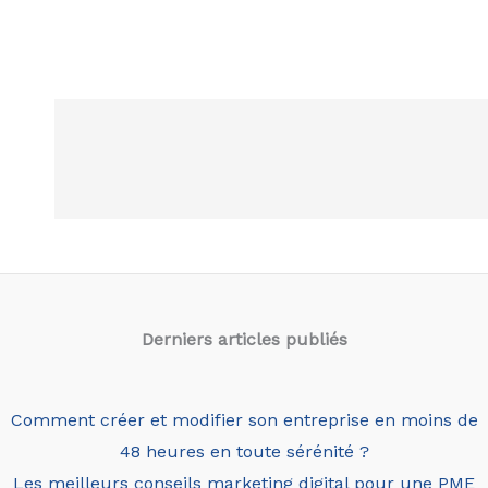
Derniers articles
publiés
Comment créer et modifier son entreprise en moins de
48 heures en toute sérénité ?
Les meilleurs conseils marketing digital pour une PME