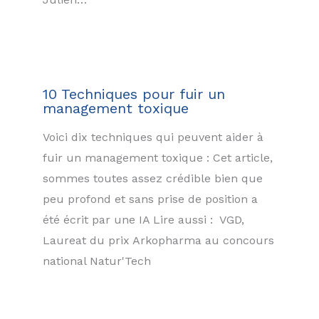
10 Techniques pour fuir un
management toxique
Voici dix techniques qui peuvent aider à
fuir un management toxique : Cet article,
sommes toutes assez crédible bien que
peu profond et sans prise de position a
été écrit par une IA Lire aussi : VGD,
Laureat du prix Arkopharma au concours
national Natur'Tech