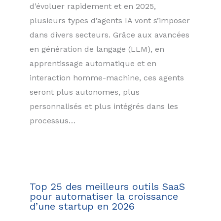
d’évoluer rapidement et en 2025,
plusieurs types d’agents IA vont s’imposer
dans divers secteurs. Grâce aux avancées
en génération de langage (LLM), en
apprentissage automatique et en
interaction homme-machine, ces agents
seront plus autonomes, plus
personnalisés et plus intégrés dans les
processus…
Top 25 des meilleurs outils SaaS
pour automatiser la croissance
d’une startup en 2026