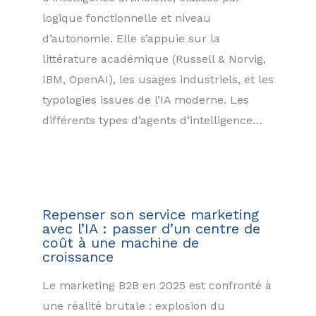
logique fonctionnelle et niveau
d’autonomie. Elle s’appuie sur la
littérature académique (Russell & Norvig,
IBM, OpenAI), les usages industriels, et les
typologies issues de l’IA moderne. Les
différents types d’agents d’intelligence…
Repenser son service marketing
avec l’IA : passer d’un centre de
coût à une machine de
croissance
Le marketing B2B en 2025 est confronté à
une réalité brutale : explosion du