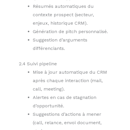
Résumés automatiques du
contexte prospect (secteur,
enjeux, historique CRM).
Génération de pitch personnalisé.
Suggestion d’arguments
différenciants.
2.4 Suivi pipeline
Mise à jour automatique du CRM
après chaque interaction (mail,
call, meeting).
Alertes en cas de stagnation
d’opportunité.
Suggestions d’actions à mener
(call, relance, envoi document,