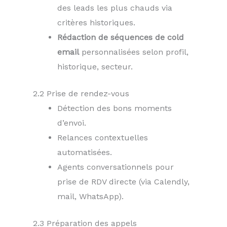
des leads les plus chauds via
critères historiques.
Rédaction de séquences de cold
email
personnalisées selon profil,
historique, secteur.
2.2 Prise de rendez-vous
Détection des bons moments
d’envoi.
Relances contextuelles
automatisées.
Agents conversationnels pour
prise de RDV directe (via Calendly,
mail, WhatsApp).
2.3 Préparation des appels