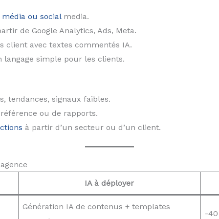
média ou social
media.
artir de Google Analytics, Ads, Meta.
s client avec textes commentés IA.
 langage simple pour les clients.
, tendances, signaux faibles.
référence ou de rapports.
ctions
à partir d’un secteur ou d’un client.
 agence
IA à déployer
Génération IA de contenus + templates
-40