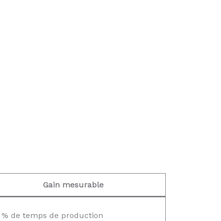
Gain mesurable
 % de temps de production