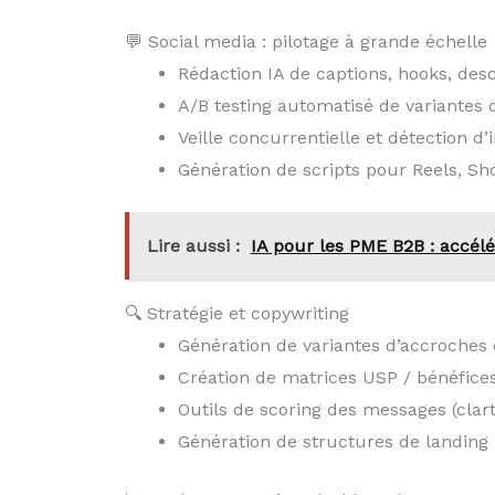
💬 Social media : pilotage à grande échelle
Rédaction IA de captions, hooks, desc
A/B testing automatisé de variantes 
Veille concurrentielle et détection d’
Génération de scripts pour Reels, Sho
Lire aussi :
IA pour les PME B2B : accélé
🔍 Stratégie et copywriting
Génération de variantes d’accroches 
Création de matrices USP / bénéfices
Outils de scoring des messages (clart
Génération de structures de landing 