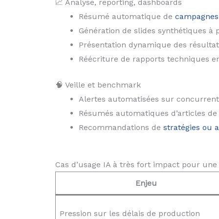
📈 Analyse, reporting, dashboards
Résumé automatique de
campagnes 
Génération de slides synthétiques à p
Présentation dynamique des résultat
Réécriture de rapports techniques en
🧠 Veille et benchmark
Alertes automatisées sur concurrents
Résumés automatiques d’articles de 
Recommandations de
stratégies ou a
Cas d’usage IA à très fort impact pour une
Enjeu
Pression sur les délais de production