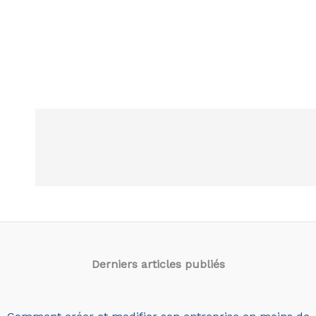
Derniers articles
publiés