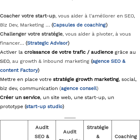
Coacher votre start-up
, vous aider à l'améliorer en SEO,
Biz Dev, Marketing …
(
Capsules de coaching
)
Challenger votre stratégie
, vous aider à pivoter, à vous
financer…
(
Strategic Advisor
)
Activer la
croissance de votre trafic / audience
grâce au
SEO
, au growth & inbound marketing
(
agence
SEO &
content Factory
)
Mettre en place votre
stratégie growth marketing
, social,
biz dev, communication
(
agence conseil
)
Créer un service
, un site web, une start-up, un
prototype
(
start-up studio
)
____
Audit
Stratégie
Audit
SEO &
&
Coaching