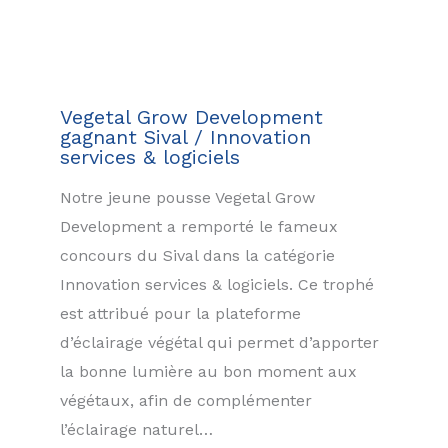
Vegetal Grow Development
gagnant Sival / Innovation
services & logiciels
Notre jeune pousse Vegetal Grow
Development a remporté le fameux
concours du Sival dans la catégorie
Innovation services & logiciels. Ce trophé
est attribué pour la plateforme
d’éclairage végétal qui permet d’apporter
la bonne lumière au bon moment aux
végétaux, afin de complémenter
l’éclairage naturel…