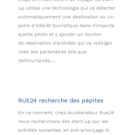
up utilise une technologie qui va détecter
automatiquement une destination ou un
point d’intérêt touristique dans n’importe
quelle photo et y ajouter un bouton
de réservation d’activités qui va rediriger
chez ses partenaires tels que
GetYourGuide,…
RUE24 recherche des pépites
En ce moment, chez Accélérateur Rue24
nous recherchons des start-up sur les
activités suivantes, en pré-amorçage Si