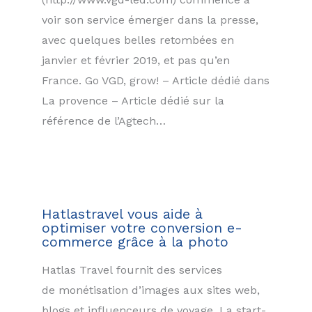
voir son service émerger dans la presse,
avec quelques belles retombées en
janvier et février 2019, et pas qu’en
France. Go VGD, grow! – Article dédié dans
La provence – Article dédié sur la
référence de l’Agtech…
Hatlastravel vous aide à
optimiser votre conversion e-
commerce grâce à la photo
Hatlas Travel fournit des services
de monétisation d’images aux sites web,
blogs et influenceurs de voyage. La start-