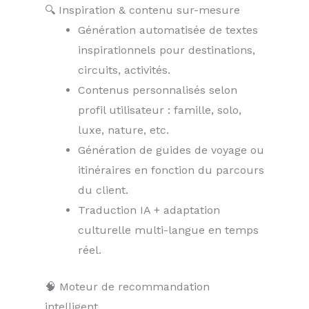
🔍 Inspiration & contenu sur-mesure
Génération automatisée de textes
inspirationnels pour destinations,
circuits, activités.
Contenus personnalisés selon
profil utilisateur : famille, solo,
luxe, nature, etc.
Génération de guides de voyage ou
itinéraires en fonction du parcours
du client.
Traduction IA + adaptation
culturelle multi-langue en temps
réel.
🧠 Moteur de recommandation
intelligent