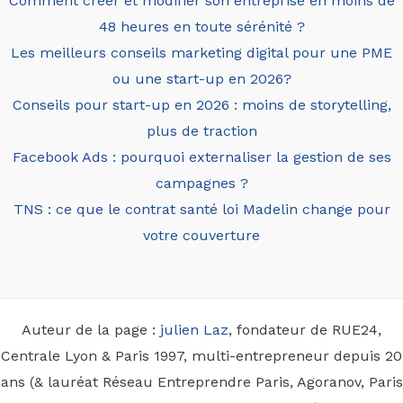
Comment créer et modifier son entreprise en moins de
48 heures en toute sérénité ?
Les meilleurs conseils marketing digital pour une PME
ou une start-up en 2026?
Conseils pour start-up en 2026 : moins de storytelling,
plus de traction
Facebook Ads : pourquoi externaliser la gestion de ses
campagnes ?
TNS : ce que le contrat santé loi Madelin change pour
votre couverture
Auteur de la page :
julien Laz
, fondateur de RUE24,
Centrale Lyon & Paris 1997, multi-entrepreneur depuis 20
ans (& lauréat Réseau Entreprendre Paris, Agoranov, Paris