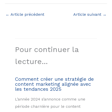
←
Article précédent
Article suivant
→
Pour continuer la
lecture...
Comment créer une stratégie de
content marketing alignée avec
les tendances 2025
L’année 2024 s’annonce comme une
période charnière pour le content