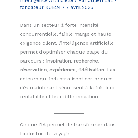
Intelligence Artificielle
/ Par
Julien Laz -
fondateur RUE24
/
7 avril 2025
Dans un secteur à forte intensité
concurrentielle, faible marge et haute
exigence client, l’intelligence artificielle
permet d’optimiser chaque étape du
parcours :
inspiration, recherche,
réservation, expérience, fidélisation
. Les
acteurs qui industrialisent ces briques
dès maintenant sécurisent à la fois leur
rentabilité et leur différenciation.
Ce que l’IA permet de transformer dans
l’industrie du voyage