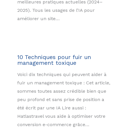
meilleures pratiques actuelles (2024–
2025). Tous les usages de l’IA pour
améliorer un site…
10 Techniques pour fuir un
management toxique
Voici dix techniques qui peuvent aider à
fuir un management toxique : Cet article,
sommes toutes assez crédible bien que
peu profond et sans prise de position a
été écrit par une IA Lire aussi :
Hatlastravel vous aide à optimiser votre
conversion e-commerce grâce…