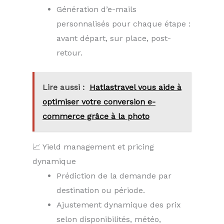
Génération d’e-mails
personnalisés pour chaque étape :
avant départ, sur place, post-
retour.
Lire aussi :
Hatlastravel vous aide à
optimiser votre conversion e-
commerce grâce à la photo
📈 Yield management et pricing
dynamique
Prédiction de la demande par
destination ou période.
Ajustement dynamique des prix
selon disponibilités, météo,