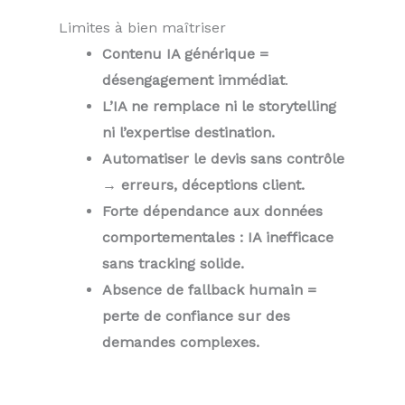
Limites à bien maîtriser
Contenu IA générique =
désengagement immédiat
.
L’IA ne remplace ni le storytelling
ni l’expertise destination.
Automatiser le devis sans contrôle
→ erreurs, déceptions client.
Forte dépendance aux données
comportementales : IA inefficace
sans tracking solide.
Absence de fallback humain =
perte de confiance sur des
demandes complexes.