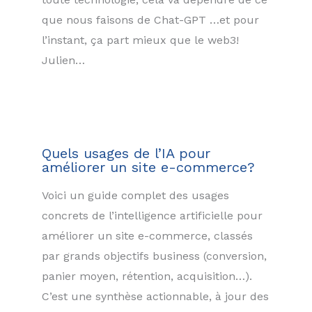
que nous faisons de Chat-GPT …et pour
l’instant, ça part mieux que le web3!
Julien…
Quels usages de l’IA pour
améliorer un site e-commerce?
Voici un guide complet des usages
concrets de l’intelligence artificielle pour
améliorer un site e-commerce, classés
par grands objectifs business (conversion,
panier moyen, rétention, acquisition…).
C’est une synthèse actionnable, à jour des