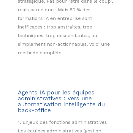
stratégique. Pas pour “être dans le coup”,
mais parce que : Mais 80 % des
formations IA en entreprise sont
inefficaces : trop abstraites, trop
techniques, trop descendantes, ou
simplement non-actionnables. Voici une
méthode complète,…
Agents IA pour les équipes
administratives : vers une
automatisation intelligente du
back-office
1. Enjeux des fonctions administratives
Les équipes administratives (gestion,