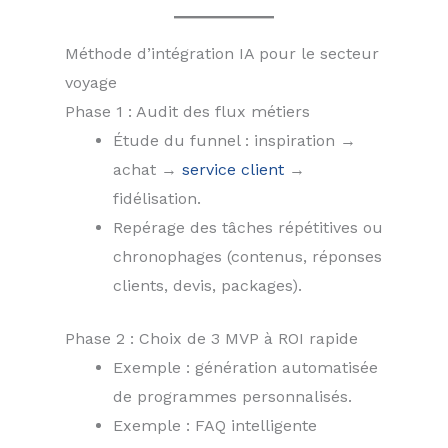
Méthode d’intégration IA pour le secteur
voyage
Phase 1 : Audit des flux métiers
Étude du funnel : inspiration →
achat →
service client
→
fidélisation.
Repérage des tâches répétitives ou
chronophages (contenus, réponses
clients, devis, packages).
Phase 2 : Choix de 3 MVP à ROI rapide
Exemple : génération automatisée
de programmes personnalisés.
Exemple : FAQ intelligente