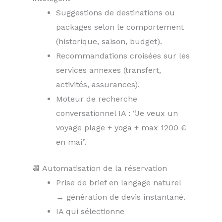
Suggestions de destinations ou
packages selon le comportement
(historique, saison, budget).
Recommandations croisées sur les
services annexes (transfert,
activités, assurances).
Moteur de recherche
conversationnel IA : “Je veux un
voyage plage + yoga + max 1200 €
en mai”.
📆 Automatisation de la réservation
Prise de brief en langage naturel
→ génération de devis instantané.
IA qui sélectionne