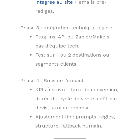
intégrée au site
+ emails pré-
rédigés.
Phase 3 : Intégration technique légère
Plug-ins, API ou Zapier/Make si
pas d’équipe tech.
Test sur 1 ou 2 destinations ou
segments clients.
Phase 4 : Suivi de l’impact
KPIs à suivre : taux de conversion,
durée du cycle de vente, coût par
devis, taux de réponse.
Ajustement fin : prompts, règles,
structure, fallback humain.