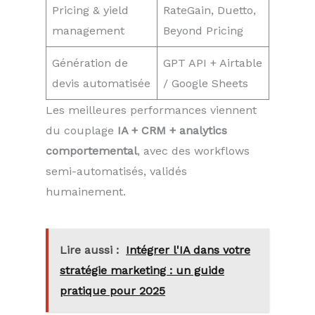
Pricing & yield
RateGain, Duetto,
management
Beyond Pricing
Génération de
GPT API + Airtable
devis automatisée
/ Google Sheets
Les meilleures performances viennent
du couplage
IA + CRM + analytics
comportemental
, avec des workflows
semi-automatisés, validés
humainement.
Lire aussi :
Intégrer l'IA dans votre
stratégie marketing : un guide
pratique pour 2025