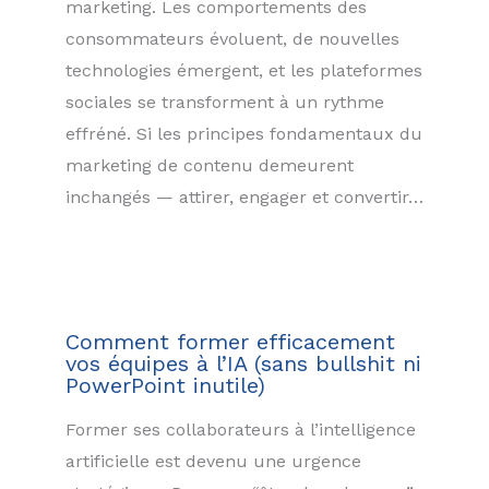
marketing. Les comportements des
consommateurs évoluent, de nouvelles
technologies émergent, et les plateformes
sociales se transforment à un rythme
effréné. Si les principes fondamentaux du
marketing de contenu demeurent
inchangés — attirer, engager et convertir…
Comment former efficacement
vos équipes à l’IA (sans bullshit ni
PowerPoint inutile)
Former ses collaborateurs à l’intelligence
artificielle est devenu une urgence