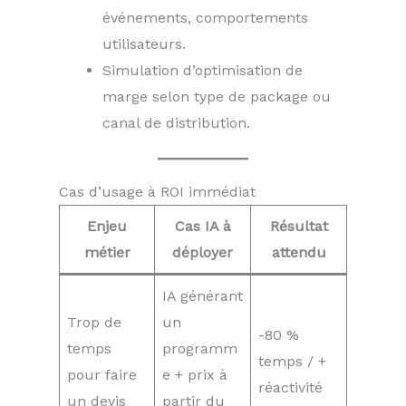
événements, comportements
utilisateurs.
Simulation d’optimisation de
marge selon type de package ou
canal de distribution.
Cas d’usage à ROI immédiat
Enjeu
Cas IA à
Résultat
métier
déployer
attendu
IA générant
Trop de
un
-80 %
temps
programm
temps / +
pour faire
e + prix à
réactivité
un devis
partir du