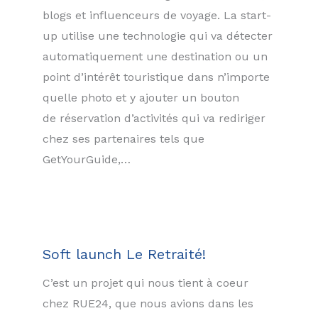
blogs et influenceurs de voyage. La start-
up utilise une technologie qui va détecter
automatiquement une destination ou un
point d’intérêt touristique dans n’importe
quelle photo et y ajouter un bouton
de réservation d’activités qui va rediriger
chez ses partenaires tels que
GetYourGuide,…
Soft launch Le Retraité!
C’est un projet qui nous tient à coeur
chez RUE24, que nous avions dans les