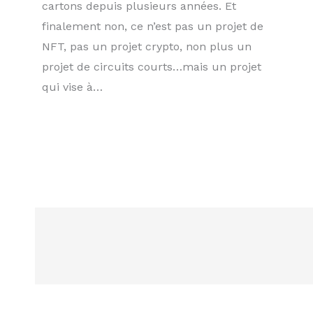
cartons depuis plusieurs années. Et
finalement non, ce n’est pas un projet de
NFT, pas un projet crypto, non plus un
projet de circuits courts…mais un projet
qui vise à…