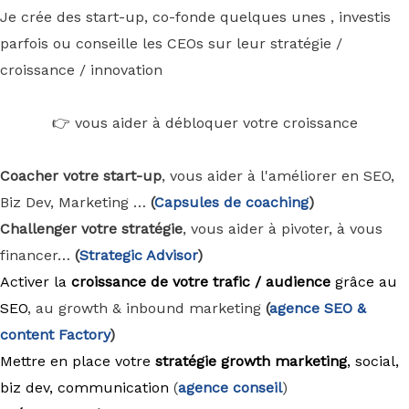
Je crée des start-up, co-fonde quelques unes , investis
parfois ou conseille les CEOs sur leur stratégie /
croissance / innovation
👉 vous aider à débloquer votre croissance
Coacher votre start-up
, vous aider à l'améliorer en SEO,
Biz Dev, Marketing …
(
Capsules de coaching
)
Challenger votre stratégie
, vous aider à pivoter, à vous
financer…
(
Strategic Advisor
)
Activer la
croissance de votre trafic / audience
grâce au
SEO
, au growth & inbound marketing
(
agence
SEO &
content Factory
)
Mettre en place votre
stratégie growth marketing
, social,
biz dev, communication
(
agence conseil
)