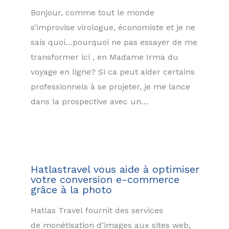
Bonjour, comme tout le monde
s’improvise virologue, économiste et je ne
sais quoi…pourquoi ne pas essayer de me
transformer ici , en Madame Irma du
voyage en ligne? Si ca peut aider certains
professionnels à se projeter, je me lance
dans la prospective avec un…
Hatlastravel vous aide à optimiser
votre conversion e-commerce
grâce à la photo
Hatlas Travel fournit des services
de monétisation d’images aux sites web,