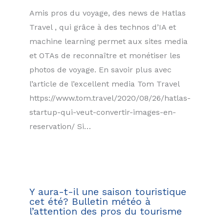
Amis pros du voyage, des news de Hatlas
Travel , qui grâce à des technos d’IA et
machine learning permet aux sites media
et OTAs de reconnaître et monétiser les
photos de voyage. En savoir plus avec
l’article de l’excellent media Tom Travel
https://www.tom.travel/2020/08/26/hatlas-
startup-qui-veut-convertir-images-en-
reservation/ Si…
Y aura-t-il une saison touristique
cet été? Bulletin météo à
l’attention des pros du tourisme