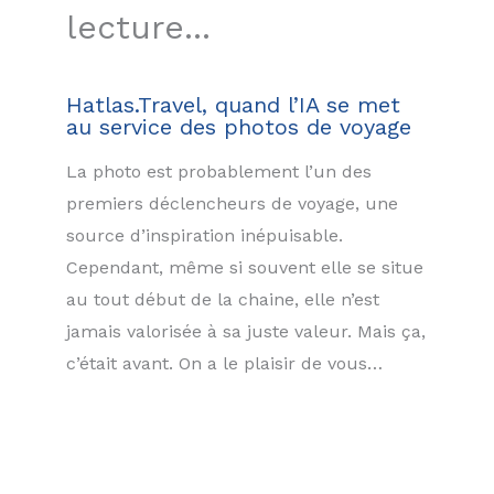
lecture...
Hatlas.Travel, quand l’IA se met
au service des photos de voyage
La photo est probablement l’un des
premiers déclencheurs de voyage, une
source d’inspiration inépuisable.
Cependant, même si souvent elle se situe
au tout début de la chaine, elle n’est
jamais valorisée à sa juste valeur. Mais ça,
c’était avant. On a le plaisir de vous…