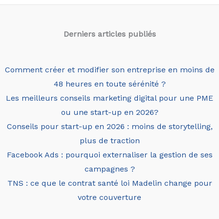
Derniers articles
publiés
Comment créer et modifier son entreprise en moins de
48 heures en toute sérénité ?
Les meilleurs conseils marketing digital pour une PME
ou une start-up en 2026?
Conseils pour start-up en 2026 : moins de storytelling,
plus de traction
Facebook Ads : pourquoi externaliser la gestion de ses
campagnes ?
TNS : ce que le contrat santé loi Madelin change pour
votre couverture