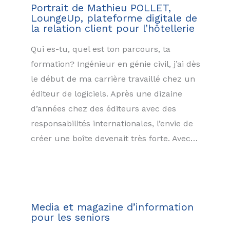
Portrait de Mathieu POLLET,
LoungeUp, plateforme digitale de
la relation client pour l’hôtellerie
Qui es-tu, quel est ton parcours, ta
formation? Ingénieur en génie civil, j’ai dès
le début de ma carrière travaillé chez un
éditeur de logiciels. Après une dizaine
d’années chez des éditeurs avec des
responsabilités internationales, l’envie de
créer une boîte devenait très forte. Avec…
Media et magazine d’information
pour les seniors