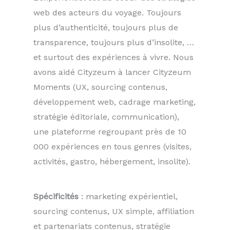
web des acteurs du voyage. Toujours
plus d’authenticité, toujours plus de
transparence, toujours plus d’insolite, …
et surtout des expériences à vivre. Nous
avons aidé Cityzeum à lancer Cityzeum
Moments (UX, sourcing contenus,
développement web, cadrage marketing,
stratégie éditoriale, communication),
une plateforme regroupant près de 10
000 expériences en tous genres (visites,
activités, gastro, hébergement, insolite).
Spécificités
: marketing expérientiel,
sourcing contenus, UX simple, affiliation
et partenariats contenus, stratégie