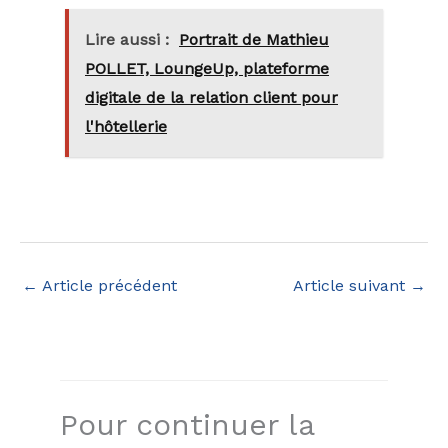
Lire aussi :
Portrait de Mathieu
POLLET, LoungeUp, plateforme
digitale de la relation client pour
l'hôtellerie
←
Article précédent
Article suivant
→
Pour continuer la