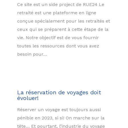
Ce site est un side project de RUE24 Le
retraité est une plateforme en ligne
conçue spécialement pour les retraités et
ceux qui se préparent à cette étape de la
vie. Notre objectif est de vous fournir
toutes les ressources dont vous avez
besoin pour…
La réservation de voyages doit
évoluer!
Réserver un voyage est toujours aussi
pénible en 2023, si si! On marche sur la
tête… Et pourtant, l’industrie du voyage