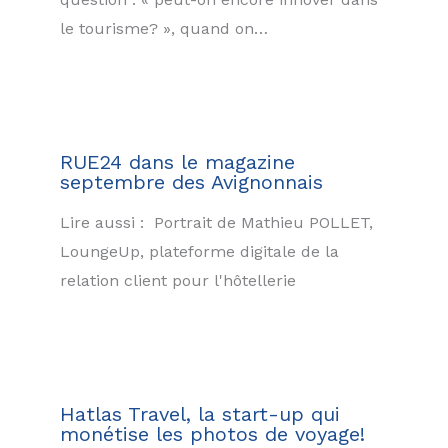
le tourisme? », quand on…
RUE24 dans le magazine
septembre des Avignonnais
Lire aussi : Portrait de Mathieu POLLET,
LoungeUp, plateforme digitale de la
relation client pour l'hôtellerie
Hatlas Travel, la start-up qui
monétise les photos de voyage!