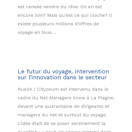
est censée vendre du rêve. On en est
encore loin? Mais qu’est ce qui cloche? Il
existe plusieurs millions d’offres de
voyage en tous…
Le futur du voyage, intervention
sur l’innovation dans le secteur
Rue24 / Cityzeum est intervenu dans le
cadre du Net Managers Snow à La Plagne,
devant une quarantaine de dirigeants et
managers du net et surtout du voyage.
L’idée était de se poser sereinement la
question : « peut-on encore innover dans