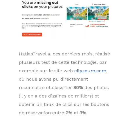
HatlasTravel a, ces derniers mois, réalisé
plusieurs test de cette technologie, par
exemple sur le site web
cityzeum.com
,
où nous avons pu directement
reconnaitre et classifier
80%
des photos
(il y en a des dizaines de milliers) et
obtenir un taux de clics sur les boutons
de réservation entre
2% et 3%.