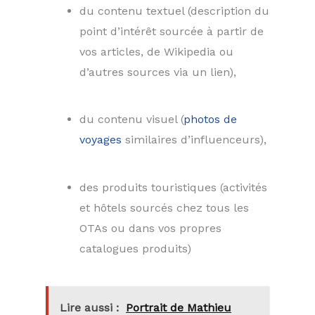
du contenu textuel (description du
point d’intérêt sourcée à partir de
vos articles, de Wikipedia ou
d’autres sources via un lien),
du contenu visuel (
photos de
voyages
similaires d’influenceurs),
des produits touristiques (activités
et hôtels sourcés chez tous les
OTAs ou dans vos propres
catalogues produits)
Lire aussi :
Portrait de Mathieu