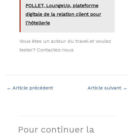
POLLET, LoungeUp, plateforme
digitale de la relation client pour
l'hôtellerie
Vous êtes un acteur du travel et voulez
tester? Contactez-nous
←
Article précédent
Article suivant
→
Pour continuer la