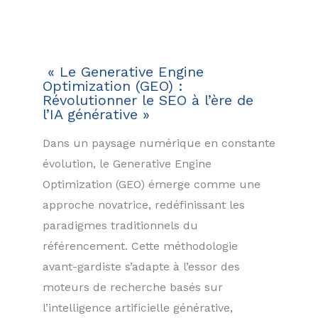
« Le Generative Engine
Optimization (GEO) :
Révolutionner le SEO à l’ère de
l’IA générative »
Dans un paysage numérique en constante
évolution, le Generative Engine
Optimization (GEO) émerge comme une
approche novatrice, redéfinissant les
paradigmes traditionnels du
référencement. Cette méthodologie
avant-gardiste s’adapte à l’essor des
moteurs de recherche basés sur
l’intelligence artificielle générative,