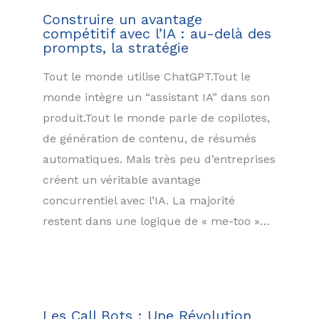
Construire un avantage
compétitif avec l’IA : au-delà des
prompts, la stratégie
Tout le monde utilise ChatGPT.Tout le
monde intègre un “assistant IA” dans son
produit.Tout le monde parle de copilotes,
de génération de contenu, de résumés
automatiques. Mais très peu d’entreprises
créent un véritable avantage
concurrentiel avec l’IA. La majorité
restent dans une logique de « me-too »…
Les Call Bots : Une Révolution