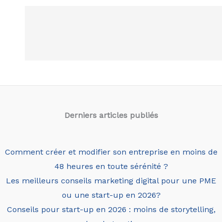
Derniers articles
publiés
Comment créer et modifier son entreprise en moins de
48 heures en toute sérénité ?
Les meilleurs conseils marketing digital pour une PME
ou une start-up en 2026?
Conseils pour start-up en 2026 : moins de storytelling,