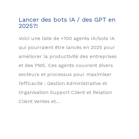
Lancer des bots IA / des GPT en
2025?!
Voici une liste de +100 agents IA/bots IA
qui pourraient être lancés en 2025 pour
améliorer la productivité des entreprises
et des PME. Ces agents couvrent divers
secteurs et processus pour maximiser
l’efficacité : Gestion Administrative et
Organisation Support Client et Relation
Client Ventes et…