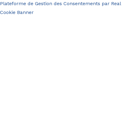
Plateforme de Gestion des Consentements par Real
Cookie Banner