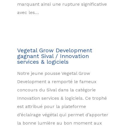
marquant ainsi une rupture significative
avec les…
Vegetal Grow Development
gagnant Sival / Innovation
services & logiciels
Notre jeune pousse Vegetal Grow
Development a remporté le fameux
concours du Sival dans la catégorie
Innovation services & logiciels. Ce trophé
est attribué pour la plateforme
d’éclairage végétal qui permet d’apporter
la bonne lumière au bon moment aux