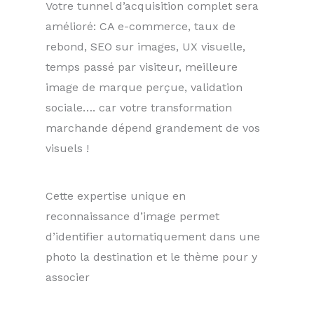
Votre tunnel d’acquisition complet sera
amélioré: CA e-commerce, taux de
rebond, SEO sur images, UX visuelle,
temps passé par visiteur, meilleure
image de marque perçue, validation
sociale…. car votre transformation
marchande dépend grandement de vos
visuels !
Cette expertise unique en
reconnaissance d’image permet
d’identifier automatiquement dans une
photo la destination et le thème pour y
associer