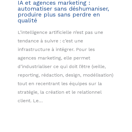
IA et agences marketing :
automatiser sans déshumaniser,
produire plus sans perdre en
qualité
L’intelligence artificielle n’est pas une
tendance à suivre : c’est une
infrastructure à intégrer. Pour les
agences marketing, elle permet
d’industrialiser ce qui doit l’être (veille,
reporting, rédaction, design, modélisation)
tout en recentrant les équipes sur la
stratégie, la création et le relationnel
client. Le…