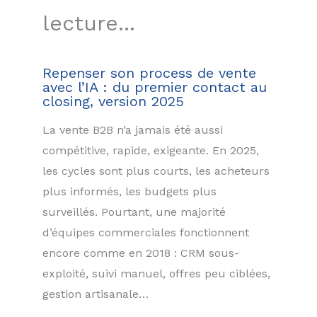
lecture...
Repenser son process de vente
avec l’IA : du premier contact au
closing, version 2025
La vente B2B n’a jamais été aussi
compétitive, rapide, exigeante. En 2025,
les cycles sont plus courts, les acheteurs
plus informés, les budgets plus
surveillés. Pourtant, une majorité
d’équipes commerciales fonctionnent
encore comme en 2018 : CRM sous-
exploité, suivi manuel, offres peu ciblées,
gestion artisanale…