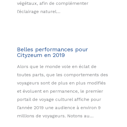
végétaux, afin de complémenter
l’éclairage naturel…
Belles performances pour
Cityzeum en 2019
Alors que le monde vole en éclat de
toutes parts, que les comportements des
voyageurs sont de plus en plus modifiés
et évoluent en permanence, le premier
portail de voyage culturel affiche pour
l’année 2019 une audience à environ 9
millions de voyageurs. Notons au…