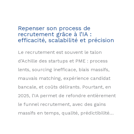
Repenser son process de
recrutement grâce à l’IA :
efficacité, scalabilité et précision
Le recrutement est souvent le talon
d’Achille des startups et PME : process
lents, sourcing inefficace, biais massifs,
mauvais matching, expérience candidat
bancale, et coûts délirants. Pourtant, en
2025, l’IA permet de refondre entièrement
le funnel recrutement, avec des gains
massifs en temps, qualité, prédictibilité…