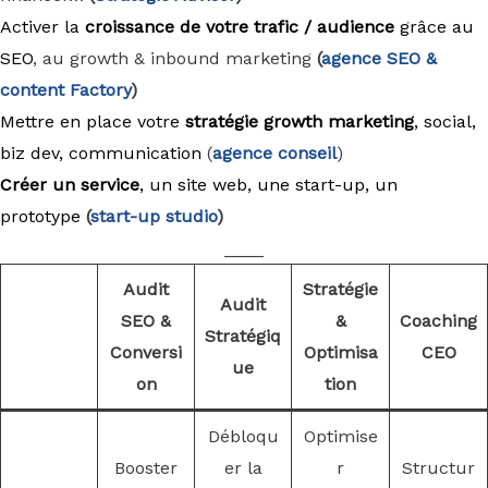
Activer la
croissance de votre trafic / audience
grâce au
SEO
, au growth & inbound marketing
(
agence
SEO &
content Factory
)
Mettre en place votre
stratégie growth marketing
, social,
biz dev, communication
(
agence conseil
)
Créer un service
, un site web, une start-up, un
prototype
(
start-up studio
)
____
Audit
Stratégie
Audit
SEO &
&
Coaching
Stratégiq
Conversi
Optimisa
CEO
ue
on
tion
Débloqu
Optimise
Booster
er la
r
Structur