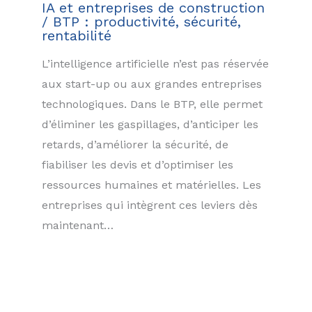
IA et entreprises de construction
/ BTP : productivité, sécurité,
rentabilité
L’intelligence artificielle n’est pas réservée
aux start-up ou aux grandes entreprises
technologiques. Dans le BTP, elle permet
d’éliminer les gaspillages, d’anticiper les
retards, d’améliorer la sécurité, de
fiabiliser les devis et d’optimiser les
ressources humaines et matérielles. Les
entreprises qui intègrent ces leviers dès
maintenant…