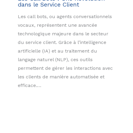
dans le Service Client
Les call bots, ou agents conversationnels
vocaux, représentent une avancée
technologique majeure dans le secteur
du service client. Grâce à l’intelligence
artificielle (IA) et au traitement du
langage naturel (NLP), ces outils
permettent de gérer les interactions avec
les clients de manière automatisée et
efficace.…