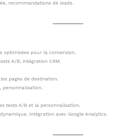
cée, recommandations de leads.
s optimisées pour la conversion.
tests A/B, intégration CRM.
 les pages de destination.
, personnalisation.
es tests A/B et la personnalisation.
 dynamique, intégration avec Google Analytics.