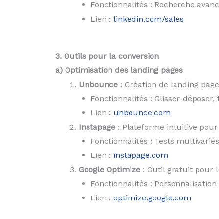
Fonctionnalités : Recherche avan
Lien :
linkedin.com/sales
3. Outils pour la conversion
a) Optimisation des landing pages
Unbounce
: Création de landing page
Fonctionnalités : Glisser-déposer, 
Lien :
unbounce.com
Instapage
: Plateforme intuitive pour
Fonctionnalités : Tests multivariés
Lien :
instapage.com
Google Optimize
: Outil gratuit pour l
Fonctionnalités : Personnalisation
Lien :
optimize.google.com