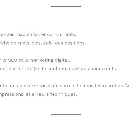
-clés, backlinks, et concurrents.
rche de mots-clés, suivi des positions.
le SEO et le marketing digital.
ts-clés, stratégie de contenu, suivi de concurrents.
uite des performances de votre site dans les résultats Goo
impressions, et erreurs techniques.