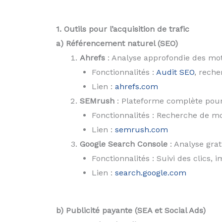
1. Outils pour l’acquisition de trafic
a) Référencement naturel (SEO)
Ahrefs
: Analyse approfondie des mots
Fonctionnalités :
Audit SEO
, reche
Lien :
ahrefs.com
SEMrush
: Plateforme complète pour 
Fonctionnalités : Recherche de mo
Lien :
semrush.com
Google Search Console
: Analyse grat
Fonctionnalités : Suivi des clics, 
Lien :
search.google.com
b) Publicité payante (SEA et Social Ads)