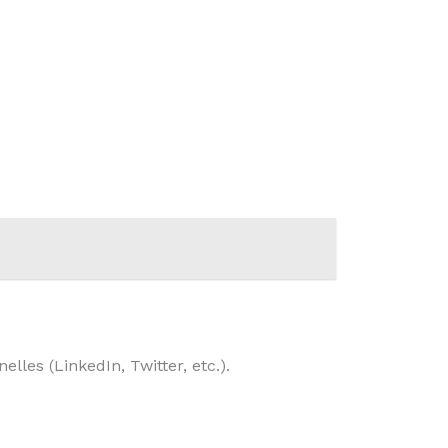
les (LinkedIn, Twitter, etc.).