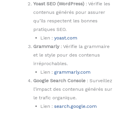
Yoast SEO (WordPress)
: Vérifie les
contenus générés pour assurer
qu’ils respectent les bonnes
pratiques SEO.
Lien :
yoast.com
Grammarly
: Vérifie la grammaire
et le style pour des contenus
irréprochables.
Lien :
grammarly.com
Google Search Console
: Surveillez
l’impact des contenus générés sur
le trafic organique.
Lien :
search.google.com