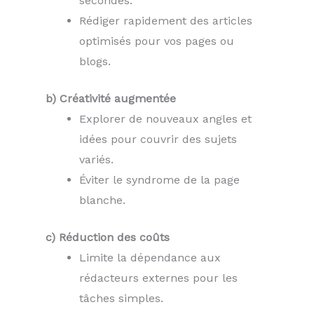
secondes.
Rédiger rapidement des articles
optimisés pour vos pages ou
blogs.
b) Créativité augmentée
Explorer de nouveaux angles et
idées pour couvrir des sujets
variés.
Éviter le syndrome de la page
blanche.
c) Réduction des coûts
Limite la dépendance aux
rédacteurs externes pour les
tâches simples.