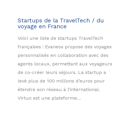
Startups de la TravelTech / du
voyage en France
Voici une liste de startups TravelTech
françaises : Evaneos propose des voyages
personnalisés en collaboration avec des
agents locaux, permettant aux voyageurs
de co-créer leurs séjours. La startup a
levé plus de 100 millions d’euros pour
étendre son réseau à l’international.
Virtuo est une plateforme…