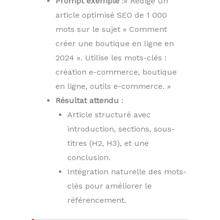
Prompt exemple
:« Rédige un
article optimisé SEO de 1 000
mots sur le sujet « Comment
créer une boutique en ligne en
2024 ». Utilise les mots-clés :
création e-commerce, boutique
en ligne, outils e-commerce. »
Résultat attendu
:
Article structuré avec
introduction, sections, sous-
titres (H2, H3), et une
conclusion.
Intégration naturelle des mots-
clés pour améliorer le
référencement.