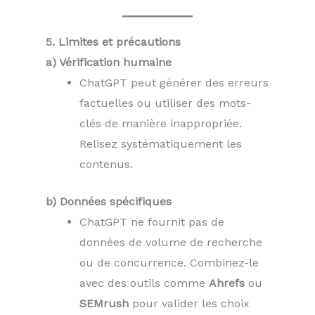
5. Limites et précautions
a) Vérification humaine
ChatGPT peut générer des erreurs
factuelles ou utiliser des mots-
clés de manière inappropriée.
Relisez systématiquement les
contenus.
b) Données spécifiques
ChatGPT ne fournit pas de
données de volume de recherche
ou de concurrence. Combinez-le
avec des outils comme
Ahrefs
ou
SEMrush
pour valider les choix