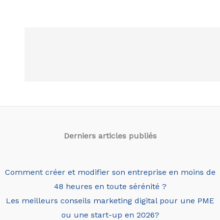
Derniers articles
publiés
Comment créer et modifier son entreprise en moins de
48 heures en toute sérénité ?
Les meilleurs conseils marketing digital pour une PME
ou une start-up en 2026?