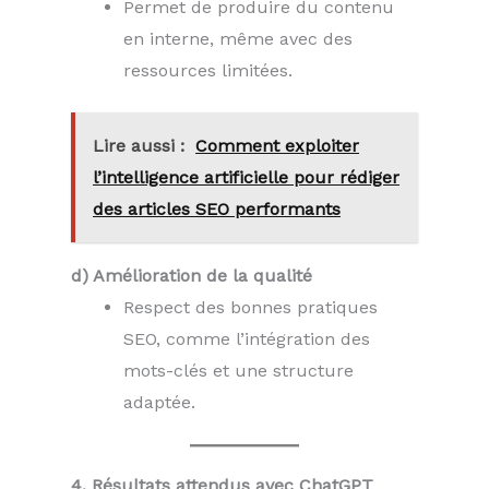
Permet de produire du contenu
en interne, même avec des
ressources limitées.
Lire aussi :
Comment exploiter
l’intelligence artificielle pour rédiger
des articles SEO performants
d) Amélioration de la qualité
Respect des bonnes pratiques
SEO, comme l’intégration des
mots-clés et une structure
adaptée.
4. Résultats attendus avec ChatGPT