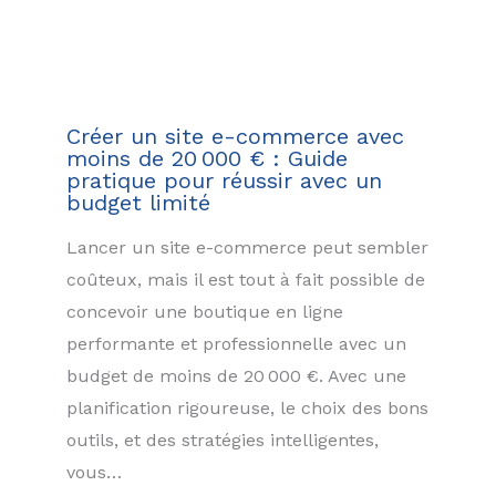
Créer un site e-commerce avec
moins de 20 000 € : Guide
pratique pour réussir avec un
budget limité
Lancer un site e-commerce peut sembler
coûteux, mais il est tout à fait possible de
concevoir une boutique en ligne
performante et professionnelle avec un
budget de moins de 20 000 €. Avec une
planification rigoureuse, le choix des bons
outils, et des stratégies intelligentes,
vous…