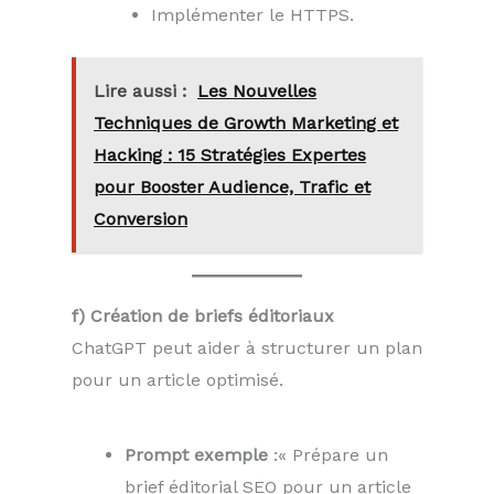
Implémenter le HTTPS.
Lire aussi :
Les Nouvelles
Techniques de Growth Marketing et
Hacking : 15 Stratégies Expertes
pour Booster Audience, Trafic et
Conversion
f) Création de briefs éditoriaux
ChatGPT peut aider à structurer un plan
pour un article optimisé.
Prompt exemple
:« Prépare un
brief éditorial SEO pour un article