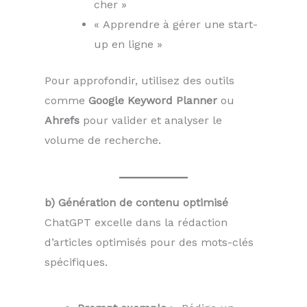
cher »
« Apprendre à gérer une start-
up en ligne »
Pour approfondir, utilisez des outils
comme
Google Keyword Planner
ou
Ahrefs
pour valider et analyser le
volume de recherche.
b) Génération de contenu optimisé
ChatGPT excelle dans la rédaction
d’articles optimisés pour des mots-clés
spécifiques.