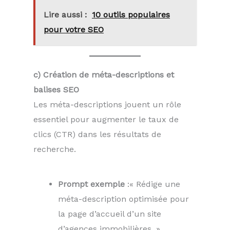
Lire aussi :
10 outils populaires
pour votre SEO
c) Création de méta-descriptions et
balises SEO
Les méta-descriptions jouent un rôle
essentiel pour augmenter le taux de
clics (CTR) dans les résultats de
recherche.
Prompt exemple
:« Rédige une
méta-description optimisée pour
la page d’accueil d’un site
d’agences immobilières. »