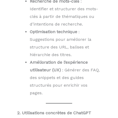
Recherche de mots-clés
:
Identifier et structurer des mots-
clés à partir de thématiques ou
d’intentions de recherche.
Optimisation technique
:
Suggestions pour améliorer la
structure des URL, balises et
hiérarchie des titres.
Amélioration de l’expérience
utilisateur (UX)
: Générer des FAQ,
des snippets et des guides
structurés pour enrichir vos
pages.
2. Utilisations concrètes de ChatGPT