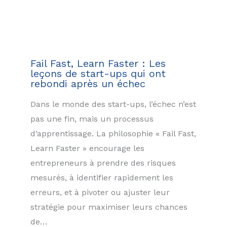
Fail Fast, Learn Faster : Les
leçons de start-ups qui ont
rebondi après un échec
Dans le monde des start-ups, l’échec n’est
pas une fin, mais un processus
d’apprentissage. La philosophie « Fail Fast,
Learn Faster » encourage les
entrepreneurs à prendre des risques
mesurés, à identifier rapidement les
erreurs, et à pivoter ou ajuster leur
stratégie pour maximiser leurs chances
de…