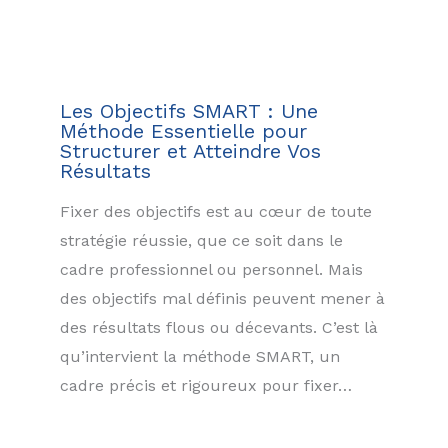
Les Objectifs SMART : Une
Méthode Essentielle pour
Structurer et Atteindre Vos
Résultats
Fixer des objectifs est au cœur de toute
stratégie réussie, que ce soit dans le
cadre professionnel ou personnel. Mais
des objectifs mal définis peuvent mener à
des résultats flous ou décevants. C’est là
qu’intervient la méthode SMART, un
cadre précis et rigoureux pour fixer…