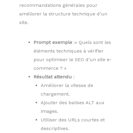
recommandations générales pour
améliorer la structure technique d’un
site.
Prompt exemple
:« Quels sont les
éléments techniques à vérifier
pour optimiser le SEO d’un site e-
commerce ? »
Résultat attendu
:
Améliorer la vitesse de
chargement.
Ajouter des balises ALT aux
images.
Utiliser des URLs courtes et
descriptives.