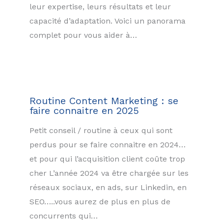
leur expertise, leurs résultats et leur
capacité d’adaptation. Voici un panorama
complet pour vous aider à…
Routine Content Marketing : se
faire connaitre en 2025
Petit conseil / routine à ceux qui sont
perdus pour se faire connaitre en 2024…
et pour qui l’acquisition client coûte trop
cher L’année 2024 va être chargée sur les
réseaux sociaux, en ads, sur Linkedin, en
SEO…..vous aurez de plus en plus de
concurrents qui…