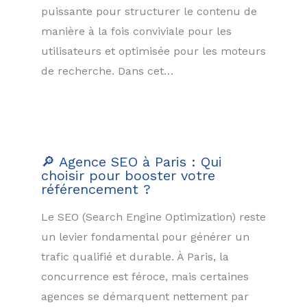
puissante pour structurer le contenu de
manière à la fois conviviale pour les
utilisateurs et optimisée pour les moteurs
de recherche. Dans cet…
🔎 Agence SEO à Paris : Qui
choisir pour booster votre
référencement ?
Le SEO (Search Engine Optimization) reste
un levier fondamental pour générer un
trafic qualifié et durable. À Paris, la
concurrence est féroce, mais certaines
agences se démarquent nettement par