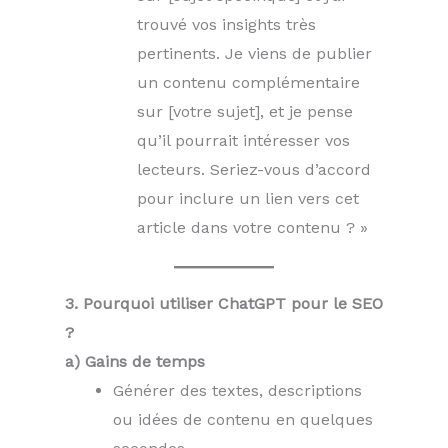
trouvé vos insights très
pertinents. Je viens de publier
un contenu complémentaire
sur [votre sujet], et je pense
qu’il pourrait intéresser vos
lecteurs. Seriez-vous d’accord
pour inclure un lien vers cet
article dans votre contenu ? »
3. Pourquoi utiliser ChatGPT pour le SEO
?
a) Gains de temps
Générer des textes, descriptions
ou idées de contenu en quelques