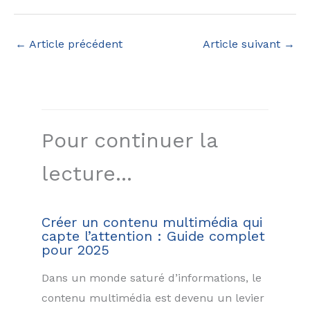
←
Article précédent
Article suivant
→
Pour continuer la
lecture...
Créer un contenu multimédia qui
capte l’attention : Guide complet
pour 2025
Dans un monde saturé d’informations, le
contenu multimédia est devenu un levier