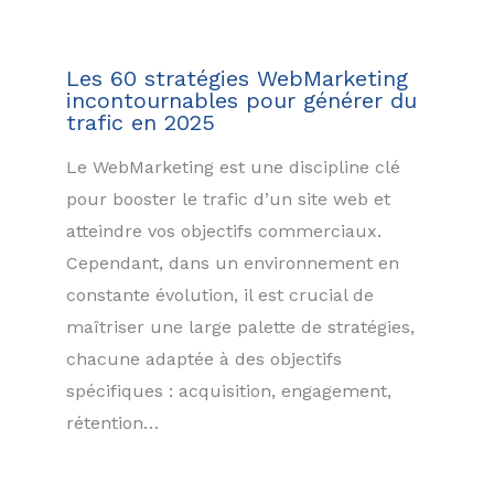
Les 60 stratégies WebMarketing
incontournables pour générer du
trafic en 2025
Le WebMarketing est une discipline clé
pour booster le trafic d’un site web et
atteindre vos objectifs commerciaux.
Cependant, dans un environnement en
constante évolution, il est crucial de
maîtriser une large palette de stratégies,
chacune adaptée à des objectifs
spécifiques : acquisition, engagement,
rétention…