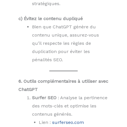
stratégiques.
c) Évitez le contenu dupliqué
Bien que ChatGPT génère du
contenu unique, assurez-vous
qu’il respecte les règles de
duplication pour éviter les
pénalités SEO.
6. Outils complémentaires à utiliser avec
ChatGPT
Surfer SEO
: Analyse la pertinence
des mots-clés et optimise les
contenus générés.
Lien :
surferseo.com