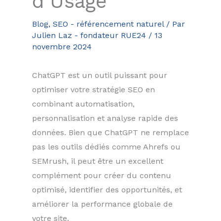
d’Usage
Blog
,
SEO - référencement naturel
/ Par
Julien Laz - fondateur RUE24
/
13
novembre 2024
ChatGPT est un outil puissant pour
optimiser votre stratégie SEO en
combinant automatisation,
personnalisation et analyse rapide des
données. Bien que ChatGPT ne remplace
pas les outils dédiés comme Ahrefs ou
SEMrush, il peut être un excellent
complément pour créer du contenu
optimisé, identifier des opportunités, et
améliorer la performance globale de
votre site.