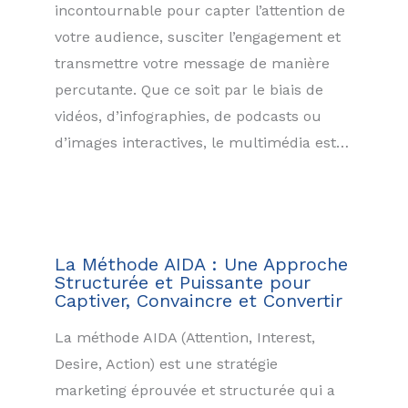
incontournable pour capter l’attention de
votre audience, susciter l’engagement et
transmettre votre message de manière
percutante. Que ce soit par le biais de
vidéos, d’infographies, de podcasts ou
d’images interactives, le multimédia est…
La Méthode AIDA : Une Approche
Structurée et Puissante pour
Captiver, Convaincre et Convertir
La méthode AIDA (Attention, Interest,
Desire, Action) est une stratégie
marketing éprouvée et structurée qui a