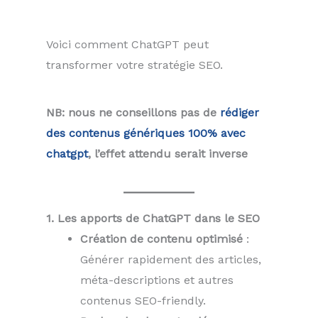
Voici comment ChatGPT peut
transformer votre stratégie SEO.
NB: nous ne conseillons pas de
rédiger
des contenus génériques 100% avec
chatgpt
, l’effet attendu serait inverse
1. Les apports de ChatGPT dans le SEO
Création de contenu optimisé
:
Générer rapidement des articles,
méta-descriptions et autres
contenus SEO-friendly.