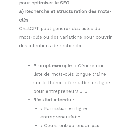
pour optimiser le SEO
a) Recherche et structuration des mots-
clés
ChatGPT peut générer des listes de
mots-clés ou des variations pour couvrir
des intentions de recherche.
Prompt exemple
:« Génère une
liste de mots-clés longue traîne
sur le thème « formation en ligne
pour entrepreneurs ». »
Résultat attendu
:
« Formation en ligne
entrepreneuriat »
« Cours entrepreneur pas