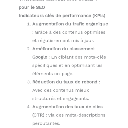
pour le SEO
Indicateurs clés de performance (KPIs)
Augmentation du trafic organique
: Grâce à des contenus optimisés
et régulièrement mis à jour.
Amélioration du classement
Google
: En ciblant des mots-clés
spécifiques et en optimisant les
éléments on-page.
Réduction du taux de rebond
:
Avec des contenus mieux
structurés et engageants.
Augmentation des taux de clics
(CTR)
: Via des méta-descriptions
percutantes.