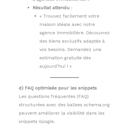
Résultat attendu
:
« Trouvez facilement votre
maison idéale avec notre
agence immobilière. Découvrez
des biens exclusifs adaptés à
vos besoins. Demandez une
estimation gratuite dès
aujourd’hui ! »
d) FAQ optimisée pour les snippets
Les questions fréquentes (FAQ)
structurées avec des balises schema.org
peuvent améliorer la visibilité dans les
snippets Google.