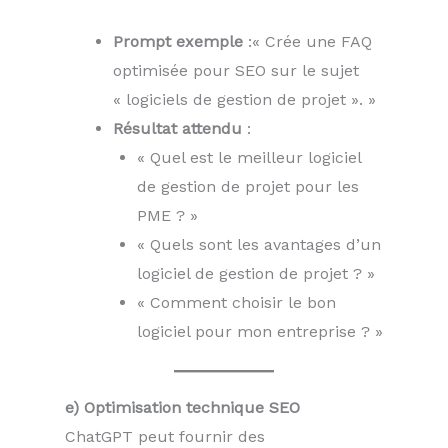
Prompt exemple
:« Crée une FAQ
optimisée pour SEO sur le sujet
« logiciels de gestion de projet ». »
Résultat attendu
:
« Quel est le meilleur logiciel
de gestion de projet pour les
PME ? »
« Quels sont les avantages d’un
logiciel de gestion de projet ? »
« Comment choisir le bon
logiciel pour mon entreprise ? »
e) Optimisation technique SEO
ChatGPT peut fournir des