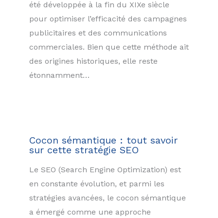
été développée à la fin du XIXe siècle
pour optimiser l’efficacité des campagnes
publicitaires et des communications
commerciales. Bien que cette méthode ait
des origines historiques, elle reste
étonnamment…
Cocon sémantique : tout savoir
sur cette stratégie SEO
Le SEO (Search Engine Optimization) est
en constante évolution, et parmi les
stratégies avancées, le cocon sémantique
a émergé comme une approche