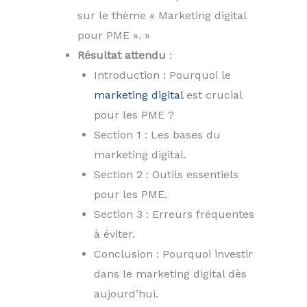
sur le thème « Marketing digital
pour PME ». »
Résultat attendu
:
Introduction : Pourquoi le
marketing digital
est crucial
pour les PME ?
Section 1 : Les bases du
marketing digital.
Section 2 : Outils essentiels
pour les PME.
Section 3 : Erreurs fréquentes
à éviter.
Conclusion : Pourquoi investir
dans le marketing digital dès
aujourd’hui.