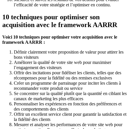
l’efficacité de votre stratégie et l’optimiser en continu.
10 techniques pour optimiser son
acquisition avec le framework AARRR
Voici 10 techniques pour optimiser votre acquisition avec le
framework AARRR :
Définir clairement votre proposition de valeur pour attirer les
bons visiteurs
Améliorer la qualité de votre site web pour maximiser
l’engagement des visiteurs
Offrir des incitations pour fidéliser les clients, telles que des
récompenses pour la fidélité ou des remises exclusives
Créer un programme de parrainage pour inciter les clients à
recommander votre produit ou service
Se concentrer sur la qualité plutôt que la quantité en ciblant les
canaux de marketing les plus efficaces
Personnaliser les expériences en fonction des préférences et
des comportements des clients
Offrir un excellent service client pour garantir la satisfaction et
la fidélité des clients
Mesurer et analyser les performances de votre site web pour