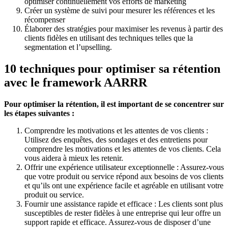
optimiser continuellement vos efforts de marketing
Créer un système de suivi pour mesurer les références et les
récompenser
Élaborer des stratégies pour maximiser les revenus à partir des
clients fidèles en utilisant des techniques telles que la
segmentation et l’upselling.
10 techniques pour optimiser sa rétention
avec le framework AARRR
Pour optimiser la rétention, il est important de se concentrer sur
les étapes suivantes :
Comprendre les motivations et les attentes de vos clients :
Utilisez des enquêtes, des sondages et des entretiens pour
comprendre les motivations et les attentes de vos clients. Cela
vous aidera à mieux les retenir.
Offrir une expérience utilisateur exceptionnelle : Assurez-vous
que votre produit ou service répond aux besoins de vos clients
et qu’ils ont une expérience facile et agréable en utilisant votre
produit ou service.
Fournir une assistance rapide et efficace : Les clients sont plus
susceptibles de rester fidèles à une entreprise qui leur offre un
support rapide et efficace. Assurez-vous de disposer d’une