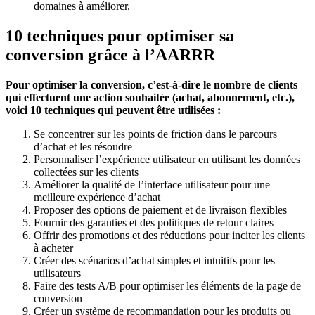
domaines à améliorer.
10 techniques pour optimiser sa
conversion grâce à l’AARRR
Pour optimiser la conversion, c’est-à-dire le nombre de clients
qui effectuent une action souhaitée (achat, abonnement, etc.),
voici 10 techniques qui peuvent être utilisées :
Se concentrer sur les points de friction dans le parcours
d’achat et les résoudre
Personnaliser l’expérience utilisateur en utilisant les données
collectées sur les clients
Améliorer la qualité de l’interface utilisateur pour une
meilleure expérience d’achat
Proposer des options de paiement et de livraison flexibles
Fournir des garanties et des politiques de retour claires
Offrir des promotions et des réductions pour inciter les clients
à acheter
Créer des scénarios d’achat simples et intuitifs pour les
utilisateurs
Faire des tests A/B pour optimiser les éléments de la page de
conversion
Créer un système de recommandation pour les produits ou