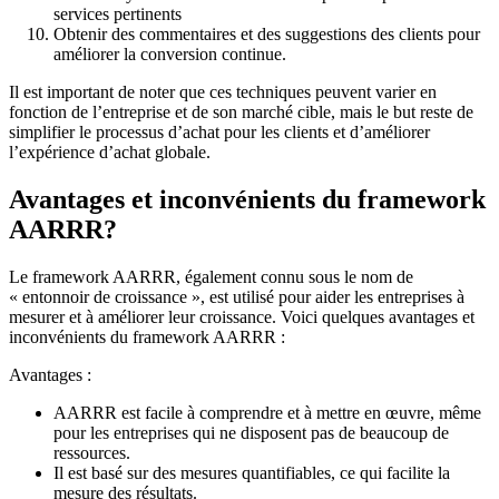
services pertinents
Obtenir des commentaires et des suggestions des clients pour
améliorer la conversion continue.
Il est important de noter que ces techniques peuvent varier en
fonction de l’entreprise et de son marché cible, mais le but reste de
simplifier le processus d’achat pour les clients et d’améliorer
l’expérience d’achat globale.
Avantages et inconvénients du framework
AARRR?
Le framework AARRR, également connu sous le nom de
« entonnoir de croissance », est utilisé pour aider les entreprises à
mesurer et à améliorer leur croissance. Voici quelques avantages et
inconvénients du framework AARRR :
Avantages :
AARRR est facile à comprendre et à mettre en œuvre, même
pour les entreprises qui ne disposent pas de beaucoup de
ressources.
Il est basé sur des mesures quantifiables, ce qui facilite la
mesure des résultats.