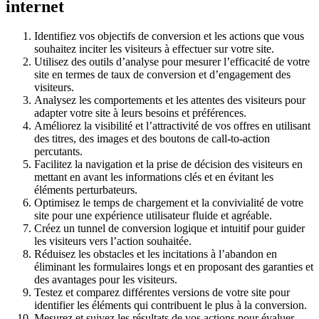
internet
Identifiez vos objectifs de conversion et les actions que vous
souhaitez inciter les visiteurs à effectuer sur votre site.
Utilisez des outils d’analyse pour mesurer l’efficacité de votre
site en termes de taux de conversion et d’engagement des
visiteurs.
Analysez les comportements et les attentes des visiteurs pour
adapter votre site à leurs besoins et préférences.
Améliorez la visibilité et l’attractivité de vos offres en utilisant
des titres, des images et des boutons de call-to-action
percutants.
Facilitez la navigation et la prise de décision des visiteurs en
mettant en avant les informations clés et en évitant les
éléments perturbateurs.
Optimisez le temps de chargement et la convivialité de votre
site pour une expérience utilisateur fluide et agréable.
Créez un tunnel de conversion logique et intuitif pour guider
les visiteurs vers l’action souhaitée.
Réduisez les obstacles et les incitations à l’abandon en
éliminant les formulaires longs et en proposant des garanties et
des avantages pour les visiteurs.
Testez et comparez différentes versions de votre site pour
identifier les éléments qui contribuent le plus à la conversion.
Mesurez et suivez les résultats de vos actions pour évaluer