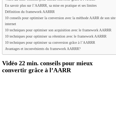
En savoir plus sur l’AARRR, sa mise en pratique et ses limites
Définition du framework AARRR
10 conseils pour optimiser la conversion avec la méthode AARR de son site
internet
10 techniques pour optimiser son acquisition avec le framework AARRR
10 techniques pour optimiser sa rétention avec le framework AARRR
10 techniques pour optimiser sa conversion grâce à l’AARRR
Avantages et inconvénients du framework AARRR?
Vidéo 22 min. conseils pour mieux
convertir grâce à l’AARR