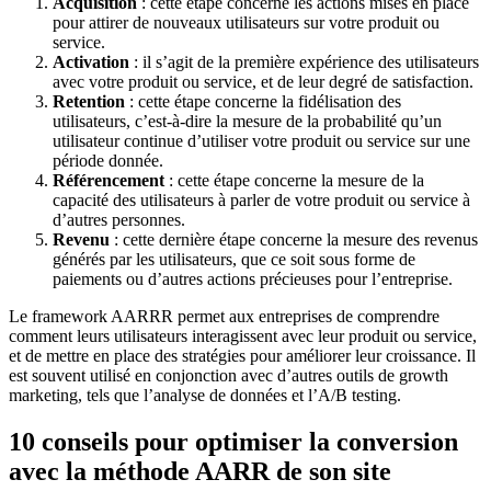
Acquisition
: cette étape concerne les actions mises en place
pour attirer de nouveaux utilisateurs sur votre produit ou
service.
Activation
: il s’agit de la première expérience des utilisateurs
avec votre produit ou service, et de leur degré de satisfaction.
Retention
: cette étape concerne la fidélisation des
utilisateurs, c’est-à-dire la mesure de la probabilité qu’un
utilisateur continue d’utiliser votre produit ou service sur une
période donnée.
Référencement
: cette étape concerne la mesure de la
capacité des utilisateurs à parler de votre produit ou service à
d’autres personnes.
Revenu
: cette dernière étape concerne la mesure des revenus
générés par les utilisateurs, que ce soit sous forme de
paiements ou d’autres actions précieuses pour l’entreprise.
Le framework AARRR permet aux entreprises de comprendre
comment leurs utilisateurs interagissent avec leur produit ou service,
et de mettre en place des stratégies pour améliorer leur croissance. Il
est souvent utilisé en conjonction avec d’autres outils de growth
marketing, tels que l’analyse de données et l’A/B testing.
10 conseils pour optimiser la conversion
avec la méthode AARR de son site