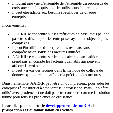
Il fournit une vue d’ensemble de l’ensemble du processus de
croissance, de l’acquisition des utilisateurs à la rétention.
Il peut être adapté aux besoins spécifiques de chaque
entreprise.
Inconvénients :
AARRR se concentre sur les métriques de base, mais peut ne
pas être suffisant pour les entreprises ayant des objectifs plus
complexes.
Il peut être difficile d’interpréter les résultats sans une
compréhension solide des mesures utilisées.
AARRR se concentre sur les indicateurs quantitatifs et ne
prend pas en compte les facteurs qualitatifs qui peuvent
affecter la croissance.
Il peut y avoir des lacunes dans la méthode de collecte de
données qui pourraient affecter la précision des mesures.
Dans l’ensemble, AARRR peut être un outil précieux pour aider les
entreprises à mesurer et à améliorer leur croissance, mais il doit être
utilisé avec prudence et ne doit pas être considéré comme la solution
ultime pour tous les problèmes de croissance.
Pour aller plus loin sur le
développement de son CA
, la
prospection et l’automatisation des ventes