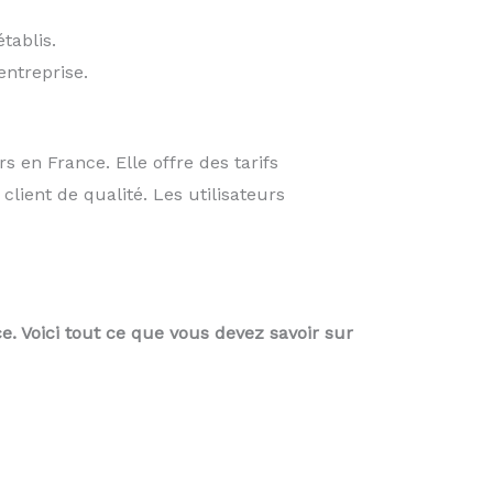
tablis.
entreprise.
s en France. Elle offre des tarifs
client de qualité. Les utilisateurs
e. Voici tout ce que vous devez savoir sur