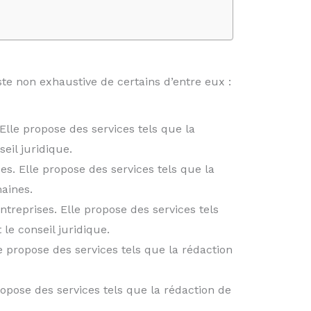
iste non exhaustive de certains d’entre eux :
Elle propose des services tels que la
seil juridique.
es. Elle propose des services tels que la
maines.
ntreprises. Elle propose des services tels
 le conseil juridique.
le propose des services tels que la rédaction
ropose des services tels que la rédaction de