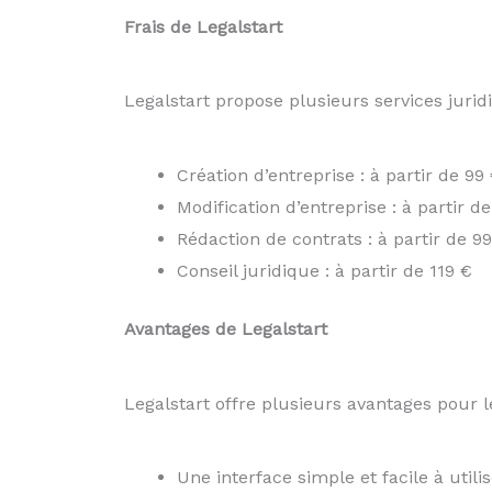
Frais de Legalstart
Legalstart propose plusieurs services juridi
Création d’entreprise : à partir de 99
Modification d’entreprise : à partir d
Rédaction de contrats : à partir de 9
Conseil juridique : à partir de 119 €
Avantages de Legalstart
Legalstart offre plusieurs avantages pour l
Une interface simple et facile à utili