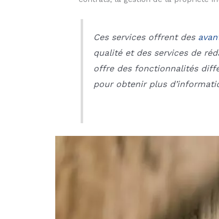
Ces services offrent des
avan
qualité et des services de réd
offre des fonctionnalités dif
pour obtenir plus d’informatio