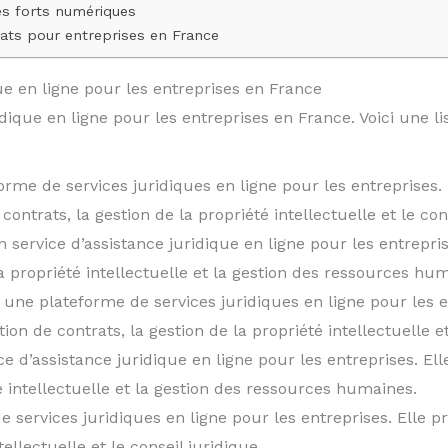
es forts numériques
rats pour entreprises en France
ue en ligne pour les entreprises en France
ridique en ligne pour les entreprises en France. Voici une l
orme de services juridiques en ligne pour les entreprises. 
contrats, la gestion de la propriété intellectuelle et le con
 service d’assistance juridique en ligne pour les entrepris
la propriété intellectuelle et la gestion des ressources hu
 une plateforme de services juridiques en ligne pour les e
ion de contrats, la gestion de la propriété intellectuelle et
ce d’assistance juridique en ligne pour les entreprises. El
té intellectuelle et la gestion des ressources humaines.
 services juridiques en ligne pour les entreprises. Elle p
tellectuelle et le conseil juridique.