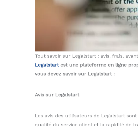
Tout savoir sur Legalstart : avis, frais, ava
Legalstart
est une plateforme en ligne prop
vous devez savoir sur Legalstart :
Avis sur Legalstart
Les avis des utilisateurs de Legalstart sont
qualité du service client et la rapidité de