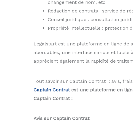
changement de nom, etc.
Rédaction de contrats : service de ré
Conseil juridique : consultation juri
Propriété intellectuelle : protection 
Legalstart est une plateforme en ligne de se
abordables, une interface simple et facile à
apprécient également la rapidité de trait
Tout savoir sur Captain Contrat : avis, frai
Captain Contrat
est une plateforme en ligne
Captain Contrat :
Avis sur Captain Contrat