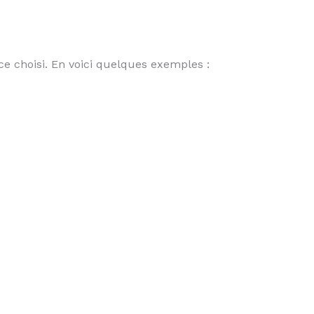
ice choisi. En voici quelques exemples :