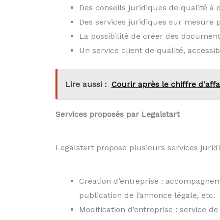
Des conseils juridiques de qualité à 
Des services juridiques sur mesure p
La possibilité de créer des document
Un service client de qualité, accessi
Lire aussi :
Courir après le chiffre d'affa
Services proposés par Legalstart
Legalstart propose plusieurs services jurid
Création d’entreprise : accompagneme
publication de l’annonce légale, etc.
Modification d’entreprise : service d