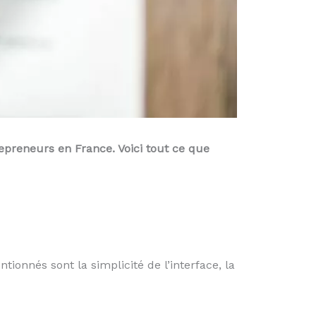
epreneurs en France. Voici tout ce que
ionnés sont la simplicité de l’interface, la