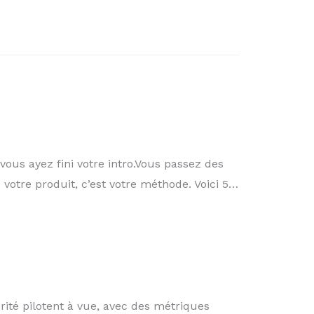
ous ayez fini votre intro.Vous passez des
votre produit, c’est votre méthode. Voici 5…
ité pilotent à vue, avec des métriques