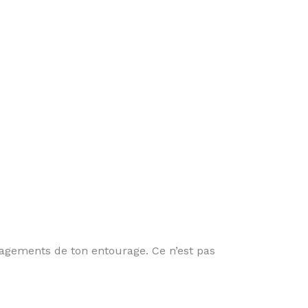
ragements de ton entourage. Ce n’est pas