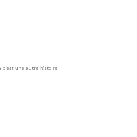
 c’est une autre histoire