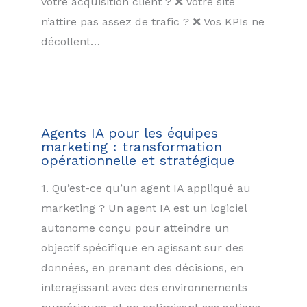
votre acquisition client ? ❌ Votre site
n’attire pas assez de trafic ? ❌ Vos KPIs ne
décollent…
Agents IA pour les équipes
marketing : transformation
opérationnelle et stratégique
1. Qu’est-ce qu’un agent IA appliqué au
marketing ? Un agent IA est un logiciel
autonome conçu pour atteindre un
objectif spécifique en agissant sur des
données, en prenant des décisions, en
interagissant avec des environnements