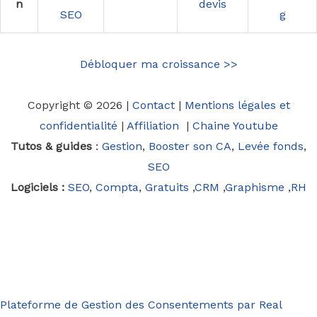
n
devis
SEO
g
Débloquer ma croissance >>
Copyright © 2026 |
Contact
|
Mentions légales et
confidentialité
|
Affiliation
|
Chaine Youtube
Tutos & guides
:
Gestion
,
Booster son CA
,
Levée fonds
,
SEO
Logiciels :
SEO
,
Compta
,
Gratuits
,
CRM
,
Graphisme
,
RH
Plateforme de Gestion des Consentements par Real