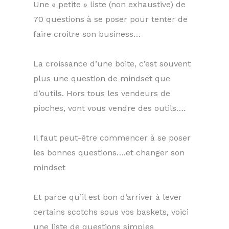
Une « petite » liste (non exhaustive) de
70 questions à se poser pour tenter de
faire croitre son business…
La croissance d’une boite, c’est souvent
plus une question de mindset que
d’outils. Hors tous les vendeurs de
pioches, vont vous vendre des outils….
Il faut peut-être commencer à se poser
les bonnes questions….et changer son
mindset
Et parce qu’il est bon d’arriver à lever
certains scotchs sous vos baskets, voici
une liste de questions simples