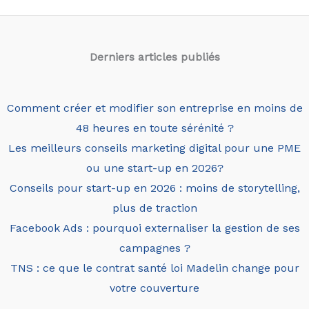
Derniers articles
publiés
Comment créer et modifier son entreprise en moins de
48 heures en toute sérénité ?
Les meilleurs conseils marketing digital pour une PME
ou une start-up en 2026?
Conseils pour start-up en 2026 : moins de storytelling,
plus de traction
Facebook Ads : pourquoi externaliser la gestion de ses
campagnes ?
TNS : ce que le contrat santé loi Madelin change pour
votre couverture