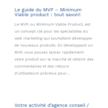
Le guide du MVP – Minimum
Viable product : tout savoir!
Le MVP, ou Minimum Viable Product, est
un concept clé pour les spécialistes du
web marketing qui souhaitent développer
de nouveaux produits. En développant un
MVP, vous pouvez lancer rapidement
votre produit sur le marché et obtenir des
commentaires et des retours
d’utilisateurs précieux pour…
Votre activité d’agence conseil /