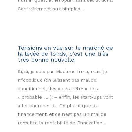
numériques, et en optimisant ses actions.
Contrairement aux simples…
Tensions en vue sur le marché de
la levée de fonds, c’est une très
très bonne nouvelle!
Si, si, je suis pas Madame Irma, mais je
m’explique (en laissant pas mal de
conditionnel, des « peut-être », des
« probable »…): – enfin, les start-ups vont
aller chercher du CA plutôt que du
financement, et ce n’est pas un mal de
remettre la rentabilité de l’innovation…