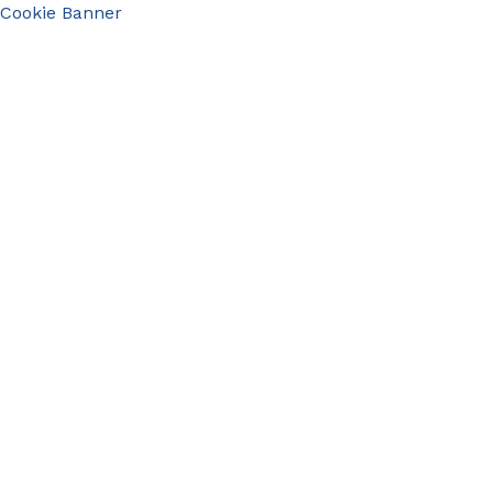
Cookie Banner