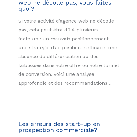
web ne décolle pas, vous faites
quoi?
Si votre activité d’agence web ne décolle
pas, cela peut être dû à plusieurs
facteurs : un mauvais positionnement,
une stratégie d’acquisition inefficace, une
absence de différenciation ou des
faiblesses dans votre offre ou votre tunnel
de conversion. Voici une analyse
approfondie et des recommandations…
Les erreurs des start-up en
prospection commerciale?