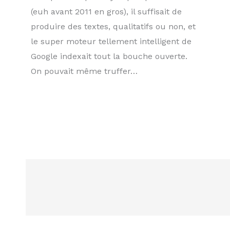
(euh avant 2011 en gros), il suffisait de
produire des textes, qualitatifs ou non, et
le super moteur tellement intelligent de
Google indexait tout la bouche ouverte.
On pouvait même truffer…