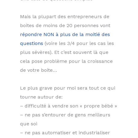
Mais la plupart des entrepreneurs de
boites de moins de 20 personnes vont
répondre NON à plus de la moitié des
questions
(voire les 3/4 pour les cas les
plus sévères). Et c’est souvent là que
cela pose problème pour la croissance
de votre boite…
Le plus grave pour moi sera tout ce qui
tourne autour de:
– difficulté à vendre son « propre bébé »
– ne pas s’entourer de gens meilleurs
que soi
– ne pas automatiser et industrialiser