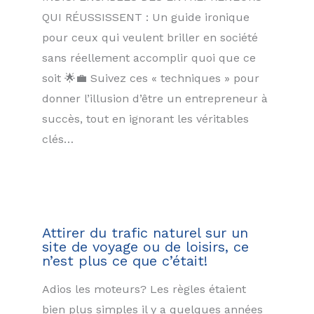
QUI RÉUSSISSENT : Un guide ironique
pour ceux qui veulent briller en société
sans réellement accomplir quoi que ce
soit 🌟💼 Suivez ces « techniques » pour
donner l’illusion d’être un entrepreneur à
succès, tout en ignorant les véritables
clés…
Attirer du trafic naturel sur un
site de voyage ou de loisirs, ce
n’est plus ce que c’était!
Adios les moteurs? Les règles étaient
bien plus simples il y a quelques années