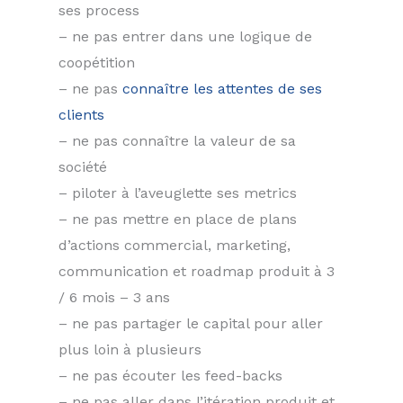
ses process
– ne pas entrer dans une logique de
coopétition
– ne pas
connaître les attentes de ses
clients
– ne pas connaître la valeur de sa
société
– piloter à l’aveuglette ses metrics
– ne pas mettre en place de plans
d’actions commercial, marketing,
communication et roadmap produit à 3
/ 6 mois – 3 ans
– ne pas partager le capital pour aller
plus loin à plusieurs
– ne pas écouter les feed-backs
– ne pas aller dans l’itération produit et