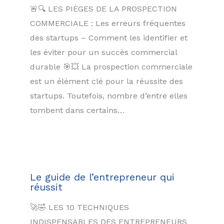
🚨🔍 LES PIÈGES DE LA PROSPECTION
COMMERCIALE : Les erreurs fréquentes
des startups – Comment les identifier et
les éviter pour un succès commercial
durable 🎯💥 La prospection commerciale
est un élément clé pour la réussite des
startups. Toutefois, nombre d’entre elles
tombent dans certains…
Le guide de l’entrepreneur qui
réussit
🚀🤣 LES 10 TECHNIQUES
INDISPENSABLES DES ENTREPRENEURS