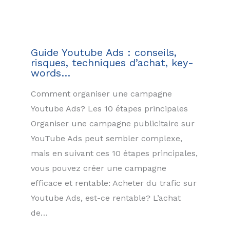
Guide Youtube Ads : conseils,
risques, techniques d’achat, key-
words…
Comment organiser une campagne
Youtube Ads? Les 10 étapes principales
Organiser une campagne publicitaire sur
YouTube Ads peut sembler complexe,
mais en suivant ces 10 étapes principales,
vous pouvez créer une campagne
efficace et rentable: Acheter du trafic sur
Youtube Ads, est-ce rentable? L’achat
de…