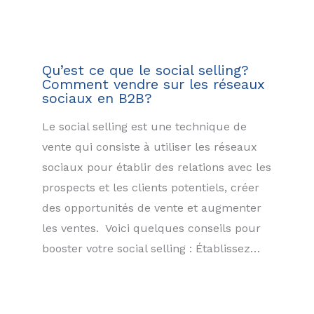
Qu’est ce que le social selling?
Comment vendre sur les réseaux
sociaux en B2B?
Le social selling est une technique de
vente qui consiste à utiliser les réseaux
sociaux pour établir des relations avec les
prospects et les clients potentiels, créer
des opportunités de vente et augmenter
les ventes. Voici quelques conseils pour
booster votre social selling : Établissez…