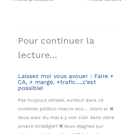
Pour continuer la
lecture...
Laissez moi vous avouer : Faire +
CA, + marge, +trafic….c’est
possible!
Pas toujours simple, surtout dans ce
contexte politico-macro-eco…. Alors si: ❌
Vous avez du mal à y voir clair dans votre
propre stratégie? ❌ Vous stagnez sur