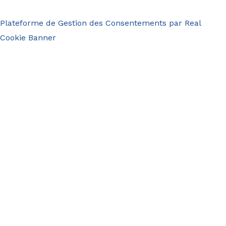
Plateforme de Gestion des Consentements par Real
Cookie Banner