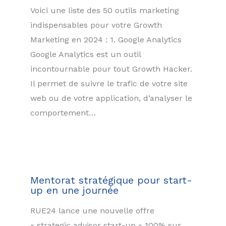
Voici une liste des 50 outils marketing
indispensables pour votre Growth
Marketing en 2024 : 1. Google Analytics
Google Analytics est un outil
incontournable pour tout Growth Hacker.
Il permet de suivre le trafic de votre site
web ou de votre application, d’analyser le
comportement…
Mentorat stratégique pour start-
up en une journée
RUE24 lance une nouvelle offre
« strategic advisor start-up » 100% sur