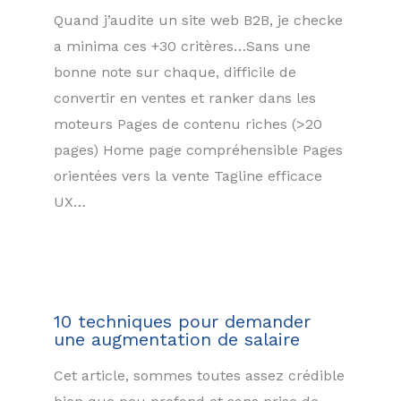
Quand j’audite un site web B2B, je checke
a minima ces +30 critères…Sans une
bonne note sur chaque, difficile de
convertir en ventes et ranker dans les
moteurs Pages de contenu riches (>20
pages) Home page compréhensible Pages
orientées vers la vente Tagline efficace
UX…
10 techniques pour demander
une augmentation de salaire
Cet article, sommes toutes assez crédible