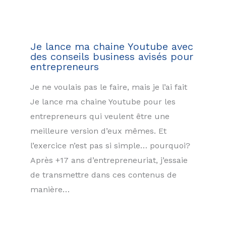
Je lance ma chaine Youtube avec
des conseils business avisés pour
entrepreneurs
Je ne voulais pas le faire, mais je l’ai fait
Je lance ma chaine Youtube pour les
entrepreneurs qui veulent être une
meilleure version d’eux mêmes. Et
l’exercice n’est pas si simple… pourquoi?
Après +17 ans d’entrepreneuriat, j’essaie
de transmettre dans ces contenus de
manière…