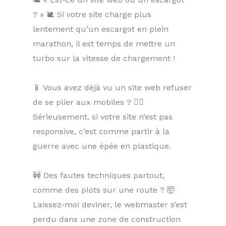
? » 🐌 Si votre site charge plus
lentement qu’un escargot en plein
marathon, il est temps de mettre un
turbo sur la vitesse de chargement !
📱 Vous avez déjà vu un site web refuser
de se plier aux mobiles ? 🤦‍♂️
Sérieusement, si votre site n’est pas
responsive, c’est comme partir à la
guerre avec une épée en plastique.
🚧 Des fautes techniques partout,
comme des plots sur une route ? 🤯
Laissez-moi deviner, le webmaster s’est
perdu dans une zone de construction