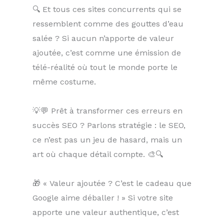
🔍 Et tous ces sites concurrents qui se
ressemblent comme des gouttes d’eau
salée ? Si aucun n’apporte de valeur
ajoutée, c’est comme une émission de
télé-réalité où tout le monde porte le
même costume.
💡💬 Prêt à transformer ces erreurs en
succès SEO ? Parlons stratégie : le SEO,
ce n’est pas un jeu de hasard, mais un
art où chaque détail compte. 🎨🔍
🎁 « Valeur ajoutée ? C’est le cadeau que
Google aime déballer ! » Si votre site
apporte une valeur authentique, c’est