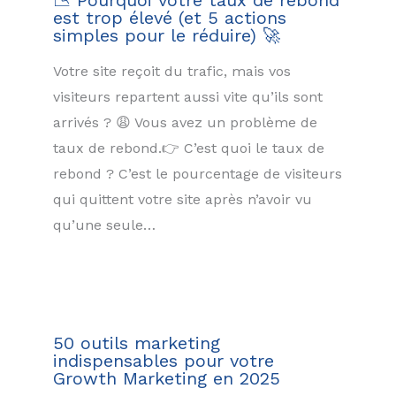
📉 Pourquoi votre taux de rebond
est trop élevé (et 5 actions
simples pour le réduire) 🚀
Votre site reçoit du trafic, mais vos
visiteurs repartent aussi vite qu’ils sont
arrivés ? 😩 Vous avez un problème de
taux de rebond.👉 C’est quoi le taux de
rebond ? C’est le pourcentage de visiteurs
qui quittent votre site après n’avoir vu
qu’une seule…
50 outils marketing
indispensables pour votre
Growth Marketing en 2025