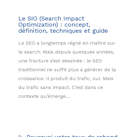
Le SIO (Search Impact
Optimization) : concept,
définition, techniques et guide
Le SEO a longtemps régné en maître sur
le search. Mais depuis quelques années,
une fracture s’est dessinée : le SEO
traditionnel ne suffit plus à générer de la
croissance. Il produit du trafic, oui. Mais
du trafic sans impact. C’est dans ce
contexte qu’émerge…