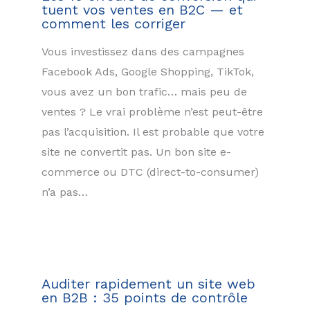
tuent vos ventes en B2C — et
comment les corriger
Vous investissez dans des campagnes
Facebook Ads, Google Shopping, TikTok,
vous avez un bon trafic… mais peu de
ventes ? Le vrai problème n’est peut-être
pas l’acquisition. Il est probable que votre
site ne convertit pas. Un bon site e-
commerce ou DTC (direct-to-consumer)
n’a pas…
Auditer rapidement un site web
en B2B : 35 points de contrôle