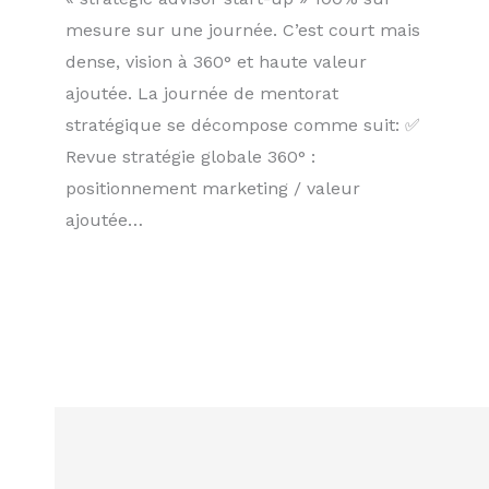
mesure sur une journée. C’est court mais
dense, vision à 360° et haute valeur
ajoutée. La journée de mentorat
stratégique se décompose comme suit: ✅
Revue stratégie globale 360° :
positionnement marketing / valeur
ajoutée…