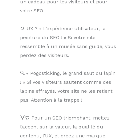
un cadeau pour les visiteurs et pour
votre SEO.
🎨 UX ? « L’expérience utilisateur, la
peinture du SEO ! » Si votre site
ressemble à un musée sans guide, vous
perdez des visiteurs.
🔍 « Pogosticking, le grand saut du lapin
! » Si vos visiteurs sautent comme des
lapins effrayés, votre site ne les retient
pas. Attention à la trappe !
💡💬 Pour un SEO triomphant, mettez
l’accent sur la valeur, la qualité du
contenu, l’UX, et créez une marque