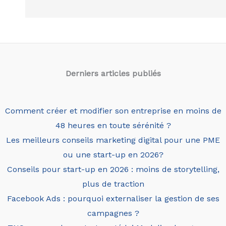
Derniers articles
publiés
Comment créer et modifier son entreprise en moins de
48 heures en toute sérénité ?
Les meilleurs conseils marketing digital pour une PME
ou une start-up en 2026?
Conseils pour start-up en 2026 : moins de storytelling,
plus de traction
Facebook Ads : pourquoi externaliser la gestion de ses
campagnes ?