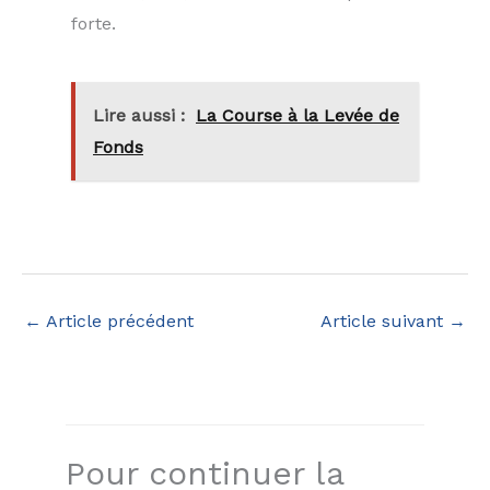
forte.
Lire aussi :
La Course à la Levée de
Fonds
←
Article précédent
Article suivant
→
Pour continuer la