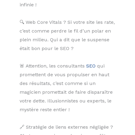
infinie !
🔍 Web Core Vitals ? Si votre site les rate,
c’est comme perdre le fil d’un polar en
plein milieu. Qui a dit que le suspense
était bon pour le SEO ?
🚨 Attention, les consultants
SEO
qui
promettent de vous propulser en haut
des résultats, c’est comme si un
magicien promettait de faire disparaître
votre dette. Illusionnistes ou experts, le
mystère reste entier !
🔗 Stratégie de liens externes négligée ?