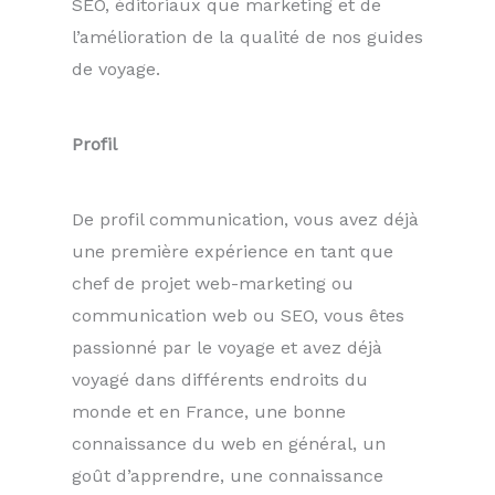
SEO, éditoriaux que marketing et de
l’amélioration de la qualité de nos guides
de voyage.
Profil
De profil communication, vous avez déjà
une première expérience en tant que
chef de projet web-marketing ou
communication web ou SEO, vous êtes
passionné par le voyage et avez déjà
voyagé dans différents endroits du
monde et en France, une bonne
connaissance du web en général, un
goût d’apprendre, une connaissance