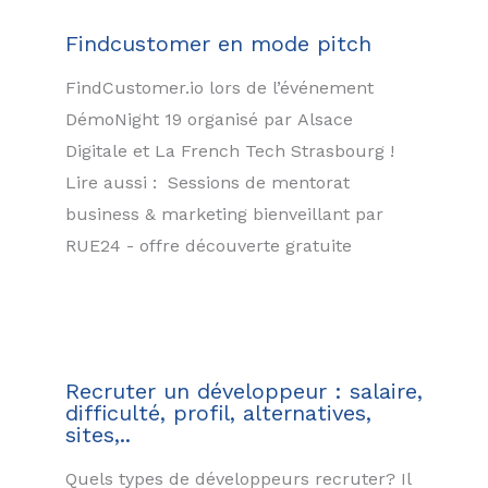
Findcustomer en mode pitch
FindCustomer.io lors de l’événement
DémoNight 19 organisé par Alsace
Digitale et La French Tech Strasbourg !
Lire aussi : Sessions de mentorat
business & marketing bienveillant par
RUE24 - offre découverte gratuite
Recruter un développeur : salaire,
difficulté, profil, alternatives,
sites,..
Quels types de développeurs recruter? Il