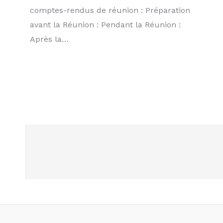
comptes-rendus de réunion : Préparation
avant la Réunion : Pendant la Réunion :
Après la…