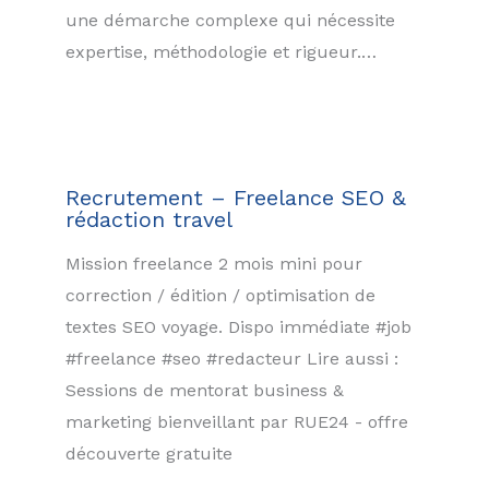
une démarche complexe qui nécessite
expertise, méthodologie et rigueur.…
Recrutement – Freelance SEO &
rédaction travel
Mission freelance 2 mois mini pour
correction / édition / optimisation de
textes SEO voyage. Dispo immédiate #job
#freelance #seo #redacteur Lire aussi :
Sessions de mentorat business &
marketing bienveillant par RUE24 - offre
découverte gratuite