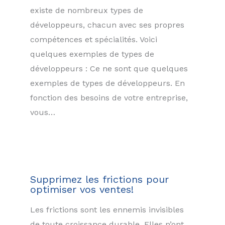
existe de nombreux types de
développeurs, chacun avec ses propres
compétences et spécialités. Voici
quelques exemples de types de
développeurs : Ce ne sont que quelques
exemples de types de développeurs. En
fonction des besoins de votre entreprise,
vous…
Supprimez les frictions pour
optimiser vos ventes!
Les frictions sont les ennemis invisibles
de toute croissance durable. Elles n’ont