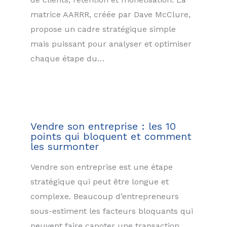
matrice AARRR, créée par Dave McClure,
propose un cadre stratégique simple
mais puissant pour analyser et optimiser
chaque étape du…
Vendre son entreprise : les 10
points qui bloquent et comment
les surmonter
Vendre son entreprise est une étape
stratégique qui peut être longue et
complexe. Beaucoup d’entrepreneurs
sous-estiment les facteurs bloquants qui
peuvent faire capoter une transaction,