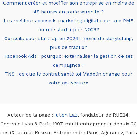
Comment créer et modifier son entreprise en moins de
48 heures en toute sérénité ?
Les meilleurs conseils marketing digital pour une PME
ou une start-up en 2026?
Conseils pour start-up en 2026 : moins de storytelling,
plus de traction
Facebook Ads : pourquoi externaliser la gestion de ses
campagnes ?
TNS : ce que le contrat santé loi Madelin change pour
votre couverture
Auteur de la page :
julien Laz
, fondateur de RUE24,
Centrale Lyon & Paris 1997, multi-entrepreneur depuis 20
ans (& lauréat Réseau Entreprendre Paris, Agoranov, Paris