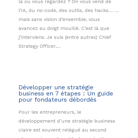
là où vous regardez ? On vous vend de
l’IA, du no-code, des outils, des hacks… …
mais sans vision d’ensemble, vous
avancez au doigt mouillé. C’est là que
j’interviens. Je suis (entre autres) Chief
Strategy Officer,…
Développer une stratégie
business en 7 étapes : Un guide
pour fondateurs débordés
Pour les entrepreneurs, le
développement d’une stratégie business
claire est souvent relégué au second