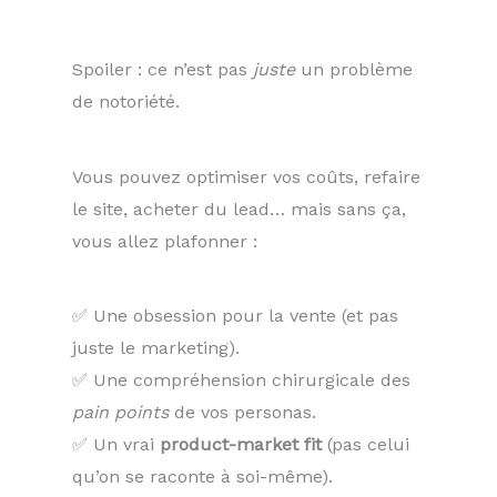
Spoiler : ce n’est pas
juste
un problème
de notoriété.
Vous pouvez optimiser vos coûts, refaire
le site, acheter du lead… mais sans ça,
vous allez plafonner :
✅ Une obsession pour la vente (et pas
juste le marketing).
✅ Une compréhension chirurgicale des
pain points
de vos personas.
✅ Un vrai
product-market fit
(pas celui
qu’on se raconte à soi-même).