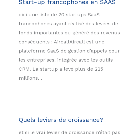
Start-up francophones en SAAS
oici une liste de 20 startups SaaS
francophones ayant réalisé des levées de
fonds importantes ou généré des revenus
conséquents : AircallAircall est une
plateforme SaaS de gestion d’appels pour
les entreprises, intégrée avec les outils
CRM. La startup a levé plus de 225
millions…
Quels leviers de croissance?
et si le vrai levier de croissance n’était pas