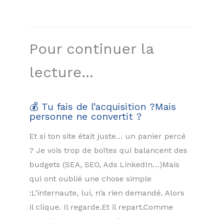
Pour continuer la
lecture...
💰 Tu fais de l’acquisition ?Mais
personne ne convertit ?
Et si ton site était juste… un panier percé
? Je vois trop de boîtes qui balancent des
budgets (SEA, SEO, Ads LinkedIn…)Mais
qui ont oublié une chose simple
:L’internaute, lui, n’a rien demandé. Alors
il clique. Il regarde.Et il repart.Comme