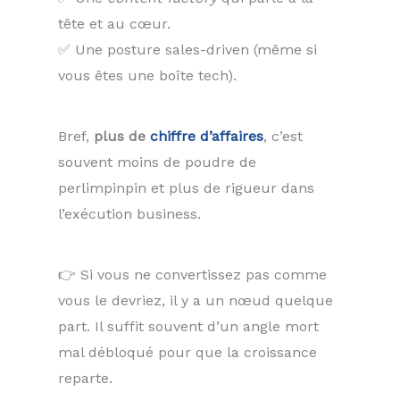
tête et au cœur.
✅ Une posture sales-driven (même si
vous êtes une boîte tech).
Bref,
plus de
chiffre d’affaires
, c’est
souvent moins de poudre de
perlimpinpin et plus de rigueur dans
l’exécution business.
👉 Si vous ne convertissez pas comme
vous le devriez, il y a un nœud quelque
part. Il suffit souvent d’un angle mort
mal débloqué pour que la croissance
reparte.