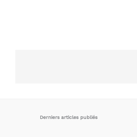
Derniers articles
publiés