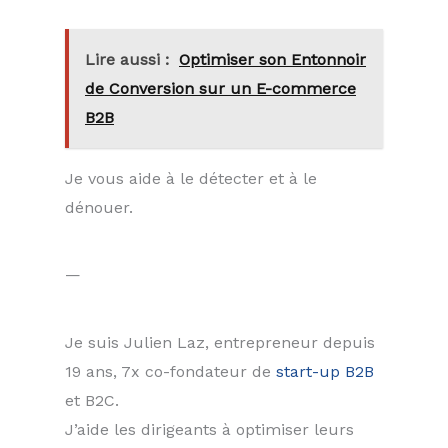
Lire aussi :
Optimiser son Entonnoir
de Conversion sur un E-commerce
B2B
Je vous aide à le détecter et à le
dénouer.
—
Je suis Julien Laz, entrepreneur depuis
19 ans, 7x co-fondateur de
start-up B2B
et B2C.
J’aide les dirigeants à optimiser leurs