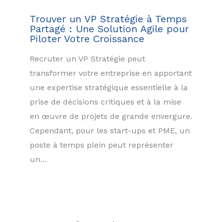
Trouver un VP Stratégie à Temps
Partagé : Une Solution Agile pour
Piloter Votre Croissance
Recruter un VP Stratégie peut
transformer votre entreprise en apportant
une expertise stratégique essentielle à la
prise de décisions critiques et à la mise
en œuvre de projets de grande envergure.
Cependant, pour les start-ups et PME, un
poste à temps plein peut représenter
un…