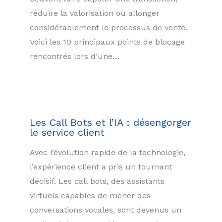
réduire la valorisation ou allonger
considérablement le processus de vente.
Voici les 10 principaux points de blocage
rencontrés lors d’une…
Les Call Bots et l’IA : désengorger
le service client
Avec l’évolution rapide de la technologie,
l’expérience client a pris un tournant
décisif. Les call bots, des assistants
virtuels capables de mener des
conversations vocales, sont devenus un