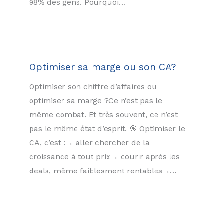
98% des gens. Pourquoi…
Optimiser sa marge ou son CA?
Optimiser son chiffre d’affaires ou
optimiser sa marge ?Ce n’est pas le
même combat. Et très souvent, ce n’est
pas le même état d’esprit. 🎯 Optimiser le
CA, c’est :→ aller chercher de la
croissance à tout prix→ courir après les
deals, même faiblesment rentables→…