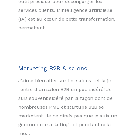
outil précieux pour désengorger les
services clients. L’intelligence artificielle
(IA) est au cœur de cette transformation,
permettant…
Marketing B2B & salons
J’aime bien aller sur les salons…et là je
rentre d’un salon B2B un peu sidéré! Je
suis souvent sidéré par la façon dont de
nombreuses PME et startups B2B se
marketent. Je ne dirais pas que je suis un
gourou du marketing…et pourtant cela
me…