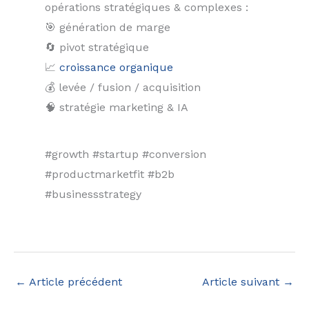
opérations stratégiques & complexes :
🎯 génération de marge
🔄 pivot stratégique
📈
croissance organique
💰 levée / fusion / acquisition
🧠 stratégie marketing & IA
#growth #startup #conversion
#productmarketfit #b2b
#businessstrategy
←
Article précédent
Article suivant
→