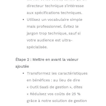
directeur technique s’intéresse
aux spécifications techniques.
Utilisez un vocabulaire simple
mais professionnel. Évitez le
jargon trop technique, sauf si
votre audience est ultra-
spécialisée.
Étape 2 : Mettre en avant la valeur
ajoutée
Transformez les caractéristiques
en bénéfices : au lieu de dire
« Outil SaaS de gestion », dites
« Réduisez vos coûts de 25 %
grâce à notre solution de gestion