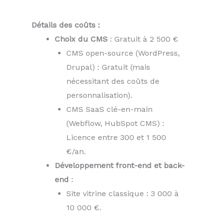
Détails des coûts :
Choix du CMS
: Gratuit à 2 500 €
CMS open-source (WordPress,
Drupal) : Gratuit (mais
nécessitant des coûts de
personnalisation).
CMS SaaS clé-en-main
(Webflow, HubSpot CMS) :
Licence entre 300 et 1 500
€/an.
Développement front-end et back-
end
:
Site vitrine classique : 3 000 à
10 000 €.