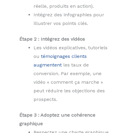
réelle, produits en action).
Intégrez des infographies pour
illustrer vos points clés.
Étape 2 : Intégrez des vidéos
Les vidéos explicatives, tutoriels
ou
témoignages clients
augmentent
les taux de
conversion. Par exemple, une
vidéo « comment ça marche »
peut réduire les objections des
prospects.
Étape 3 : Adoptez une cohérence
graphique
Respectez une charte graphique