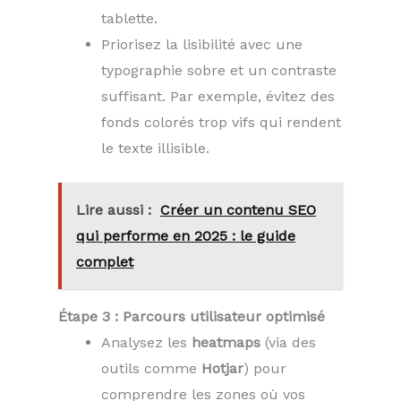
tablette.
Priorisez la lisibilité avec une
typographie sobre et un contraste
suffisant. Par exemple, évitez des
fonds colorés trop vifs qui rendent
le texte illisible.
Lire aussi :
Créer un contenu SEO
qui performe en 2025 : le guide
complet
Étape 3 : Parcours utilisateur optimisé
Analysez les
heatmaps
(via des
outils comme
Hotjar
) pour
comprendre les zones où vos