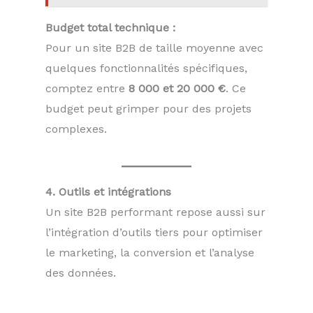
Budget total technique :
Pour un site B2B de taille moyenne avec
quelques fonctionnalités spécifiques,
comptez entre
8 000 et 20 000 €
. Ce
budget peut grimper pour des projets
complexes.
4. Outils et intégrations
Un site B2B performant repose aussi sur
l’intégration d’outils tiers pour optimiser
le marketing, la conversion et l’analyse
des données.