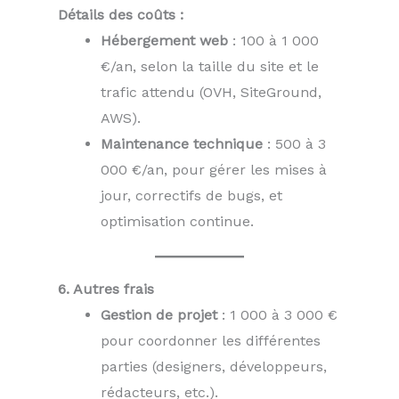
Détails des coûts :
Hébergement web
: 100 à 1 000
€/an, selon la taille du site et le
trafic attendu (OVH, SiteGround,
AWS).
Maintenance technique
: 500 à 3
000 €/an, pour gérer les mises à
jour, correctifs de bugs, et
optimisation continue.
6. Autres frais
Gestion de projet
: 1 000 à 3 000 €
pour coordonner les différentes
parties (designers, développeurs,
rédacteurs, etc.).