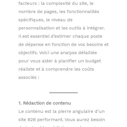
facteurs : la complexité du site, le
nombre de pages, les fonctionnalités
spécifiques, le niveau de
personnalisation et les outils à intégrer.
Il est essentiel d’estimer chaque poste
de dépense en fonction de vos besoins et
objectifs. Voici une analyse détaillée
pour vous aider à planifier un budget
réaliste et à comprendre les coûts
associés :
1. Rédaction de contenu
Le contenu est la pierre angulaire d’un
site B2B performant. Vous aurez besoin