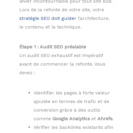
levier incontournable pour tout site B2B.
Lors de la refonte de votre site, votre
stratégie SEO doit guider
l’architecture,
le contenu et la technique.
Étape 1 : Audit SEO préalable
Un audit SEO exhaustif est impératif
avant de commencer la refonte. Vous
devez :
Identifier les pages à forte valeur
ajoutée en termes de trafic et de
conversion grâce à des outils
comme
Google Analytics
et
Ahrefs
.
Vérifier les backlinks existants afin