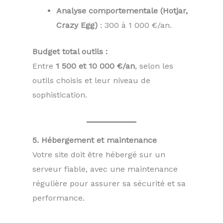
Analyse comportementale (Hotjar,
Crazy Egg)
: 300 à 1 000 €/an.
Budget total outils :
Entre
1 500 et 10 000 €/an
, selon les
outils choisis et leur niveau de
sophistication.
5. Hébergement et maintenance
Votre site doit être hébergé sur un
serveur fiable, avec une maintenance
régulière pour assurer sa sécurité et sa
performance.