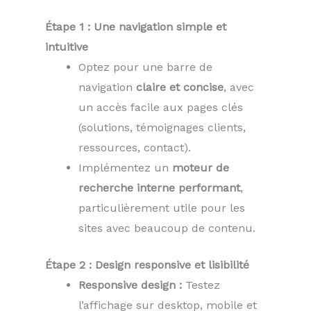
Étape 1 : Une navigation simple et
intuitive
Optez pour une barre de
navigation
claire et concise
, avec
un accès facile aux pages clés
(solutions, témoignages clients,
ressources, contact).
Implémentez un
moteur de
recherche interne performant
,
particulièrement utile pour les
sites avec beaucoup de contenu.
Étape 2 : Design responsive et lisibilité
Responsive design :
Testez
l’affichage sur desktop, mobile et