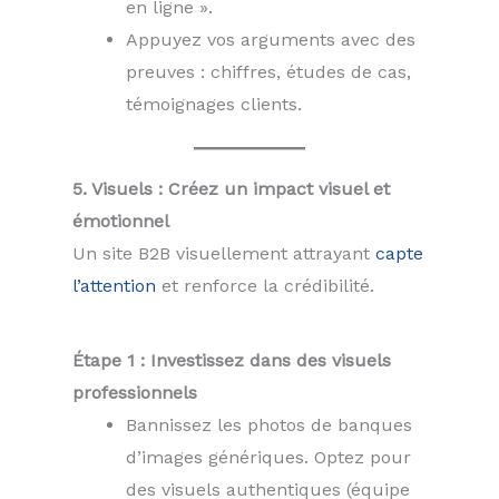
en ligne ».
Appuyez vos arguments avec des
preuves : chiffres, études de cas,
témoignages clients.
5. Visuels : Créez un impact visuel et
émotionnel
Un site B2B visuellement attrayant
capte
l’attention
et renforce la crédibilité.
Étape 1 : Investissez dans des visuels
professionnels
Bannissez les photos de banques
d’images génériques. Optez pour
des visuels authentiques (équipe