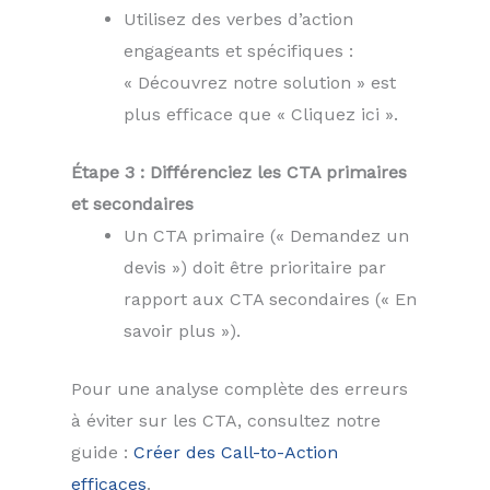
Utilisez des verbes d’action
engageants et spécifiques :
« Découvrez notre solution » est
plus efficace que « Cliquez ici ».
Étape 3 : Différenciez les CTA primaires
et secondaires
Un CTA primaire (« Demandez un
devis ») doit être prioritaire par
rapport aux CTA secondaires (« En
savoir plus »).
Pour une analyse complète des erreurs
à éviter sur les CTA, consultez notre
guide :
Créer des Call-to-Action
efficaces
.