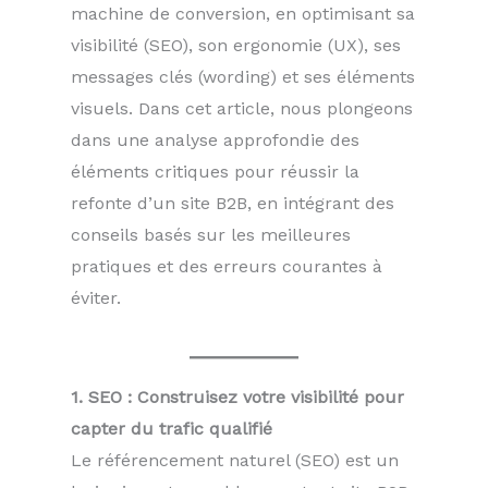
machine de conversion, en optimisant sa
visibilité (SEO), son ergonomie (UX), ses
messages clés (wording) et ses éléments
visuels. Dans cet article, nous plongeons
dans une analyse approfondie des
éléments critiques pour réussir la
refonte d’un site B2B, en intégrant des
conseils basés sur les meilleures
pratiques et des erreurs courantes à
éviter.
1. SEO : Construisez votre visibilité pour
capter du trafic qualifié
Le référencement naturel (SEO) est un