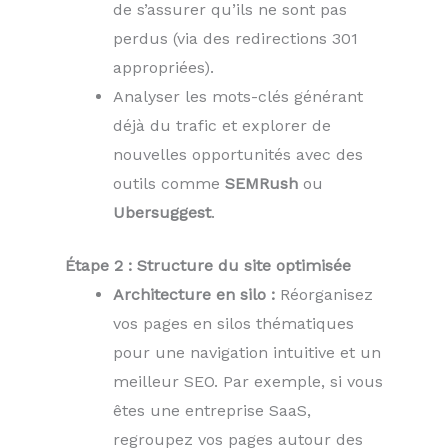
de s’assurer qu’ils ne sont pas
perdus (via des redirections 301
appropriées).
Analyser les mots-clés générant
déjà du trafic et explorer de
nouvelles opportunités avec des
outils comme
SEMRush
ou
Ubersuggest
.
Étape 2 : Structure du site optimisée
Architecture en silo :
Réorganisez
vos pages en silos thématiques
pour une navigation intuitive et un
meilleur SEO. Par exemple, si vous
êtes une entreprise SaaS,
regroupez vos pages autour des