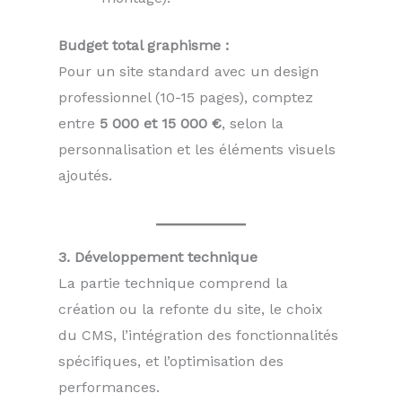
Budget total graphisme :
Pour un site standard avec un design
professionnel (10-15 pages), comptez
entre
5 000 et 15 000 €
, selon la
personnalisation et les éléments visuels
ajoutés.
3. Développement technique
La partie technique comprend la
création ou la refonte du site, le choix
du CMS, l’intégration des fonctionnalités
spécifiques, et l’optimisation des
performances.