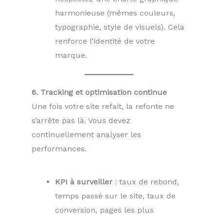
harmonieuse (mêmes couleurs,
typographie, style de visuels). Cela
renforce l’identité de votre
marque.
6. Tracking et optimisation continue
Une fois votre site refait, la refonte ne
s’arrête pas là. Vous devez
continuellement analyser les
performances.
KPI à surveiller
: taux de rebond,
temps passé sur le site, taux de
conversion, pages les plus