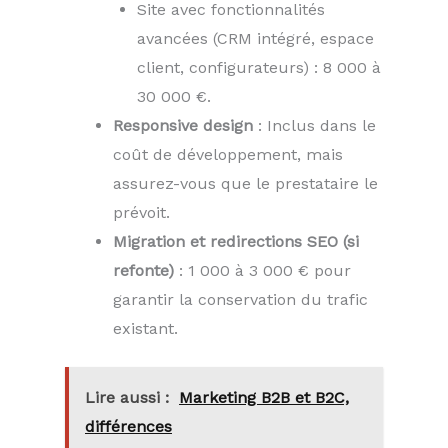
Site avec fonctionnalités
avancées (CRM intégré, espace
client, configurateurs) : 8 000 à
30 000 €.
Responsive design
: Inclus dans le
coût de développement, mais
assurez-vous que le prestataire le
prévoit.
Migration et redirections SEO (si
refonte)
: 1 000 à 3 000 € pour
garantir la conservation du trafic
existant.
Lire aussi :
Marketing B2B et B2C,
différences