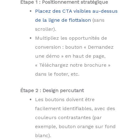
Étape 1 : Positionnement stratégique
Placez des CTA visibles au-dessus
de la ligne de flottaison
(sans
scroller).
Multipliez les opportunités de
conversion : bouton « Demandez
une démo » en haut de page,
« Téléchargez notre brochure »
dans le footer, etc.
Étape 2 : Design percutant
Les boutons doivent être
facilement identifiables, avec des
couleurs contrastantes (par
exemple, bouton orange sur fond
blanc).