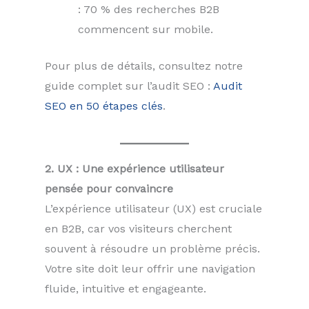
: 70 % des recherches B2B
commencent sur mobile.
Pour plus de détails, consultez notre
guide complet sur l’audit SEO :
Audit
SEO en 50 étapes clés
.
2. UX : Une expérience utilisateur
pensée pour convaincre
L’expérience utilisateur (UX) est cruciale
en B2B, car vos visiteurs cherchent
souvent à résoudre un problème précis.
Votre site doit leur offrir une navigation
fluide, intuitive et engageante.