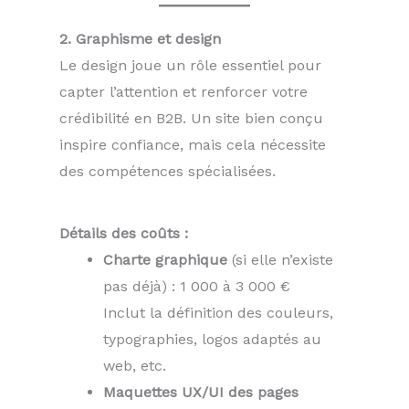
2. Graphisme et design
Le design joue un rôle essentiel pour
capter l’attention et renforcer votre
crédibilité en B2B. Un site bien conçu
inspire confiance, mais cela nécessite
des compétences spécialisées.
Détails des coûts :
Charte graphique
(si elle n’existe
pas déjà) : 1 000 à 3 000 €
Inclut la définition des couleurs,
typographies, logos adaptés au
web, etc.
Maquettes UX/UI des pages