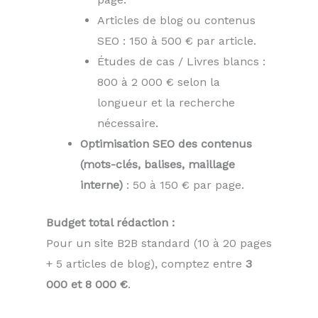
Articles de blog ou contenus
SEO : 150 à 500 € par article.
Études de cas / Livres blancs :
800 à 2 000 € selon la
longueur et la recherche
nécessaire.
Optimisation SEO des contenus
(mots-clés, balises, maillage
interne)
: 50 à 150 € par page.
Budget total rédaction :
Pour un site B2B standard (10 à 20 pages
+ 5 articles de blog), comptez entre
3
000 et 8 000 €
.