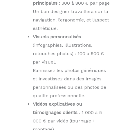
principales
: 300 à 800 € par page
Un bon designer travaillera sur la
navigation, l’ergonomie, et l’aspect
esthétique.
Visuels personnalisés
(infographies, illustrations,
retouches photos) : 100 à 500 €
par visuel.
Bannissez les photos génériques
et investissez dans des images
personnalisées ou des photos de
qualité professionnelle.
Vidéos explicatives ou
témoignages clients
: 1 000 à 5
000 € par vidéo (tournage +
montage).