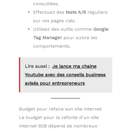
consultées.
Effectuez des
tests A/B
réguliers
sur vos pages clés.
Utilisez des outils comme
Google
Tag Manager
pour suivre les
comportements.
Lire aussi :
Je lance ma chaine
Youtube avec des conseils business
avisés pour entrepreneurs
Budget pour refaire son site internet
Le budget pour la refonte d’un site
internet B2B dépend de nombreux