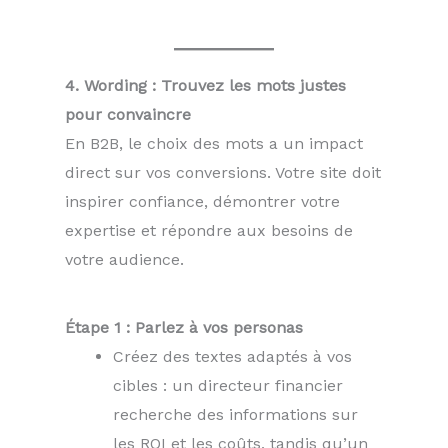
4. Wording : Trouvez les mots justes
pour convaincre
En B2B, le choix des mots a un impact
direct sur vos conversions. Votre site doit
inspirer confiance, démontrer votre
expertise et répondre aux besoins de
votre audience.
Étape 1 : Parlez à vos personas
Créez des textes adaptés à vos
cibles : un directeur financier
recherche des informations sur
les ROI et les coûts, tandis qu’un