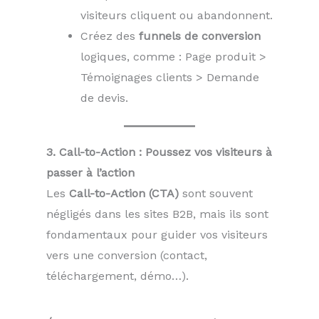
visiteurs cliquent ou abandonnent.
Créez des
funnels de conversion
logiques, comme : Page produit >
Témoignages clients > Demande
de devis.
3. Call-to-Action : Poussez vos visiteurs à
passer à l’action
Les
Call-to-Action (CTA)
sont souvent
négligés dans les sites B2B, mais ils sont
fondamentaux pour guider vos visiteurs
vers une conversion (contact,
téléchargement, démo…).