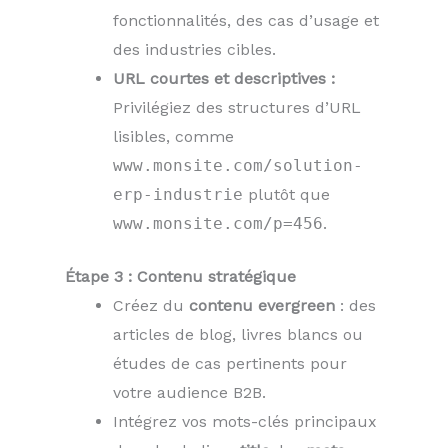
fonctionnalités, des cas d’usage et
des industries cibles.
URL courtes et descriptives :
Privilégiez des structures d’URL
lisibles, comme
www.monsite.com/solution-
erp-industrie
plutôt que
www.monsite.com/p=456
.
Étape 3 : Contenu stratégique
Créez du
contenu evergreen
: des
articles de blog, livres blancs ou
études de cas pertinents pour
votre audience B2B.
Intégrez vos mots-clés principaux