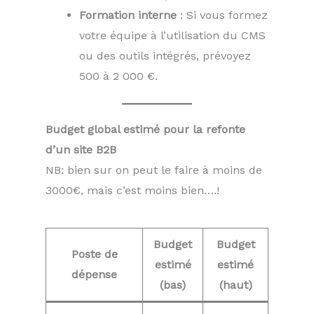
Formation interne
: Si vous formez
votre équipe à l’utilisation du CMS
ou des outils intégrés, prévoyez
500 à 2 000 €.
Budget global estimé pour la refonte
d’un site B2B
NB: bien sur on peut le faire à moins de
3000€, mais c’est moins bien….!
Budget
Budget
Poste de
estimé
estimé
dépense
(bas)
(haut)