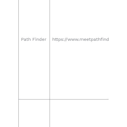
Path Finder
https://www.meetpathfinder.com/