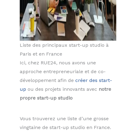
Liste des principaux start-up studio à
Paris et en France
Ici, chez RUE24, nous avons une
approche entrepreneuriale et de co-
développement afin de
créer des start-
up
ou des projets innovants avec
notre
propre start-up studio
Vous trouverez une liste d’une grosse
vingtaine de start-up studio en France.