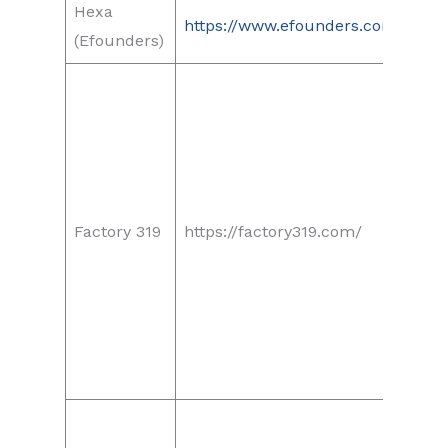
Hexa
https://www.efounders.com/
(Efounders)
Factory 319
https://factory319.com/