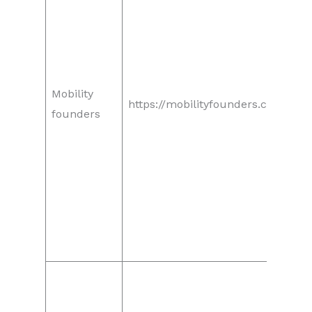
Mobility
https://mobilityfounders.com/
founders