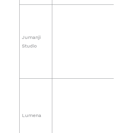
Jumanji
Studio
Lumena