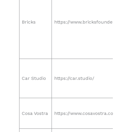
Bricks
https://www.bricksfounders.com/
Car Studio
https://car.studio/
Cosa Vostra
https://www.cosavostra.com/