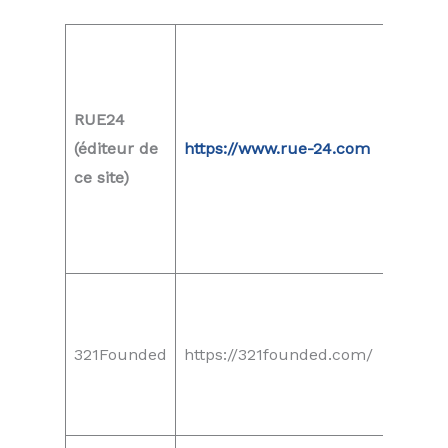
RUE24
(éditeur de
https://www.rue-24.com
ce site)
321Founded
https://321founded.com/