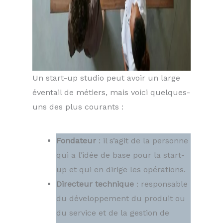
Un start-up studio peut avoir un large
éventail de métiers, mais voici quelques-
uns des plus courants :
Fondateur
: il s’agit de la personne
qui a l’idée de base pour la start-
up et qui en dirige les opérations.
Directeur technique
: responsable
du développement du produit ou
du service et de la gestion de