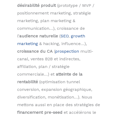
désirabilité produit
(prototype / MVP /
positionnement marketing, stratégie
marketing, plan marketing &
communication…), croissance de
l’
audience naturelle
(
SEO
,
growth
marketing
& hacking, influence…),
croissance du CA
(
prospection
multi-
canal, ventes B2B et indirectes,
affiliation, plan / stratégie
commerciale…) et
atteinte de la
rentabilité
(optimisation tunnel
conversion, expansion géographique,
diversification, monétisation…). Nous
mettons aussi en place des stratégies de
financement pre-seed
et accélérons le