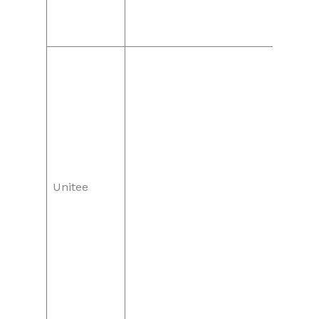
Unitee