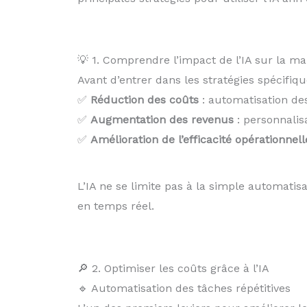
💡 1. Comprendre l’impact de l’IA sur la m
Avant d’entrer dans les stratégies spécifiq
✅
Réduction des coûts
: automatisation des
✅
Augmentation des revenus
: personnalisa
✅
Amélioration de l’efficacité opérationnell
L’IA ne se limite pas à la simple automatis
en temps réel.
🔎 2. Optimiser les coûts grâce à l’IA
🔹 Automatisation des tâches répétitives