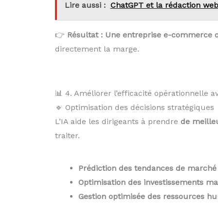
Lire aussi :
ChatGPT et la rédaction web 
👉
Résultat : Une entreprise e-commerce q
directement la marge.
📊 4. Améliorer l’efficacité opérationnelle av
🔹 Optimisation des décisions stratégiques
L’IA aide les dirigeants à prendre
de meille
traiter.
Prédiction des tendances de marché
Optimisation des investissements ma
Gestion optimisée des ressources h