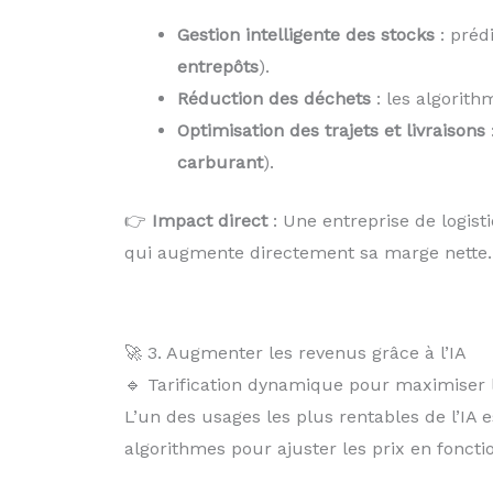
Gestion intelligente des stocks
: préd
entrepôts
).
Réduction des déchets
: les algorith
Optimisation des trajets et livraisons
carburant
).
👉
Impact direct
: Une entreprise de logisti
qui augmente directement sa marge nette.
🚀 3. Augmenter les revenus grâce à l’IA
🔹 Tarification dynamique pour maximiser l
L’un des usages les plus rentables de l’IA e
algorithmes pour ajuster les prix en fonctio