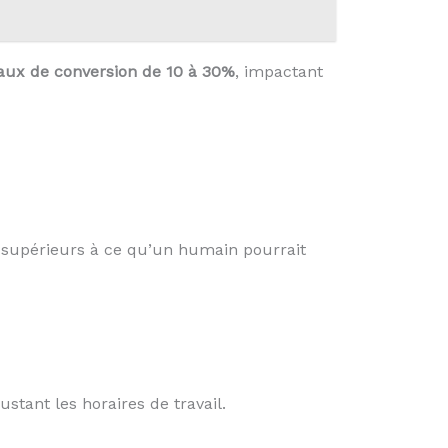
taux de conversion de 10 à 30%
, impactant
supérieurs à ce qu’un humain pourrait
stant les horaires de travail.