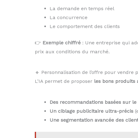
La demande en temps réel
La concurrence
Le comportement des clients
👉
Exemple chiffré
: Une entreprise qui a
prix aux conditions du marché.
🔹 Personnalisation de l’offre pour vendre 
L’IA permet de proposer
les bons produits
Des recommandations basées sur le 
Un ciblage publicitaire ultra-précis
(e
Une segmentation avancée des clien