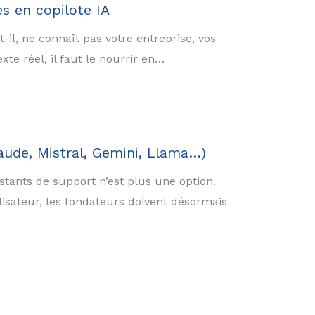
s en copilote IA
il, ne connaît pas votre entreprise, vos
te réel, il faut le nourrir en…
aude, Mistral, Gemini, Llama…)
stants de support n’est plus une option.
isateur, les fondateurs doivent désormais