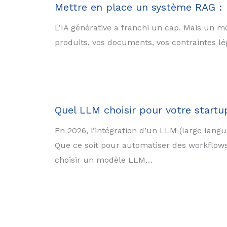
Mettre en place un système RAG : 
L’IA générative a franchi un cap. Mais un m
produits, vos documents, vos contraintes lég
Quel LLM choisir pour votre startu
En 2026, l’intégration d’un LLM (large langu
Que ce soit pour automatiser des workflows,
choisir un modèle LLM…