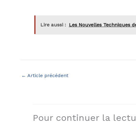
Lire aussi :
Les Nouvelles Techniques de
←
Article précédent
Pour continuer la lectur