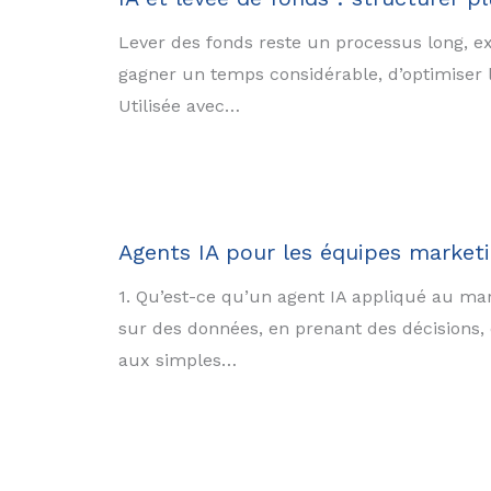
Lever des fonds reste un processus long, exi
gagner un temps considérable, d’optimiser le
Utilisée avec…
Agents IA pour les équipes marketi
1. Qu’est-ce qu’un agent IA appliqué au mar
sur des données, en prenant des décisions,
aux simples…