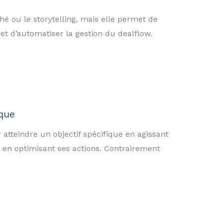
hé ou le storytelling, mais elle permet de
et d’automatiser la gestion du dealflow.
que
atteindre un objectif spécifique en agissant
 en optimisant ses actions. Contrairement