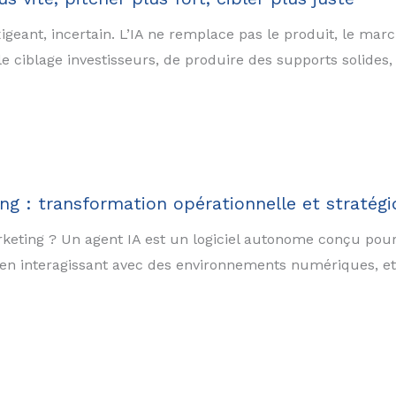
geant, incertain. L’IA ne remplace pas le produit, le marc
 ciblage investisseurs, de produire des supports solides, 
ng : transformation opérationnelle et stratégi
keting ? Un agent IA est un logiciel autonome conçu pour 
 en interagissant avec des environnements numériques, et