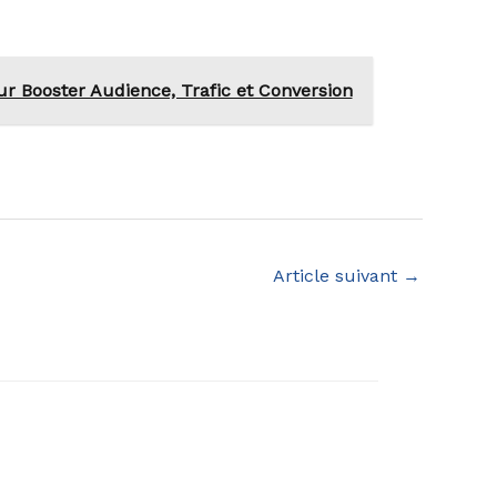
r Booster Audience, Trafic et Conversion
Article suivant
→