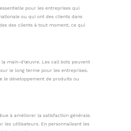
essentielle pour les entreprises qui
rnationale ou qui ont des clients dans
ndes des clients à tout moment, ce qui
 à la main-d’œuvre. Les call bots peuvent
sur le long terme pour les entreprises.
ue le développement de produits ou
bue à améliorer la satisfaction générale.
 les utilisateurs. En personnalisant les