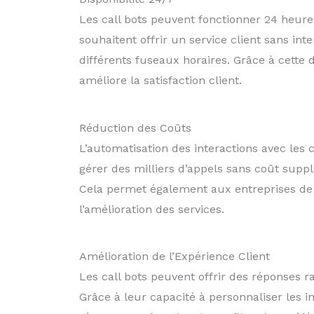
Les call bots peuvent fonctionner 24 heures
souhaitent offrir un service client sans inte
différents fuseaux horaires. Grâce à cette
améliore la satisfaction client.
Réduction des Coûts
L’automatisation des interactions avec les 
gérer des milliers d’appels sans coût supp
Cela permet également aux entreprises de 
l’amélioration des services.
Amélioration de l’Expérience Client
Les call bots peuvent offrir des réponses r
Grâce à leur capacité à personnaliser les i