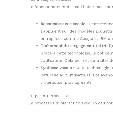
Le fonctionnement des call bots repose sur
Reconnaissance vocale
: Cette techno
s’appuient sur des modèles acoustiqu
entreprises comme Google et IBM ont 
Traitement du langage naturel (NLP)
Grâce à cette technologie, le bot peu
l’utilisateur. Cela permet de traite
Synthèse vocale
: Cette technologie 
naturelle aux utilisateurs. Les avan
l’interaction plus agréable.
Étapes du Processus
Le processus d’interaction avec un call bot 