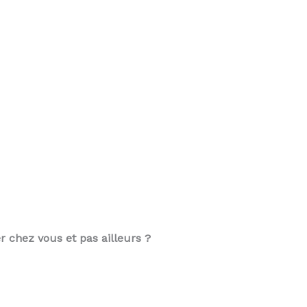
r chez vous et pas ailleurs ?