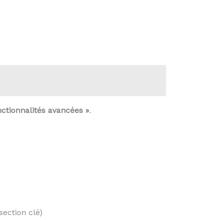
ctionnalités avancées »
.
section clé)